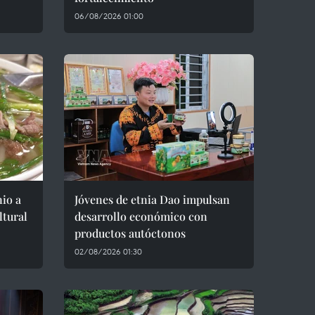
06/08/2026 01:00
io a
Jóvenes de etnia Dao impulsan
ltural
desarrollo económico con
productos autóctonos
02/08/2026 01:30