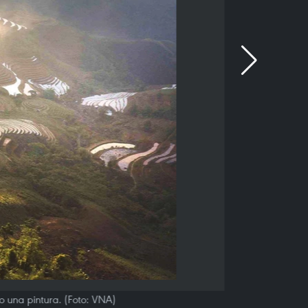
 una pintura. (Foto: VNA)