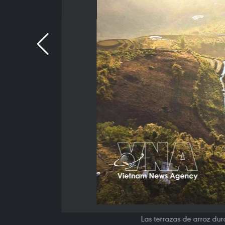
Las terrazas de arroz du