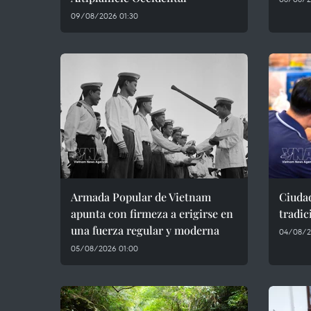
09/08/2026 01:30
Armada Popular de Vietnam
Ciuda
apunta con firmeza a erigirse en
tradic
una fuerza regular y moderna
04/08/2
05/08/2026 01:00