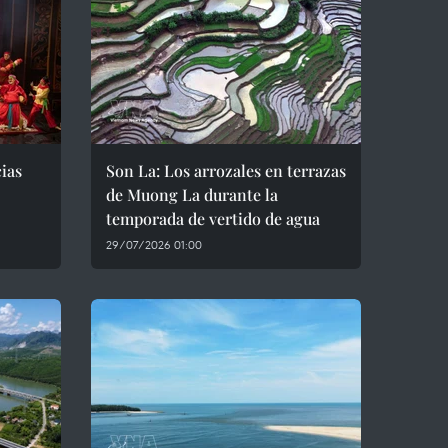
ias
Son La: Los arrozales en terrazas
de Muong La durante la
temporada de vertido de agua
29/07/2026 01:00