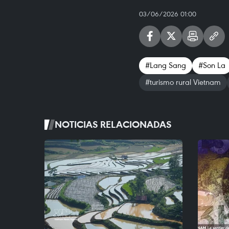
03/06/2026 01:00
#Lang Sang
#Son La
#turismo rural Vietnam
NOTICIAS RELACIONADAS