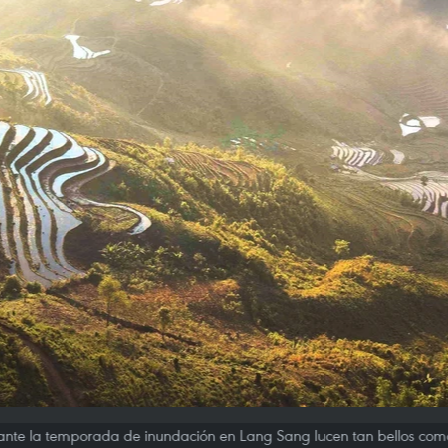
rante la temporada de inundación en Lang Sang lucen tan bellos como