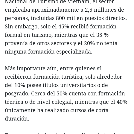
Nacional de Turismo de Vietnam, el sector
empleaba aproximadamente a 2,5 millones de
personas, incluidas 800 mil en puestos directos.
Sin embargo, solo el 45% recibió formación
formal en turismo, mientras que el 35 %
provenía de otros sectores y el 20% no tenía
ninguna formación especializada.
Más importante aún, entre quienes sí
recibieron formación turística, solo alrededor
del 10% posee títulos universitarios o de
posgrado. Cerca del 50% cuenta con formación
técnica o de nivel colegial, mientras que el 40%
únicamente ha realizado cursos de corta
duración.