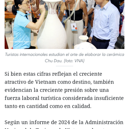
Turistas internacionales estudian el arte de elaborar la cerámica
Chu Dau. (foto: VNA)
Si bien estas cifras reflejan el creciente
atractivo de Vietnam como destino, también
evidencian la creciente presión sobre una
fuerza laboral turística considerada insuficiente
tanto en cantidad como en calidad.
Según un informe de 2024 de la Administración