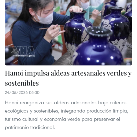
Hanoi impulsa aldeas artesanales verdes y
sostenibles
24/05/2026 05:00
Hanoi reorganiza sus aldeas artesanales bajo criterios
ecológicos y sostenibles, integrando producción limpia,
turismo cultural y economía verde para preservar el
patrimonio tradicional.