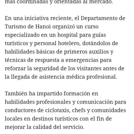
más coordinadas y orientadas al mercado.
En una iniciativa reciente, el Departamento de
Turismo de Hanoi organizó un curso
especializado en un hospital para guías
turísticos y personal hotelero, dotándolos de
habilidades básicas de primeros auxilios y
técnicas de respuesta a emergencias para
reforzar la seguridad de los visitantes antes de
la llegada de asistencia médica profesional.
También ha impartido formación en
habilidades profesionales y comunicación para
conductores de ciclotaxis, chefs y comunidades
locales en destinos turísticos con el fin de
mejorar la calidad del servicio.