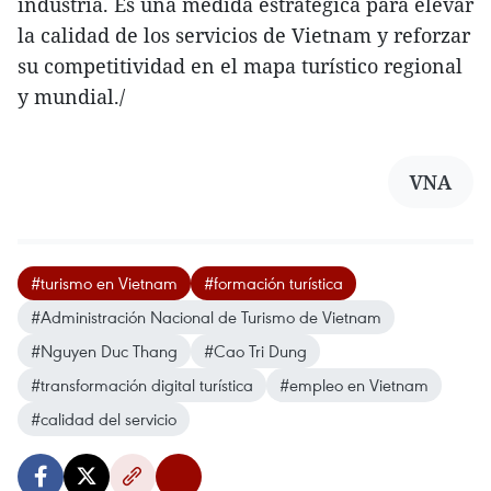
industria. Es una medida estratégica para elevar
la calidad de los servicios de Vietnam y reforzar
su competitividad en el mapa turístico regional
y mundial./
VNA
#turismo en Vietnam
#formación turística
#Administración Nacional de Turismo de Vietnam
#Nguyen Duc Thang
#Cao Tri Dung
#transformación digital turística
#empleo en Vietnam
#calidad del servicio