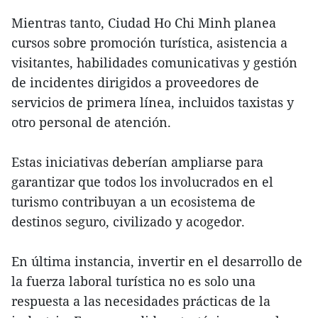
Mientras tanto, Ciudad Ho Chi Minh planea
cursos sobre promoción turística, asistencia a
visitantes, habilidades comunicativas y gestión
de incidentes dirigidos a proveedores de
servicios de primera línea, incluidos taxistas y
otro personal de atención.
Estas iniciativas deberían ampliarse para
garantizar que todos los involucrados en el
turismo contribuyan a un ecosistema de
destinos seguro, civilizado y acogedor.
En última instancia, invertir en el desarrollo de
la fuerza laboral turística no es solo una
respuesta a las necesidades prácticas de la