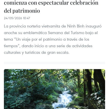
comienza con espectacular celebración
del patrimonio
24/05/2026 10:47
La provincia norteña vietnamita de Ninh Binh inauguró
anoche su emblemática Semana del Turismo bajo el
tema “Un viaje por el patrimonio a través de los
tiempos”, dando inicio a una serie de actividades
culturales y turísticas de gran escala.