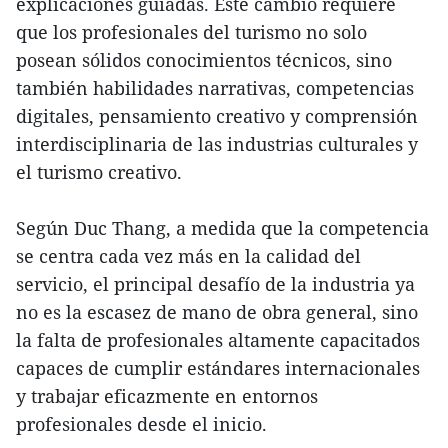
explicaciones guiadas. Este cambio requiere
que los profesionales del turismo no solo
posean sólidos conocimientos técnicos, sino
también habilidades narrativas, competencias
digitales, pensamiento creativo y comprensión
interdisciplinaria de las industrias culturales y
el turismo creativo.
Según Duc Thang, a medida que la competencia
se centra cada vez más en la calidad del
servicio, el principal desafío de la industria ya
no es la escasez de mano de obra general, sino
la falta de profesionales altamente capacitados
capaces de cumplir estándares internacionales
y trabajar eficazmente en entornos
profesionales desde el inicio.