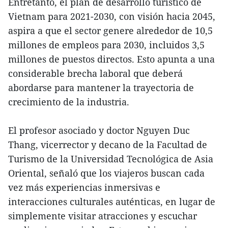
Entretanto, el plan de desarrollo turístico de
Vietnam para 2021-2030, con visión hacia 2045,
aspira a que el sector genere alrededor de 10,5
millones de empleos para 2030, incluidos 3,5
millones de puestos directos. Esto apunta a una
considerable brecha laboral que deberá
abordarse para mantener la trayectoria de
crecimiento de la industria.
El profesor asociado y doctor Nguyen Duc
Thang, vicerrector y decano de la Facultad de
Turismo de la Universidad Tecnológica de Asia
Oriental, señaló que los viajeros buscan cada
vez más experiencias inmersivas e
interacciones culturales auténticas, en lugar de
simplemente visitar atracciones y escuchar