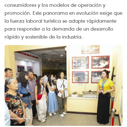
consumidores y los modelos de operación y
promoción. Este panorama en evolución exige que
la fuerza laboral turística se adapte rápidamente
para responder a la demanda de un desarrollo
rápido y sostenible de la industria.