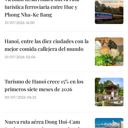
turística ferroviaria entre Hue y
Phong Nha-Ke Bang
31/07/2026 14:00
Hanoi, entre las diez ciudades con la
mejor comida callejera del mundo
31/07/2026 02:04
Turismo de Hanoi crece 15% en los
primeros siete meses de 2026
30/07/2026 04:32
Nueva ruta aérea Dong Hoi-Cam