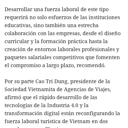
Desarrollar una fuerza laboral de este tipo
requerirá no solo esfuerzos de las instituciones
educativas, sino también una estrecha
colaboración con las empresas, desde el diseño
curricular y la formación práctica hasta la
creación de entornos laborales profesionales y
paquetes salariales competitivos que fomenten
el compromiso a largo plazo, recomendó.
Por su parte Cao Tri Dung, presidente de la
Sociedad Vietnamita de Agencias de Viajes,
afirmó que el rápido desarrollo de las
tecnologías de la Industria 4.0 y la
transformación digital están reconfigurando la
fuerza laboral turística de Vietnam en dos