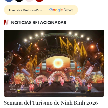
Theo dõi VietnamPlus
NOTICIAS RELACIONADAS
Semana del Turismo de Ninh Binh 2026