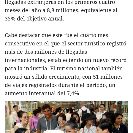
llegadas extranjeras en los primeros cuatro
meses del año a 8,8 millones, equivalente al
35% del objetivo anual.
Cabe destacar que este fue el cuarto mes
consecutivo en el que el sector turístico registró
más de dos millones de llegadas
internacionales, estableciendo un nuevo récord
para la industria. El turismo nacional también
mostró un sólido crecimiento, con 51 millones
de viajes registrados durante el período, un
aumento interanual del 7,4%.