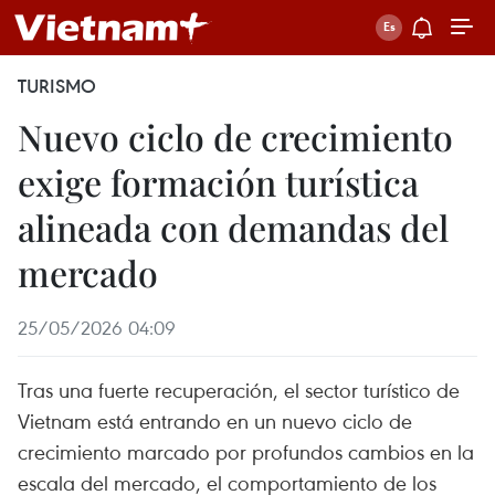
TURISMO
Nuevo ciclo de crecimiento
exige formación turística
alineada con demandas del
mercado
25/05/2026 04:09
Tras una fuerte recuperación, el sector turístico de
Vietnam está entrando en un nuevo ciclo de
crecimiento marcado por profundos cambios en la
escala del mercado, el comportamiento de los