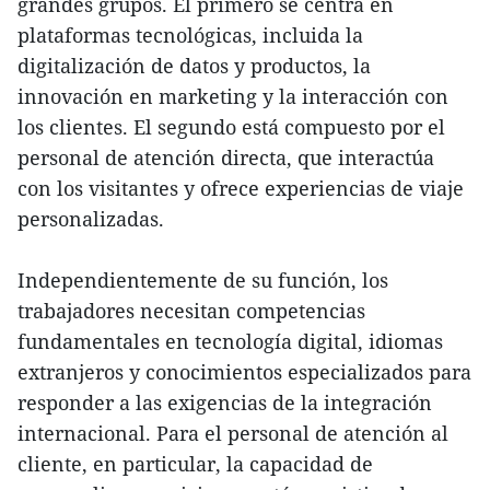
grandes grupos. El primero se centra en
plataformas tecnológicas, incluida la
digitalización de datos y productos, la
innovación en marketing y la interacción con
los clientes. El segundo está compuesto por el
personal de atención directa, que interactúa
con los visitantes y ofrece experiencias de viaje
personalizadas.
Independientemente de su función, los
trabajadores necesitan competencias
fundamentales en tecnología digital, idiomas
extranjeros y conocimientos especializados para
responder a las exigencias de la integración
internacional. Para el personal de atención al
cliente, en particular, la capacidad de