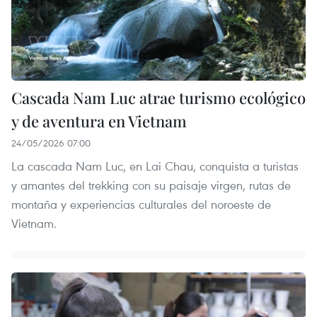
Cascada Nam Luc atrae turismo ecológico
y de aventura en Vietnam
24/05/2026 07:00
La cascada Nam Luc, en Lai Chau, conquista a turistas
y amantes del trekking con su paisaje virgen, rutas de
montaña y experiencias culturales del noroeste de
Vietnam.