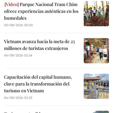
Parque Nacional Tram Chim
ofrece experiencias auténticas en los
humedales
05/08/2026 00:30
Vietnam avanza hacia la meta de 25
millones de turistas extranjeros
04/08/2026 02:34
Capacitación del capital humano,
clave para la transformación del
turismo en Vietnam
04/08/2026 02:25