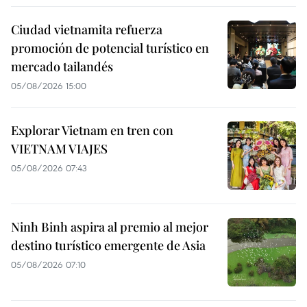
Ciudad vietnamita refuerza
promoción de potencial turístico en
mercado tailandés
05/08/2026 15:00
Explorar Vietnam en tren con
VIETNAM VIAJES
05/08/2026 07:43
Ninh Binh aspira al premio al mejor
destino turístico emergente de Asia
05/08/2026 07:10