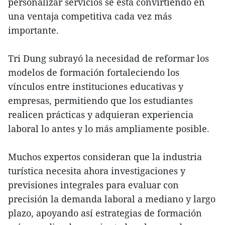
personalizar servicios se está convirtiendo en
una ventaja competitiva cada vez más
importante.
Tri Dung subrayó la necesidad de reformar los
modelos de formación fortaleciendo los
vínculos entre instituciones educativas y
empresas, permitiendo que los estudiantes
realicen prácticas y adquieran experiencia
laboral lo antes y lo más ampliamente posible.
Muchos expertos consideran que la industria
turística necesita ahora investigaciones y
previsiones integrales para evaluar con
precisión la demanda laboral a mediano y largo
plazo, apoyando así estrategias de formación