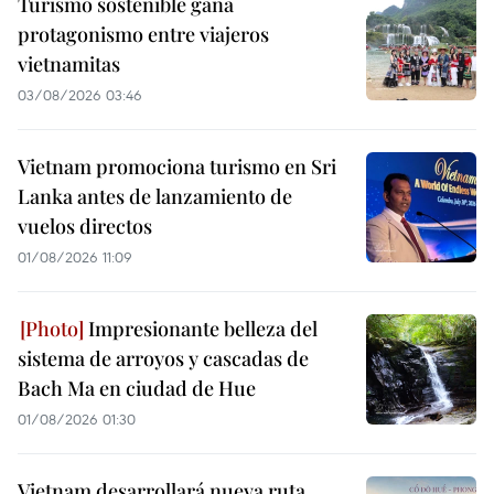
Turismo sostenible gana
protagonismo entre viajeros
vietnamitas
03/08/2026 03:46
Vietnam promociona turismo en Sri
Lanka antes de lanzamiento de
vuelos directos
01/08/2026 11:09
Impresionante belleza del
sistema de arroyos y cascadas de
Bach Ma en ciudad de Hue
01/08/2026 01:30
Vietnam desarrollará nueva ruta