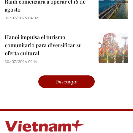
Ranh comenzará a operar el 16 de
agosto
30/07/2026 04:02
Hanoi impulsa el turismo
comunitario para diversificar su
oferta cultural
30/07/2026 02:14
Descargar