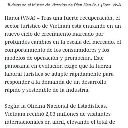
Turistas en el Museo de Victorias de Dien Bien Phu. (Foto: VNA
Hanoi (VNA) – Tras una fuerte recuperación, el
sector turístico de Vietnam está entrando en un
nuevo ciclo de crecimiento marcado por
profundos cambios en la escala del mercado, el
comportamiento de los consumidores y los
modelos de operación y promoción. Este
panorama en evolución exige que la fuerza
laboral turística se adapte rápidamente para
responder a la demanda de un desarrollo
rápido y sostenible de la industria.
Según la Oficina Nacional de Estadísticas,
Vietnam recibió 2,03 millones de visitantes
internacionales en abril, elevando el total de