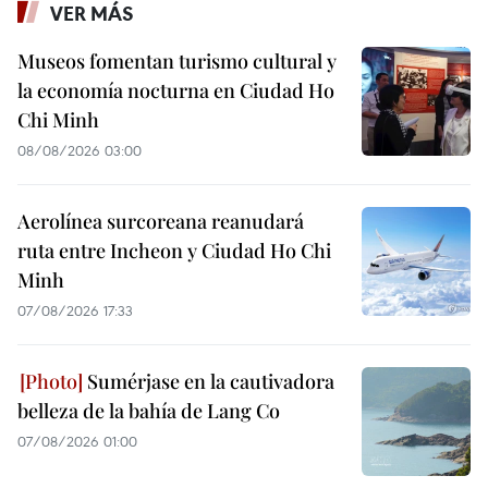
VER MÁS
Museos fomentan turismo cultural y
la economía nocturna en Ciudad Ho
Chi Minh
08/08/2026 03:00
Aerolínea surcoreana reanudará
ruta entre Incheon y Ciudad Ho Chi
Minh
07/08/2026 17:33
Sumérjase en la cautivadora
belleza de la bahía de Lang Co
07/08/2026 01:00