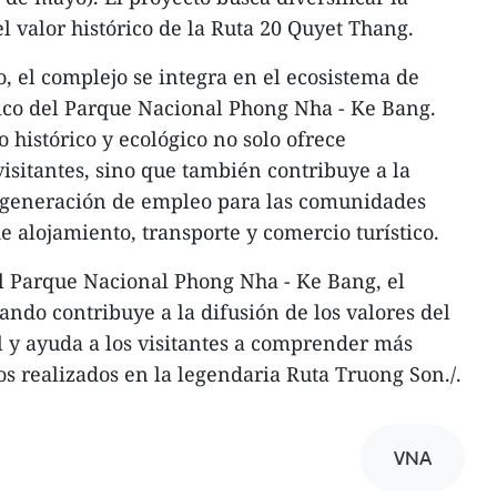
el valor histórico de la Ruta 20 Quyet Thang.
, el complejo se integra en el ecosistema de
tico del Parque Nacional Phong Nha - Ke Bang.
 histórico y ecológico no solo ofrece
visitantes, sino que también contribuye a la
la generación de empleo para las comunidades
e alojamiento, transporte y comercio turístico.
l Parque Nacional Phong Nha - Ke Bang, el
ando contribuye a la difusión de los valores del
 y ayuda a los visitantes a comprender más
os realizados en la legendaria Ruta Truong Son./.
VNA