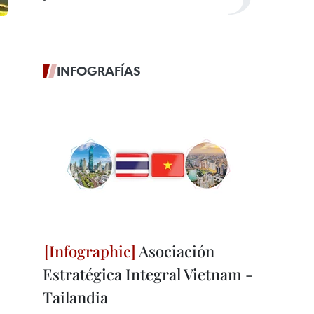
INFOGRAFÍAS
Asociación
Estratégica Integral Vietnam -
Tailandia