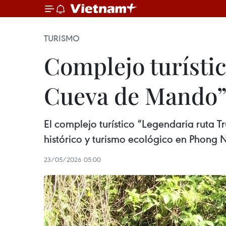
TURISMO
Complejo turísti
Cueva de Mando” a
El complejo turístico “Legendaria ruta 
histórico y turismo ecológico en Phong 
23/05/2026 05:00