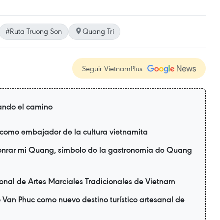
#Ruta Truong Son
Quang Tri
Seguir VietnamPlus
ando el camino
 como embajador de la cultura vietnamita
honrar mi Quang, símbolo de la gastronomía de Quang
ional de Artes Marciales Tradicionales de Vietnam
 Van Phuc como nuevo destino turístico artesanal de