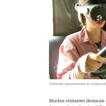
Visitantes experimentan la conducció
Muchos visitantes destacan