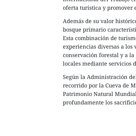
oferta turística y promover 
Además de su valor histórico
bosque primario caracterís
Esta combinación de turismo
experiencias diversas a los 
conservación forestal y a 
locales mediante servicios d
Según la Administración de
recorrido por la Cueva de M
Patrimonio Natural Mundial
profundamente los sacrifici