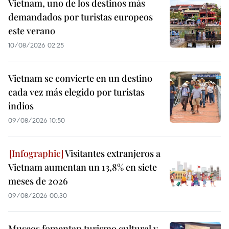
Vietnam, uno de los destinos más
demandados por turistas europeos
este verano
10/08/2026 02:25
Vietnam se convierte en un destino
cada vez más elegido por turistas
indios
09/08/2026 10:50
Visitantes extranjeros a
Vietnam aumentan un 13,8% en siete
meses de 2026
09/08/2026 00:30
Museos fomentan turismo cultural y