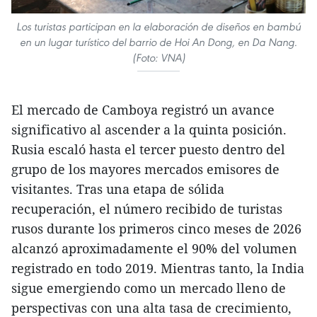
Los turistas participan en la elaboración de diseños en bambú
en un lugar turístico del barrio de Hoi An Dong, en Da Nang.
(Foto: VNA)
El mercado de Camboya registró un avance
significativo al ascender a la quinta posición.
Rusia escaló hasta el tercer puesto dentro del
grupo de los mayores mercados emisores de
visitantes. Tras una etapa de sólida
recuperación, el número recibido de turistas
rusos durante los primeros cinco meses de 2026
alcanzó aproximadamente el 90% del volumen
registrado en todo 2019. Mientras tanto, la India
sigue emergiendo como un mercado lleno de
perspectivas con una alta tasa de crecimiento,