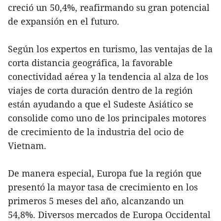
creció un 50,4%, reafirmando su gran potencial
de expansión en el futuro.
Según los expertos en turismo, las ventajas de la
corta distancia geográfica, la favorable
conectividad aérea y la tendencia al alza de los
viajes de corta duración dentro de la región
están ayudando a que el Sudeste Asiático se
consolide como uno de los principales motores
de crecimiento de la industria del ocio de
Vietnam.
De manera especial, Europa fue la región que
presentó la mayor tasa de crecimiento en los
primeros 5 meses del año, alcanzando un
54,8%. Diversos mercados de Europa Occidental