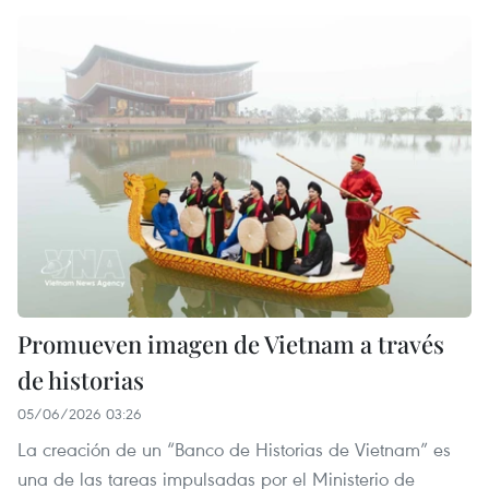
Promueven imagen de Vietnam a través
de historias
05/06/2026 03:26
La creación de un “Banco de Historias de Vietnam” es
una de las tareas impulsadas por el Ministerio de