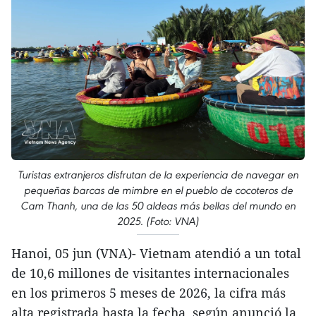
Turistas extranjeros disfrutan de la experiencia de navegar en
pequeñas barcas de mimbre en el pueblo de cocoteros de
Cam Thanh, una de las 50 aldeas más bellas del mundo en
2025. (Foto: VNA)
Hanoi, 05 jun (VNA)- Vietnam atendió a un total
de 10,6 millones de visitantes internacionales
en los primeros 5 meses de 2026, la cifra más
alta registrada hasta la fecha, según anunció la