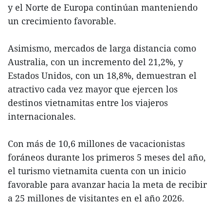
y el Norte de Europa continúan manteniendo
un crecimiento favorable.
Asimismo, mercados de larga distancia como
Australia, con un incremento del 21,2%, y
Estados Unidos, con un 18,8%, demuestran el
atractivo cada vez mayor que ejercen los
destinos vietnamitas entre los viajeros
internacionales.
Con más de 10,6 millones de vacacionistas
foráneos durante los primeros 5 meses del año,
el turismo vietnamita cuenta con un inicio
favorable para avanzar hacia la meta de recibir
a 25 millones de visitantes en el año 2026.