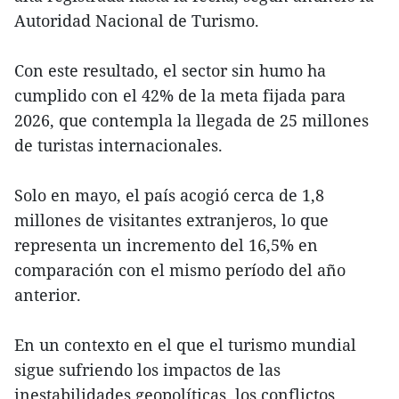
Autoridad Nacional de Turismo.
Con este resultado, el sector sin humo ha
cumplido con el 42% de la meta fijada para
2026, que contempla la llegada de 25 millones
de turistas internacionales.
Solo en mayo, el país acogió cerca de 1,8
millones de visitantes extranjeros, lo que
representa un incremento del 16,5% en
comparación con el mismo período del año
anterior.
En un contexto en el que el turismo mundial
sigue sufriendo los impactos de las
inestabilidades geopolíticas, los conflictos