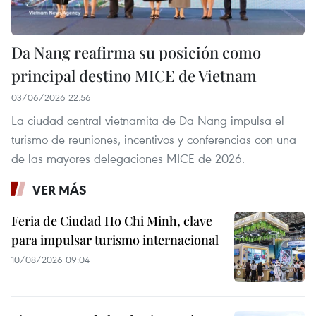
Da Nang reafirma su posición como
principal destino MICE de Vietnam
03/06/2026 22:56
La ciudad central vietnamita de Da Nang impulsa el
turismo de reuniones, incentivos y conferencias con una
de las mayores delegaciones MICE de 2026.
VER MÁS
Feria de Ciudad Ho Chi Minh, clave
para impulsar turismo internacional
10/08/2026 09:04