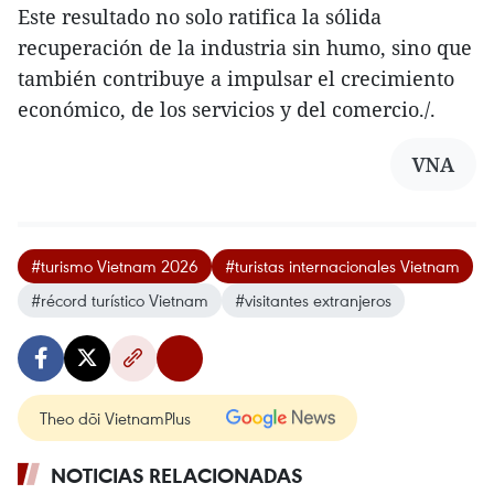
Este resultado no solo ratifica la sólida
recuperación de la industria sin humo, sino que
también contribuye a impulsar el crecimiento
económico, de los servicios y del comercio./.
VNA
#turismo Vietnam 2026
#turistas internacionales Vietnam
#récord turístico Vietnam
#visitantes extranjeros
Theo dõi VietnamPlus
NOTICIAS RELACIONADAS