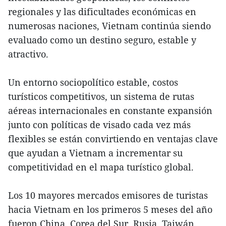
regionales y las dificultades económicas en
numerosas naciones, Vietnam continúa siendo
evaluado como un destino seguro, estable y
atractivo.
Un entorno sociopolítico estable, costos
turísticos competitivos, un sistema de rutas
aéreas internacionales en constante expansión
junto con políticas de visado cada vez más
flexibles se están convirtiendo en ventajas clave
que ayudan a Vietnam a incrementar su
competitividad en el mapa turístico global.
Los 10 mayores mercados emisores de turistas
hacia Vietnam en los primeros 5 meses del año
fueron China, Corea del Sur, Rusia, Taiwán