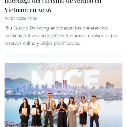
liderazgo del turismo de verano en
Vietnam en 2026
04/06/2026 20:02
Phu Quoc y Da Nang encabezan las preferencias
turísticas del verano 2026 en Vietnam, impulsadas por
reservas online y viajes planificados.