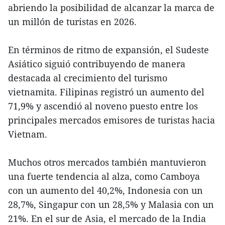
abriendo la posibilidad de alcanzar la marca de
un millón de turistas en 2026.
En términos de ritmo de expansión, el Sudeste
Asiático siguió contribuyendo de manera
destacada al crecimiento del turismo
vietnamita. Filipinas registró un aumento del
71,9% y ascendió al noveno puesto entre los
principales mercados emisores de turistas hacia
Vietnam.
Muchos otros mercados también mantuvieron
una fuerte tendencia al alza, como Camboya
con un aumento del 40,2%, Indonesia con un
28,7%, Singapur con un 28,5% y Malasia con un
21%. En el sur de Asia, el mercado de la India