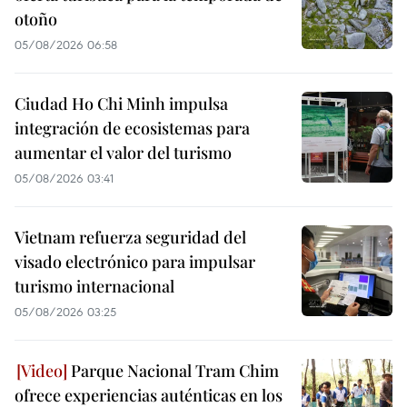
otoño
05/08/2026 06:58
Ciudad Ho Chi Minh impulsa
integración de ecosistemas para
aumentar el valor del turismo
05/08/2026 03:41
Vietnam refuerza seguridad del
visado electrónico para impulsar
turismo internacional
05/08/2026 03:25
Parque Nacional Tram Chim
ofrece experiencias auténticas en los