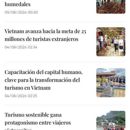
humedales
05/08/2026 00:30
Vietnam avanza hacia la meta de 25
millones de turistas extranjeros
04/08/2026 02:34
Capacitación del capital humano,
clave para la transformación del
turismo en Vietnam
04/08/2026 02:25
Turismo sostenible gana
protagonismo entre viajeros