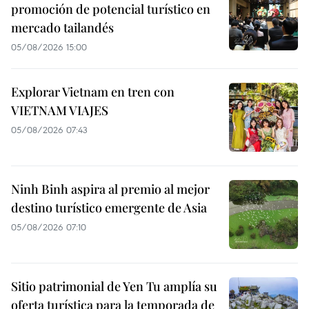
promoción de potencial turístico en
mercado tailandés
05/08/2026 15:00
Explorar Vietnam en tren con
VIETNAM VIAJES
05/08/2026 07:43
Ninh Binh aspira al premio al mejor
destino turístico emergente de Asia
05/08/2026 07:10
Sitio patrimonial de Yen Tu amplía su
oferta turística para la temporada de