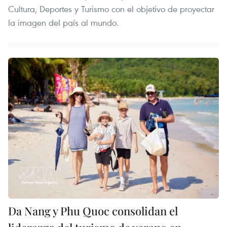
Cultura, Deportes y Turismo con el objetivo de proyectar
la imagen del país al mundo.
Da Nang y Phu Quoc consolidan el