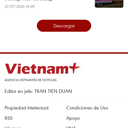
31/07/2026 14:00
Descargar
AGENCIA VIETNAMITA DE NOTICIAS
Editor en jefe: TRAN TIEN DUAN
Propiedad Intelectual
Condiciones de Uso
RSS
Apoyo