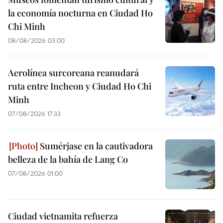
la economía nocturna en Ciudad Ho
Chi Minh
08/08/2026 03:00
Aerolínea surcoreana reanudará
ruta entre Incheon y Ciudad Ho Chi
Minh
07/08/2026 17:33
Sumérjase en la cautivadora
belleza de la bahía de Lang Co
07/08/2026 01:00
Ciudad vietnamita refuerza