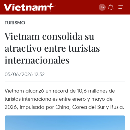
TURISMO
Vietnam consolida su
atractivo entre turistas
internacionales
05/06/2026 12:52
Vietnam alcanzó un récord de 10,6 millones de
turistas internacionales entre enero y mayo de
2026, impulsado por China, Corea del Sur y Rusia.