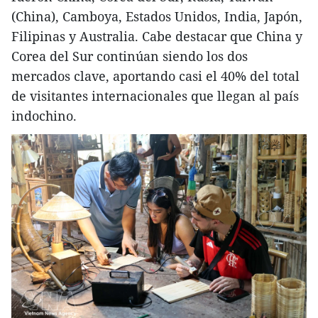
(China), Camboya, Estados Unidos, India, Japón,
Filipinas y Australia. Cabe destacar que China y
Corea del Sur continúan siendo los dos
mercados clave, aportando casi el 40% del total
de visitantes internacionales que llegan al país
indochino.