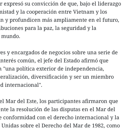
r expresó su convicción de que, bajo el liderazgo
mistad y la cooperación entre Vietnam y los
can y profundicen más ampliamente en el futuro,
buciones para la paz, la seguridad y la
el mundo.
es y encargados de negocios sobre una serie de
interés común, el jefe del Estado afirmó que
 "una política exterior de independencia,
eralización, diversificación y ser un miembro
d internacional".
el Mar del Este, los participantes afirmaron que
e la resolución de las disputas en el Mar del
de conformidad con el derecho internacional y la
 Unidas sobre el Derecho del Mar de 1982, como