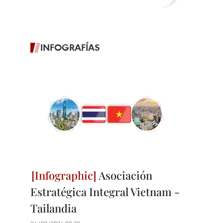
INFOGRAFÍAS
Asociación
Estratégica Integral Vietnam -
Tailandia