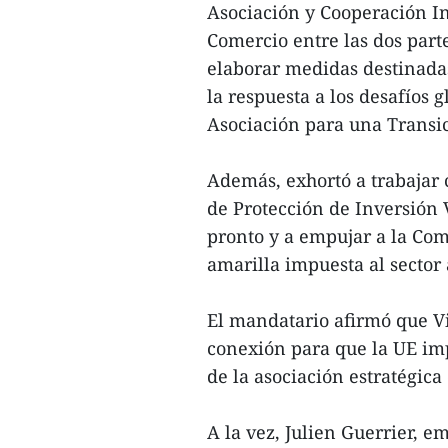
Asociación y Cooperación In
Comercio entre las dos part
elaborar medidas destinadas
la respuesta a los desafíos 
Asociación para una Transic
Además, exhortó a trabajar 
de Protección de Inversión
pronto y a empujar a la Com
amarilla impuesta al sector 
El mandatario afirmó que Vi
conexión para que la UE im
de la asociación estratégica
A la vez, Julien Guerrier, e