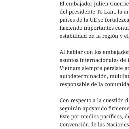
El embajador Julien Guerrie
del presidente To Lam, la a
países de la UE se fortalez
haciendo importantes contri
estabilidad en la región y 
Al hablar con los embajador
asuntos internacionales de 
Vietnam siempre persiste en
autodeterminación, multilat
responsable de la comunida
Con respecto a la cuestión d
seguirán apoyando firmement
Este por medios pacíficos, 
Convención de las Naciones