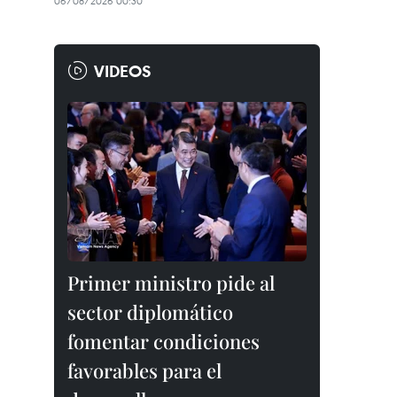
06/08/2026 00:30
VIDEOS
Primer ministro pide al
sector diplomático
fomentar condiciones
favorables para el