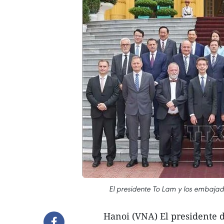
El presidente To Lam y los embaja
Hanoi (VNA) El presidente d