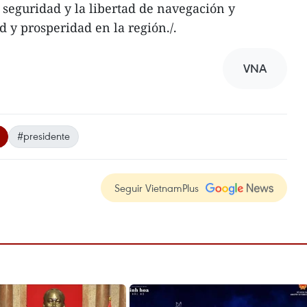
 seguridad y la libertad de navegación y
ad y prosperidad en la región./.
VNA
#presidente
Seguir VietnamPlus