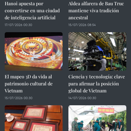
Hanoi apuesta por
Aldea alfarera de Bau Truc
convertirse en una ciudad
mantiene viva tradición
de inteligencia artificial
ancestral
17/07/2026 00:30
15/07/2026 08:54
El mapeo 3D da vida al
Ciencia y tecnología: clave
patrimonio cultural de
para afirmar la posición
Vietnam
global de Vietnam
15/07/2026 00:30
14/07/2026 00:30