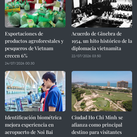
Exportaciones de
Acuerdo de Ginebra de
productos agroforestales y
1954, un hito histórico de la
pesqueros de Vietnam
diplomacia vietnamita
crecen 6%
22/07/2026 03:50
24/07/2026 00:30
Identificación biométrica
Ciudad Ho Chi Minh se
mejora experiencia en
afianza como principal
aeropuerto de Noi Bai
destino para visitantes