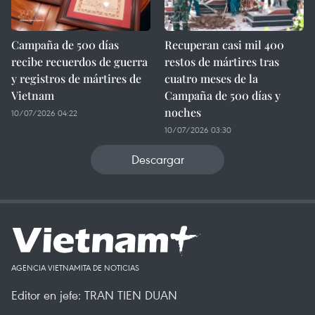
Campaña de 500 días
Recuperan casi mil 400
recibe recuerdos de guerra
restos de mártires tras
y registros de mártires de
cuatro meses de la
Vietnam
Campaña de 500 días y
noches
10/07/2026 04:22
10/07/2026 03:30
Descargar
AGENCIA VIETNAMITA DE NOTICIAS
Editor en jefe: TRAN TIEN DUAN