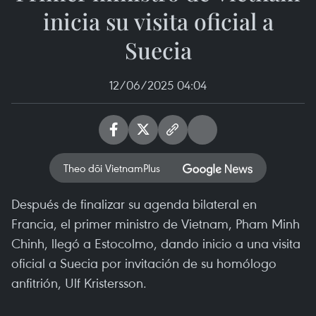
inicia su visita oficial a
Suecia
12/06/2025 04:04
Theo dõi VietnamPlus
Después de finalizar su agenda bilateral en
Francia, el primer ministro de Vietnam, Pham Minh
Chinh, llegó a Estocolmo, dando inicio a una visita
oficial a Suecia por invitación de su homólogo
anfitrión, Ulf Kristersson.