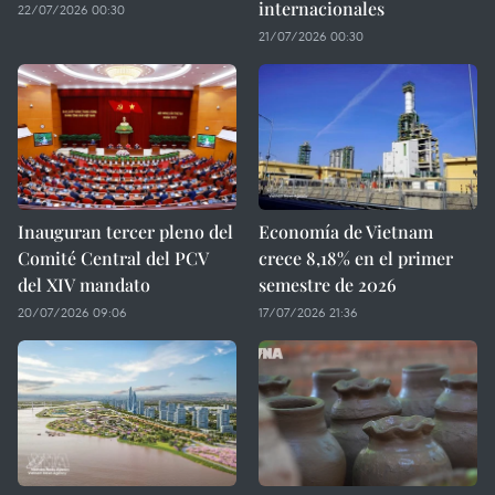
internacionales
22/07/2026 00:30
21/07/2026 00:30
Inauguran tercer pleno del
Economía de Vietnam
Comité Central del PCV
crece 8,18% en el primer
del XIV mandato
semestre de 2026
20/07/2026 09:06
17/07/2026 21:36