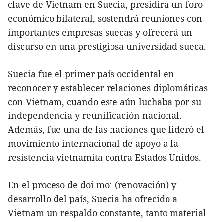
clave de Vietnam en Suecia, presidirá un foro
económico bilateral, sostendrá reuniones con
importantes empresas suecas y ofrecerá un
discurso en una prestigiosa universidad sueca.
Suecia fue el primer país occidental en
reconocer y establecer relaciones diplomáticas
con Vietnam, cuando este aún luchaba por su
independencia y reunificación nacional.
Además, fue una de las naciones que lideró el
movimiento internacional de apoyo a la
resistencia vietnamita contra Estados Unidos.
En el proceso de doi moi (renovación) y
desarrollo del país, Suecia ha ofrecido a
Vietnam un respaldo constante, tanto material