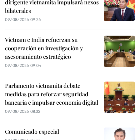
dirigente vietnamita impulsará nexos
bilaterales
09/08/2026 09:26
Vietnam e India refuerzan su
cooperación en investigación y
asesoramiento estratégico
09/08/2026 09:04
Parlamento vietnamita debate
medidas para reforzar seguridad
bancaria e impulsar economía digital
09/08/2026 08:32
Comunicado especial