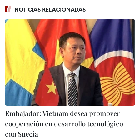
NOTICIAS RELACIONADAS
Embajador: Vietnam desea promover
cooperación en desarrollo tecnológico
con Suecia