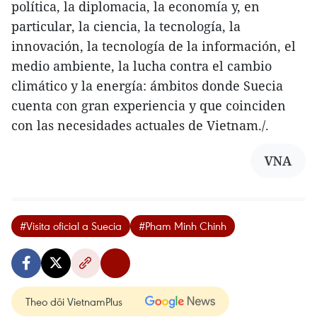
política, la diplomacia, la economía y, en
particular, la ciencia, la tecnología, la
innovación, la tecnología de la información, el
medio ambiente, la lucha contra el cambio
climático y la energía: ámbitos donde Suecia
cuenta con gran experiencia y que coinciden
con las necesidades actuales de Vietnam./.
VNA
#Visita oficial a Suecia
#Pham Minh Chinh
Theo dõi VietnamPlus