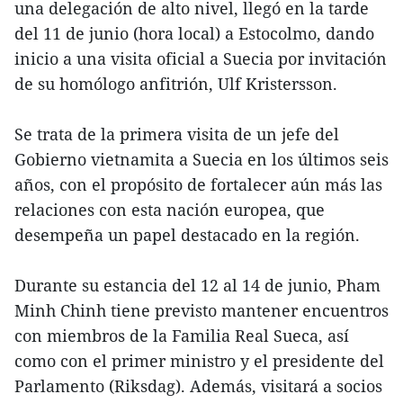
una delegación de alto nivel, llegó en la tarde
del 11 de junio (hora local) a Estocolmo, dando
inicio a una visita oficial a Suecia por invitación
de su homólogo anfitrión, Ulf Kristersson.
Se trata de la primera visita de un jefe del
Gobierno vietnamita a Suecia en los últimos seis
años, con el propósito de fortalecer aún más las
relaciones con esta nación europea, que
desempeña un papel destacado en la región.
Durante su estancia del 12 al 14 de junio, Pham
Minh Chinh tiene previsto mantener encuentros
con miembros de la Familia Real Sueca, así
como con el primer ministro y el presidente del
Parlamento (Riksdag). Además, visitará a socios