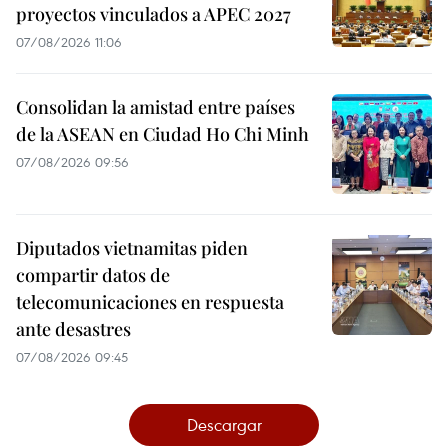
proyectos vinculados a APEC 2027
07/08/2026 11:06
Consolidan la amistad entre países
de la ASEAN en Ciudad Ho Chi Minh
07/08/2026 09:56
Diputados vietnamitas piden
compartir datos de
telecomunicaciones en respuesta
ante desastres
07/08/2026 09:45
Descargar