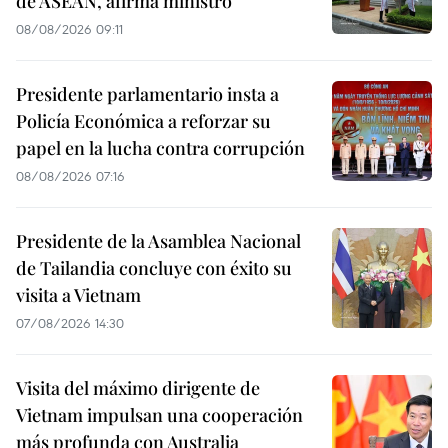
de ASEAN, afirma ministro
08/08/2026 09:11
Presidente parlamentario insta a
Policía Económica a reforzar su
papel en la lucha contra corrupción
08/08/2026 07:16
Presidente de la Asamblea Nacional
de Tailandia concluye con éxito su
visita a Vietnam
07/08/2026 14:30
Visita del máximo dirigente de
Vietnam impulsan una cooperación
más profunda con Australia