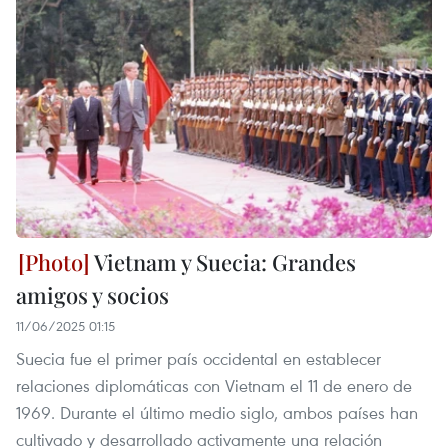
Vietnam y Suecia: Grandes
amigos y socios
11/06/2025 01:15
Suecia fue el primer país occidental en establecer
relaciones diplomáticas con Vietnam el 11 de enero de
1969. Durante el último medio siglo, ambos países han
cultivado y desarrollado activamente una relación