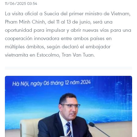
11/06/2025 03:54
La visita oficial a Suecia del primer ministro de Vietnam,
Pham Minh Chinh, del 11 al 13 de junio, será una
oportunidad para impulsar y abrir nuevas vías para una
cooperación innovadora entre ambos países en
múltiples ámbitos, según declaró el embajador
vietnamita en Estocolmo, Tran Van Tuan.