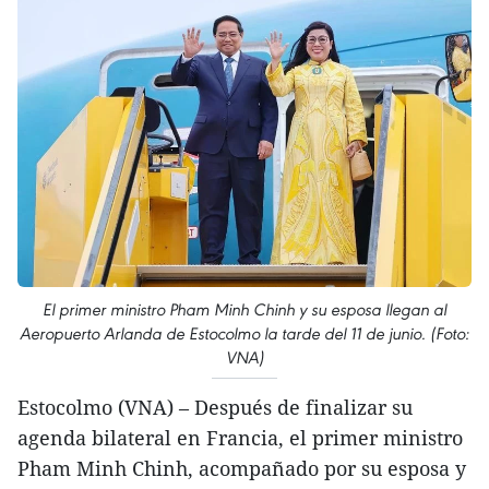
El primer ministro Pham Minh Chinh y su esposa llegan al
Aeropuerto Arlanda de Estocolmo la tarde del 11 de junio. (Foto:
VNA)
Estocolmo (VNA) – Después de finalizar su
agenda bilateral en Francia, el primer ministro
Pham Minh Chinh, acompañado por su esposa y