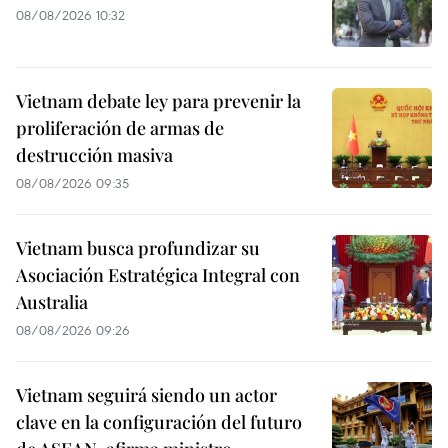
08/08/2026 10:32
Vietnam debate ley para prevenir la
proliferación de armas de
destrucción masiva
08/08/2026 09:35
Vietnam busca profundizar su
Asociación Estratégica Integral con
Australia
08/08/2026 09:26
Vietnam seguirá siendo un actor
clave en la configuración del futuro