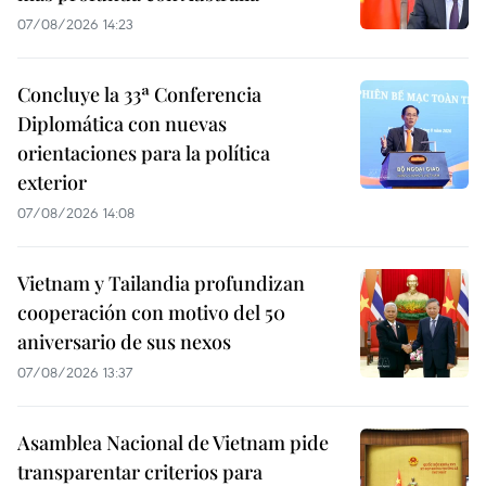
07/08/2026 14:23
Concluye la 33ª Conferencia
Diplomática con nuevas
orientaciones para la política
exterior
07/08/2026 14:08
Vietnam y Tailandia profundizan
cooperación con motivo del 50
aniversario de sus nexos
07/08/2026 13:37
Asamblea Nacional de Vietnam pide
transparentar criterios para