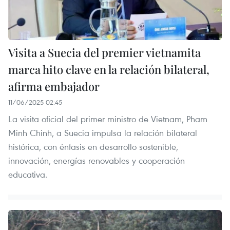
Visita a Suecia del premier vietnamita
marca hito clave en la relación bilateral,
afirma embajador
11/06/2025 02:45
La visita oficial del primer ministro de Vietnam, Pham
Minh Chinh, a Suecia impulsa la relación bilateral
histórica, con énfasis en desarrollo sostenible,
innovación, energías renovables y cooperación
educativa.