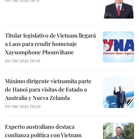
09/08/2026 06:57
Titular legislativo de Vietnam llegará
a Laos para rendir homenaje
Xaysomphone Phomvihane
09/08/2026 00:45
Máximo dirigente vietnamita parte
de Hanoi para visitas de Estado a
Australia y Nueva Zelanda
09/08/2026 00:03
Experto australiano destaca
confianza política con Vietnam