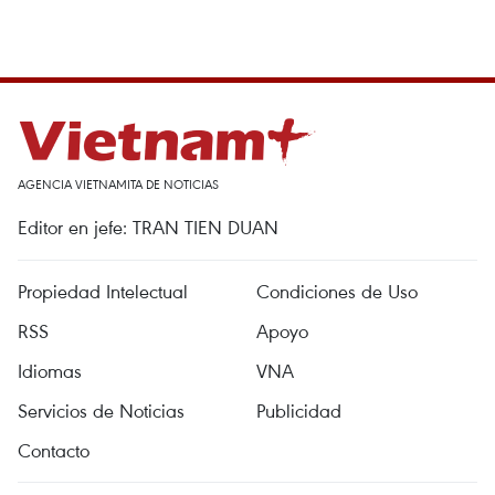
AGENCIA VIETNAMITA DE NOTICIAS
Editor en jefe: TRAN TIEN DUAN
Propiedad Intelectual
Condiciones de Uso
RSS
Apoyo
Idiomas
VNA
Servicios de Noticias
Publicidad
Contacto