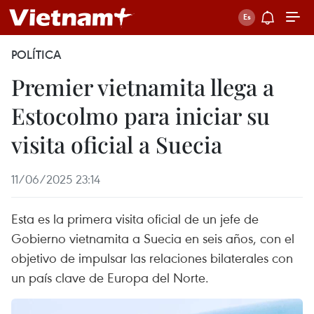
POLÍTICA
Premier vietnamita llega a
Estocolmo para iniciar su
visita oficial a Suecia
11/06/2025 23:14
Esta es la primera visita oficial de un jefe de
Gobierno vietnamita a Suecia en seis años, con el
objetivo de impulsar las relaciones bilaterales con
un país clave de Europa del Norte.