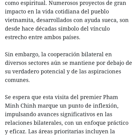
como espiritual. Numerosos proyectos de gran
impacto en la vida cotidiana del pueblo
vietnamita, desarrollados con ayuda sueca, son
desde hace décadas símbolo del vínculo
estrecho entre ambos países.
Sin embargo, la cooperación bilateral en
diversos sectores aún se mantiene por debajo de
su verdadero potencial y de las aspiraciones
comunes.
Se espera que esta visita del premier Pham
Minh Chinh marque un punto de inflexión,
impulsando avances significativos en las
relaciones bilaterales, con un enfoque práctico
y eficaz. Las áreas prioritarias incluyen la