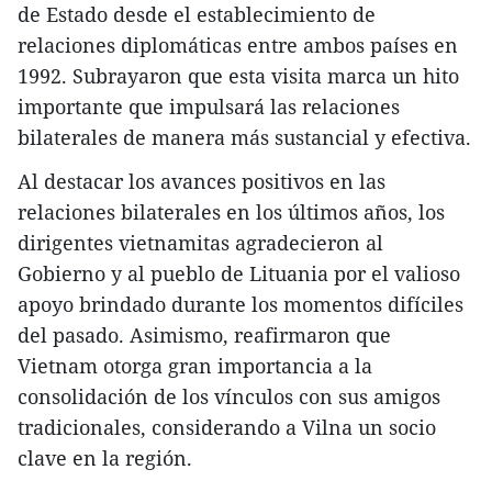
de Estado desde el establecimiento de
relaciones diplomáticas entre ambos países en
1992. Subrayaron que esta visita marca un hito
importante que impulsará las relaciones
bilaterales de manera más sustancial y efectiva.
Al destacar los avances positivos en las
relaciones bilaterales en los últimos años, los
dirigentes vietnamitas agradecieron al
Gobierno y al pueblo de Lituania por el valioso
apoyo brindado durante los momentos difíciles
del pasado. Asimismo, reafirmaron que
Vietnam otorga gran importancia a la
consolidación de los vínculos con sus amigos
tradicionales, considerando a Vilna un socio
clave en la región.