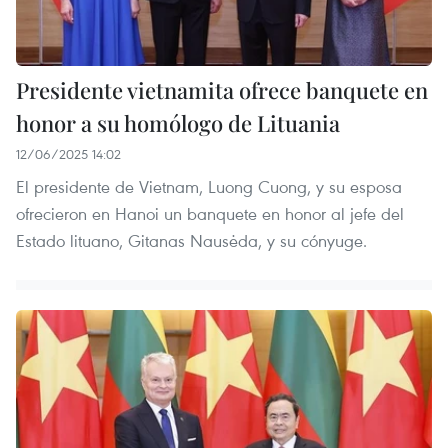
Presidente vietnamita ofrece banquete en
honor a su homólogo de Lituania
12/06/2025 14:02
El presidente de Vietnam, Luong Cuong, y su esposa
ofrecieron en Hanoi un banquete en honor al jefe del
Estado lituano, Gitanas Nausėda, y su cónyuge.