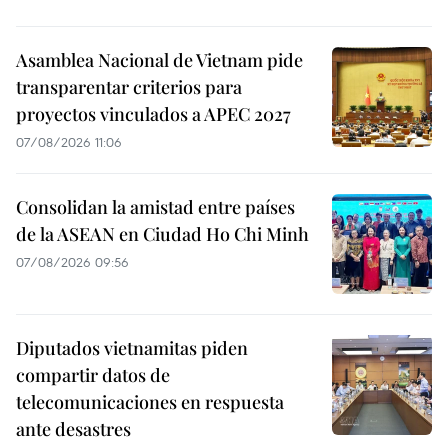
Asamblea Nacional de Vietnam pide
transparentar criterios para
proyectos vinculados a APEC 2027
07/08/2026 11:06
Consolidan la amistad entre países
de la ASEAN en Ciudad Ho Chi Minh
07/08/2026 09:56
Diputados vietnamitas piden
compartir datos de
telecomunicaciones en respuesta
ante desastres