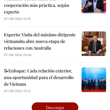
cooperación más práctica, según
experto
07/08/2026 04:10
Experto: Visita del máximo dirigente
vietnamita abre nueva etapa de
relaciones con Australia
07/08/2026 03:40
📝Enfoque: Cada relación exterior,
una oportunidad para el desarrollo
de Vietnam
07/08/2026 03:21
Descargar