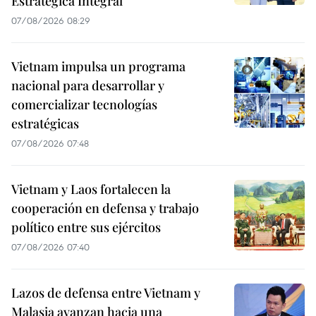
Estratégica Integral
07/08/2026 08:29
Vietnam impulsa un programa
nacional para desarrollar y
comercializar tecnologías
estratégicas
07/08/2026 07:48
Vietnam y Laos fortalecen la
cooperación en defensa y trabajo
político entre sus ejércitos
07/08/2026 07:40
Lazos de defensa entre Vietnam y
Malasia avanzan hacia una