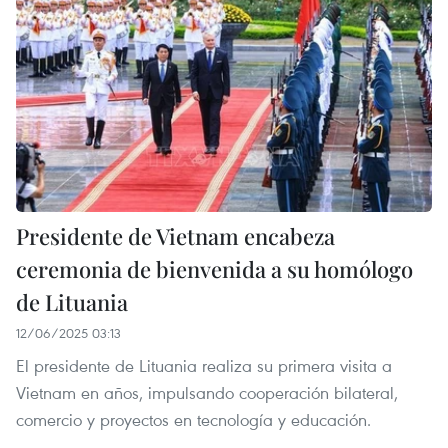
Presidente de Vietnam encabeza
ceremonia de bienvenida a su homólogo
de Lituania
12/06/2025 03:13
El presidente de Lituania realiza su primera visita a
Vietnam en años, impulsando cooperación bilateral,
comercio y proyectos en tecnología y educación.