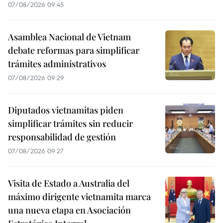
07/08/2026 09:45
Asamblea Nacional de Vietnam
debate reformas para simplificar
trámites administrativos
07/08/2026 09:29
Diputados vietnamitas piden
simplificar trámites sin reducir
responsabilidad de gestión
07/08/2026 09:27
Visita de Estado a Australia del
máximo dirigente vietnamita marca
una nueva etapa en Asociación