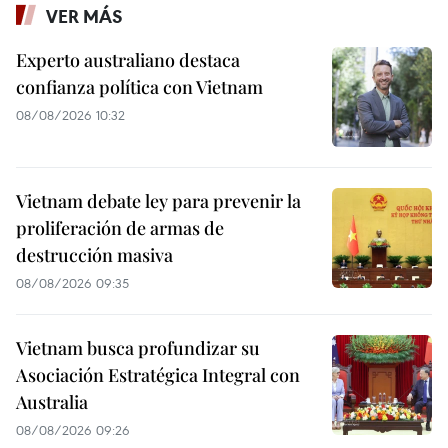
VER MÁS
Experto australiano destaca
confianza política con Vietnam
08/08/2026 10:32
Vietnam debate ley para prevenir la
proliferación de armas de
destrucción masiva
08/08/2026 09:35
Vietnam busca profundizar su
Asociación Estratégica Integral con
Australia
08/08/2026 09:26