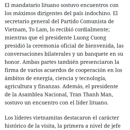
El mandatario lituano sostuvo encuentros con
los máximos dirigentes del país indochino. El
secretario general del Partido Comunista de
Vietnam, To Lam, lo recibió cordialmente;
mientras que el presidente Luong Cuong
presidió la ceremonia oficial de bienvenida, las
conversaciones bilaterales y un banquete en su
honor. Ambas partes también presenciaron la
firma de varios acuerdos de cooperación en los
ámbitos de energía, ciencia y tecnología,
agricultura y finanzas. Además, el presidente
de la Asamblea Nacional, Tran Thanh Man,
sostuvo un encuentro con el líder lituano.
Los líderes vietnamitas destacaron el carácter
histórico de la visita, la primera a nivel de jefe