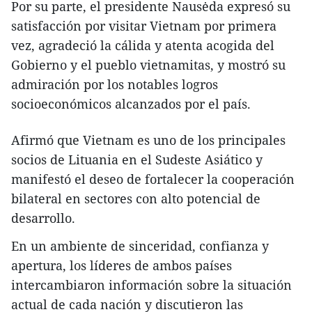
Por su parte, el presidente Nausėda expresó su
satisfacción por visitar Vietnam por primera
vez, agradeció la cálida y atenta acogida del
Gobierno y el pueblo vietnamitas, y mostró su
admiración por los notables logros
socioeconómicos alcanzados por el país.
Afirmó que Vietnam es uno de los principales
socios de Lituania en el Sudeste Asiático y
manifestó el deseo de fortalecer la cooperación
bilateral en sectores con alto potencial de
desarrollo.
En un ambiente de sinceridad, confianza y
apertura, los líderes de ambos países
intercambiaron información sobre la situación
actual de cada nación y discutieron las