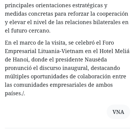
principales orientaciones estratégicas y
medidas concretas para reforzar la cooperación
y elevar el nivel de las relaciones bilaterales en
el futuro cercano.
En el marco de la visita, se celebró el Foro
Empresarial Lituania-Vietnam en el Hotel Meliá
de Hanoi, donde el presidente Nausėda
pronunció el discurso inaugural, destacando
múltiples oportunidades de colaboración entre
las comunidades empresariales de ambos
países./.
VNA