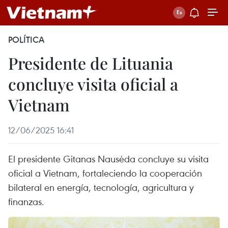
POLÍTICA
Presidente de Lituania
concluye visita oficial a
Vietnam
12/06/2025 16:41
El presidente Gitanas Nausėda concluye su visita
oficial a Vietnam, fortaleciendo la cooperación
bilateral en energía, tecnología, agricultura y
finanzas.