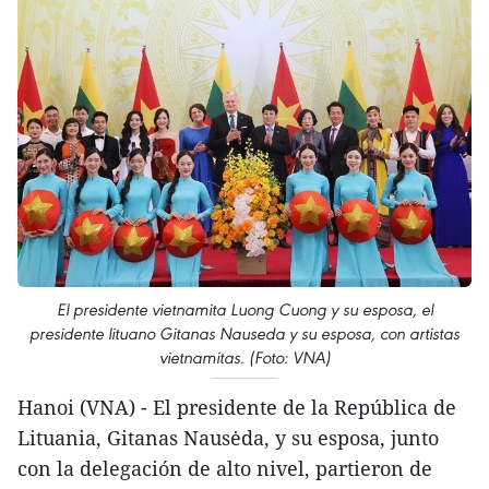
El presidente vietnamita Luong Cuong y su esposa, el
presidente lituano Gitanas Nauseda y su esposa, con artistas
vietnamitas. (Foto: VNA)
Hanoi (VNA) - El presidente de la República de
Lituania, Gitanas Nausėda, y su esposa, junto
con la delegación de alto nivel, partieron de