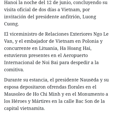
Hanoi la noche del 12 de junio, concluyendo su
visita oficial de dos días a Vietnam, por
invitación del presidente anfitrión, Luong
Cuong.
El viceministro de Relaciones Exteriores Ngo Le
Van, y el embajador de Vietnam en Polonia y
concurrente en Lituania, Ha Hoang Hai,
estuvieron presentes en el Aeropuerto
Internacional de Noi Bai para despedir a la
comitiva.
Durante su estancia, el presidente Nausėda y su
esposa depositaron ofrendas florales en el
Mausoleo de Ho Chi Minh y en el Monumento a
los Héroes y Mártires en la calle Bac Son de la
capital vietnamita.