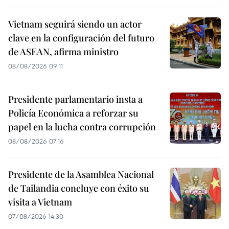
Vietnam seguirá siendo un actor
clave en la configuración del futuro
de ASEAN, afirma ministro
08/08/2026 09:11
Presidente parlamentario insta a
Policía Económica a reforzar su
papel en la lucha contra corrupción
08/08/2026 07:16
Presidente de la Asamblea Nacional
de Tailandia concluye con éxito su
visita a Vietnam
07/08/2026 14:30