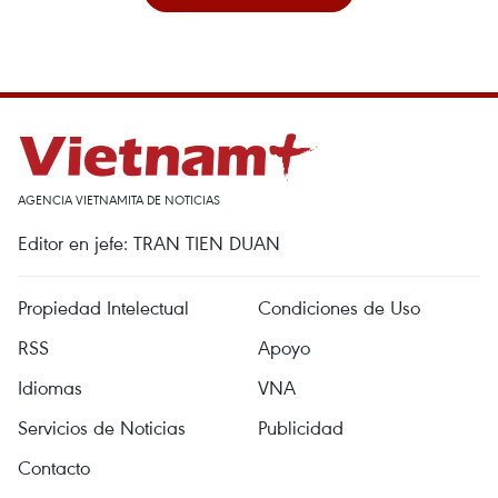
AGENCIA VIETNAMITA DE NOTICIAS
Editor en jefe: TRAN TIEN DUAN
Propiedad Intelectual
Condiciones de Uso
RSS
Apoyo
Idiomas
VNA
Servicios de Noticias
Publicidad
Contacto