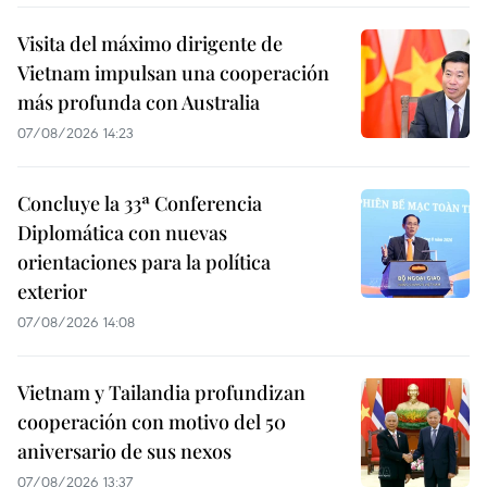
Visita del máximo dirigente de
Vietnam impulsan una cooperación
más profunda con Australia
07/08/2026 14:23
Concluye la 33ª Conferencia
Diplomática con nuevas
orientaciones para la política
exterior
07/08/2026 14:08
Vietnam y Tailandia profundizan
cooperación con motivo del 50
aniversario de sus nexos
07/08/2026 13:37