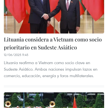
Lituania considera a Vietnam como socio
prioritario en Sudeste Asiático
12/06/2025 11:45
Lituania reafirma a Vietnam como socio clave en
Sudeste Asiático. Ambas naciones impulsan lazos en
comercio, educación, energía y foros multilaterales.