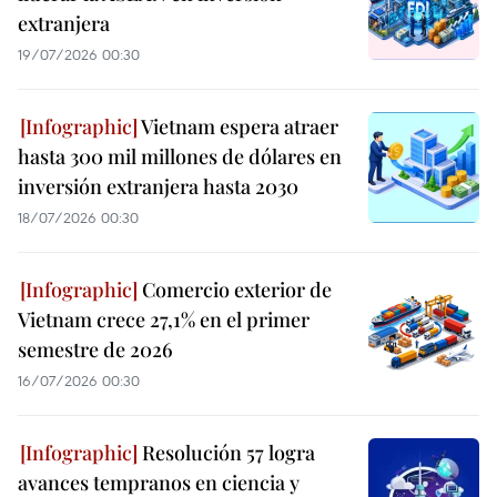
extranjera
19/07/2026 00:30
Vietnam espera atraer
hasta 300 mil millones de dólares en
inversión extranjera hasta 2030
18/07/2026 00:30
Comercio exterior de
Vietnam crece 27,1% en el primer
semestre de 2026
16/07/2026 00:30
Resolución 57 logra
avances tempranos en ciencia y