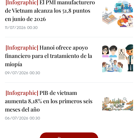
El PMI manufacturero
de Vietnam alcanza los 51,8 puntos
en junio de 2026
11/07/2026 00:30
Hanoi ofrece apoyo
financiero para el tratamiento de la
miopía
09/07/2026 00:30
PIB de vietnam
aumenta 8,18% en los primeros seis
meses del año
06/07/2026 00:30