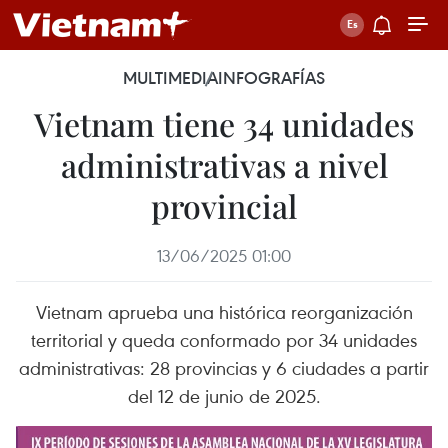
MULTIMEDIA
INFOGRAFÍAS
Vietnam tiene 34 unidades
administrativas a nivel
provincial
13/06/2025 01:00
Vietnam aprueba una histórica reorganización
territorial y queda conformado por 34 unidades
administrativas: 28 provincias y 6 ciudades a partir
del 12 de junio de 2025.