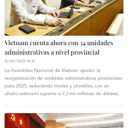
Vietnam cuenta ahora con 34 unidades
administrativas a nivel provincial
12/06/2025 04:31
La Asamblea Nacional de Vietnam aprobó la
reorganización de unidades administrativas provinciales
para 2025, reduciendo niveles y plantillas, con un
ahorro estimado superior a 7,3 mil millones de dólares.