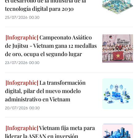
el desarrollo de la industria de la
tecnología digital para 2030
25/07/2026 00:30
Campeonato Asiático
de Jujitsu - Vietnam gana 12 medallas
de oro, ocupa el segundo lugar
23/07/2026 00:30
La transformación
digital, pilar del nuevo modelo
administrativo en Vietnam
20/07/2026 00:30
Vietnam fija meta para
liderar la ASEAN en inversión