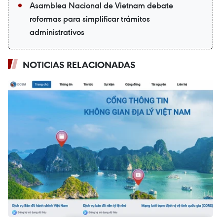
Asamblea Nacional de Vietnam debate
reformas para simplificar trámites
administrativos
NOTICIAS RELACIONADAS