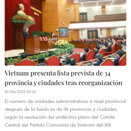
Vietnam presenta lista prevista de 34
provincia y ciudades tras reorganización
14/04/2025 03:24
El número de unidades administrativas a nivel provincial
después de la fusión es de 34 provincias y ciudades,
según la resolución del undécimo pleno del Comité
Central del Partido Comunista de Vietnam del XIII