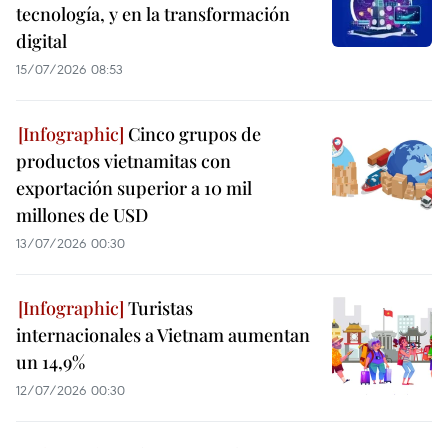
tecnología, y en la transformación
digital
15/07/2026 08:53
Cinco grupos de
productos vietnamitas con
exportación superior a 10 mil
millones de USD
13/07/2026 00:30
Turistas
internacionales a Vietnam aumentan
un 14,9%
12/07/2026 00:30