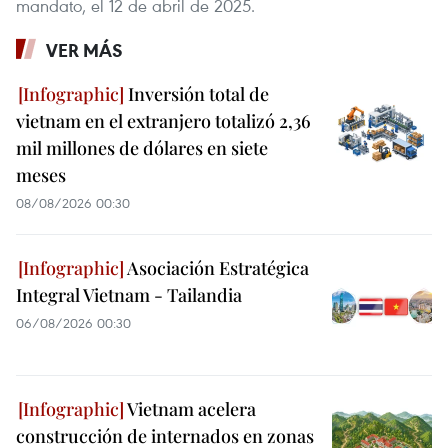
mandato, el 12 de abril de 2025.
VER MÁS
Inversión total de
vietnam en el extranjero totalizó 2,36
mil millones de dólares en siete
meses
08/08/2026 00:30
Asociación Estratégica
Integral Vietnam - Tailandia
06/08/2026 00:30
Vietnam acelera
construcción de internados en zonas