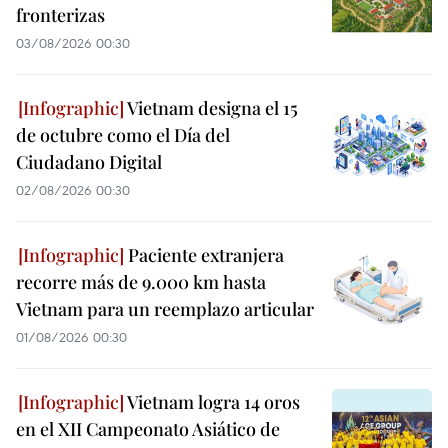
fronterizas
03/08/2026 00:30
Vietnam designa el 15
de octubre como el Día del
Ciudadano Digital
02/08/2026 00:30
Paciente extranjera
recorre más de 9.000 km hasta
Vietnam para un reemplazo articular
01/08/2026 00:30
Vietnam logra 14 oros
en el XII Campeonato Asiático de