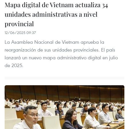
Mapa digital de Vietnam actualiza 34
unidades administrativas a nivel
provincial
12/06/2025 09:37
La Asamblea Nacional de Vietnam aprueba la
reorganización de sus unidades provinciales. El país
lanzará un nuevo mapa administrativo digital en julio
de 2025.