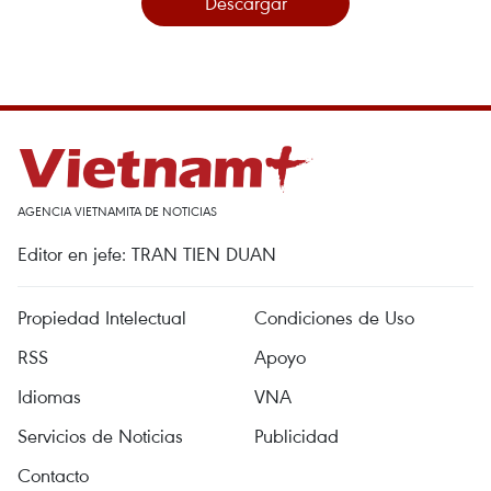
Descargar
AGENCIA VIETNAMITA DE NOTICIAS
Editor en jefe: TRAN TIEN DUAN
Propiedad Intelectual
Condiciones de Uso
RSS
Apoyo
Idiomas
VNA
Servicios de Noticias
Publicidad
Contacto