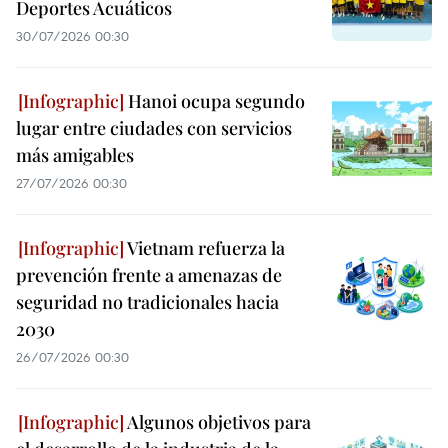
Deportes Acuáticos
30/07/2026 00:30
Hanoi ocupa segundo
lugar entre ciudades con servicios
más amigables
27/07/2026 00:30
Vietnam refuerza la
prevención frente a amenazas de
seguridad no tradicionales hacia
2030
26/07/2026 00:30
Algunos objetivos para