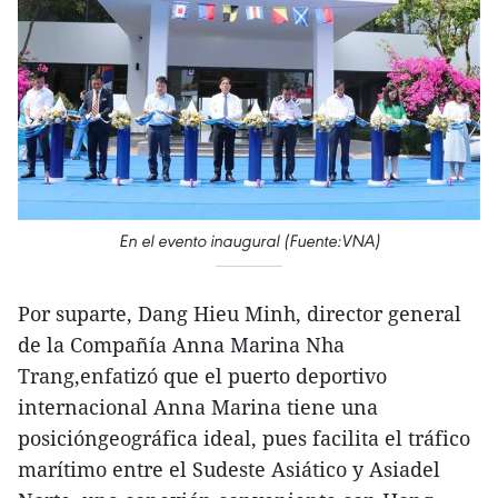
En el evento inaugural (Fuente:VNA)
Por suparte, Dang Hieu Minh, director general
de la Compañía Anna Marina Nha
Trang,enfatizó que el puerto deportivo
internacional Anna Marina tiene una
posicióngeográfica ideal, pues facilita el tráfico
marítimo entre el Sudeste Asiático y Asiadel