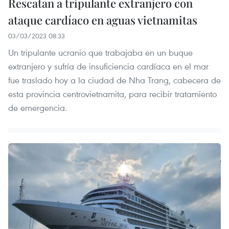
Rescatan a tripulante extranjero con
ataque cardíaco en aguas vietnamitas
03/03/2023 08:33
Un tripulante ucranio que trabajaba en un buque
extranjero y sufría de insuficiencia cardíaca en el mar
fue traslado hoy a la ciudad de Nha Trang, cabecera de
esta provincia centrovietnamita, para recibir tratamiento
de emergencia.