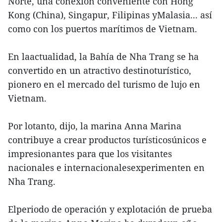
Norte, una conexión conveniente con Hong
Kong (China), Singapur, Filipinas yMalasia... así
como con los puertos marítimos de Vietnam.
En laactualidad, la Bahía de Nha Trang se ha
convertido en un atractivo destinoturístico,
pionero en el mercado del turismo de lujo en
Vietnam.
Por lotanto, dijo, la marina Anna Marina
contribuye a crear productos turísticosúnicos e
impresionantes para que los visitantes
nacionales e internacionalesexperimenten en
Nha Trang.
Elperiodo de operación y explotación de prueba