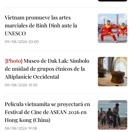
Vietnam promueve las artes
marciales de Binh Dinh ante la
UNESCO
09/08/2026 03:00
Museo de Dak Lak: Símbolo
de unidad de grupos étnicos de la
Altiplanicie Occidental
09/08/2026 01:30
Película vietnamita se proyectará en
Festival de Cine de ASEAN 2026 en
Hong Kong (China)
08/08/2026 19:08