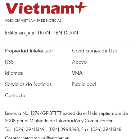
AGENCIA VIETNAMITA DE NOTICIAS
Editor en jefe: TRAN TIEN DUAN
Propiedad Intelectual
Condiciones de Uso
RSS
Apoyo
Idiomas
VNA
Servicios de Noticias
Publicidad
Contacto
Licencia No. 1374/GP-BTTTT expedida el 11 de septiembre de
2008 por el Ministerio de Información y Comunicación.
Tel.: (024) 39411349 - (024) 39411348, Fax: (024) 39411348
Correo:
vietnamplus@vnanet.vn