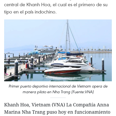
central de Khanh Hoa, el cual es el primero de su
tipo en el país indochino.
Primer puerto deportivo internacional de Vietnam opera de
manera piloto en Nha Trang (Fuente:VNA)
Khanh Hoa, Vietnam (VNA) La Compañía Anna
Marina Nha Trang puso hoy en funcionamiento