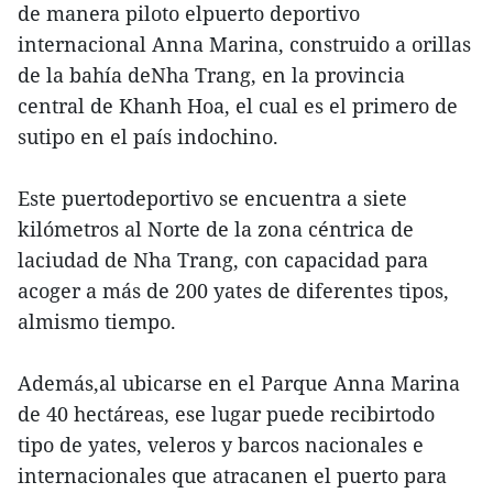
de manera piloto elpuerto deportivo
internacional Anna Marina, construido a orillas
de la bahía deNha Trang, en la provincia
central de Khanh Hoa, el cual es el primero de
sutipo en el país indochino.
Este puertodeportivo se encuentra a siete
kilómetros al Norte de la zona céntrica de
laciudad de Nha Trang, con capacidad para
acoger a más de 200 yates de diferentes tipos,
almismo tiempo.
Además,al ubicarse en el Parque Anna Marina
de 40 hectáreas, ese lugar puede recibirtodo
tipo de yates, veleros y barcos nacionales e
internacionales que atracanen el puerto para