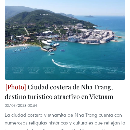
Ciudad costera de Nha Trang,
destino turístico atractivo en Vietnam
03/03/2023 00:54
La ciudad costera vietnamita de Nha Trang cuenta con
numerosas reliquias históricas y culturales que reflejan la