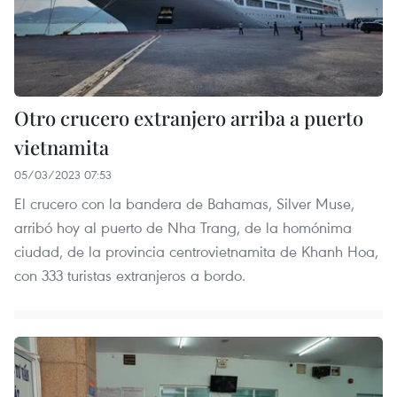
Otro crucero extranjero arriba a puerto
vietnamita
05/03/2023 07:53
El crucero con la bandera de Bahamas, Silver Muse,
arribó hoy al puerto de Nha Trang, de la homónima
ciudad, de la provincia centrovietnamita de Khanh Hoa,
con 333 turistas extranjeros a bordo.