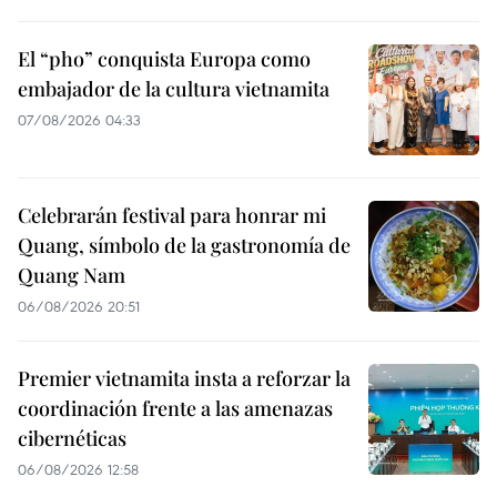
El “pho” conquista Europa como
embajador de la cultura vietnamita
07/08/2026 04:33
Celebrarán festival para honrar mi
Quang, símbolo de la gastronomía de
Quang Nam
06/08/2026 20:51
Premier vietnamita insta a reforzar la
coordinación frente a las amenazas
cibernéticas
06/08/2026 12:58