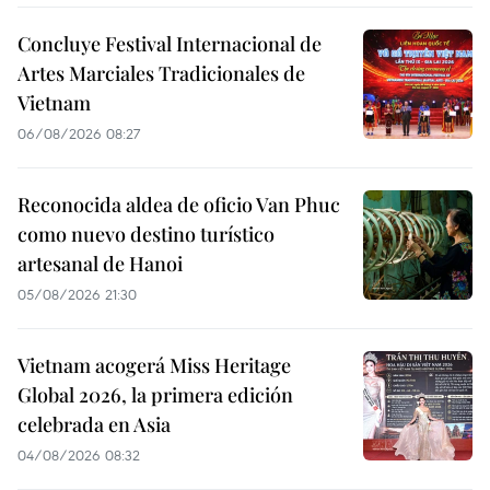
Concluye Festival Internacional de
Artes Marciales Tradicionales de
Vietnam
06/08/2026 08:27
Reconocida aldea de oficio Van Phuc
como nuevo destino turístico
artesanal de Hanoi
05/08/2026 21:30
Vietnam acogerá Miss Heritage
Global 2026, la primera edición
celebrada en Asia
04/08/2026 08:32