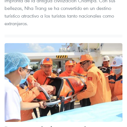
impronta de la antigua civilización Champa. Con sus
bellezas, Nha Trang se ha convertido en un destino
turístico atractivo a los turistas tanto nacionales como
extranjeros.