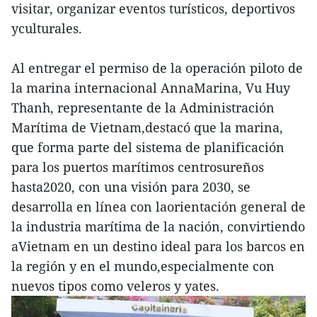
visitar, organizar eventos turísticos, deportivos
yculturales.
Al entregar el permiso de la operación piloto de
la marina internacional AnnaMarina, Vu Huy
Thanh, representante de la Administración
Marítima de Vietnam,destacó que la marina,
que forma parte del sistema de planificación
para los puertos marítimos centrosureños
hasta2020, con una visión para 2030, se
desarrolla en línea con laorientación general de
la industria marítima de la nación, convirtiendo
aVietnam en un destino ideal para los barcos en
la región y en el mundo,especialmente con
nuevos tipos como veleros y yates.