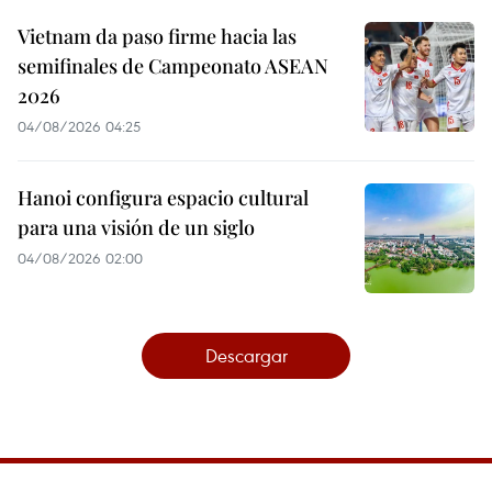
Vietnam da paso firme hacia las
semifinales de Campeonato ASEAN
2026
04/08/2026 04:25
Hanoi configura espacio cultural
para una visión de un siglo
04/08/2026 02:00
Descargar