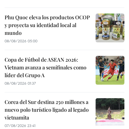
Phu Quoc eleva los productos OCOP
y proyecta su identidad local al
mundo
08/08/2026 05:00
Copa de Fútbol de ASEAN 2026:
Vietnam avanza a semifinales como
líder del Grupo A
08/08/2026 01:37
Corea del Sur destina 250 millones a
nuevo polo turístico ligado al legado
vietnamita
07/08/2026 23:41