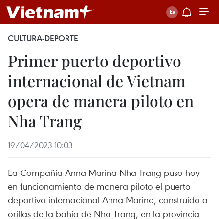
CULTURA-DEPORTE
Primer puerto deportivo
internacional de Vietnam
opera de manera piloto en
Nha Trang
19/04/2023 10:03
La Compañía Anna Marina Nha Trang puso hoy
en funcionamiento de manera piloto el puerto
deportivo internacional Anna Marina, construido a
orillas de la bahía de Nha Trang, en la provincia