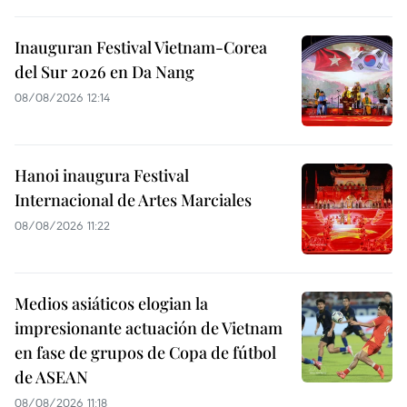
Inauguran Festival Vietnam-Corea
del Sur 2026 en Da Nang
08/08/2026 12:14
Hanoi inaugura Festival
Internacional de Artes Marciales
08/08/2026 11:22
Medios asiáticos elogian la
impresionante actuación de Vietnam
en fase de grupos de Copa de fútbol
de ASEAN
08/08/2026 11:18