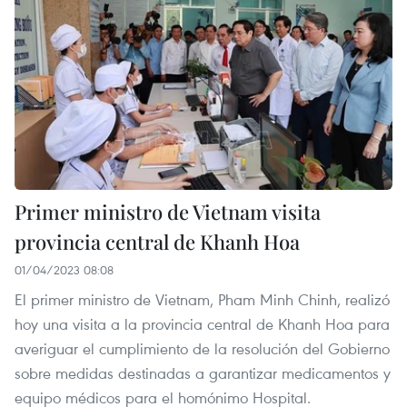
Primer ministro de Vietnam visita
provincia central de Khanh Hoa
01/04/2023 08:08
El primer ministro de Vietnam, Pham Minh Chinh, realizó
hoy una visita a la provincia central de Khanh Hoa para
averiguar el cumplimiento de la resolución del Gobierno
sobre medidas destinadas a garantizar medicamentos y
equipo médicos para el homónimo Hospital.