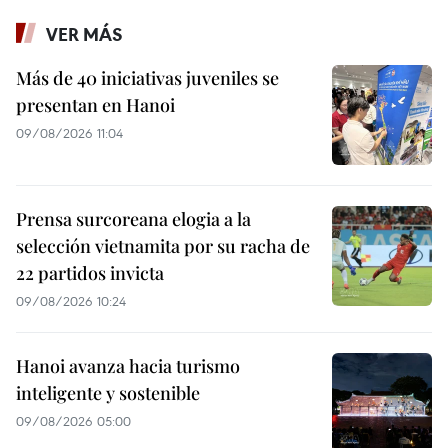
VER MÁS
Más de 40 iniciativas juveniles se
presentan en Hanoi
09/08/2026 11:04
Prensa surcoreana elogia a la
selección vietnamita por su racha de
22 partidos invicta
09/08/2026 10:24
Hanoi avanza hacia turismo
inteligente y sostenible
09/08/2026 05:00