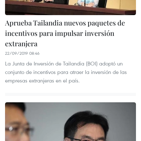
Aprueba Tailandia nuevos paquetes de
incentivos para impulsar inversión
extranjera
22/09/2019 08:46
La Junta de Inversión de Tailandia (BOI) adoptó un
conjunto de incentivos para atraer la inversión de las
empresas extranjeras en el país.