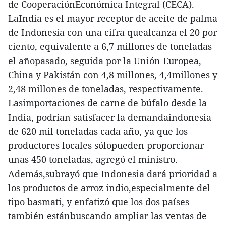
de CooperaciónEconómica Integral (CECA).
LaIndia es el mayor receptor de aceite de palma
de Indonesia con una cifra quealcanza el 20 por
ciento, equivalente a 6,7 millones de toneladas
el añopasado, seguida por la Unión Europea,
China y Pakistán con 4,8 millones, 4,4millones y
2,48 millones de toneladas, respectivamente.
Lasimportaciones de carne de búfalo desde la
India, podrían satisfacer la demandaindonesia
de 620 mil toneladas cada año, ya que los
productores locales sólopueden proporcionar
unas 450 toneladas, agregó el ministro.
Además,subrayó que Indonesia dará prioridad a
los productos de arroz indio,especialmente del
tipo basmati, y enfatizó que los dos países
también estánbuscando ampliar las ventas de