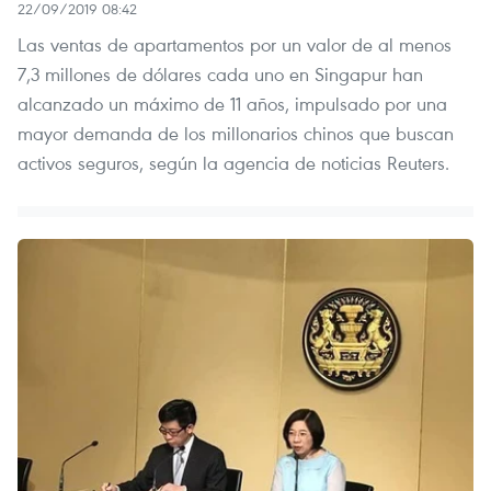
22/09/2019 08:42
Las ventas de apartamentos por un valor de al menos
7,3 millones de dólares cada uno en Singapur han
alcanzado un máximo de 11 años, impulsado por una
mayor demanda de los millonarios chinos que buscan
activos seguros, según la agencia de noticias Reuters.