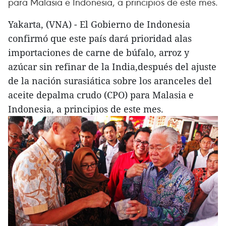
para Malasia e Indonesia, a principios de este mes.
Yakarta, (VNA) - El Gobierno de Indonesia
confirmó que este país dará prioridad alas
importaciones de carne de búfalo, arroz y
azúcar sin refinar de la India,después del ajuste
de la nación surasiática sobre los aranceles del
aceite depalma crudo (CPO) para Malasia e
Indonesia, a principios de este mes.