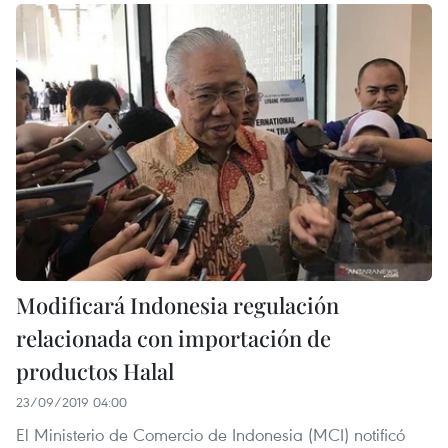
Modificará Indonesia regulación
relacionada con importación de
productos Halal
23/09/2019 04:00
El Ministerio de Comercio de Indonesia (MCI) notificó