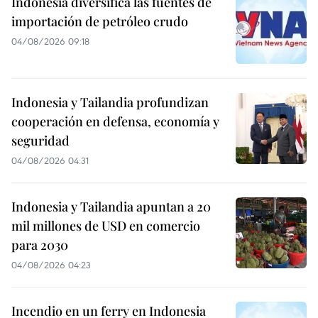
Indonesia diversifica las fuentes de
importación de petróleo crudo
04/08/2026 09:18
Indonesia y Tailandia profundizan
cooperación en defensa, economía y
seguridad
04/08/2026 04:31
Indonesia y Tailandia apuntan a 20
mil millones de USD en comercio
para 2030
04/08/2026 04:23
Incendio en un ferry en Indonesia