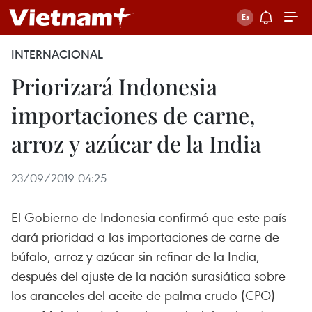
INTERNACIONAL
Priorizará Indonesia
importaciones de carne,
arroz y azúcar de la India
23/09/2019 04:25
El Gobierno de Indonesia confirmó que este país
dará prioridad a las importaciones de carne de
búfalo, arroz y azúcar sin refinar de la India,
después del ajuste de la nación surasiática sobre
los aranceles del aceite de palma crudo (CPO)