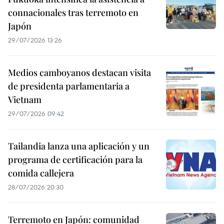
connacionales tras terremoto en
Japón
29/07/2026 13:26
Medios camboyanos destacan visita
de presidenta parlamentaria a
Vietnam
29/07/2026 09:42
Tailandia lanza una aplicación y un
programa de certificación para la
comida callejera
28/07/2026 20:30
Terremoto en Japón: comunidad