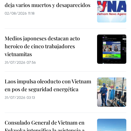
deja varios muertos y desaparecidos
02/08/2026 11:18
Medios japoneses destacan acto
heroico de cinco trabajadores
vietnamitas
31/07/2026 07:56
Laos impulsa oleoducto con Vietnam
en pos de seguridad energética
31/07/2026 03:13
Consulado General de Vietnam en
Fukuoka intensifica la asistencia a