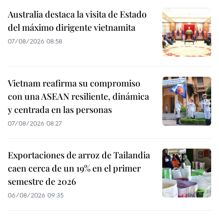
Australia destaca la visita de Estado
del máximo dirigente vietnamita
07/08/2026 08:58
Vietnam reafirma su compromiso
con una ASEAN resiliente, dinámica
y centrada en las personas
07/08/2026 08:27
Exportaciones de arroz de Tailandia
caen cerca de un 19% en el primer
semestre de 2026
06/08/2026 09:35