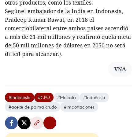
otros productos, como los textiles.
Segúnel embajador de la India en Indonesia,
Pradeep Kumar Rawat, en 2018 el
comerciobilateral entre ambos países ascendió
a más de 21 mil millones y reafirmó quela meta
de 50 mil millones de dólares en 2050 no será
difícil para alcanzar./.
VNA
#Indonesia
#CPO
#Malasia
#Indonesia
#aceite de palma crudo
#importaciones