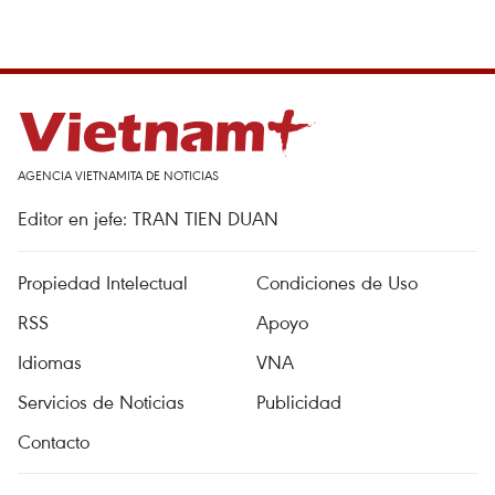
AGENCIA VIETNAMITA DE NOTICIAS
Editor en jefe: TRAN TIEN DUAN
Propiedad Intelectual
Condiciones de Uso
RSS
Apoyo
Idiomas
VNA
Servicios de Noticias
Publicidad
Contacto