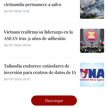
vietnamita permanece a salvo
28/07/2026 13:53
Vietnam reafirma su liderazgo en la
ASEAN tras 31 años de adhesión
28/07/2026 09:04
Tailandia endurece estándares de
inversión para centros de datos de IA
28/07/2026 03:27
Descargar