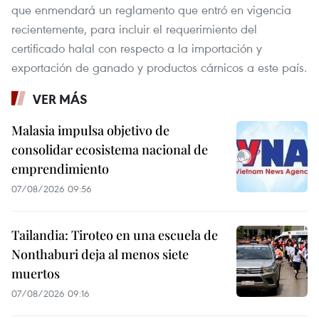
que enmendará un reglamento que entró en vigencia
recientemente, para incluir el requerimiento del
certificado halal con respecto a la importación y
exportación de ganado y productos cárnicos a este país.
VER MÁS
Malasia impulsa objetivo de
consolidar ecosistema nacional de
emprendimiento
07/08/2026 09:56
Tailandia: Tiroteo en una escuela de
Nonthaburi deja al menos siete
muertos
07/08/2026 09:16