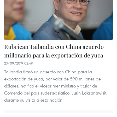
Rubrican Tailandia con China acuerdo
millonario para la exportación de yuca
23/09/2019 02:49
Tailandia firmó un acuerdo con China para la
exportación de yuca, por valor de 590 millones de
dólares, notificó el viceprimer ministro y titular de
Comercio del país sudesteasiático, Jurin Laksanawisit,
durante su visita a esta nación.