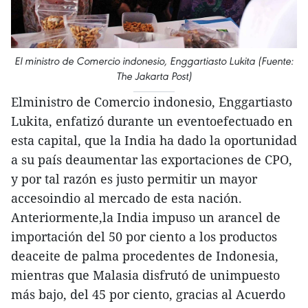
El ministro de Comercio indonesio, Enggartiasto Lukita (Fuente:
The Jakarta Post)
Elministro de Comercio indonesio, Enggartiasto
Lukita, enfatizó durante un eventoefectuado en
esta capital, que la India ha dado la oportunidad
a su país deaumentar las exportaciones de CPO,
y por tal razón es justo permitir un mayor
accesoindio al mercado de esta nación.
Anteriormente,la India impuso un arancel de
importación del 50 por ciento a los productos
deaceite de palma procedentes de Indonesia,
mientras que Malasia disfrutó de unimpuesto
más bajo, del 45 por ciento, gracias al Acuerdo