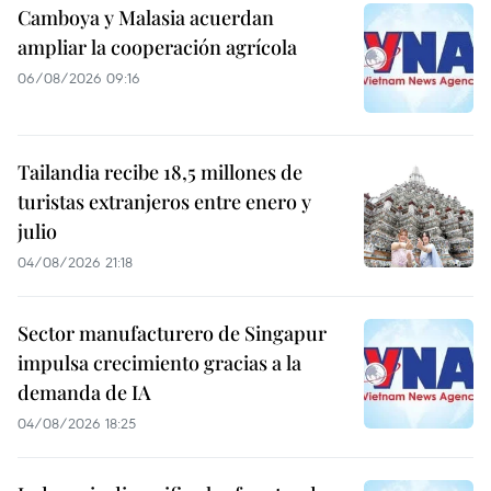
Camboya y Malasia acuerdan
ampliar la cooperación agrícola
06/08/2026 09:16
Tailandia recibe 18,5 millones de
turistas extranjeros entre enero y
julio
04/08/2026 21:18
Sector manufacturero de Singapur
impulsa crecimiento gracias a la
demanda de IA
04/08/2026 18:25