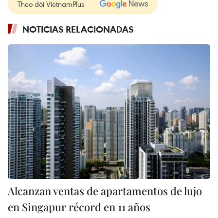
Theo dõi VietnamPlus
NOTICIAS RELACIONADAS
Alcanzan ventas de apartamentos de lujo
en Singapur récord en 11 años