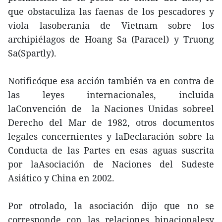
que obstaculiza las faenas de los pescadores y
viola lasoberanía de Vietnam sobre los
archipiélagos de Hoang Sa (Paracel) y Truong
Sa(Spartly).
Notificóque esa acción también va en contra de
las leyes internacionales, incluida
laConvención de la Naciones Unidas sobreel
Derecho del Mar de 1982, otros documentos
legales concernientes y laDeclaración sobre la
Conducta de las Partes en esas aguas suscrita
por laAsociación de Naciones del Sudeste
Asiático y China en 2002.
Por otrolado, la asociación dijo que no se
corresponde con las relaciones binacionalesy