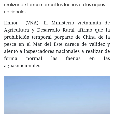
realizar de forma normal las faenas en las aguas
nacionales.
Hanoi, (VNA)- El Ministerio vietnamita de
Agricultura y Desarrollo Rural afirmó que la
prohibición temporal porparte de China de la
pesca en el Mar del Este carece de validez y
alentó a lospescadores nacionales a realizar de
forma normal las faenas en las
aguasnacionales.