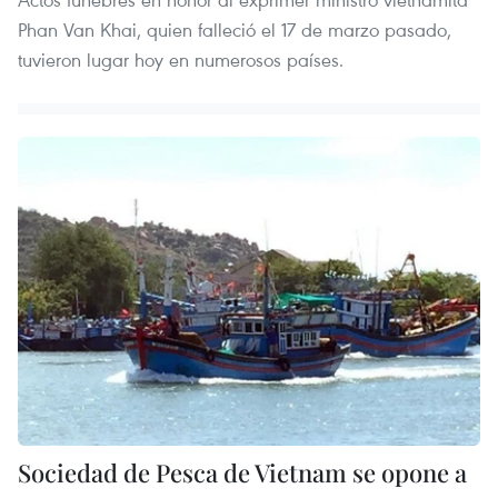
Phan Van Khai, quien falleció el 17 de marzo pasado,
tuvieron lugar hoy en numerosos países.
Sociedad de Pesca de Vietnam se opone a