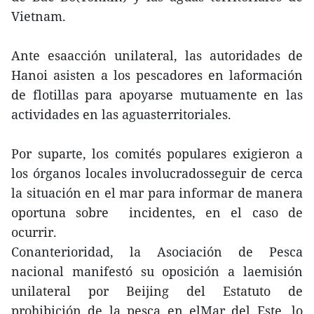
Vietnam.
Ante esaacción unilateral, las autoridades de
Hanoi asisten a los pescadores en laformación
de flotillas para apoyarse mutuamente en las
actividades en las aguasterritoriales.
Por suparte, los comités populares exigieron a
los órganos locales involucradosseguir de cerca
la situación en el mar para informar de manera
oportuna sobre incidentes, en el caso de
ocurrir.
Conanterioridad, la Asociación de Pesca
nacional manifestó su oposición a laemisión
unilateral por Beijing del Estatuto de
prohibición de la pesca en elMar del Este, lo