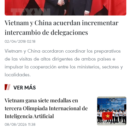
Vietnam y China acuerdan incrementar
intercambio de delegaciones
02/04/2018 02:18
Vietnam y China acordaron coordinar los preparativos
de las visitas de altos dirigentes de ambos países e
impulsar la cooperación entre los ministerios, sectores y
localidades.
VER MÁS
Vietnam gana siete medallas en
tercera Olimpiada Internacional de
Inteligencia Artificial
08/08/2026 11:38