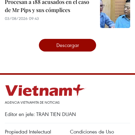
Procesan a 188 acusados en el caso
de Mr Pips y sus cómplices
03/08/2026 09:43
Descargar
AGENCIA VIETNAMITA DE NOTICIAS
Editor en jefe: TRAN TIEN DUAN
Propiedad Intelectual
Condiciones de Uso