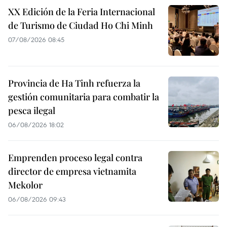
XX Edición de la Feria Internacional
de Turismo de Ciudad Ho Chi Minh
07/08/2026 08:45
Provincia de Ha Tinh refuerza la
gestión comunitaria para combatir la
pesca ilegal
06/08/2026 18:02
Emprenden proceso legal contra
director de empresa vietnamita
Mekolor
06/08/2026 09:43