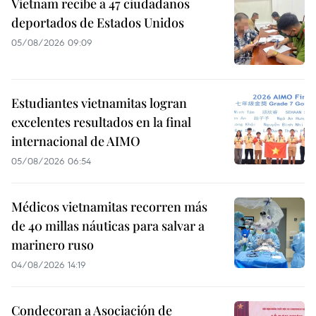
Vietnam recibe a 47 ciudadanos
deportados de Estados Unidos
05/08/2026 09:09
Estudiantes vietnamitas logran
excelentes resultados en la final
internacional de AIMO
05/08/2026 06:54
Médicos vietnamitas recorren más
de 40 millas náuticas para salvar a
marinero ruso
04/08/2026 14:19
Condecoran a Asociación de