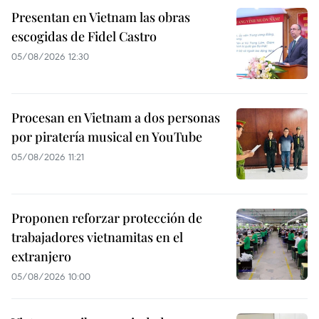
Presentan en Vietnam las obras
escogidas de Fidel Castro
05/08/2026 12:30
Procesan en Vietnam a dos personas
por piratería musical en YouTube
05/08/2026 11:21
Proponen reforzar protección de
trabajadores vietnamitas en el
extranjero
05/08/2026 10:00