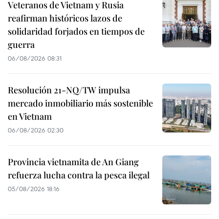
Veteranos de Vietnam y Rusia
reafirman históricos lazos de
solidaridad forjados en tiempos de
guerra
06/08/2026 08:31
Resolución 21-NQ/TW impulsa
mercado inmobiliario más sostenible
en Vietnam
06/08/2026 02:30
Provincia vietnamita de An Giang
refuerza lucha contra la pesca ilegal
05/08/2026 18:16