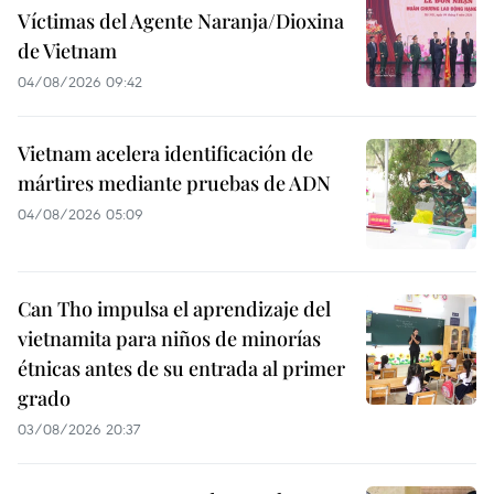
Víctimas del Agente Naranja/Dioxina
de Vietnam
04/08/2026 09:42
Vietnam acelera identificación de
mártires mediante pruebas de ADN
04/08/2026 05:09
Can Tho impulsa el aprendizaje del
vietnamita para niños de minorías
étnicas antes de su entrada al primer
grado
03/08/2026 20:37