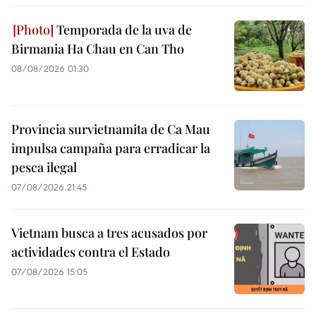
Temporada de la uva de
Birmania Ha Chau en Can Tho
08/08/2026 01:30
Provincia survietnamita de Ca Mau
impulsa campaña para erradicar la
pesca ilegal
07/08/2026 21:45
Vietnam busca a tres acusados por
actividades contra el Estado
07/08/2026 15:05