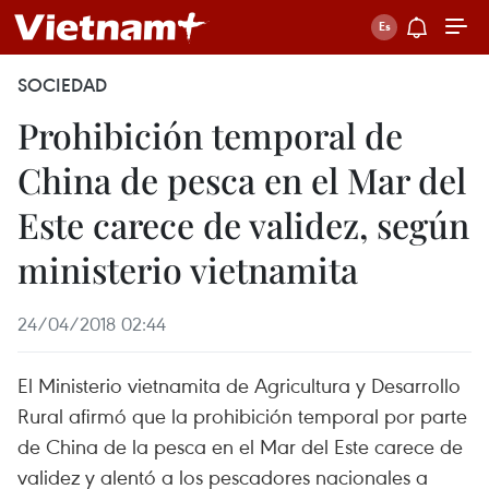
SOCIEDAD
Prohibición temporal de
China de pesca en el Mar del
Este carece de validez, según
ministerio vietnamita
24/04/2018 02:44
El Ministerio vietnamita de Agricultura y Desarrollo
Rural afirmó que la prohibición temporal por parte
de China de la pesca en el Mar del Este carece de
validez y alentó a los pescadores nacionales a