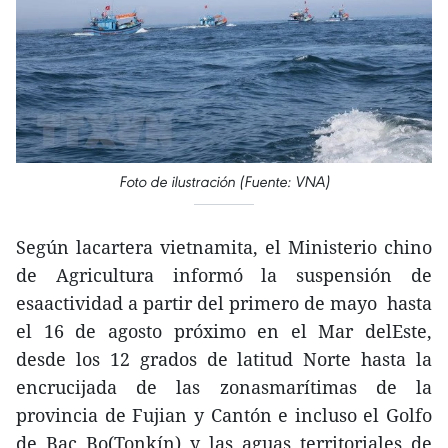
Foto de ilustración (Fuente: VNA)
Según lacartera vietnamita, el Ministerio chino
de Agricultura informó la suspensión de
esaactividad a partir del primero de mayo hasta
el 16 de agosto próximo en el Mar delEste,
desde los 12 grados de latitud Norte hasta la
encrucijada de las zonasmarítimas de la
provincia de Fujian y Cantón e incluso el Golfo
de Bac Bo(Tonkín) y las aguas territoriales de