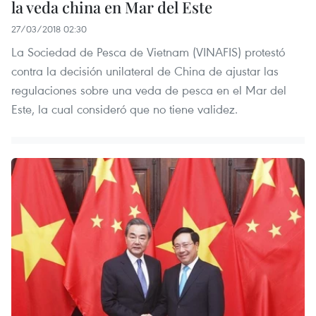
la veda china en Mar del Este
27/03/2018 02:30
La Sociedad de Pesca de Vietnam (VINAFIS) protestó
contra la decisión unilateral de China de ajustar las
regulaciones sobre una veda de pesca en el Mar del
Este, la cual consideró que no tiene validez.