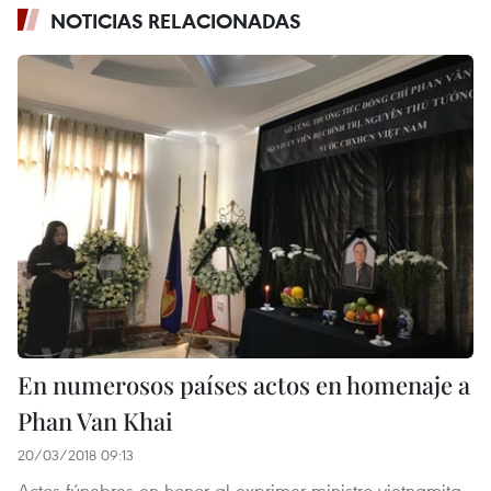
NOTICIAS RELACIONADAS
En numerosos países actos en homenaje a
Phan Van Khai
20/03/2018 09:13
Actos fúnebres en honor al exprimer ministro vietnamita