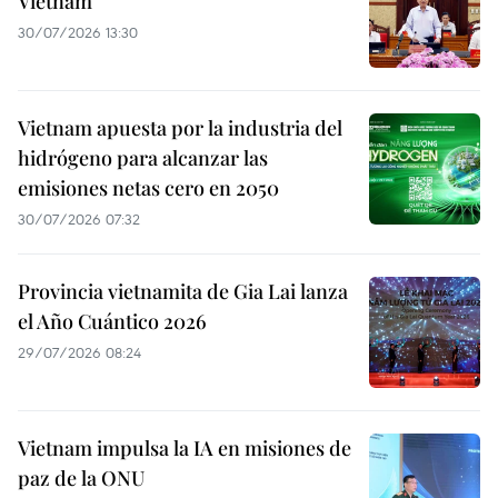
Vietnam
30/07/2026 13:30
Vietnam apuesta por la industria del
hidrógeno para alcanzar las
emisiones netas cero en 2050
30/07/2026 07:32
Provincia vietnamita de Gia Lai lanza
el Año Cuántico 2026
29/07/2026 08:24
Vietnam impulsa la IA en misiones de
paz de la ONU