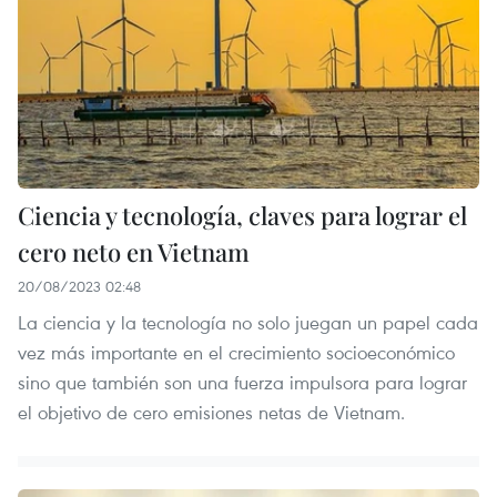
Ciencia y tecnología, claves para lograr el
cero neto en Vietnam
20/08/2023 02:48
La ciencia y la tecnología no solo juegan un papel cada
vez más importante en el crecimiento socioeconómico
sino que también son una fuerza impulsora para lograr
el objetivo de cero emisiones netas de Vietnam.