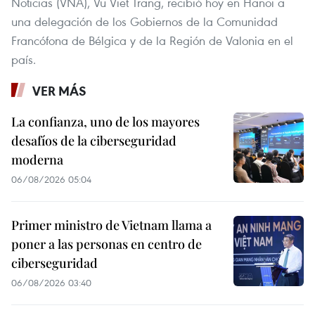
Noticias (VNA), Vu Viet Trang, recibió hoy en Hanoi a
una delegación de los Gobiernos de la Comunidad
Francófona de Bélgica y de la Región de Valonia en el
país.
VER MÁS
La confianza, uno de los mayores
desafíos de la ciberseguridad
moderna
06/08/2026 05:04
Primer ministro de Vietnam llama a
poner a las personas en centro de
ciberseguridad
06/08/2026 03:40