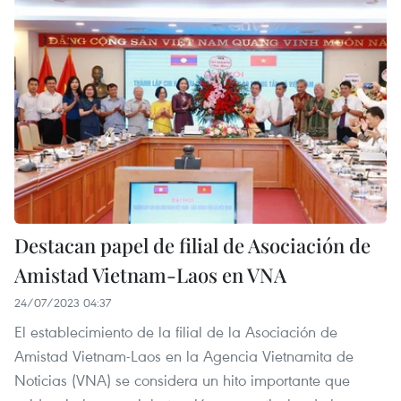
Destacan papel de filial de Asociación de
Amistad Vietnam-Laos en VNA
24/07/2023 04:37
El establecimiento de la filial de la Asociación de
Amistad Vietnam-Laos en la Agencia Vietnamita de
Noticias (VNA) se considera un hito importante que