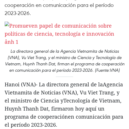
cooperación en comunicación para el período
2023-2026.
La directora general de la Agencia Vietnamita de Noticias
(VNA), Vu Viet Trang, y el ministro de Ciencia y Tecnología de
Vietnam, Huynh Thanh Dat, firman el programa de cooperación
en comunicación para el período 2023-2026. (Fuente:VNA)
Hanoi (VNA)- La directora general de laAgencia
Vietnamita de Noticias (VNA), Vu Viet Trang, y
el ministro de Ciencia yTecnología de Vietnam,
Huynh Thanh Dat, firmaron hoy aquí un
programa de cooperaciónen comunicación para
el período 2023-2026.