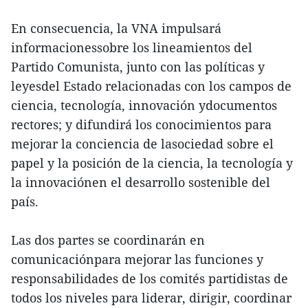
En consecuencia, la VNA impulsará
informacionessobre los lineamientos del
Partido Comunista, junto con las políticas y
leyesdel Estado relacionadas con los campos de
ciencia, tecnología, innovación ydocumentos
rectores; y difundirá los conocimientos para
mejorar la conciencia de lasociedad sobre el
papel y la posición de la ciencia, la tecnología y
la innovaciónen el desarrollo sostenible del
país.
Las dos partes se coordinarán en
comunicaciónpara mejorar las funciones y
responsabilidades de los comités partidistas de
todos los niveles para liderar, dirigir, coordinar