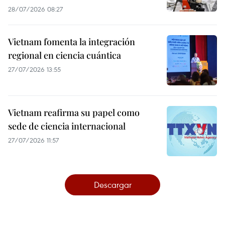
28/07/2026 08:27
Vietnam fomenta la integración
regional en ciencia cuántica
27/07/2026 13:55
Vietnam reafirma su papel como
sede de ciencia internacional
27/07/2026 11:57
Descargar