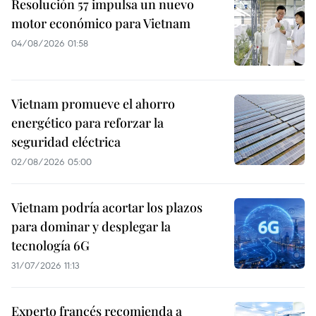
Resolución 57 impulsa un nuevo
motor económico para Vietnam
04/08/2026 01:58
Vietnam promueve el ahorro
energético para reforzar la
seguridad eléctrica
02/08/2026 05:00
Vietnam podría acortar los plazos
para dominar y desplegar la
tecnología 6G
31/07/2026 11:13
Experto francés recomienda a