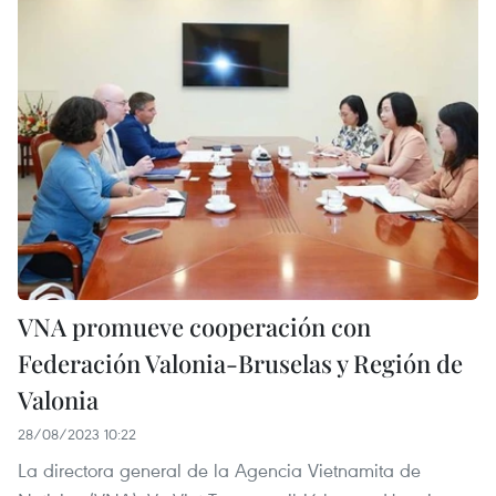
VNA promueve cooperación con
Federación Valonia-Bruselas y Región de
Valonia
28/08/2023 10:22
La directora general de la Agencia Vietnamita de