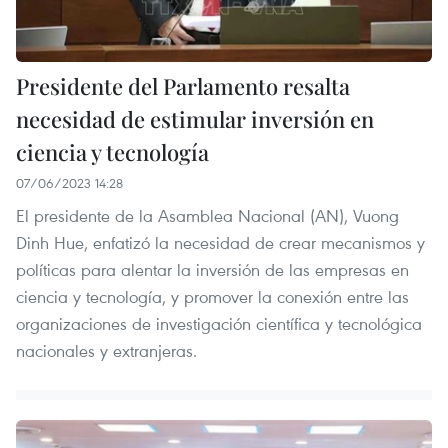
Presidente del Parlamento resalta
necesidad de estimular inversión en
ciencia y tecnología
07/06/2023 14:28
El presidente de la Asamblea Nacional (AN), Vuong
Dinh Hue, enfatizó la necesidad de crear mecanismos y
políticas para alentar la inversión de las empresas en
ciencia y tecnología, y promover la conexión entre las
organizaciones de investigación científica y tecnológica
nacionales y extranjeras.