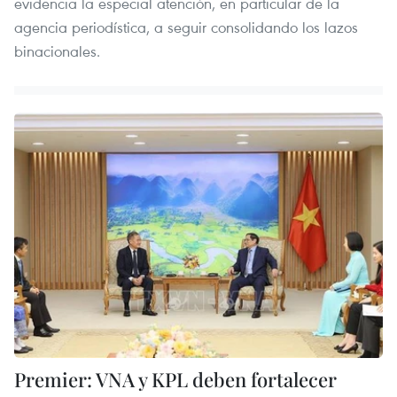
evidencia la especial atención, en particular de la
agencia periodística, a seguir consolidando los lazos
binacionales.
Premier: VNA y KPL deben fortalecer