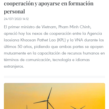
cooperación y apoyarse en formación
personal
24/07/2023 14:12
El primer ministro de Vietnam, Pham Minh Chinh,
apreció hoy los nexos de cooperación entre la Agencia
laosiana Khaosan Pathet Lao (KPL) y la VNA durante los
últimos 50 años, pidiendo que ambas partes se apoyen
mutuamente en la capacitación de recursos humanos en
términos de comunicación, tecnología e idiomas
extranjeros.