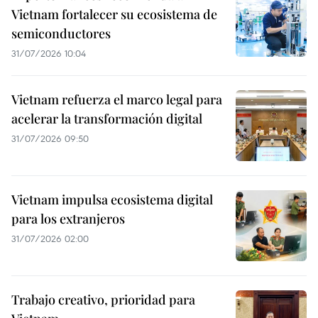
Vietnam fortalecer su ecosistema de
semiconductores
31/07/2026 10:04
Vietnam refuerza el marco legal para
acelerar la transformación digital
31/07/2026 09:50
Vietnam impulsa ecosistema digital
para los extranjeros
31/07/2026 02:00
Trabajo creativo, prioridad para