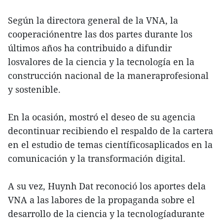
Según la directora general de la VNA, la
cooperaciónentre las dos partes durante los
últimos años ha contribuido a difundir
losvalores de la ciencia y la tecnología en la
construcción nacional de la maneraprofesional
y sostenible.
En la ocasión, mostró el deseo de su agencia
decontinuar recibiendo el respaldo de la cartera
en el estudio de temas científicosaplicados en la
comunicación y la transformación digital.
A su vez, Huynh Dat reconoció los aportes dela
VNA a las labores de la propaganda sobre el
desarrollo de la ciencia y la tecnologíadurante