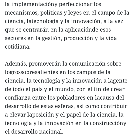
la implementacióny perfeccionar los
mecanismos, políticas y leyes en el campo de la
ciencia, latecnología y la innovación, a la vez
que se centrarán en la aplicaciónde esos
sectores en la gestión, producción y la vida
cotidiana.
Además, promoverán la comunicación sobre
logrossobresalientes en los campos de la
ciencia, la tecnología y la innovación a lagente
de todo el país y el mundo, con el fin de crear
confianza entre los pobladores en lacausa del
desarrollo de estas esferas, así como contribuir
a elevar laposición y el papel de la ciencia, la
tecnología y la innovación en la construccióny
el desarrollo nacional.