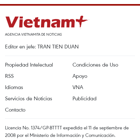
AGENCIA VIETNAMITA DE NOTICIAS
Editor en jefe: TRAN TIEN DUAN
Propiedad Intelectual
Condiciones de Uso
RSS
Apoyo
Idiomas
VNA
Servicios de Noticias
Publicidad
Contacto
Licencia No. 1374/GP-BTTTT expedida el 11 de septiembre de
2008 por el Ministerio de Información y Comunicación.