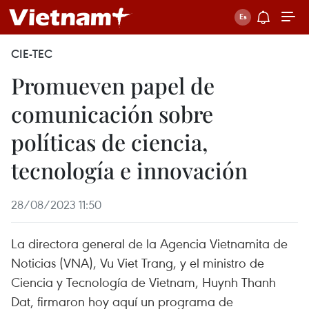
CIE-TEC
Promueven papel de
comunicación sobre
políticas de ciencia,
tecnología e innovación
28/08/2023 11:50
La directora general de la Agencia Vietnamita de
Noticias (VNA), Vu Viet Trang, y el ministro de
Ciencia y Tecnología de Vietnam, Huynh Thanh
Dat, firmaron hoy aquí un programa de