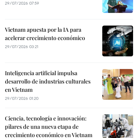
29/07/2026 07:59
Vietnam apuesta por la IA para
acelerar crecimiento económico
29/07/2026 03:21
Inteligencia artificial impulsa
desarrollo de industrias culturales
en Vietnam
29/07/2026 01:20
Ciencia, tecnología e innovación:
pilares de una nueva etapa de
crecimiento económico en Vietnam