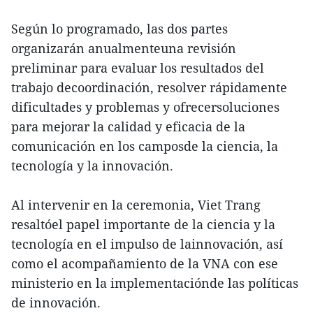
Según lo programado, las dos partes
organizarán anualmenteuna revisión
preliminar para evaluar los resultados del
trabajo decoordinación, resolver rápidamente
dificultades y problemas y ofrecersoluciones
para mejorar la calidad y eficacia de la
comunicación en los camposde la ciencia, la
tecnología y la innovación.
Al intervenir en la ceremonia, Viet Trang
resaltóel papel importante de la ciencia y la
tecnología en el impulso de lainnovación, así
como el acompañamiento de la VNA con ese
ministerio en la implementaciónde las políticas
de innovación.