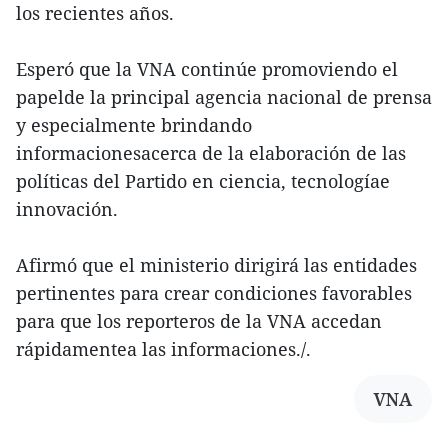
los recientes años.
Esperó que la VNA continúe promoviendo el
papelde la principal agencia nacional de prensa
y especialmente brindando
informacionesacerca de la elaboración de las
políticas del Partido en ciencia, tecnologíae
innovación.
Afirmó que el ministerio dirigirá las entidades
pertinentes para crear condiciones favorables
para que los reporteros de la VNA accedan
rápidamentea las informaciones./.
VNA