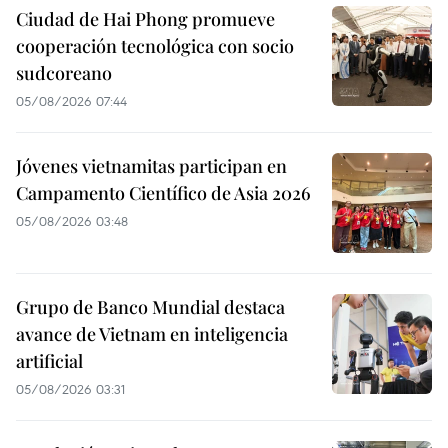
Ciudad de Hai Phong promueve
cooperación tecnológica con socio
sudcoreano
05/08/2026 07:44
Jóvenes vietnamitas participan en
Campamento Científico de Asia 2026
05/08/2026 03:48
Grupo de Banco Mundial destaca
avance de Vietnam en inteligencia
artificial
05/08/2026 03:31