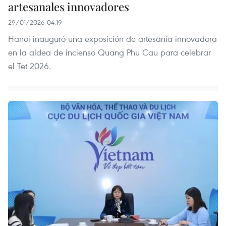
artesanales innovadores
29/01/2026 04:19
Hanoi inauguró una exposición de artesanía innovadora
en la aldea de incienso Quang Phu Cau para celebrar
el Tet 2026.