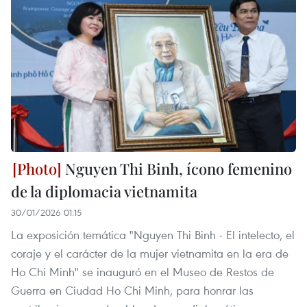
Nguyen Thi Binh, ícono femenino
de la diplomacia vietnamita
30/01/2026 01:15
La exposición temática "Nguyen Thi Binh - El intelecto, el
coraje y el carácter de la mujer vietnamita en la era de
Ho Chi Minh" se inauguró en el Museo de Restos de
Guerra en Ciudad Ho Chi Minh, para honrar las