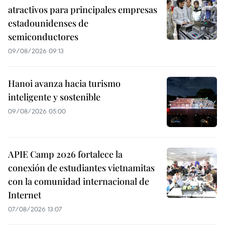
atractivos para principales empresas
estadounidenses de
semiconductores
09/08/2026 09:13
Hanoi avanza hacia turismo
inteligente y sostenible
09/08/2026 05:00
APIE Camp 2026 fortalece la
conexión de estudiantes vietnamitas
con la comunidad internacional de
Internet
07/08/2026 13:07