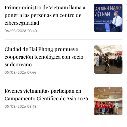
Primer ministro de Vietnam llama a
poner a las personas en centro de
ciberseguridad
06/08/2026 03:40
Ciudad de Hai Phong promueve
cooperación tecnológica con socio
sudcoreano
05/08/2026 07:44
Jóvenes vietnamitas participan en
Campamento Científico de Asia 2026
05/08/2026 03:48