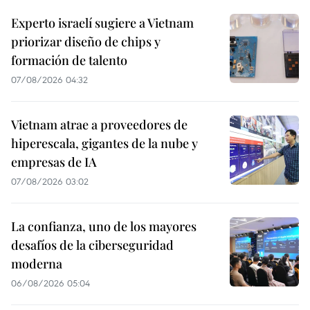
Experto israelí sugiere a Vietnam
priorizar diseño de chips y
formación de talento
07/08/2026 04:32
Vietnam atrae a proveedores de
hiperescala, gigantes de la nube y
empresas de IA
07/08/2026 03:02
La confianza, uno de los mayores
desafíos de la ciberseguridad
moderna
06/08/2026 05:04