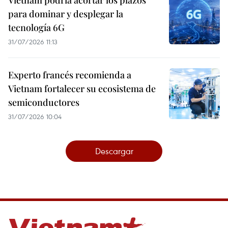
Vietnam podría acortar los plazos
para dominar y desplegar la
tecnología 6G
31/07/2026 11:13
Experto francés recomienda a
Vietnam fortalecer su ecosistema de
semiconductores
31/07/2026 10:04
Descargar