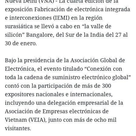
Nueva Delhi (VNA) - La cuarta edición de la
exposición Fabricación de electrónica integrada
e interconexiones (IEMI) en la región
surasiática se llevó a cabo en “la valle de
silicón” Bangalore, del Sur de la India del 27 al
30 de enero.
Bajo la presidencia de la Asociación Global de
Electrónica, el evento titulado “Conexión con
toda la cadena de suministro electrónico global”
contó con la participación de más de 300
expositores nacionales e internacionales,
incluyendo una delegación empresarial de la
Asociación de Empresas electrónicas de
Vietnam (VEIA), junto con más de ocho mil
visitantes.