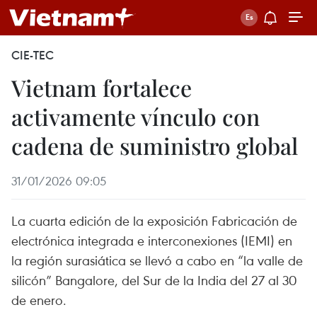
CIE-TEC
Vietnam fortalece
activamente vínculo con
cadena de suministro global
31/01/2026 09:05
La cuarta edición de la exposición Fabricación de
electrónica integrada e interconexiones (IEMI) en
la región surasiática se llevó a cabo en “la valle de
silicón” Bangalore, del Sur de la India del 27 al 30
de enero.