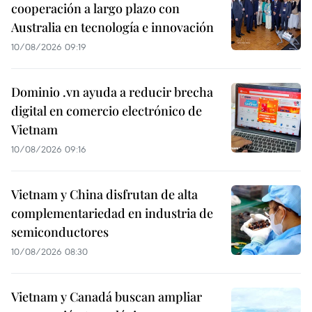
cooperación a largo plazo con
Australia en tecnología e innovación
10/08/2026 09:19
Dominio .vn ayuda a reducir brecha
digital en comercio electrónico de
Vietnam
10/08/2026 09:16
Vietnam y China disfrutan de alta
complementariedad en industria de
semiconductores
10/08/2026 08:30
Vietnam y Canadá buscan ampliar