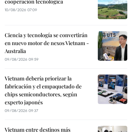
cooperación tecnológica
10/08/2026 07:09
Ciencia y tecnología se convertirán
en nuevo motor de nexos Vietnam -
Australia
09/08/2026 09:59
Vietnam debería priorizar la
fabricación y el empaquetado de
chips semiconductores, según
experto japonés
09/08/2026 09:37
Vietnam entre destinos más