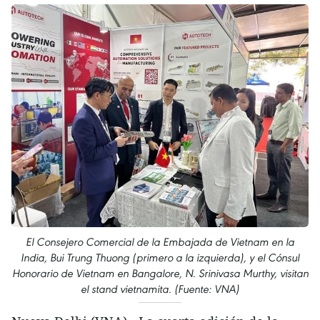
El Consejero Comercial de la Embajada de Vietnam en la
India, Bui Trung Thuong (primero a la izquierda), y el Cónsul
Honorario de Vietnam en Bangalore, N. Srinivasa Murthy, visitan
el stand vietnamita. (Fuente: VNA)