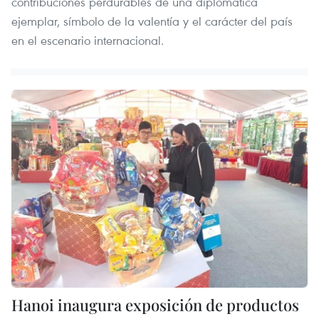
contribuciones perdurables de una diplomática
ejemplar, símbolo de la valentía y el carácter del país
en el escenario internacional.
Hanoi inaugura exposición de productos