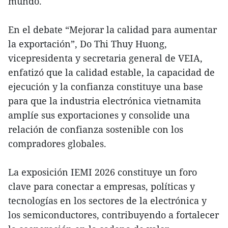
mundo.
En el debate “Mejorar la calidad para aumentar
la exportación”, Do Thi Thuy Huong,
vicepresidenta y secretaria general de VEIA,
enfatizó que la calidad estable, la capacidad de
ejecución y la confianza constituye una base
para que la industria electrónica vietnamita
amplíe sus exportaciones y consolide una
relación de confianza sostenible con los
compradores globales.
La exposición IEMI 2026 constituye un foro
clave para conectar a empresas, políticas y
tecnologías en los sectores de la electrónica y
los semiconductores, contribuyendo a fortalecer