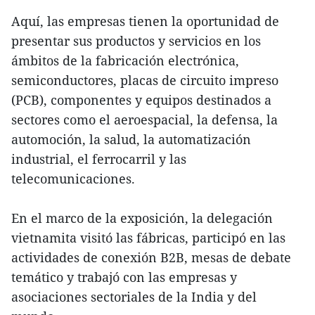
Aquí, las empresas tienen la oportunidad de
presentar sus productos y servicios en los
ámbitos de la fabricación electrónica,
semiconductores, placas de circuito impreso
(PCB), componentes y equipos destinados a
sectores como el aeroespacial, la defensa, la
automoción, la salud, la automatización
industrial, el ferrocarril y las
telecomunicaciones.
En el marco de la exposición, la delegación
vietnamita visitó las fábricas, participó en las
actividades de conexión B2B, mesas de debate
temático y trabajó con las empresas y
asociaciones sectoriales de la India y del