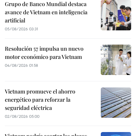
Grupo de Banco Mundial destaca
avance de Vietnam en inteligencia
artificial
05/08/2026 03:31
Resolución 57 impulsa un nuevo
motor económico para Vietnam
04/08/2026 01:58
Vietnam promueve el ahorro
energético para reforzar la
seguridad eléctrica
02/08/2026 05:00