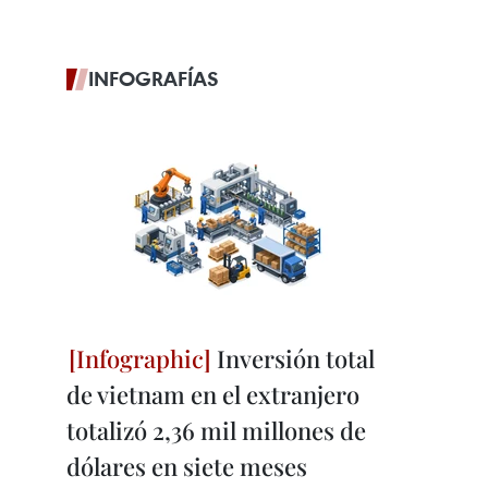
INFOGRAFÍAS
Inversión total
de vietnam en el extranjero
totalizó 2,36 mil millones de
dólares en siete meses