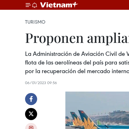
TURISMO
Proponen ampliar
La Administración de Aviación Civil de V
flota de las aerolíneas del país para sa
por la recuperación del mercado interna
06/01/2023 09:56