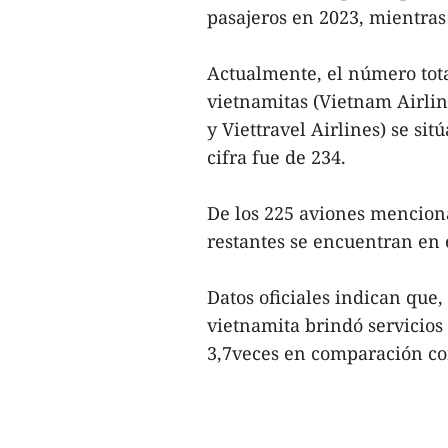
pasajeros en 2023, mientras 
Actualmente, el número tota
vietnamitas (Vietnam Airlin
y Viettravel Airlines) se si
cifra fue de 234.
De los 225 aviones mencionad
restantes se encuentran en
Datos oficiales indican que
vietnamita brindó servicios
3,7veces en comparación con