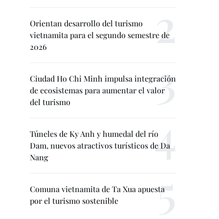
Orientan desarrollo del turismo
vietnamita para el segundo semestre de
2026
Ciudad Ho Chi Minh impulsa integración
de ecosistemas para aumentar el valor
del turismo
Túneles de Ky Anh y humedal del río
Dam, nuevos atractivos turísticos de Da
Nang
Comuna vietnamita de Ta Xua apuesta
por el turismo sostenible