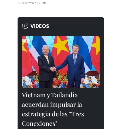
08/08/2026 00:30
VIDEOS
Vietnam y Tailandia
acuerdan impulsar la
estrategia de las "Tres
Conexiones"