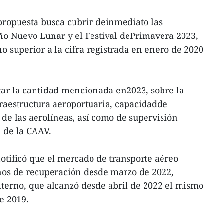
 propuesta busca cubrir deinmediato las
o Nuevo Lunar y el Festival dePrimavera 2023,
 superior a la cifra registrada en enero de 2020
tar la cantidad mencionada en2023, sobre la
fraestructura aeroportuaria, capacidadde
e las aerolíneas, así como de supervisión
 de la CAAV.
otificó que el mercado de transporte aéreo
os de recuperación desde marzo de 2022,
terno, que alcanzó desde abril de 2022 el mismo
e 2019.