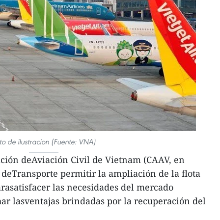
to de ilustracion (Fuente: VNA)
ción deAviación Civil de Vietnam (CAAV, en
io deTransporte permitir la ampliación de la flota
parasatisfacer las necesidades del mercado
ar lasventajas brindadas por la recuperación del