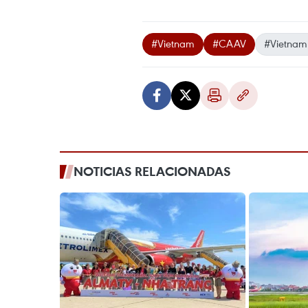
#Vietnam
#CAAV
#Vietnam 
NOTICIAS RELACIONADAS