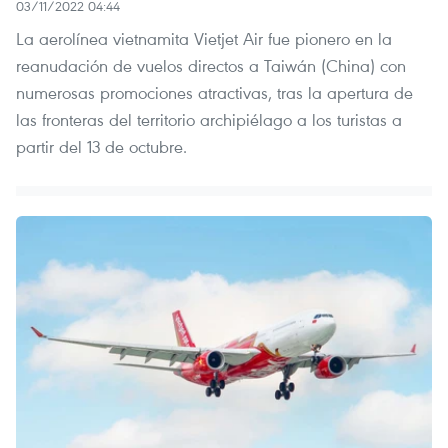
03/11/2022 04:44
La aerolínea vietnamita Vietjet Air fue pionero en la
reanudación de vuelos directos a Taiwán (China) con
numerosas promociones atractivas, tras la apertura de
las fronteras del territorio archipiélago a los turistas a
partir del 13 de octubre.