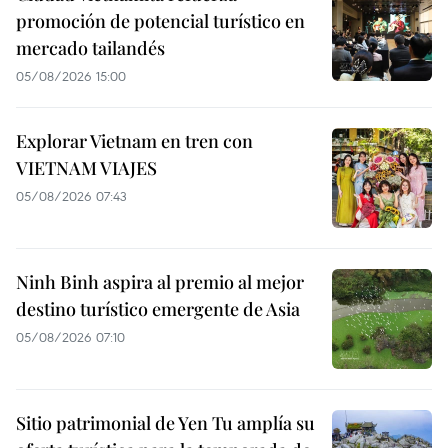
promoción de potencial turístico en
mercado tailandés
05/08/2026 15:00
Explorar Vietnam en tren con
VIETNAM VIAJES
05/08/2026 07:43
Ninh Binh aspira al premio al mejor
destino turístico emergente de Asia
05/08/2026 07:10
Sitio patrimonial de Yen Tu amplía su