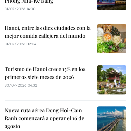
Phong Nha-Ke Bang
31/07/2026 14:00
Hanoi, entre las diez ciudades con la
mejor comida callejera del mundo
31/07/2026 02:04
Turismo de Hanoi crece 15% en los
primeros siete meses de 2026
30/07/2026 04:32
Nueva ruta aérea Dong Hoi-Cam
Ranh comenzará a operar el 16 de
agosto