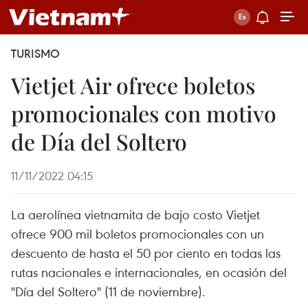
TURISMO
Vietjet Air ofrece boletos
promocionales con motivo
de Día del Soltero
11/11/2022 04:15
La aerolínea vietnamita de bajo costo Vietjet
ofrece 900 mil boletos promocionales con un
descuento de hasta el 50 por ciento en todas las
rutas nacionales e internacionales, en ocasión del
"Día del Soltero" (11 de noviembre).