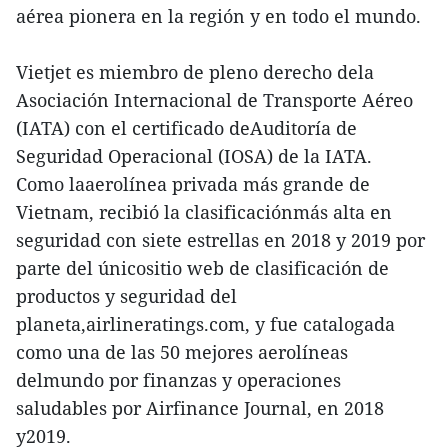
aérea pionera en la región y en todo el mundo.
Vietjet es miembro de pleno derecho dela
Asociación Internacional de Transporte Aéreo
(IATA) con el certificado deAuditoría de
Seguridad Operacional (IOSA) de la IATA.
Como laaerolínea privada más grande de
Vietnam, recibió la clasificaciónmás alta en
seguridad con siete estrellas en 2018 y 2019 por
parte del únicositio web de clasificación de
productos y seguridad del
planeta,airlineratings.com, y fue catalogada
como una de las 50 mejores aerolíneas
delmundo por finanzas y operaciones
saludables por Airfinance Journal, en 2018
y2019.