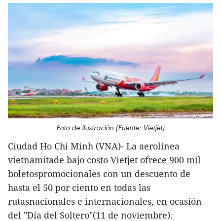
Foto de ilustración (Fuente: Vietjet)
Ciudad Ho Chi Minh (VNA)- La aerolínea
vietnamitade bajo costo Vietjet ofrece 900 mil
boletospromocionales con un descuento de
hasta el 50 por ciento en todas las
rutasnacionales e internacionales, en ocasión
del "Día del Soltero"(11 de noviembre).