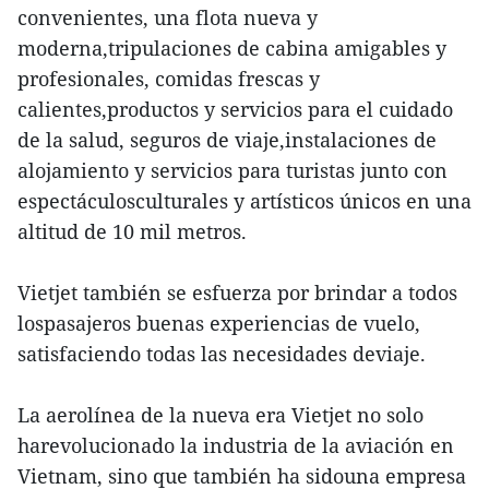
convenientes, una flota nueva y
moderna,tripulaciones de cabina amigables y
profesionales, comidas frescas y
calientes,productos y servicios para el cuidado
de la salud, seguros de viaje,instalaciones de
alojamiento y servicios para turistas junto con
espectáculosculturales y artísticos únicos en una
altitud de 10 mil metros.
Vietjet también se esfuerza por brindar a todos
lospasajeros buenas experiencias de vuelo,
satisfaciendo todas las necesidades deviaje.
La aerolínea de la nueva era Vietjet no solo
harevolucionado la industria de la aviación en
Vietnam, sino que también ha sidouna empresa