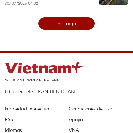
30/07/2026 04:02
Descargar
AGENCIA VIETNAMITA DE NOTICIAS
Editor en jefe: TRAN TIEN DUAN
Propiedad Intelectual
Condiciones de Uso
RSS
Apoyo
Idiomas
VNA