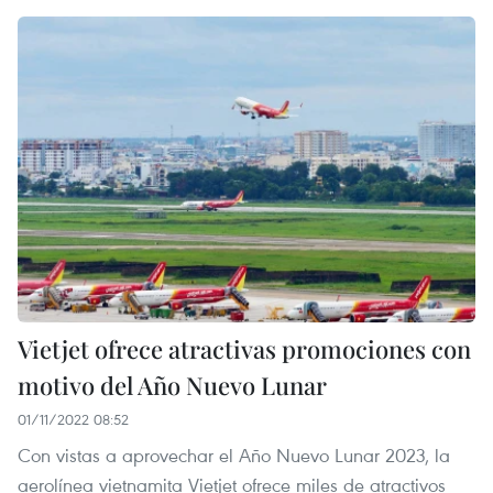
Vietjet ofrece atractivas promociones con
motivo del Año Nuevo Lunar
01/11/2022 08:52
Con vistas a aprovechar el Año Nuevo Lunar 2023, la
aerolínea vietnamita Vietjet ofrece miles de atractivos