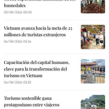
humedales
05/08/2026 00:30
Vietnam avanza hacia la meta de 25
millones de turistas extranjeros
04/08/2026 02:34
Capacitación del capital humano,
clave para la transformación del
turismo en Vietnam
04/08/2026 02:25
Turismo sostenible gana
protagonismo entre viajeros