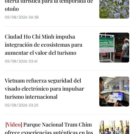
oferta turística para la temporada de
otoño
05/08/2026 06:58
Ciudad Ho Chi Minh impulsa
integración de ecosistemas para
aumentar el valor del turismo
05/08/2026 03:41
Vietnam refuerza seguridad del
visado electrónico para impulsar
turismo internacional
05/08/2026 03:25
Parque Nacional Tram Chim
ofrece experiencias auténticas en los