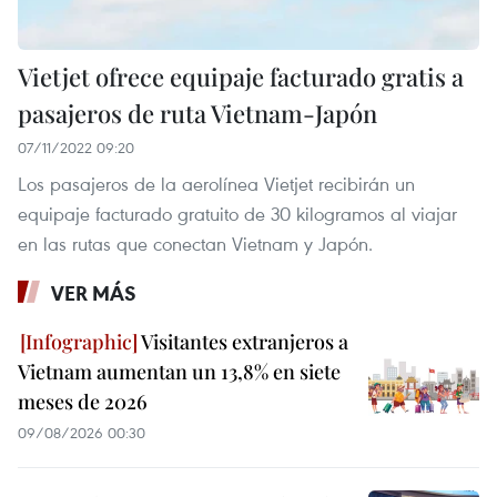
Vietjet ofrece equipaje facturado gratis a
pasajeros de ruta Vietnam-Japón
07/11/2022 09:20
Los pasajeros de la aerolínea Vietjet recibirán un
equipaje facturado gratuito de 30 kilogramos al viajar
en las rutas que conectan Vietnam y Japón.
VER MÁS
Visitantes extranjeros a
Vietnam aumentan un 13,8% en siete
meses de 2026
09/08/2026 00:30