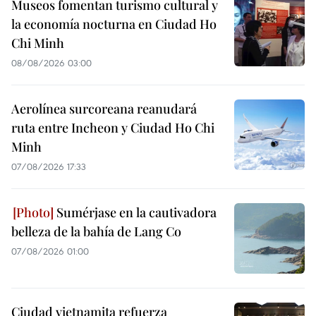
Museos fomentan turismo cultural y
la economía nocturna en Ciudad Ho
Chi Minh
08/08/2026 03:00
Aerolínea surcoreana reanudará
ruta entre Incheon y Ciudad Ho Chi
Minh
07/08/2026 17:33
Sumérjase en la cautivadora
belleza de la bahía de Lang Co
07/08/2026 01:00
Ciudad vietnamita refuerza