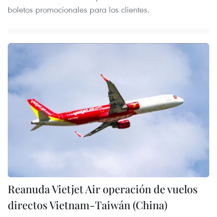
boletos promocionales para los clientes.
Reanuda Vietjet Air operación de vuelos
directos Vietnam-Taiwán (China)