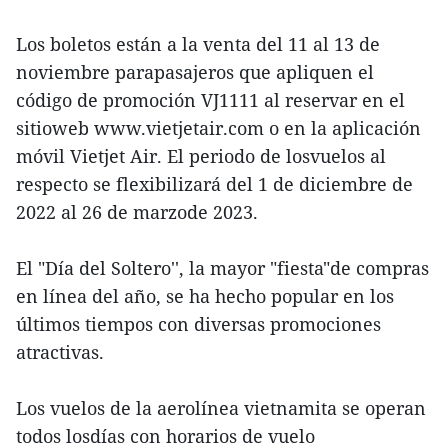
Los boletos están a la venta del 11 al 13 de
noviembre parapasajeros que apliquen el
código de promoción VJ1111 al reservar en el
sitioweb www.vietjetair.com o en la aplicación
móvil Vietjet Air. El periodo de losvuelos al
respecto se flexibilizará del 1 de diciembre de
2022 al 26 de marzode 2023.
El "Día del Soltero'', la mayor "fiesta"de compras
en línea del año, se ha hecho popular en los
últimos tiempos con diversas promociones
atractivas.
Los vuelos de la aerolínea vietnamita se operan
todos losdías con horarios de vuelo