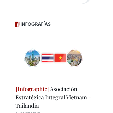
INFOGRAFÍAS
Asociación
Estratégica Integral Vietnam -
Tailandia