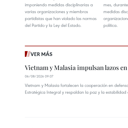
imponiendo medidas disciplinarias a
mes, durante
varias organizaciones y miembros
medidas disc
partidistas que han violado las normas
organizacion
del Partido y la Ley del Estado.
política.
VER MÁS
Vietnam y Malasia impulsan lazos en
06/08/2026 09:07
Vietnam y Malasia fortalecen la cooperación en defens
Estratégica Integral y respaldan la paz y la estabilidad 