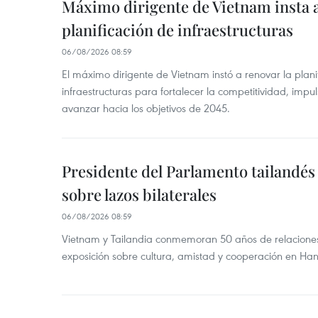
Máximo dirigente de Vietnam insta a
planificación de infraestructuras
06/08/2026 08:59
El máximo dirigente de Vietnam instó a renovar la planif
infraestructuras para fortalecer la competitividad, impul
avanzar hacia los objetivos de 2045.
Presidente del Parlamento tailandés 
sobre lazos bilaterales
06/08/2026 08:59
Vietnam y Tailandia conmemoran 50 años de relacione
exposición sobre cultura, amistad y cooperación en Han