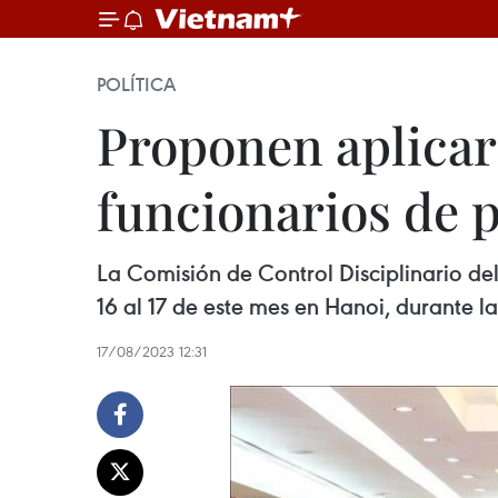
POLÍTICA
Proponen aplicar 
funcionarios de 
La Comisión de Control Disciplinario de
16 al 17 de este mes en Hanoi, durante l
17/08/2023 12:31