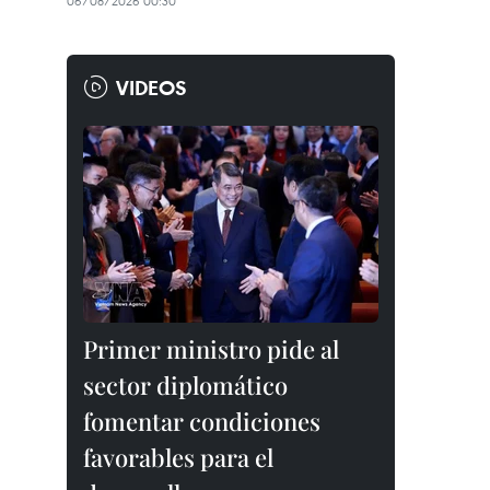
06/08/2026 00:30
VIDEOS
Primer ministro pide al
sector diplomático
fomentar condiciones
favorables para el