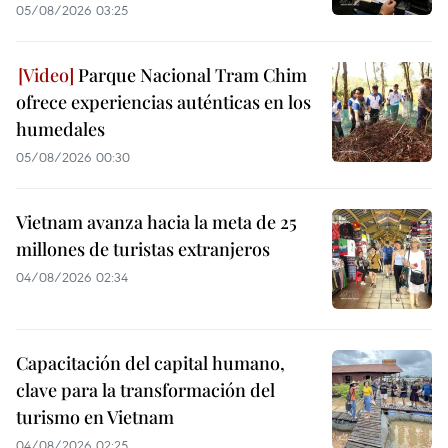
05/08/2026 03:25
Parque Nacional Tram Chim
ofrece experiencias auténticas en los
humedales
05/08/2026 00:30
Vietnam avanza hacia la meta de 25
millones de turistas extranjeros
04/08/2026 02:34
Capacitación del capital humano,
clave para la transformación del
turismo en Vietnam
04/08/2026 02:25