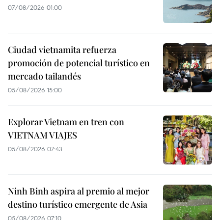
07/08/2026 01:00
Ciudad vietnamita refuerza
promoción de potencial turístico en
mercado tailandés
05/08/2026 15:00
Explorar Vietnam en tren con
VIETNAM VIAJES
05/08/2026 07:43
Ninh Binh aspira al premio al mejor
destino turístico emergente de Asia
05/08/2026 07:10