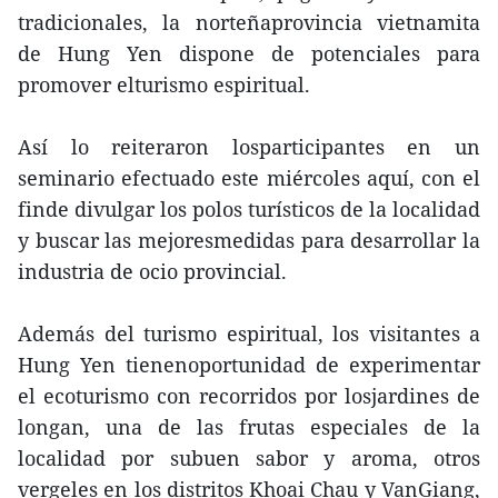
tradicionales, la norteñaprovincia vietnamita
de Hung Yen dispone de potenciales para
promover elturismo espiritual.
Así lo reiteraron losparticipantes en un
seminario efectuado este miércoles aquí, con el
finde divulgar los polos turísticos de la localidad
y buscar las mejoresmedidas para desarrollar la
industria de ocio provincial.
Además del turismo espiritual, los visitantes a
Hung Yen tienenoportunidad de experimentar
el ecoturismo con recorridos por losjardines de
longan, una de las frutas especiales de la
localidad por subuen sabor y aroma, otros
vergeles en los distritos Khoai Chau y VanGiang,