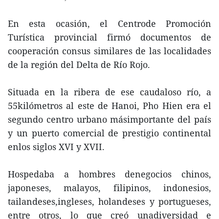
En esta ocasión, el Centrode Promoción
Turística provincial firmó documentos de
cooperación consus similares de las localidades
de la región del Delta de Río Rojo.
Situada en la ribera de ese caudaloso río, a
55kilómetros al este de Hanoi, Pho Hien era el
segundo centro urbano másimportante del país
y un puerto comercial de prestigio continental
enlos siglos XVI y XVII.
Hospedaba a hombres denegocios chinos,
japoneses, malayos, filipinos, indonesios,
tailandeses,ingleses, holandeses y portugueses,
entre otros, lo que creó unadiversidad e