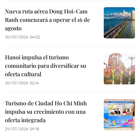
Nueva ruta aérea Dong Hoi-Cam
Ranh comenzará a operar el 16 de
agosto
30/07/2026 04:02
Hanoi impulsa el turismo
comunitario para diversificar su
oferta cultural
30/07/2026 02:14
Turismo de Ciudad Ho Chi Minh
impulsa su crecimiento con una
oferta integrada
29/07/2026 09:18