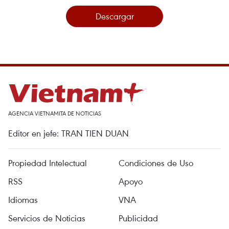
Descargar
AGENCIA VIETNAMITA DE NOTICIAS
Editor en jefe: TRAN TIEN DUAN
Propiedad Intelectual
Condiciones de Uso
RSS
Apoyo
Idiomas
VNA
Servicios de Noticias
Publicidad