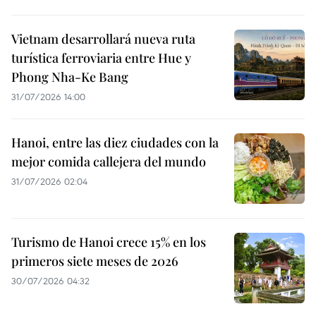
Vietnam desarrollará nueva ruta
turística ferroviaria entre Hue y
Phong Nha-Ke Bang
31/07/2026 14:00
Hanoi, entre las diez ciudades con la
mejor comida callejera del mundo
31/07/2026 02:04
Turismo de Hanoi crece 15% en los
primeros siete meses de 2026
30/07/2026 04:32