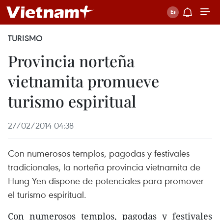
TURISMO
Provincia norteña
vietnamita promueve
turismo espiritual
27/02/2014 04:38
Con numerosos templos, pagodas y festivales
tradicionales, la norteña provincia vietnamita de
Hung Yen dispone de potenciales para promover
el turismo espiritual.
Con numerosos templos, pagodas y festivales