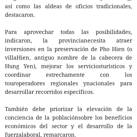
así como las aldeas de oficios tradicionales,
destacaron.
Para aprovechar todas las posibilidades,
indicaron, la provincianecesita atraer
inversiones en la preservación de Pho Hien (o
villaHien, antiguo nombre de la cabecera de
Hung Yen), mejorar los serviciosturísticos y
coordinar estrechamente con los
touroperadores regionales ynacionales para
desarrollar recorridos específicos.
También debe priorizar la elevación de la
conciencia de la poblaciónsobre los beneficios
económicos del sector y el desarrollo de la
fuerzalaboral, remarcaron.