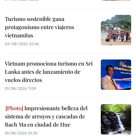
Turismo sostenible gana
protagonismo entre viajeros
vietnamitas
03/08/2026 03:46
Vietnam promociona turismo en Sri
Lanka antes de lanzamiento de
vuelos directos
01/08/2026 11:09
Impresionante belleza del
sistema de arroyos y cascadas de
Bach Ma en ciudad de Hue
01/08/2026 01:30