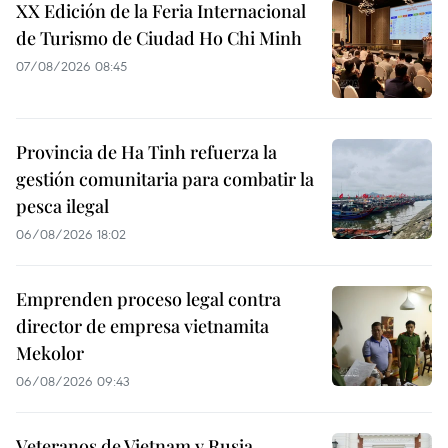
XX Edición de la Feria Internacional
de Turismo de Ciudad Ho Chi Minh
07/08/2026 08:45
Provincia de Ha Tinh refuerza la
gestión comunitaria para combatir la
pesca ilegal
06/08/2026 18:02
Emprenden proceso legal contra
director de empresa vietnamita
Mekolor
06/08/2026 09:43
Veteranos de Vietnam y Rusia