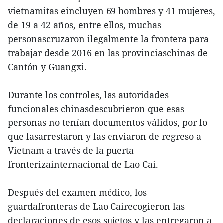
vietnamitas eincluyen 69 hombres y 41 mujeres,
de 19 a 42 años, entre ellos, muchas
personascruzaron ilegalmente la frontera para
trabajar desde 2016 en las provinciaschinas de
Cantón y Guangxi.
Durante los controles, las autoridades
funcionales chinasdescubrieron que esas
personas no tenían documentos válidos, por lo
que lasarrestaron y las enviaron de regreso a
Vietnam a través de la puerta
fronterizainternacional de Lao Cai.
Después del examen médico, los
guardafronteras de Lao Cairecogieron las
declaraciones de esos sujetos y las entregaron a