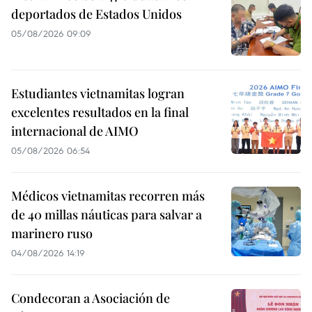
deportados de Estados Unidos
05/08/2026 09:09
Estudiantes vietnamitas logran
excelentes resultados en la final
internacional de AIMO
05/08/2026 06:54
Médicos vietnamitas recorren más
de 40 millas náuticas para salvar a
marinero ruso
04/08/2026 14:19
Condecoran a Asociación de