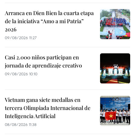
Arranca en Dien Bien la cuarta etapa
de la iniciativa “Amo a mi Patria”
2026
09/08/2026 11:27
Casi 2.000 niños participan en
jornada de aprendizaje creativo
09/08/2026 10:10
Vietnam gana siete medallas en
tercera Olimpiada Internacional de
Inteligencia Artificial
08/08/2026 11:38