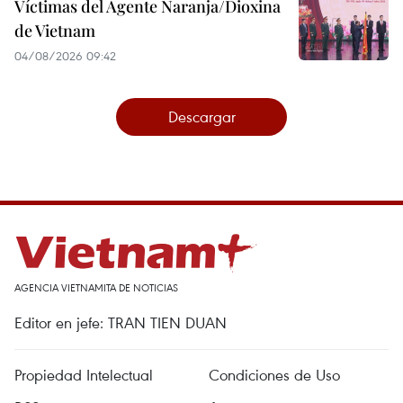
Víctimas del Agente Naranja/Dioxina
de Vietnam
04/08/2026 09:42
Descargar
AGENCIA VIETNAMITA DE NOTICIAS
Editor en jefe: TRAN TIEN DUAN
Propiedad Intelectual
Condiciones de Uso