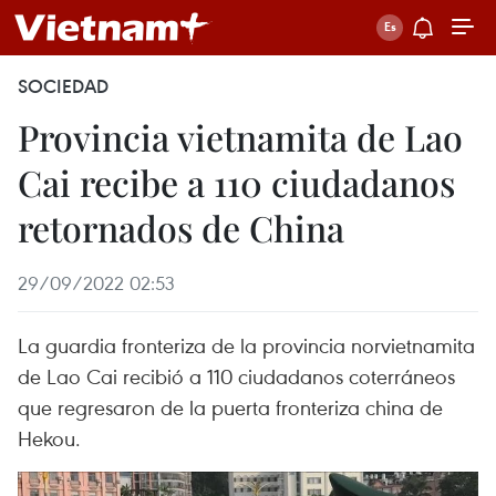
SOCIEDAD
Provincia vietnamita de Lao
Cai recibe a 110 ciudadanos
retornados de China
29/09/2022 02:53
La guardia fronteriza de la provincia norvietnamita
de Lao Cai recibió a 110 ciudadanos coterráneos
que regresaron de la puerta fronteriza china de
Hekou.