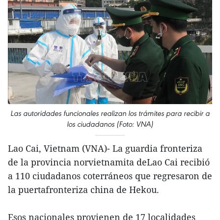
Las autoridades funcionales realizan los trámites para recibir a
los ciudadanos (Foto: VNA)
Lao Cai, Vietnam (VNA)- La guardia fronteriza
de la provincia norvietnamita deLao Cai recibió
a 110 ciudadanos coterráneos que regresaron de
la puertafronteriza china de Hekou.
Esos nacionales provienen de 17 localidades