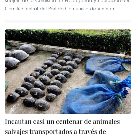
subjefe de la Comisión de Propaganda y Educación del
Comité Central del Partido Comunista de Vietnam.
Incautan casi un centenar de animales
salvajes transportados a través de