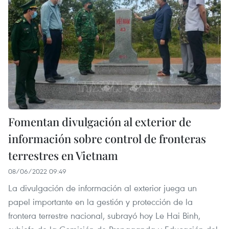
Fomentan divulgación al exterior de
información sobre control de fronteras
terrestres en Vietnam
08/06/2022 09:49
La divulgación de información al exterior juega un
papel importante en la gestión y protección de la
frontera terrestre nacional, subrayó hoy Le Hai Binh,