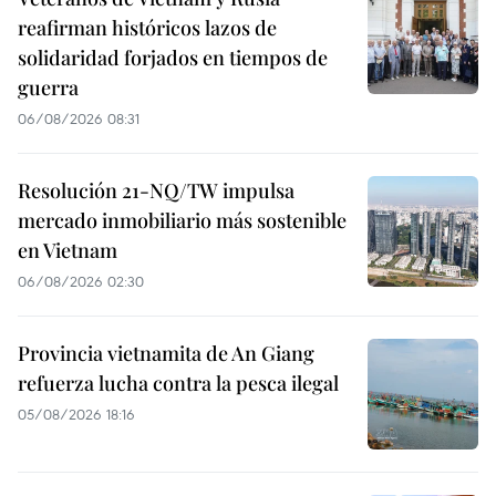
reafirman históricos lazos de
solidaridad forjados en tiempos de
guerra
06/08/2026 08:31
Resolución 21-NQ/TW impulsa
mercado inmobiliario más sostenible
en Vietnam
06/08/2026 02:30
Provincia vietnamita de An Giang
refuerza lucha contra la pesca ilegal
05/08/2026 18:16