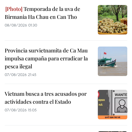
Temporada de la uva de
Birmania Ha Chau en Can Tho
08/08/2026 01:30
Provincia survietnamita de Ca Mau
impulsa campaña para erradicar la
pesca ilegal
07/08/2026 21:45
Vietnam busca a tres acusados por
actividades contra el Estado
07/08/2026 15:05