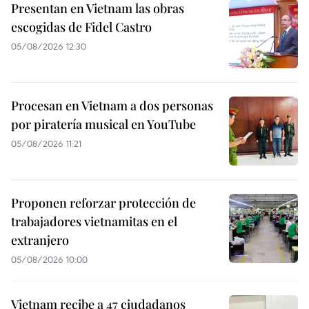
Presentan en Vietnam las obras
escogidas de Fidel Castro
05/08/2026 12:30
Procesan en Vietnam a dos personas
por piratería musical en YouTube
05/08/2026 11:21
Proponen reforzar protección de
trabajadores vietnamitas en el
extranjero
05/08/2026 10:00
Vietnam recibe a 47 ciudadanos