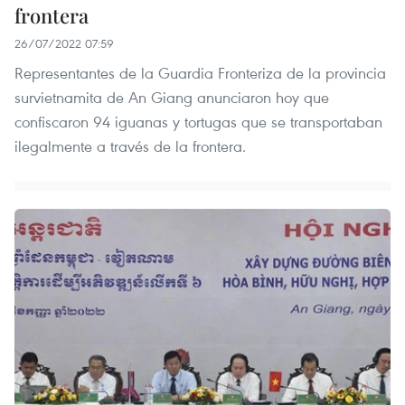
frontera
26/07/2022 07:59
Representantes de la Guardia Fronteriza de la provincia
survietnamita de An Giang anunciaron hoy que
confiscaron 94 iguanas y tortugas que se transportaban
ilegalmente a través de la frontera.