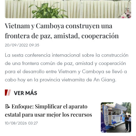
Vietnam y Camboya construyen una
frontera de paz, amistad, cooperación
20/09/2022 09:35
La sexta conferencia internacional sobre la construcción
de una frontera común de paz, amistad y cooperación
para el desarrollo entre Vietnam y Camboya se llevó a
cabo hoy en la provincia vietnamita de An Giang.
VER MÁS
📝 Enfoque: Simplificar el aparato
estatal para usar mejor los recursos
10/08/2026 03:27