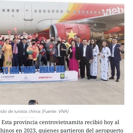
ida de turistas chinos (Fuente: VNA)
Esta provincia centrovietnamita recibió hoy al
chinos en 2023, quienes partieron del aeropuerto