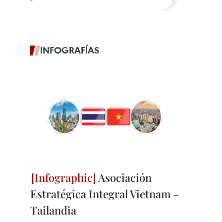
INFOGRAFÍAS
Asociación
Estratégica Integral Vietnam -
Tailandia