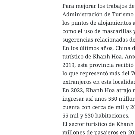
Para mejorar los trabajos d
Administración de Turismo d
los puntos de alojamientos 
como el uso de mascarillas y
sugerencias relacionadas de
En los últimos años, China 
turístico de Khanh Hoa. An
2019, esta provincia recibió
lo que representó más del 70
extranjeros en esta localida
En 2022, Khanh Hoa atrajo m
ingresar así unos 550 millon
cuenta con cerca de mil y 2
55 mil y 530 habitaciones.
El sector turístico de Khanh
millones de pasajeros en 20