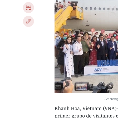
La acog
Khanh Hoa, Vietnam (VNA)- 
primer grupo de visitantes 