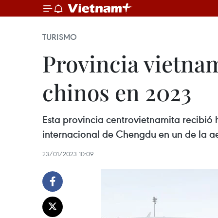
TURISMO
Provincia vietnam
chinos en 2023
Esta provincia centrovietnamita recibió 
internacional de Chengdu en un de la ae
23/01/2023 10:09