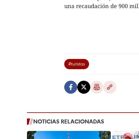
una recaudación de 900 mill
#turistas
NOTICIAS RELACIONADAS