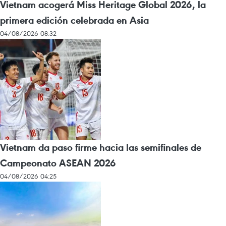
Vietnam acogerá Miss Heritage Global 2026, la
primera edición celebrada en Asia
04/08/2026 08:32
Vietnam da paso firme hacia las semifinales de
Campeonato ASEAN 2026
04/08/2026 04:25