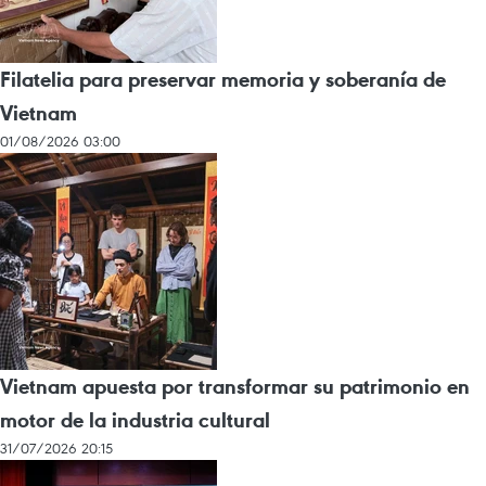
Filatelia para preservar memoria y soberanía de
Vietnam
01/08/2026 03:00
Vietnam apuesta por transformar su patrimonio en
motor de la industria cultural
31/07/2026 20:15