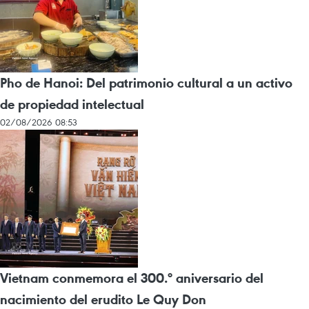
Pho de Hanoi: Del patrimonio cultural a un activo
de propiedad intelectual
02/08/2026 08:53
Vietnam conmemora el 300.º aniversario del
nacimiento del erudito Le Quy Don