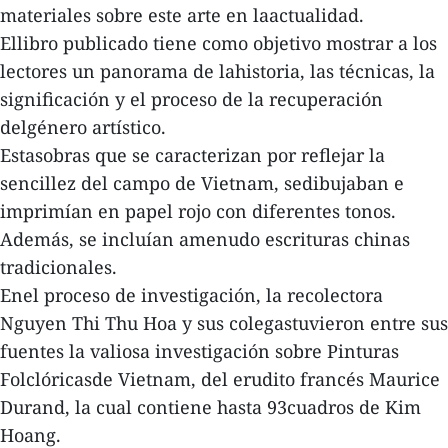
materiales sobre este arte en laactualidad.
Ellibro publicado tiene como objetivo mostrar a los
lectores un panorama de lahistoria, las técnicas, la
significación y el proceso de la recuperación
delgénero artístico.
Estasobras que se caracterizan por reflejar la
sencillez del campo de Vietnam, sedibujaban e
imprimían en papel rojo con diferentes tonos.
Además, se incluían amenudo escrituras chinas
tradicionales.
Enel proceso de investigación, la recolectora
Nguyen Thi Thu Hoa y sus colegastuvieron entre sus
fuentes la valiosa investigación sobre Pinturas
Folclóricasde Vietnam, del erudito francés Maurice
Durand, la cual contiene hasta 93cuadros de Kim
Hoang.