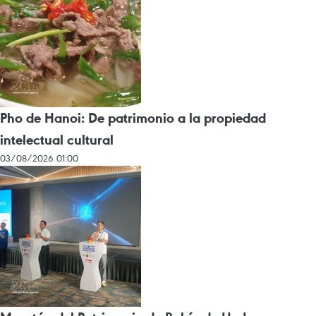
Pho de Hanoi: De patrimonio a la propiedad
intelectual cultural
03/08/2026 01:00