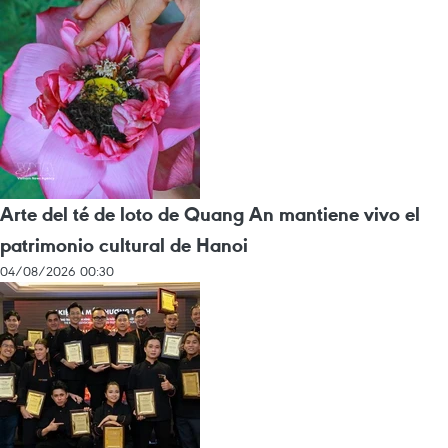
Arte del té de loto de Quang An mantiene vivo el
patrimonio cultural de Hanoi
04/08/2026 00:30