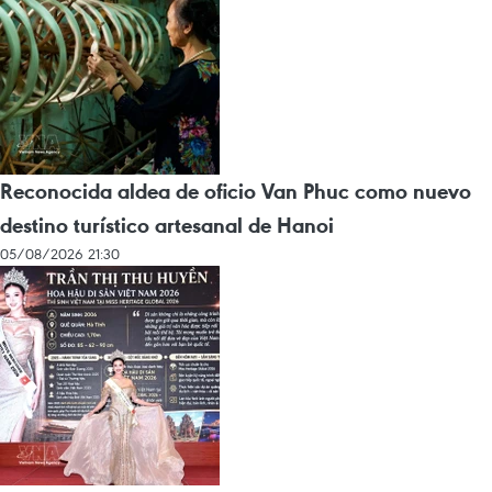
Reconocida aldea de oficio Van Phuc como nuevo
destino turístico artesanal de Hanoi
05/08/2026 21:30