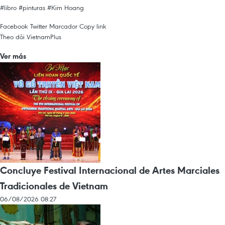
#libro
#pinturas
#Kim Hoang
Facebook
Twitter
Marcador
Copy link
Theo dõi VietnamPlus
Ver más
Concluye Festival Internacional de Artes Marciales
Tradicionales de Vietnam
06/08/2026 08:27