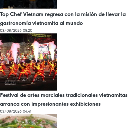
Top Chef Vietnam regresa con la misión de llevar la
gastronomía vietnamita al mundo
03/08/2026 08:20
Festival de artes marciales tradicionales vietnamitas
arranca con impresionantes exhibiciones
03/08/2026 04:41