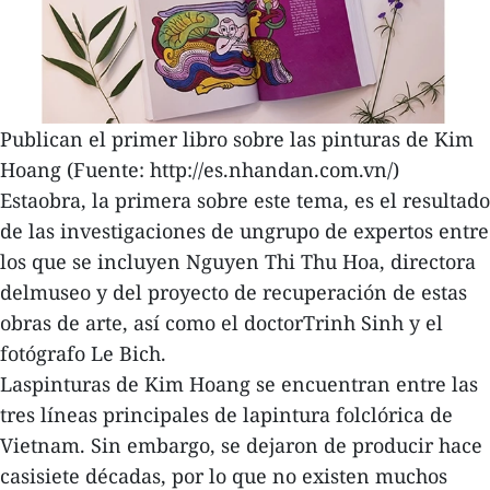
Publican el primer libro sobre las pinturas de Kim
Hoang (Fuente: http://es.nhandan.com.vn/)
Estaobra, la primera sobre este tema, es el resultado
de las investigaciones de ungrupo de expertos entre
los que se incluyen Nguyen Thi Thu Hoa, directora
delmuseo y del proyecto de recuperación de estas
obras de arte, así como el doctorTrinh Sinh y el
fotógrafo Le Bich.
Laspinturas de Kim Hoang se encuentran entre las
tres líneas principales de lapintura folclórica de
Vietnam. Sin embargo, se dejaron de producir hace
casisiete décadas, por lo que no existen muchos