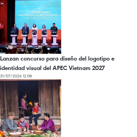
Lanzan concurso para diseño del logotipo e
identidad visual del APEC Vietnam 2027
31/07/2026 12:08