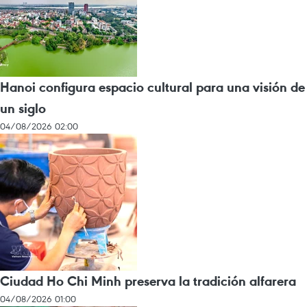
Hanoi configura espacio cultural para una visión de
un siglo
04/08/2026 02:00
Ciudad Ho Chi Minh preserva la tradición alfarera
04/08/2026 01:00