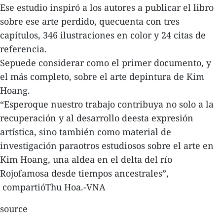
Ese estudio inspiró a los autores a publicar el libro
sobre ese arte perdido, quecuenta con tres
capítulos, 346 ilustraciones en color y 24 citas de
referencia.
Sepuede considerar como el primer documento, y
el más completo, sobre el arte depintura de Kim
Hoang.
“Esperoque nuestro trabajo contribuya no solo a la
recuperación y al desarrollo deesta expresión
artística, sino también como material de
investigación paraotros estudiosos sobre el arte en
Kim Hoang, una aldea en el delta del río
Rojofamosa desde tiempos ancestrales”,
compartióThu Hoa.-VNA
source