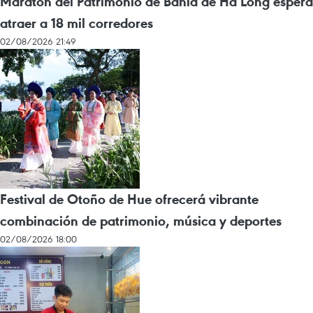
Maratón del Patrimonio de Bahía de Ha Long espera
atraer a 18 mil corredores
02/08/2026 21:49
Festival de Otoño de Hue ofrecerá vibrante
combinación de patrimonio, música y deportes
02/08/2026 18:00