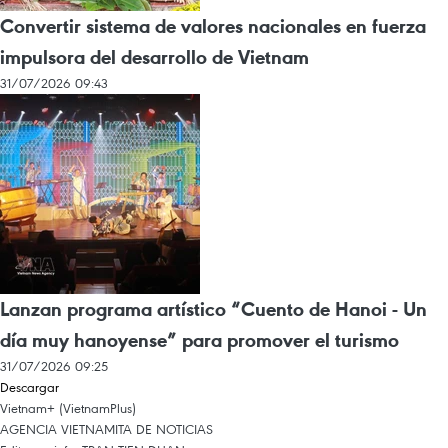
Convertir sistema de valores nacionales en fuerza
impulsora del desarrollo de Vietnam
31/07/2026 09:43
Lanzan programa artístico “Cuento de Hanoi - Un
día muy hanoyense” para promover el turismo
31/07/2026 09:25
Descargar
Vietnam+ (VietnamPlus)
AGENCIA VIETNAMITA DE NOTICIAS