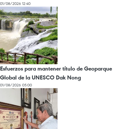
01/08/2026 12:40
Esfuerzos para mantener título de Geoparque
Global de la UNESCO Dak Nong
01/08/2026 05:00