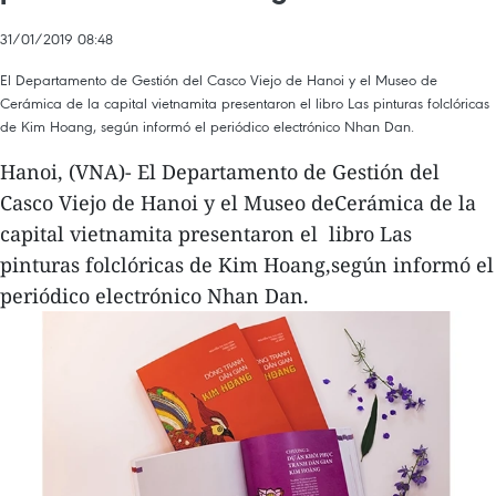
31/01/2019 08:48
El Departamento de Gestión del Casco Viejo de Hanoi y el Museo de
Cerámica de la capital vietnamita presentaron el libro Las pinturas folclóricas
de Kim Hoang, según informó el periódico electrónico Nhan Dan.
Hanoi, (VNA)- El Departamento de Gestión del
Casco Viejo de Hanoi y el Museo deCerámica de la
capital vietnamita presentaron el libro Las
pinturas folclóricas de Kim Hoang,según informó el
periódico electrónico Nhan Dan.