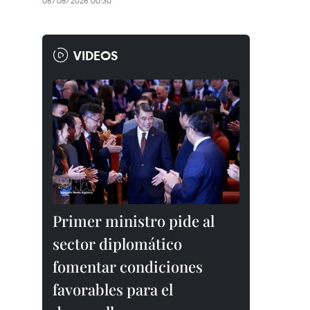
06/08/2026 00:30
VIDEOS
Primer ministro pide al
sector diplomático
fomentar condiciones
favorables para el