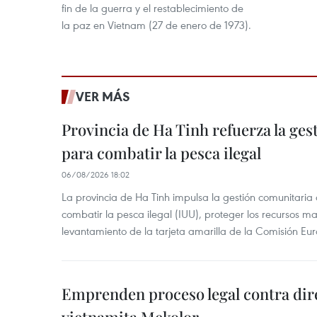
fin de la guerra y el restablecimiento de
la paz en Vietnam (27 de enero de 1973).
VER MÁS
Provincia de Ha Tinh refuerza la ge
para combatir la pesca ilegal
06/08/2026 18:02
La provincia de Ha Tinh impulsa la gestión comunitaria
combatir la pesca ilegal (IUU), proteger los recursos ma
levantamiento de la tarjeta amarilla de la Comisión Eu
Emprenden proceso legal contra dir