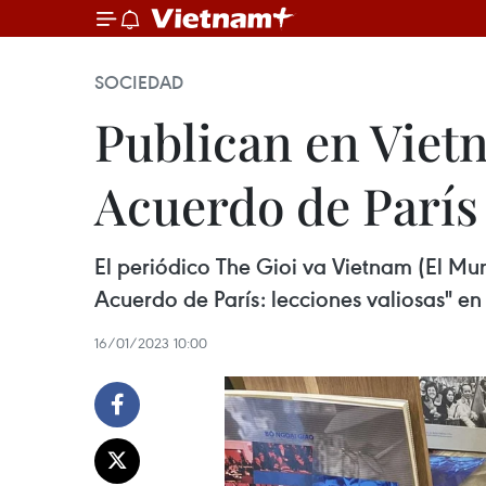
SOCIEDAD
Publican en Vietn
Acuerdo de París
El periódico The Gioi va Vietnam (El Mun
Acuerdo de París: lecciones valiosas" en
16/01/2023 10:00