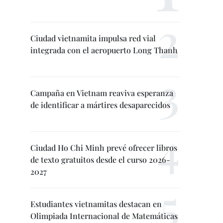
Ciudad vietnamita impulsa red vial
integrada con el aeropuerto Long Thanh
Campaña en Vietnam reaviva esperanza
de identificar a mártires desaparecidos
Ciudad Ho Chi Minh prevé ofrecer libros
de texto gratuitos desde el curso 2026-
2027
Estudiantes vietnamitas destacan en
Olimpiada Internacional de Matemáticas