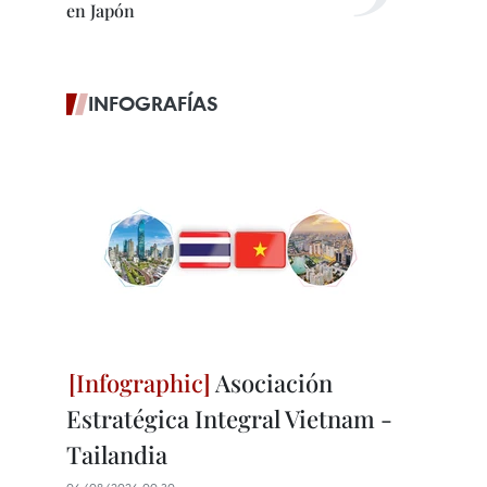
en Japón
INFOGRAFÍAS
Asociación
Estratégica Integral Vietnam -
Tailandia