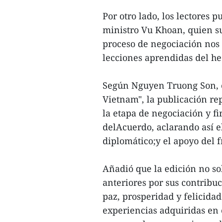
Por otro lado, los lectores 
ministro Vu Khoan, quien s
proceso de negociación nos 
lecciones aprendidas del he
Según Nguyen Truong Son, e
Vietnam", la publicación re
la etapa de negociación y f
delAcuerdo, aclarando así el 
diplomático;y el apoyo del 
Añadió que la edición no so
anteriores por sus contribuc
paz, prosperidad y felicidad
experiencias adquiridas en 