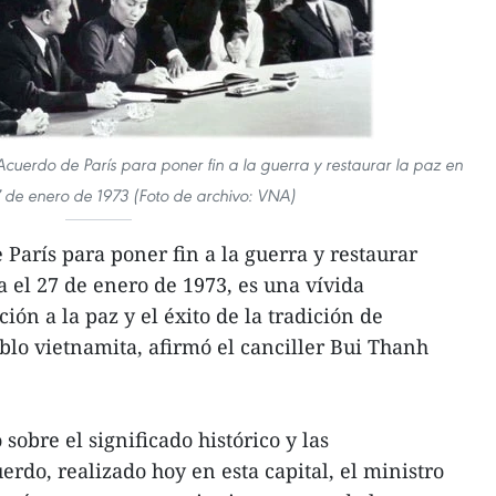
Acuerdo de París para poner fin a la guerra y restaurar la paz en
 de enero de 1973 (Foto de archivo: VNA)
París para poner fin a la guerra y restaurar
 el 27 de enero de 1973, es una vívida
ión a la paz y el éxito de la tradición de
lo vietnamita, afirmó el canciller Bui Thanh
sobre el significado histórico y las
rdo, realizado hoy en esta capital, el ministro