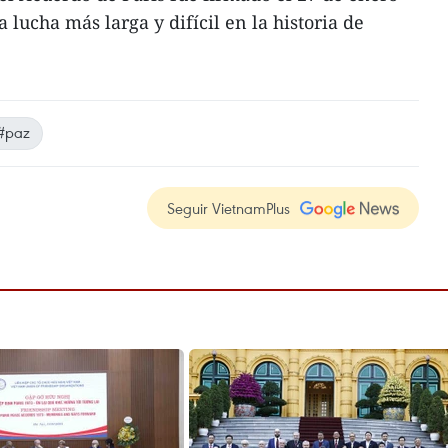
a lucha más larga y difícil en la historia de
#paz
Seguir VietnamPlus