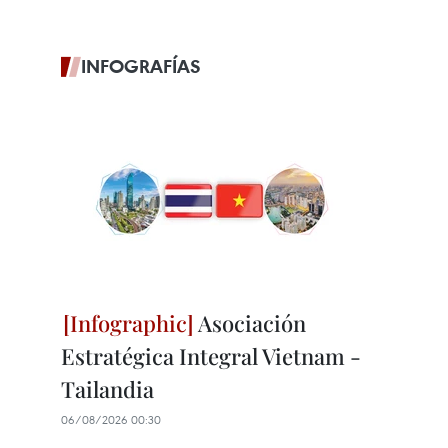
INFOGRAFÍAS
Asociación
Estratégica Integral Vietnam -
Tailandia
06/08/2026 00:30