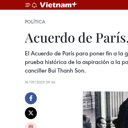
POLÍTICA
Acuerdo de París,
El Acuerdo de París para poner fin a la 
prueba histórica de la aspiración a la p
canciller Bui Thanh Son.
16/01/2023 09:36