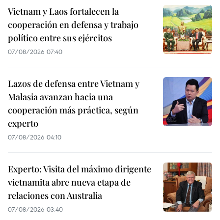
Vietnam y Laos fortalecen la
cooperación en defensa y trabajo
político entre sus ejércitos
07/08/2026 07:40
Lazos de defensa entre Vietnam y
Malasia avanzan hacia una
cooperación más práctica, según
experto
07/08/2026 04:10
Experto: Visita del máximo dirigente
vietnamita abre nueva etapa de
relaciones con Australia
07/08/2026 03:40