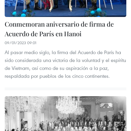
Conmemoran aniversario de firma de
Acuerdo de París en Hanoi
09/01/2023 09:01
Al pasar medio siglo, la firma del Acuerdo de París ha
sido considerada una victoria de la voluntad y el espíritu
de Vietnam, así como de su aspiración a la paz,
respaldada por pueblos de los cinco continentes.