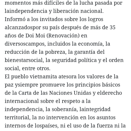
momentos más difíciles de la lucha pasada por
laindependencia y liberación nacional.
Informó a los invitados sobre los logros
alcanzadospor su país después de más de 35
años de Doi Moi (Renovación) en
diversoscampos, incluidos la economía, la
reducción de la pobreza, la garantía del
bienestarsocial, la seguridad política y el orden
social, entre otros.
El pueblo vietnamita atesora los valores de la
paz ysiempre promueve los principios básicos
de la Carta de las Naciones Unidas y elderecho
internacional sobre el respeto a la
independencia, la soberanía, laintegridad
territorial, la no intervención en los asuntos
internos de lospaíses, ni el uso de la fuerza ni la