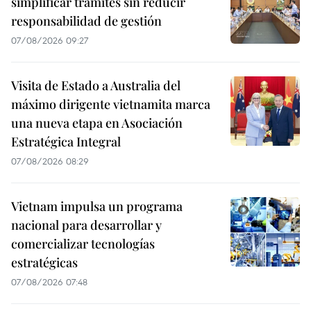
simplificar trámites sin reducir
responsabilidad de gestión
07/08/2026 09:27
Visita de Estado a Australia del
máximo dirigente vietnamita marca
una nueva etapa en Asociación
Estratégica Integral
07/08/2026 08:29
Vietnam impulsa un programa
nacional para desarrollar y
comercializar tecnologías
estratégicas
07/08/2026 07:48