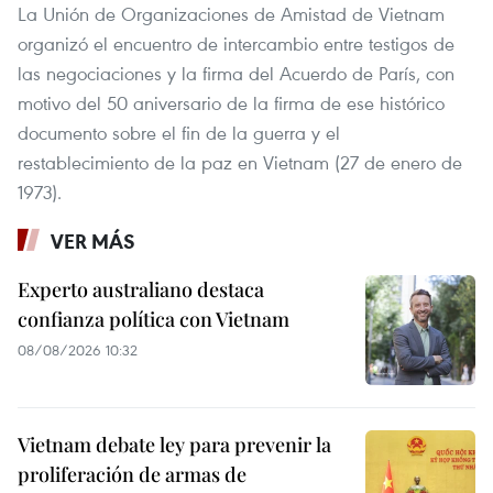
La Unión de Organizaciones de Amistad de Vietnam
organizó el encuentro de intercambio entre testigos de
las negociaciones y la firma del Acuerdo de París, con
motivo del 50 aniversario de la firma de ese histórico
documento sobre el fin de la guerra y el
restablecimiento de la paz en Vietnam (27 de enero de
1973).
VER MÁS
Experto australiano destaca
confianza política con Vietnam
08/08/2026 10:32
Vietnam debate ley para prevenir la
proliferación de armas de