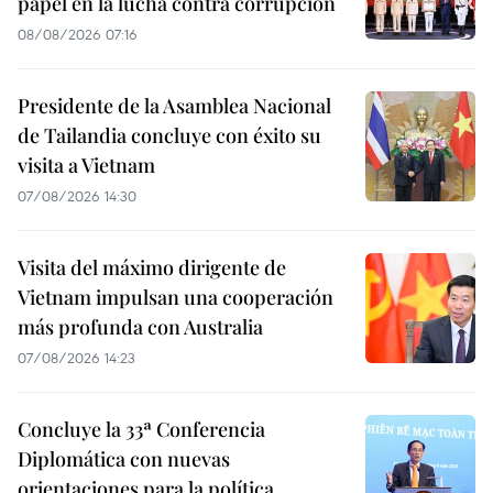
papel en la lucha contra corrupción
08/08/2026 07:16
Presidente de la Asamblea Nacional
de Tailandia concluye con éxito su
visita a Vietnam
07/08/2026 14:30
Visita del máximo dirigente de
Vietnam impulsan una cooperación
más profunda con Australia
07/08/2026 14:23
Concluye la 33ª Conferencia
Diplomática con nuevas
orientaciones para la política