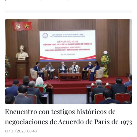
Encuentro con testigos históricos de
negociaciones de Acuerdo de París de 1973
13/01/2023 08:48