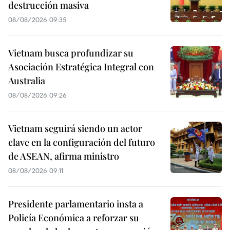
destrucción masiva
08/08/2026 09:35
Vietnam busca profundizar su
Asociación Estratégica Integral con
Australia
08/08/2026 09:26
Vietnam seguirá siendo un actor
clave en la configuración del futuro
de ASEAN, afirma ministro
08/08/2026 09:11
Presidente parlamentario insta a
Policía Económica a reforzar su