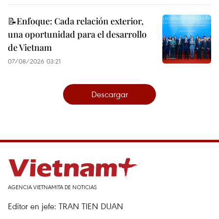
📝Enfoque: Cada relación exterior,
una oportunidad para el desarrollo
de Vietnam
07/08/2026 03:21
Descargar
AGENCIA VIETNAMITA DE NOTICIAS
Editor en jefe: TRAN TIEN DUAN