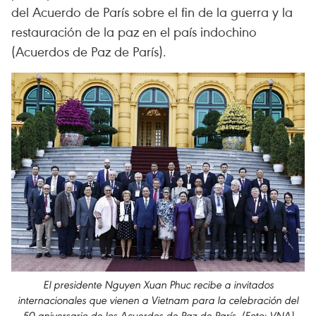
del Acuerdo de París sobre el fin de la guerra y la
restauración de la paz en el país indochino
(Acuerdos de Paz de París).
El presidente Nguyen Xuan Phuc recibe a invitados
internacionales que vienen a Vietnam para la celebración del
50 aniversario de los Acuerdos de Paz de París. (Foto: VNA)