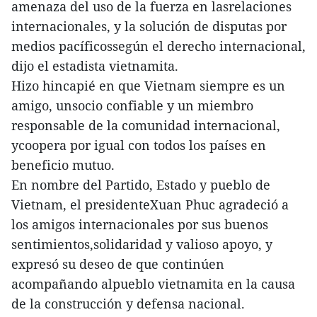
amenaza del uso de la fuerza en lasrelaciones
internacionales, y la solución de disputas por
medios pacíficossegún el derecho internacional,
dijo el estadista vietnamita.
Hizo hincapié en que Vietnam siempre es un
amigo, unsocio confiable y un miembro
responsable de la comunidad internacional,
ycoopera por igual con todos los países en
beneficio mutuo.
En nombre del Partido, Estado y pueblo de
Vietnam, el presidenteXuan Phuc agradeció a
los amigos internacionales por sus buenos
sentimientos,solidaridad y valioso apoyo, y
expresó su deseo de que continúen
acompañando alpueblo vietnamita en la causa
de la construcción y defensa nacional.