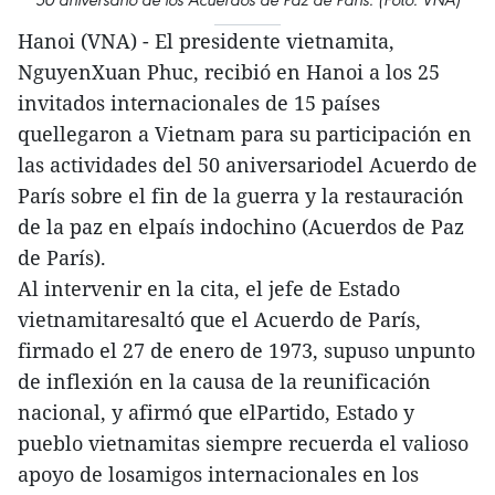
Hanoi (VNA) - El presidente vietnamita,
NguyenXuan Phuc, recibió en Hanoi a los 25
invitados internacionales de 15 países
quellegaron a Vietnam para su participación en
las actividades del 50 aniversariodel Acuerdo de
París sobre el fin de la guerra y la restauración
de la paz en elpaís indochino (Acuerdos de Paz
de París).
Al intervenir en la cita, el jefe de Estado
vietnamitaresaltó que el Acuerdo de París,
firmado el 27 de enero de 1973, supuso unpunto
de inflexión en la causa de la reunificación
nacional, y afirmó que elPartido, Estado y
pueblo vietnamitas siempre recuerda el valioso
apoyo de losamigos internacionales en los