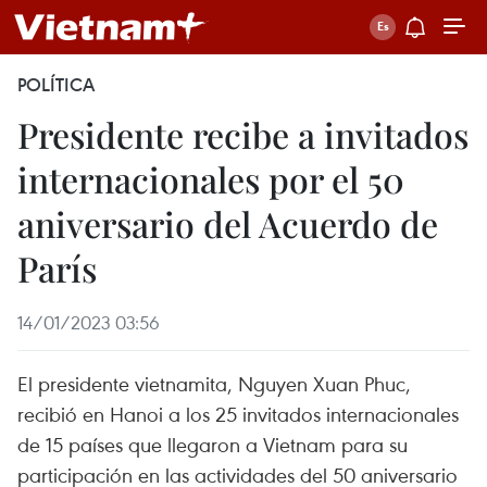
POLÍTICA
Presidente recibe a invitados
internacionales por el 50
aniversario del Acuerdo de
París
14/01/2023 03:56
El presidente vietnamita, Nguyen Xuan Phuc,
recibió en Hanoi a los 25 invitados internacionales
de 15 países que llegaron a Vietnam para su
participación en las actividades del 50 aniversario