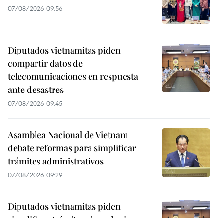
07/08/2026 09:56
Diputados vietnamitas piden
compartir datos de
telecomunicaciones en respuesta
ante desastres
07/08/2026 09:45
Asamblea Nacional de Vietnam
debate reformas para simplificar
trámites administrativos
07/08/2026 09:29
Diputados vietnamitas piden