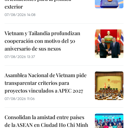
exterior
07/08/2026 14:08
Vietnam y Tailandia profundizan
cooperación con motivo del 50
aniversario de sus nexos
07/08/2026 13:37
Asamblea Nacional de Vietnam pide
transparentar criterios para
proyectos vinculados a APEC 2027
07/08/2026 11:06
Consolidan la amistad entre países
de la ASEAN en Ciudad Ho Chi Minh