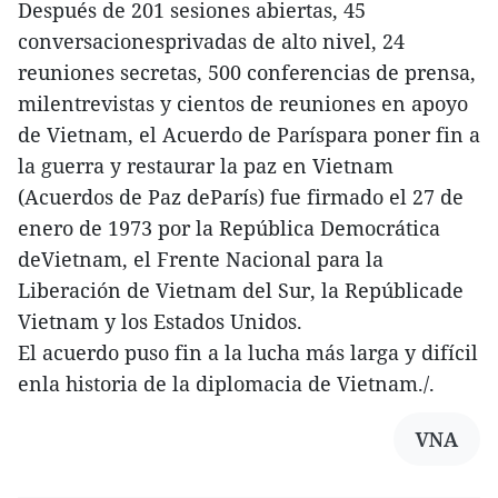
Después de 201 sesiones abiertas, 45
conversacionesprivadas de alto nivel, 24
reuniones secretas, 500 conferencias de prensa,
milentrevistas y cientos de reuniones en apoyo
de Vietnam, el Acuerdo de Paríspara poner fin a
la guerra y restaurar la paz en Vietnam
(Acuerdos de Paz deParís) fue firmado el 27 de
enero de 1973 por la República Democrática
deVietnam, el Frente Nacional para la
Liberación de Vietnam del Sur, la Repúblicade
Vietnam y los Estados Unidos.
El acuerdo puso fin a la lucha más larga y difícil
enla historia de la diplomacia de Vietnam./.
VNA