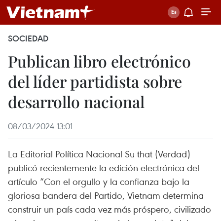
SOCIEDAD
Publican libro electrónico
del líder partidista sobre
desarrollo nacional
08/03/2024 13:01
La Editorial Política Nacional Su that (Verdad)
publicó recientemente la edición electrónica del
artículo “Con el orgullo y la confianza bajo la
gloriosa bandera del Partido, Vietnam determina
construir un país cada vez más próspero, civilizado