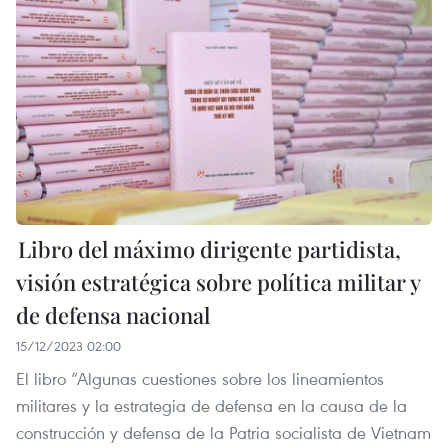
Libro del máximo dirigente partidista,
visión estratégica sobre política militar y
de defensa nacional
15/12/2023 02:00
El libro “Algunas cuestiones sobre los lineamientos
militares y la estrategia de defensa en la causa de la
construcción y defensa de la Patria socialista de Vietnam