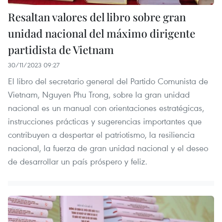
Resaltan valores del libro sobre gran
unidad nacional del máximo dirigente
partidista de Vietnam
30/11/2023 09:27
El libro del secretario general del Partido Comunista de
Vietnam, Nguyen Phu Trong, sobre la gran unidad
nacional es un manual con orientaciones estratégicas,
instrucciones prácticas y sugerencias importantes que
contribuyen a despertar el patriotismo, la resiliencia
nacional, la fuerza de gran unidad nacional y el deseo
de desarrollar un país próspero y feliz.