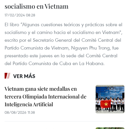
socialismo en Vietnam
17/02/2024 08:28
El libro “Algunas cuestiones teóricas y prácticas sobre el
socialismo y el camino hacia el socialismo en Vietnam",
escrito por el Secretario General del Comité Central del
Partido Comunista de Vietnam, Nguyen Phu Trong, fue
presentado este jueves en la sede del Comité Central
del Partido Comunista de Cuba en La Habana.
VER MÁS
Vietnam gana siete medallas en
tercera Olimpiada Internacional de
Inteligencia Artificial
08/08/2026 11:38