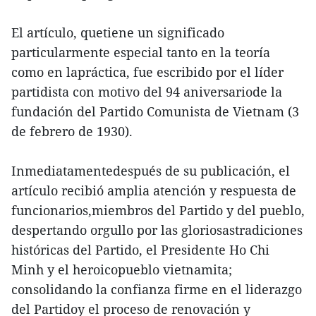
El artículo, quetiene un significado
particularmente especial tanto en la teoría
como en lapráctica, fue escribido por el líder
partidista con motivo del 94 aniversariode la
fundación del Partido Comunista de Vietnam (3
de febrero de 1930).
Inmediatamentedespués de su publicación, el
artículo recibió amplia atención y respuesta de
funcionarios,miembros del Partido y del pueblo,
despertando orgullo por las gloriosastradiciones
históricas del Partido, el Presidente Ho Chi
Minh y el heroicopueblo vietnamita;
consolidando la confianza firme en el liderazgo
del Partidoy el proceso de renovación y