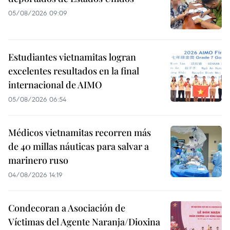
05/08/2026 09:09
Estudiantes vietnamitas logran
excelentes resultados en la final
internacional de AIMO
05/08/2026 06:54
Médicos vietnamitas recorren más
de 40 millas náuticas para salvar a
marinero ruso
04/08/2026 14:19
Condecoran a Asociación de
Víctimas del Agente Naranja/Dioxina