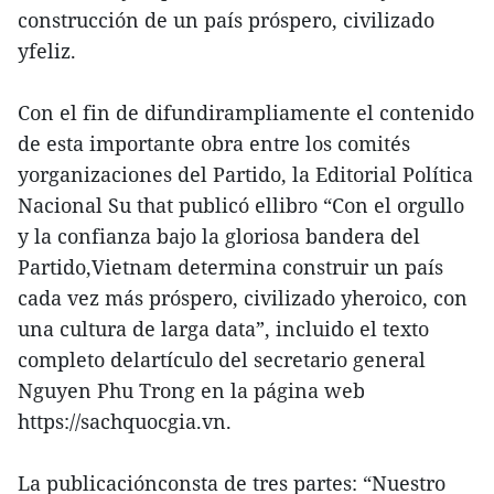
construcción de un país próspero, civilizado
yfeliz.
Con el fin de difundirampliamente el contenido
de esta importante obra entre los comités
yorganizaciones del Partido, la Editorial Política
Nacional Su that publicó ellibro “Con el orgullo
y la confianza bajo la gloriosa bandera del
Partido,Vietnam determina construir un país
cada vez más próspero, civilizado yheroico, con
una cultura de larga data”, incluido el texto
completo delartículo del secretario general
Nguyen Phu Trong en la página web
https://sachquocgia.vn.
La publicaciónconsta de tres partes: “Nuestro