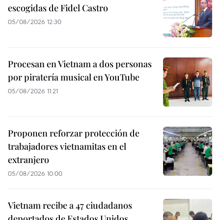
escogidas de Fidel Castro
05/08/2026 12:30
Procesan en Vietnam a dos personas
por piratería musical en YouTube
05/08/2026 11:21
Proponen reforzar protección de
trabajadores vietnamitas en el
extranjero
05/08/2026 10:00
Vietnam recibe a 47 ciudadanos
deportados de Estados Unidos