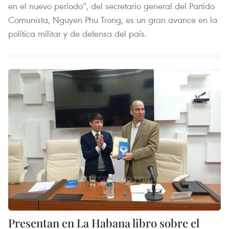
en el nuevo período”, del secretario general del Partido
Comunista, Nguyen Phu Trong, es un gran avance en la
política militar y de defensa del país.
Presentan en La Habana libro sobre el