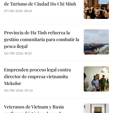
de Turismo de Ciudad Ho Chi Minh
07/08/2026 08:45
Provincia de Ha Tinh refuerza la
gestión comunitaria para combatir la
pesca ilegal
06/08/2026 18:02
Emprenden proceso legal contra
director de empresa vietnamita
Mekolor
06/08/2026 09:43
Veteranos de Vietnam y Rusia