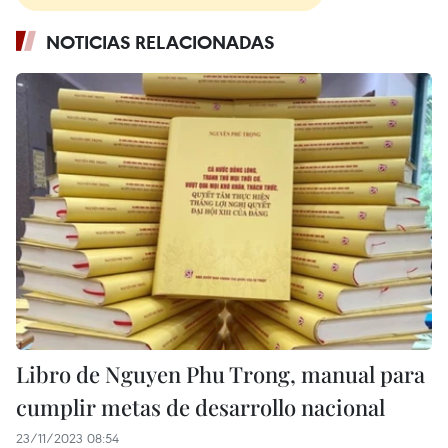
NOTICIAS RELACIONADAS
Libro de Nguyen Phu Trong, manual para
cumplir metas de desarrollo nacional
23/11/2023 08:54