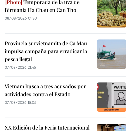
Temporada de la uva de
Birmania Ha Chau en Can Tho
08/08/2026 01:30
Provincia survietnamita de Ca Mau
impulsa campaña para erradicar la
pesca ilegal
07/08/2026 21:45
Vietnam busca a tres acusados por
actividades contra el Estado
07/08/2026 15:05
XX Edición de la Feria Internacional