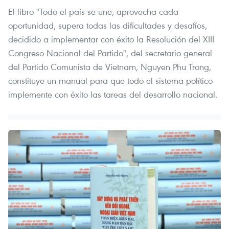
El libro "Todo el país se une, aprovecha cada
oportunidad, supera todas las dificultades y desafíos,
decidido a implementar con éxito la Resolución del XIII
Congreso Nacional del Partido", del secretario general
del Partido Comunista de Vietnam, Nguyen Phu Trong,
constituye un manual para que todo el sistema político
implemente con éxito las tareas del desarrollo nacional.