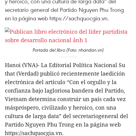
y heroico, con una cultura de larga data” del
secretario general del Partido Nguyen Phu Trong
en la página web https://sachquocgia.vn.
Portada del libro (Foto: nhandan.vn)
Hanoi (VNA)- La Editorial Política Nacional Su
that (Verdad) publicó recientemente laedición
electrónica del artículo “Con el orgullo y la
confianza bajo lagloriosa bandera del Partido,
Vietnam determina construir un país cada vez
máspróspero, civilizado y heroico, con una
cultura de larga data” del secretariogeneral del
Partido Nguyen Phu Trong en la página web
https://sachquocgia.vn.