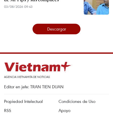
03/08/2026 09:43
Descargar
AGENCIA VIETNAMITA DE NOTICIAS
Editor en jefe: TRAN TIEN DUAN
Propiedad Intelectual
Condiciones de Uso
RSS
Apoyo