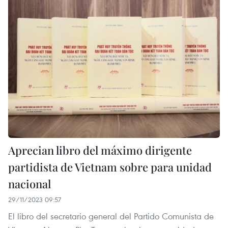
Aprecian libro del máximo dirigente
partidista de Vietnam sobre para unidad
nacional
29/11/2023 09:57
El libro del secretario general del Partido Comunista de