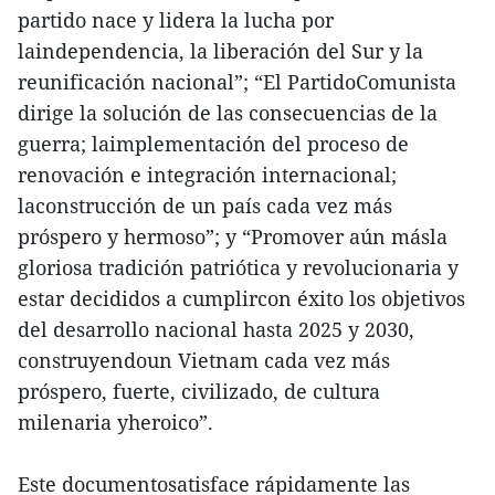
partido nace y lidera la lucha por
laindependencia, la liberación del Sur y la
reunificación nacional”; “El PartidoComunista
dirige la solución de las consecuencias de la
guerra; laimplementación del proceso de
renovación e integración internacional;
laconstrucción de un país cada vez más
próspero y hermoso”; y “Promover aún másla
gloriosa tradición patriótica y revolucionaria y
estar decididos a cumplircon éxito los objetivos
del desarrollo nacional hasta 2025 y 2030,
construyendoun Vietnam cada vez más
próspero, fuerte, civilizado, de cultura
milenaria yheroico”.
Este documentosatisface rápidamente las