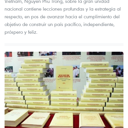
Vietnam, Nguyen Phu Trong, sobre la gran unidad
nacional contiene lecciones profundas y la estrategia al
respecto, en pos de avanzar hacia el cumplimiento del
objetivo de construir un país pacífico, independiente,
próspero y feliz.