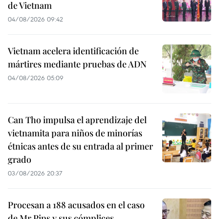
de Vietnam
04/08/2026 09:42
Vietnam acelera identificación de
mártires mediante pruebas de ADN
04/08/2026 05:09
Can Tho impulsa el aprendizaje del
vietnamita para niños de minorías
étnicas antes de su entrada al primer
grado
03/08/2026 20:37
Procesan a 188 acusados en el caso
de Mr Pips y sus cómplices