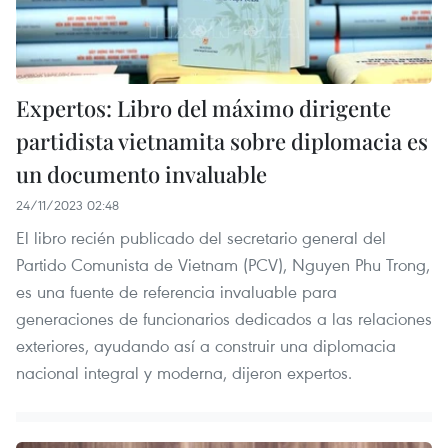
Expertos: Libro del máximo dirigente
partidista vietnamita sobre diplomacia es
un documento invaluable
24/11/2023 02:48
El libro recién publicado del secretario general del
Partido Comunista de Vietnam (PCV), Nguyen Phu Trong,
es una fuente de referencia invaluable para
generaciones de funcionarios dedicados a las relaciones
exteriores, ayudando así a construir una diplomacia
nacional integral y moderna, dijeron expertos.