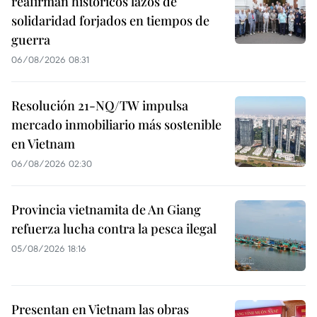
reafirman históricos lazos de
solidaridad forjados en tiempos de
guerra
06/08/2026 08:31
Resolución 21-NQ/TW impulsa
mercado inmobiliario más sostenible
en Vietnam
06/08/2026 02:30
Provincia vietnamita de An Giang
refuerza lucha contra la pesca ilegal
05/08/2026 18:16
Presentan en Vietnam las obras