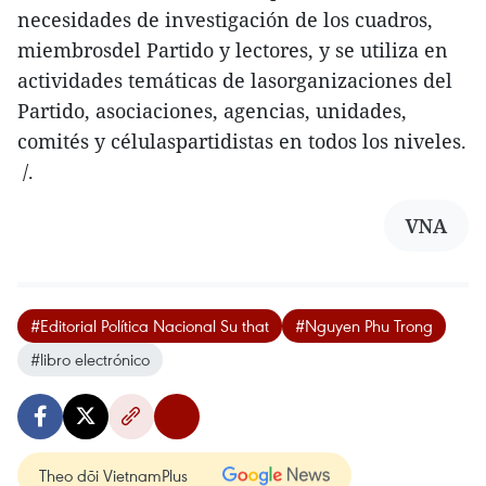
necesidades de investigación de los cuadros,
miembrosdel Partido y lectores, y se utiliza en
actividades temáticas de lasorganizaciones del
Partido, asociaciones, agencias, unidades,
comités y célulaspartidistas en todos los niveles.
/.
VNA
#Editorial Política Nacional Su that
#Nguyen Phu Trong
#libro electrónico
Theo dõi VietnamPlus