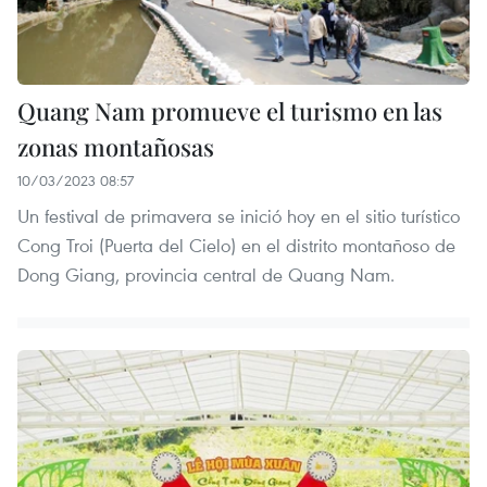
Quang Nam promueve el turismo en las
zonas montañosas
10/03/2023 08:57
Un festival de primavera se inició hoy en el sitio turístico
Cong Troi (Puerta del Cielo) en el distrito montañoso de
Dong Giang, provincia central de Quang Nam.