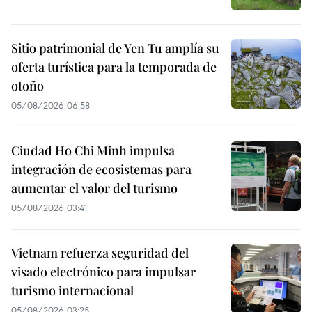
Sitio patrimonial de Yen Tu amplía su
oferta turística para la temporada de
otoño
05/08/2026 06:58
Ciudad Ho Chi Minh impulsa
integración de ecosistemas para
aumentar el valor del turismo
05/08/2026 03:41
Vietnam refuerza seguridad del
visado electrónico para impulsar
turismo internacional
05/08/2026 03:25