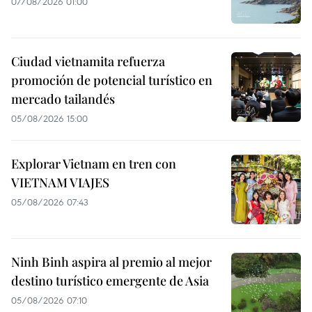
07/08/2026 01:00
Ciudad vietnamita refuerza
promoción de potencial turístico en
mercado tailandés
05/08/2026 15:00
Explorar Vietnam en tren con
VIETNAM VIAJES
05/08/2026 07:43
Ninh Binh aspira al premio al mejor
destino turístico emergente de Asia
05/08/2026 07:10