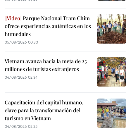
Parque Nacional Tram Chim
ofrece experiencias auténticas en los
humedales
05/08/2026 00:30
Vietnam avanza hacia la meta de 25
millones de turistas extranjeros
04/08/2026 02:34
Capacitación del capital humano,
clave para la transformación del
turismo en Vietnam
04/08/2026 02:25