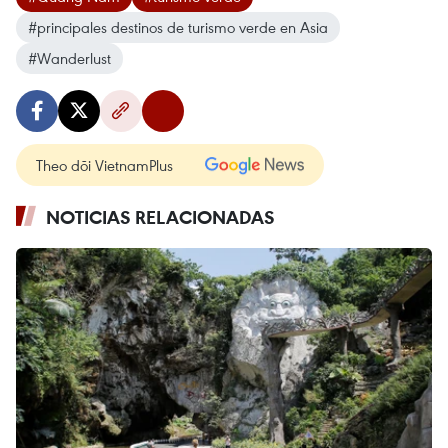
#principales destinos de turismo verde en Asia
#Wanderlust
Theo dõi VietnamPlus
NOTICIAS RELACIONADAS