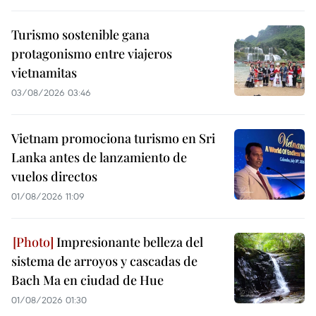
Turismo sostenible gana
protagonismo entre viajeros
vietnamitas
03/08/2026 03:46
Vietnam promociona turismo en Sri
Lanka antes de lanzamiento de
vuelos directos
01/08/2026 11:09
Impresionante belleza del
sistema de arroyos y cascadas de
Bach Ma en ciudad de Hue
01/08/2026 01:30