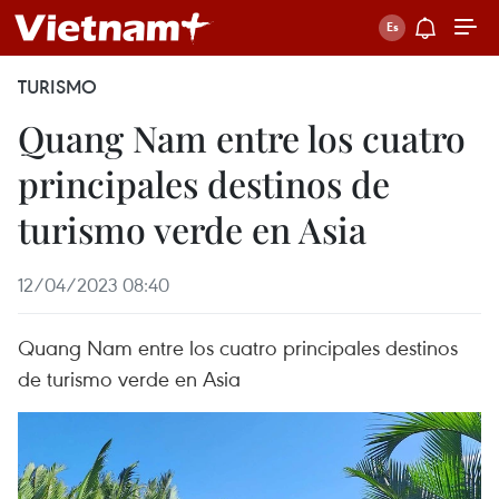
TURISMO
Quang Nam entre los cuatro
principales destinos de
turismo verde en Asia
12/04/2023 08:40
Quang Nam entre los cuatro principales destinos
de turismo verde en Asia