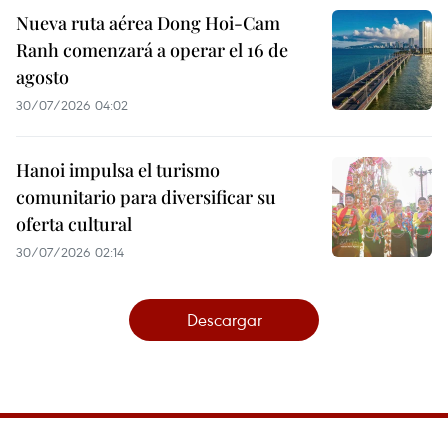
Nueva ruta aérea Dong Hoi-Cam
Ranh comenzará a operar el 16 de
agosto
30/07/2026 04:02
Hanoi impulsa el turismo
comunitario para diversificar su
oferta cultural
30/07/2026 02:14
Descargar