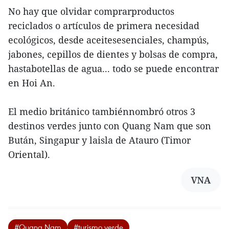
No hay que olvidar comprarproductos
reciclados o artículos de primera necesidad
ecológicos, desde aceitesesenciales, champús,
jabones, cepillos de dientes y bolsas de compra,
hastabotellas de agua... todo se puede encontrar
en Hoi An.
El medio británico tambiénnombró otros 3
destinos verdes junto con Quang Nam que son
Bután, Singapur y laisla de Atauro (Timor
Oriental).
VNA
#Quang Nam
#turismo verde