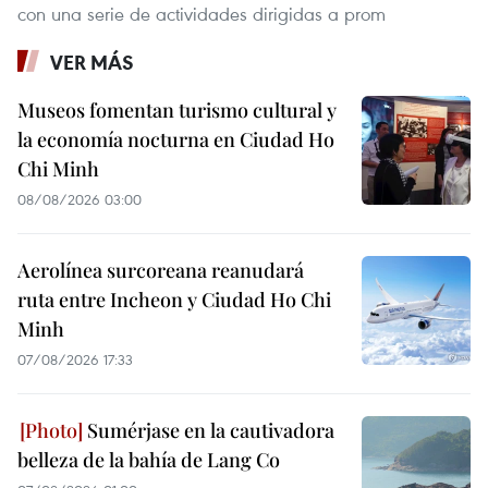
con una serie de actividades dirigidas a prom
VER MÁS
Museos fomentan turismo cultural y
la economía nocturna en Ciudad Ho
Chi Minh
08/08/2026 03:00
Aerolínea surcoreana reanudará
ruta entre Incheon y Ciudad Ho Chi
Minh
07/08/2026 17:33
Sumérjase en la cautivadora
belleza de la bahía de Lang Co