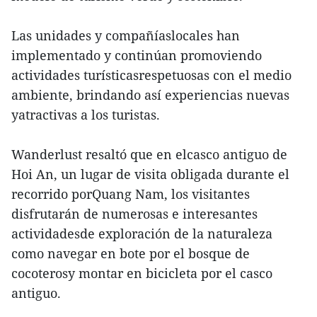
Las unidades y compañíaslocales han
implementado y continúan promoviendo
actividades turísticasrespetuosas con el medio
ambiente, brindando así experiencias nuevas
yatractivas a los turistas.
Wanderlust resaltó que en elcasco antiguo de
Hoi An, un lugar de visita obligada durante el
recorrido porQuang Nam, los visitantes
disfrutarán de numerosas e interesantes
actividadesde exploración de la naturaleza
como navegar en bote por el bosque de
cocoterosy montar en bicicleta por el casco
antiguo.