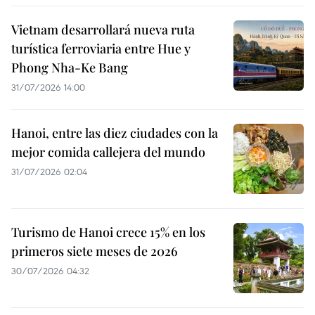
Vietnam desarrollará nueva ruta
turística ferroviaria entre Hue y
Phong Nha-Ke Bang
31/07/2026 14:00
Hanoi, entre las diez ciudades con la
mejor comida callejera del mundo
31/07/2026 02:04
Turismo de Hanoi crece 15% en los
primeros siete meses de 2026
30/07/2026 04:32