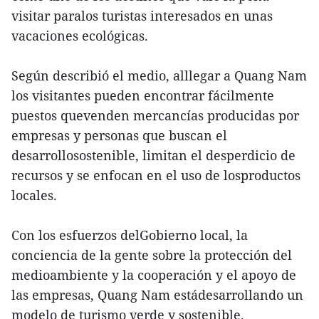
visitar paralos turistas interesados en unas
vacaciones ecológicas.
Según describió el medio, alllegar a Quang Nam
los visitantes pueden encontrar fácilmente
puestos quevenden mercancías producidas por
empresas y personas que buscan el
desarrollosostenible, limitan el desperdicio de
recursos y se enfocan en el uso de losproductos
locales.
Con los esfuerzos delGobierno local, la
conciencia de la gente sobre la protección del
medioambiente y la cooperación y el apoyo de
las empresas, Quang Nam estádesarrollando un
modelo de turismo verde y sostenible.