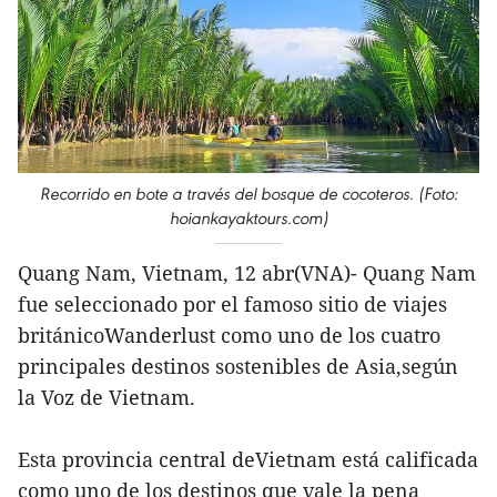
Recorrido en bote a través del bosque de cocoteros. (Foto:
hoiankayaktours.com)
Quang Nam, Vietnam, 12 abr(VNA)- Quang Nam
fue seleccionado por el famoso sitio de viajes
británicoWanderlust como uno de los cuatro
principales destinos sostenibles de Asia,según
la Voz de Vietnam.
Esta provincia central deVietnam está calificada
como uno de los destinos que vale la pena