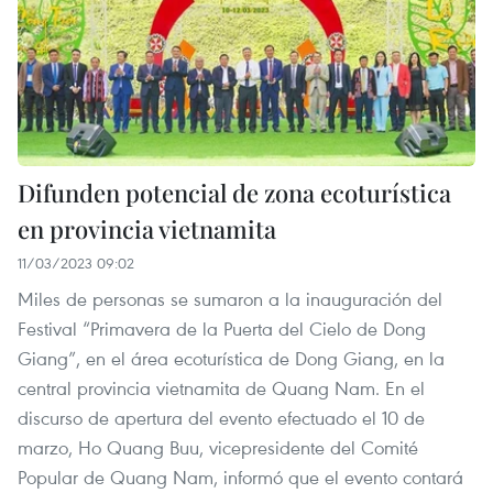
Difunden potencial de zona ecoturística
en provincia vietnamita
11/03/2023 09:02
Miles de personas se sumaron a la inauguración del
Festival “Primavera de la Puerta del Cielo de Dong
Giang”, en el área ecoturística de Dong Giang, en la
central provincia vietnamita de Quang Nam. En el
discurso de apertura del evento efectuado el 10 de
marzo, Ho Quang Buu, vicepresidente del Comité
Popular de Quang Nam, informó que el evento contará