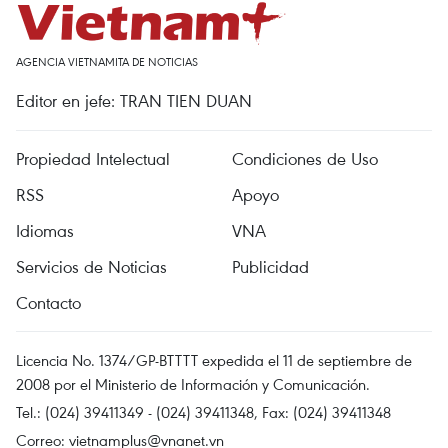
AGENCIA VIETNAMITA DE NOTICIAS
Editor en jefe: TRAN TIEN DUAN
Propiedad Intelectual
Condiciones de Uso
RSS
Apoyo
Idiomas
VNA
Servicios de Noticias
Publicidad
Contacto
Licencia No. 1374/GP-BTTTT expedida el 11 de septiembre de
2008 por el Ministerio de Información y Comunicación.
Tel.: (024) 39411349 - (024) 39411348, Fax: (024) 39411348
Correo:
vietnamplus@vnanet.vn