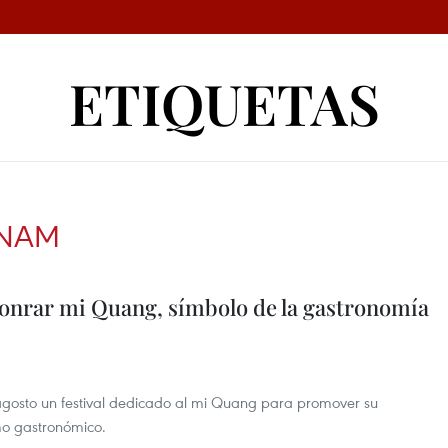
ETIQUETAS
NAM
honrar mi Quang, símbolo de la gastronomía
 agosto un festival dedicado al mi Quang para promover su
smo gastronómico.