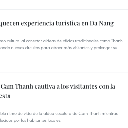
iquecen experiencia turística en Da Nang
mo cultural al conectar aldeas de oficios tradicionales como Thanh
ndo nuevos circuitos para atraer más visitantes y prolongar su
Cam Thanh cautiva a los visitantes con la
esta
cible ritmo de vida de la aldea cocotera de Cam Thanh mientras
idos por los habitantes locales.