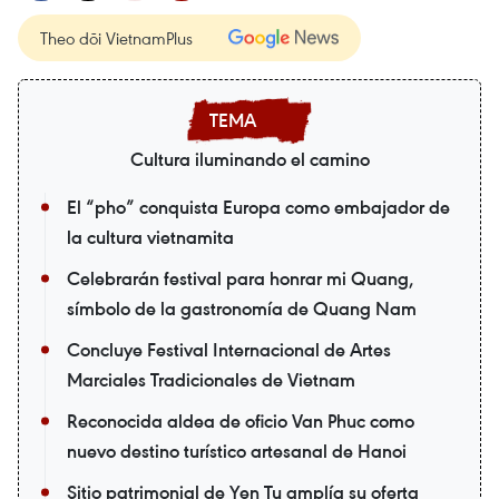
Theo dõi VietnamPlus
Cultura iluminando el camino
El “pho” conquista Europa como embajador de
la cultura vietnamita
Celebrarán festival para honrar mi Quang,
símbolo de la gastronomía de Quang Nam
Concluye Festival Internacional de Artes
Marciales Tradicionales de Vietnam
Reconocida aldea de oficio Van Phuc como
nuevo destino turístico artesanal de Hanoi
Sitio patrimonial de Yen Tu amplía su oferta