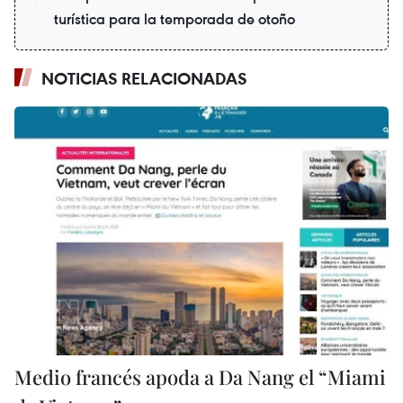
turística para la temporada de otoño
NOTICIAS RELACIONADAS
Medio francés apoda a Da Nang el “Miami