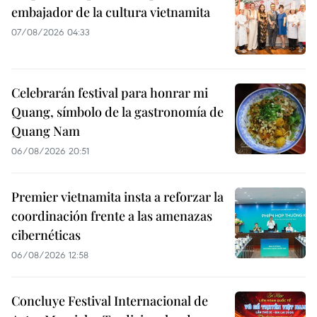
embajador de la cultura vietnamita
07/08/2026 04:33
Celebrarán festival para honrar mi
Quang, símbolo de la gastronomía de
Quang Nam
06/08/2026 20:51
Premier vietnamita insta a reforzar la
coordinación frente a las amenazas
cibernéticas
06/08/2026 12:58
Concluye Festival Internacional de