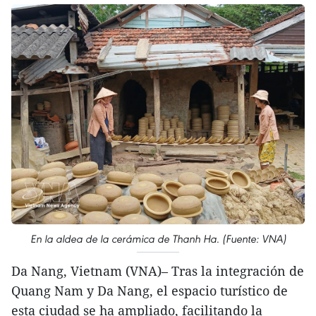
En la aldea de la cerámica de Thanh Ha. (Fuente: VNA)
Da Nang, Vietnam (VNA)– Tras la integración de
Quang Nam y Da Nang, el espacio turístico de
esta ciudad se ha ampliado, facilitando la