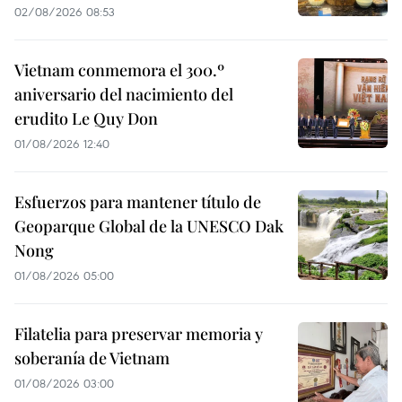
02/08/2026 08:53
Vietnam conmemora el 300.º
aniversario del nacimiento del
erudito Le Quy Don
01/08/2026 12:40
Esfuerzos para mantener título de
Geoparque Global de la UNESCO Dak
Nong
01/08/2026 05:00
Filatelia para preservar memoria y
soberanía de Vietnam
01/08/2026 03:00