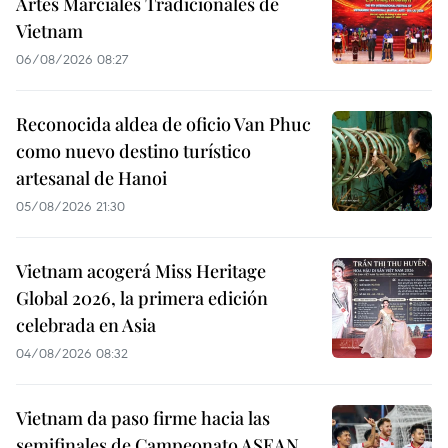
Artes Marciales Tradicionales de
Vietnam
06/08/2026 08:27
Reconocida aldea de oficio Van Phuc
como nuevo destino turístico
artesanal de Hanoi
05/08/2026 21:30
Vietnam acogerá Miss Heritage
Global 2026, la primera edición
celebrada en Asia
04/08/2026 08:32
Vietnam da paso firme hacia las
semifinales de Campeonato ASEAN