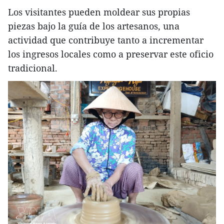
Los visitantes pueden moldear sus propias
piezas bajo la guía de los artesanos, una
actividad que contribuye tanto a incrementar
los ingresos locales como a preservar este oficio
tradicional.