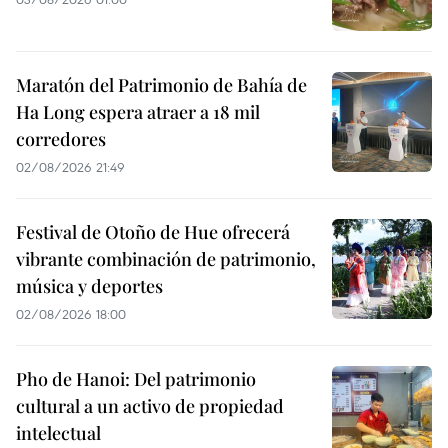
Maratón del Patrimonio de Bahía de
Ha Long espera atraer a 18 mil
corredores
02/08/2026 21:49
Festival de Otoño de Hue ofrecerá
vibrante combinación de patrimonio,
música y deportes
02/08/2026 18:00
Pho de Hanoi: Del patrimonio
cultural a un activo de propiedad
intelectual