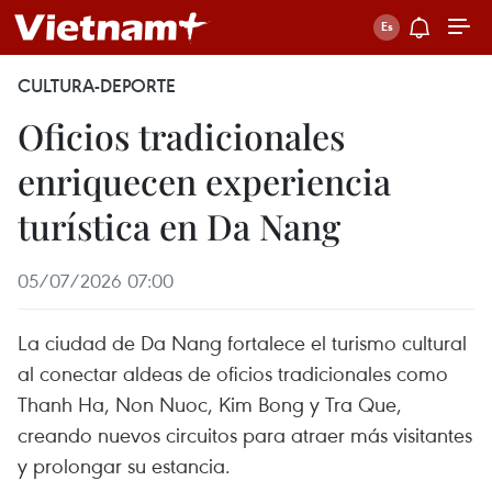
CULTURA-DEPORTE
Oficios tradicionales
enriquecen experiencia
turística en Da Nang
05/07/2026 07:00
La ciudad de Da Nang fortalece el turismo cultural
al conectar aldeas de oficios tradicionales como
Thanh Ha, Non Nuoc, Kim Bong y Tra Que,
creando nuevos circuitos para atraer más visitantes
y prolongar su estancia.