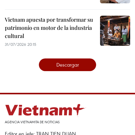
Vietnam apuesta por transformar su
patrimonio en motor de la industria
cultural
31/07/2026 20:15
Descargar
AGENCIA VIETNAMITA DE NOTICIAS
Editor en jefe: TRAN TIEN DUAN