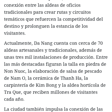
conexión entre las aldeas de oficios
tradicionales para crear rutas y circuitos
temáticos que refuercen la competitividad del
destino y prolonguen la estancia de los
visitantes.
Actualmente, Da Nang cuenta con cerca de 70
aldeas artesanales y tradicionales, además de
unas tres mil instalaciones de producción. Entre
las más destacadas figuran la talla en piedra de
Non Nuoc, la elaboración de salsa de pescado
de Nam O, la cerámica de Thanh Ha, la
carpintería de Kim Bong y la aldea hortícola de
Tra Que, que reciben millones de visitantes
cada año.​
La ciudad también impulsa la conexión de las