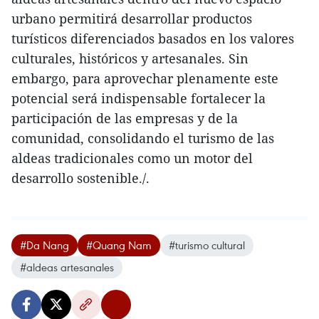
urbano permitirá desarrollar productos
turísticos diferenciados basados en los valores
culturales, históricos y artesanales. Sin
embargo, para aprovechar plenamente este
potencial será indispensable fortalecer la
participación de las empresas y de la
comunidad, consolidando el turismo de las
aldeas tradicionales como un motor del
desarrollo sostenible./.
#Da Nang
#Quang Nam
#turismo cultural
#aldeas artesanales