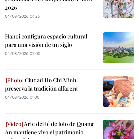
2026
04/08/2026 04:25
Hanoi configura espacio cultural
para una visión de un siglo
04/08/2026 02:00
Ciudad Ho Chi Minh
preserva la tradición alfarera
04/08/2026 01:00
Arte del té de loto de Quang
An mantiene vivo el patrimonio