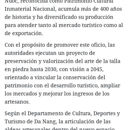
Nuoc, reconocida como Patrimonio Cultural
Inmaterial Nacional, acumula más de 400 años
de historia y ha diversificado su producción
para atender tanto al mercado turístico como al
de exportación.​
Con el propósito de promover este oficio, las
autoridades ejecutan un proyecto de
preservación y valorización del arte de la talla
en piedra hasta 2030, con visión a 2045,
orientado a vincular la conservación del
patrimonio con el desarrollo turístico, ampliar
los mercados y mejorar los ingresos de los
artesanos.​
Según el Departamento de Cultura, Deportes y
Turismo de Da Nang, la articulación de las
aldeas artesanales dentro del nuevo espacio