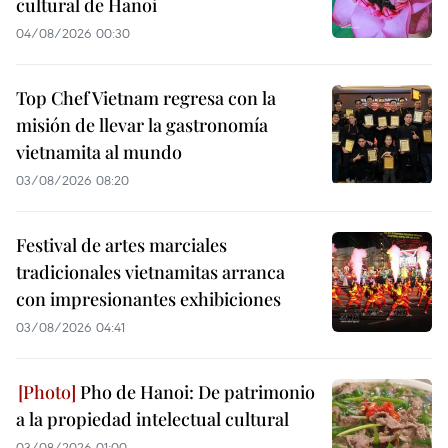
cultural de Hanoi
04/08/2026 00:30
Top Chef Vietnam regresa con la
misión de llevar la gastronomía
vietnamita al mundo
03/08/2026 08:20
Festival de artes marciales
tradicionales vietnamitas arranca
con impresionantes exhibiciones
03/08/2026 04:41
Pho de Hanoi: De patrimonio
a la propiedad intelectual cultural
03/08/2026 01:00