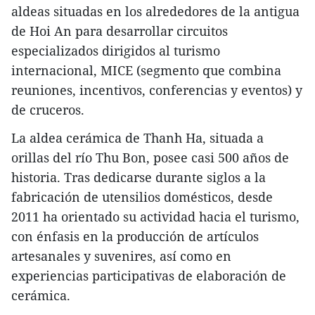
aldeas situadas en los alrededores de la antigua
de Hoi An para desarrollar circuitos
especializados dirigidos al turismo
internacional, MICE (segmento que combina
reuniones, incentivos, conferencias y eventos) y
de cruceros.​
La aldea cerámica de Thanh Ha, situada a
orillas del río Thu Bon, posee casi 500 años de
historia. Tras dedicarse durante siglos a la
fabricación de utensilios domésticos, desde
2011 ha orientado su actividad hacia el turismo,
con énfasis en la producción de artículos
artesanales y suvenires, así como en
experiencias participativas de elaboración de
cerámica.​