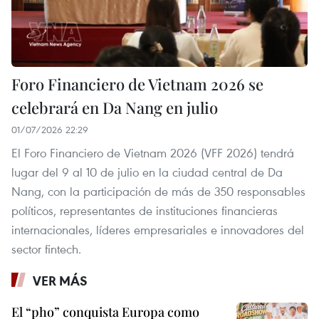
Foro Financiero de Vietnam 2026 se
celebrará en Da Nang en julio
01/07/2026 22:29
El Foro Financiero de Vietnam 2026 (VFF 2026) tendrá
lugar del 9 al 10 de julio en la ciudad central de Da
Nang, con la participación de más de 350 responsables
políticos, representantes de instituciones financieras
internacionales, líderes empresariales e innovadores del
sector fintech.
VER MÁS
El “pho” conquista Europa como