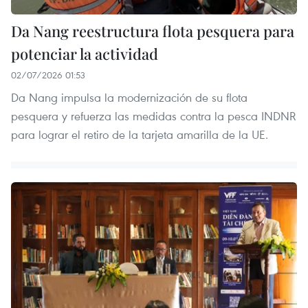
Da Nang reestructura flota pesquera para
potenciar la actividad
02/07/2026 01:53
Da Nang impulsa la modernización de su flota
pesquera y refuerza las medidas contra la pesca INDNR
para lograr el retiro de la tarjeta amarilla de la UE.