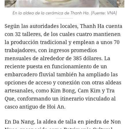
En la aldea de la cerámica de Thanh Ha. (Fuente: VNA)
Según las autoridades locales, Thanh Ha cuenta
con 32 talleres, de los cuales cuatro mantienen
la producción tradicional y emplean a unos 70
trabajadores, con ingresos promedios
mensuales de alrededor de 385 dólares. La
reciente puesta en funcionamiento de un
embarcadero fluvial también ha ampliado las
opciones de acceso y conexión con otras aldeas
artesanales, como Kim Bong, Cam Kim y Tra
Que, conformando un itinerario vinculado al
casco antiguo de Hoi An.​
En Da Nang, la aldea de talla en piedra de Non