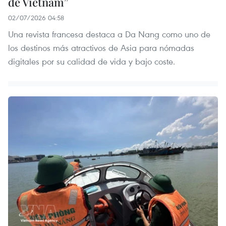
de Vietnam”
02/07/2026 04:58
Una revista francesa destaca a Da Nang como uno de
los destinos más atractivos de Asia para nómadas
digitales por su calidad de vida y bajo coste.