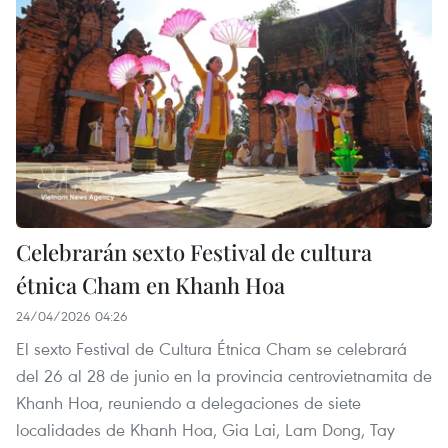
Celebrarán sexto Festival de cultura
étnica Cham en Khanh Hoa
24/04/2026 04:26
El sexto Festival de Cultura Étnica Cham se celebrará
del 26 al 28 de junio en la provincia centrovietnamita de
Khanh Hoa, reuniendo a delegaciones de siete
localidades de Khanh Hoa, Gia Lai, Lam Dong, Tay