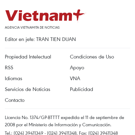
AGENCIA VIETNAMITA DE NOTICIAS
Editor en jefe: TRAN TIEN DUAN
Propiedad Intelectual
Condiciones de Uso
RSS
Apoyo
Idiomas
VNA
Servicios de Noticias
Publicidad
Contacto
Licencia No. 1374/GP-BTTTT expedida el 11 de septiembre de
2008 por el Ministerio de Información y Comunicación.
Tel.: (024) 39411349 - (024) 39411348, Fax: (024) 39411348