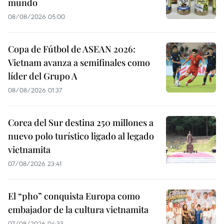
mundo
08/08/2026 05:00
Copa de Fútbol de ASEAN 2026:
Vietnam avanza a semifinales como
líder del Grupo A
08/08/2026 01:37
Corea del Sur destina 250 millones a
nuevo polo turístico ligado al legado
vietnamita
07/08/2026 23:41
El “pho” conquista Europa como
embajador de la cultura vietnamita
07/08/2026 04:33