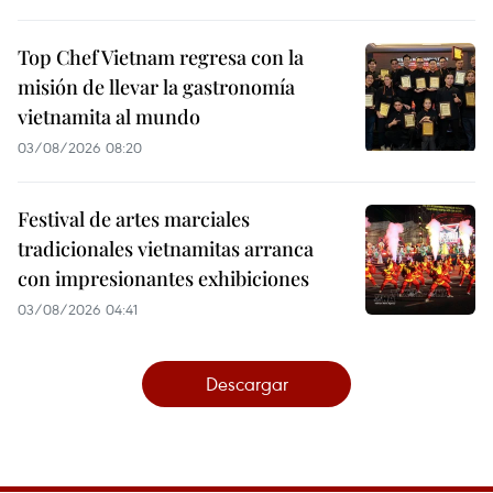
Top Chef Vietnam regresa con la
misión de llevar la gastronomía
vietnamita al mundo
03/08/2026 08:20
Festival de artes marciales
tradicionales vietnamitas arranca
con impresionantes exhibiciones
03/08/2026 04:41
Descargar