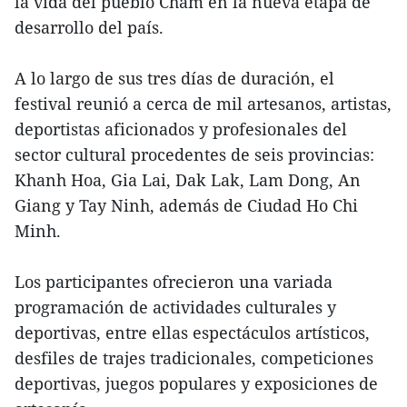
la vida del pueblo Cham en la nueva etapa de
desarrollo del país.
A lo largo de sus tres días de duración, el
festival reunió a cerca de mil artesanos, artistas,
deportistas aficionados y profesionales del
sector cultural procedentes de seis provincias:
Khanh Hoa, Gia Lai, Dak Lak, Lam Dong, An
Giang y Tay Ninh, además de Ciudad Ho Chi
Minh.
Los participantes ofrecieron una variada
programación de actividades culturales y
deportivas, entre ellas espectáculos artísticos,
desfiles de trajes tradicionales, competiciones
deportivas, juegos populares y exposiciones de