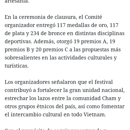
artesanía.
En la ceremonia de clausura, el Comité
organizador entregó 117 medallas de oro, 117
de plata y 234 de bronce en distintas disciplinas
deportivas. Además, otorgó 19 premios A, 19
premios B y 20 premios C a las propuestas más
sobresalientes en las actividades culturales y
turísticas.
Los organizadores señalaron que el festival
contribuyó a fortalecer la gran unidad nacional,
estrechar los lazos entre la comunidad Cham y
otros grupos étnicos del país, así como fomentar
el intercambio cultural en todo Vietnam.