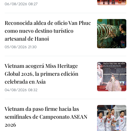
06/08/2026 08:27
Reconocida aldea de oficio Van Phuc
como nuevo destino turístico
artesanal de Hanoi
05/08/2026 21:30
Vietnam acogerá Miss Heritage
Global 2026, la primera edición
celebrada en Asia
04/08/2026 08:32
Vietnam da paso firme hacia las
semifinales de Campeonato ASEAN
2026