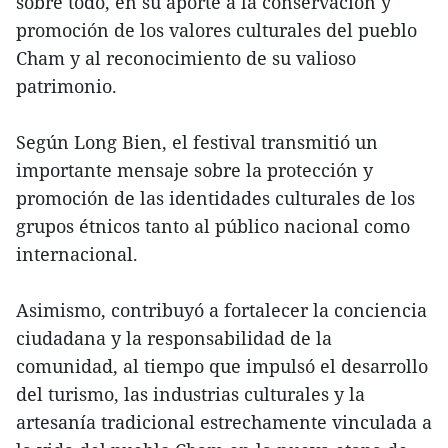
sobre todo, en su aporte a la conservación y
promoción de los valores culturales del pueblo
Cham y al reconocimiento de su valioso
patrimonio.
Según Long Bien, el festival transmitió un
importante mensaje sobre la protección y
promoción de las identidades culturales de los
grupos étnicos tanto al público nacional como
internacional.
Asimismo, contribuyó a fortalecer la conciencia
ciudadana y la responsabilidad de la
comunidad, al tiempo que impulsó el desarrollo
del turismo, las industrias culturales y la
artesanía tradicional estrechamente vinculada a