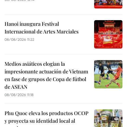
Hanoi inaugura Festival
Internacional de Artes Marciales
08/08/2026 11:22
Medios asiáticos elogian la
impresionante actuación de Vietnam
en fase de grupos de Copa de fútbol
de ASEAN
08/08/2026 11:18
Phu Quoc eleva los productos OCOP
y proyecta su identidad local al