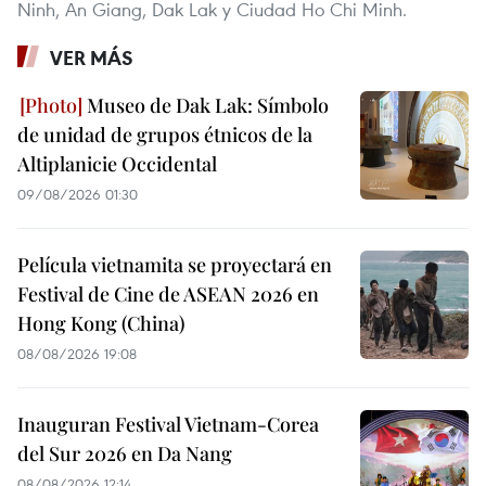
Ninh, An Giang, Dak Lak y Ciudad Ho Chi Minh.
VER MÁS
Museo de Dak Lak: Símbolo
de unidad de grupos étnicos de la
Altiplanicie Occidental
09/08/2026 01:30
Película vietnamita se proyectará en
Festival de Cine de ASEAN 2026 en
Hong Kong (China)
08/08/2026 19:08
Inauguran Festival Vietnam-Corea
del Sur 2026 en Da Nang
08/08/2026 12:14