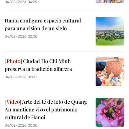
04/08/2026 04:25
Hanoi configura espacio cultural
para una visión de un siglo
04/08/2026 02:00
Ciudad Ho Chi Minh
preserva la tradición alfarera
04/08/2026 01:00
Arte del té de loto de Quang
An mantiene vivo el patrimonio
cultural de Hanoi
04/08/2026 00:30