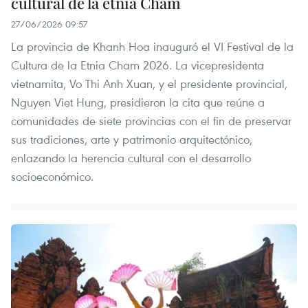
cultural de la etnia Cham
27/06/2026 09:57
La provincia de Khanh Hoa inauguró el VI Festival de la
Cultura de la Etnia Cham 2026. La vicepresidenta
vietnamita, Vo Thi Anh Xuan, y el presidente provincial,
Nguyen Viet Hung, presidieron la cita que reúne a
comunidades de siete provincias con el fin de preservar
sus tradiciones, arte y patrimonio arquitectónico,
enlazando la herencia cultural con el desarrollo
socioeconómico.