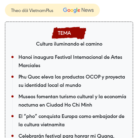
Theo dõi VietnamPlus
Cultura iluminando el camino
Hanoi inaugura Festival Internacional de Artes
Marciales
Phu Quoc eleva los productos OCOP y proyecta
su identidad local al mundo
Museos fomentan turismo cultural y la economía
nocturna en Ciudad Ho Chi Minh
El “pho” conquista Europa como embajador de
la cultura vietnamita
Celebrarán festival para honrar mi Quang,