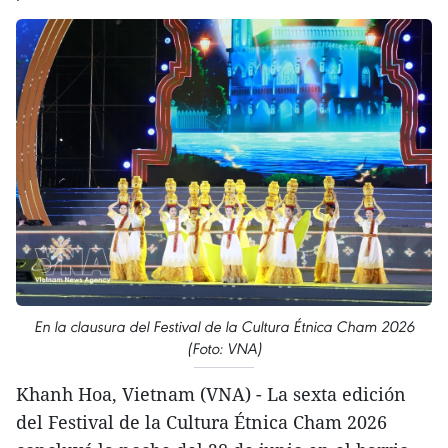
En la clausura del Festival de la Cultura Étnica Cham 2026
(Foto: VNA)
Khanh Hoa, Vietnam (VNA) - La sexta edición
del Festival de la Cultura Étnica Cham 2026