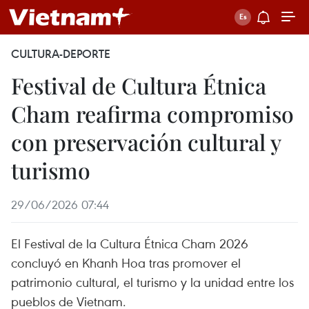
CULTURA-DEPORTE
Festival de Cultura Étnica
Cham reafirma compromiso
con preservación cultural y
turismo
29/06/2026 07:44
El Festival de la Cultura Étnica Cham 2026
concluyó en Khanh Hoa tras promover el
patrimonio cultural, el turismo y la unidad entre los
pueblos de Vietnam.