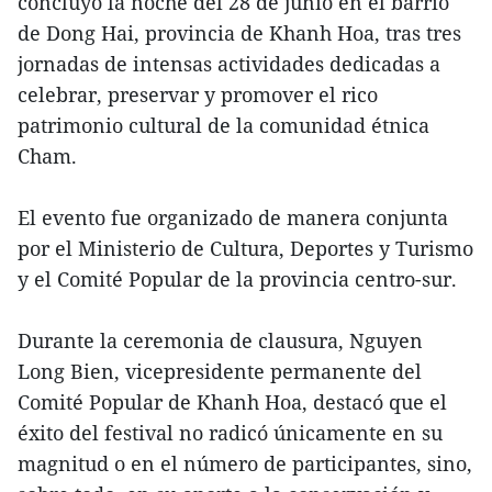
concluyó la noche del 28 de junio en el barrio
de Dong Hai, provincia de Khanh Hoa, tras tres
jornadas de intensas actividades dedicadas a
celebrar, preservar y promover el rico
patrimonio cultural de la comunidad étnica
Cham.
El evento fue organizado de manera conjunta
por el Ministerio de Cultura, Deportes y Turismo
y el Comité Popular de la provincia centro-sur.
Durante la ceremonia de clausura, Nguyen
Long Bien, vicepresidente permanente del
Comité Popular de Khanh Hoa, destacó que el
éxito del festival no radicó únicamente en su
magnitud o en el número de participantes, sino,