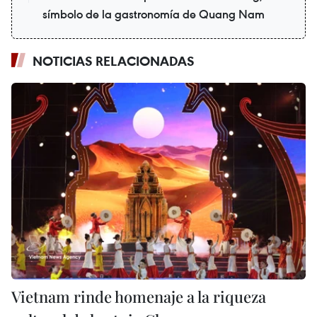
símbolo de la gastronomía de Quang Nam
NOTICIAS RELACIONADAS
Vietnam rinde homenaje a la riqueza