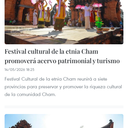
Festival cultural de la etnia Cham
promoverá acervo patrimonial y turismo
14/05/2026 18:25
Festival Cultural de la etnia Cham reunirá a siete
provincias para preservar y promover la riqueza cultural
de la comunidad Cham.