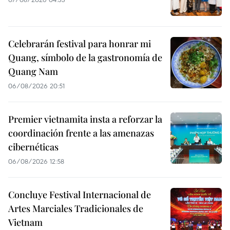
Celebrarán festival para honrar mi
Quang, símbolo de la gastronomía de
Quang Nam
06/08/2026 20:51
Premier vietnamita insta a reforzar la
coordinación frente a las amenazas
cibernéticas
06/08/2026 12:58
Concluye Festival Internacional de
Artes Marciales Tradicionales de
Vietnam