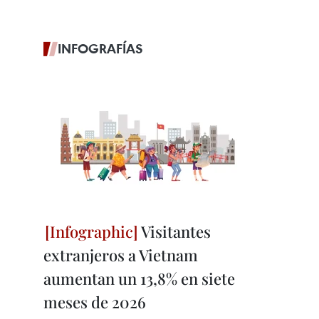
INFOGRAFÍAS
Visitantes
extranjeros a Vietnam
aumentan un 13,8% en siete
meses de 2026