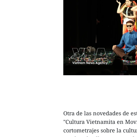
Otra de las novedades de est
"Cultura Vietnamita en Mov
cortometrajes sobre la cultu