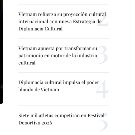
Vietnam refuerza su proyección cultural
internacional con nueva Estrategia de
Diplomacia Cultural
Vietnam apuesta por transformar su
patrimonio en motor de la industria
cultural
Diplomacia cultural impulsa el poder
blando de Vietnam
Siete mil atletas competirán en Festival
Deportivo 2026