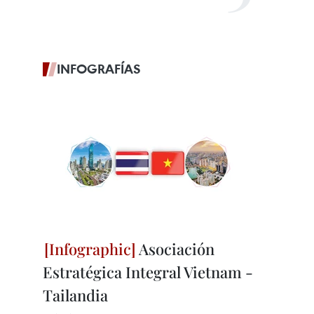
INFOGRAFÍAS
Asociación
Estratégica Integral Vietnam -
Tailandia