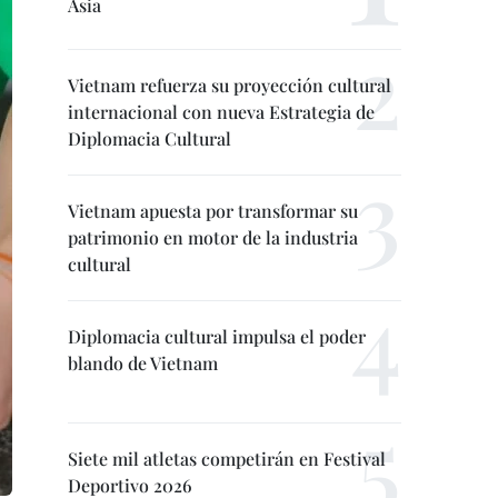
Asia
Vietnam refuerza su proyección cultural
internacional con nueva Estrategia de
Diplomacia Cultural
Vietnam apuesta por transformar su
patrimonio en motor de la industria
cultural
Diplomacia cultural impulsa el poder
blando de Vietnam
Siete mil atletas competirán en Festival
Deportivo 2026