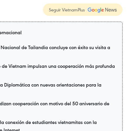
Seguir VietnamPlus
ternacional
Nacional de Tailandia concluye con éxito su visita a
te de Vietnam impulsan una cooperación más profunda
a Diplomática con nuevas orientaciones para la
dizan cooperación con motivo del 50 aniversario de
a conexión de estudiantes vietnamitas con la
 Internet