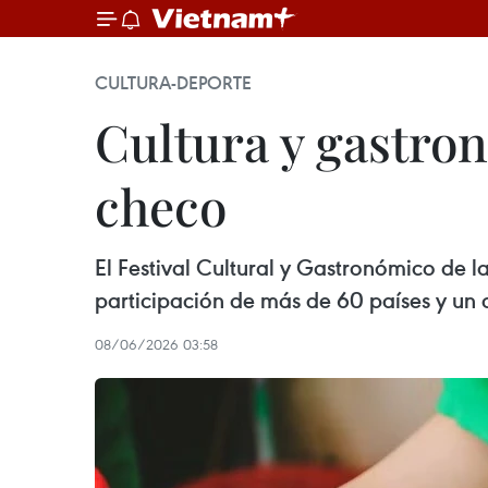
CULTURA-DEPORTE
Cultura y gastron
checo
El Festival Cultural y Gastronómico de l
participación de más de 60 países y un 
08/06/2026 03:58