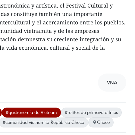
tronómica y artística, el Festival Cultural y
das constituye también una importante
ntercultural y el acercamiento entre los pueblos.
omunidad vietnamita y de las empresas
tación demuestra su creciente integración y su
la vida económica, cultural y social de la
VNA
#gastronomía de Vietnam
#rollitos de primavera fritos
#comunidad vietnamita República Checa
Checo