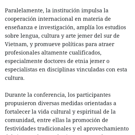
Paralelamente, la institución impulsa la
cooperación internacional en materia de
enseñanza e investigación, amplía los estudios
sobre lengua, cultura y arte jemer del sur de
Vietnam, y promueve políticas para atraer
profesionales altamente cualificados,
especialmente doctores de etnia jemer o
especialistas en disciplinas vinculadas con esta
cultura.
Durante la conferencia, los participantes
propusieron diversas medidas orientadas a
fortalecer la vida cultural y espiritual de la
comunidad, entre ellas la promoción de
festividades tradicionales y el aprovechamiento