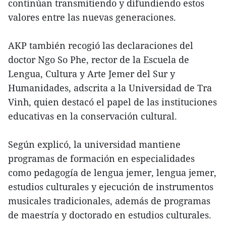
continúan transmitiendo y difundiendo estos
valores entre las nuevas generaciones.
AKP también recogió las declaraciones del
doctor Ngo So Phe, rector de la Escuela de
Lengua, Cultura y Arte Jemer del Sur y
Humanidades, adscrita a la Universidad de Tra
Vinh, quien destacó el papel de las instituciones
educativas en la conservación cultural.
Según explicó, la universidad mantiene
programas de formación en especialidades
como pedagogía de lengua jemer, lengua jemer,
estudios culturales y ejecución de instrumentos
musicales tradicionales, además de programas
de maestría y doctorado en estudios culturales.