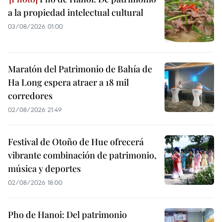
a la propiedad intelectual cultural
03/08/2026 01:00
Maratón del Patrimonio de Bahía de
Ha Long espera atraer a 18 mil
corredores
02/08/2026 21:49
Festival de Otoño de Hue ofrecerá
vibrante combinación de patrimonio,
música y deportes
02/08/2026 18:00
Pho de Hanoi: Del patrimonio