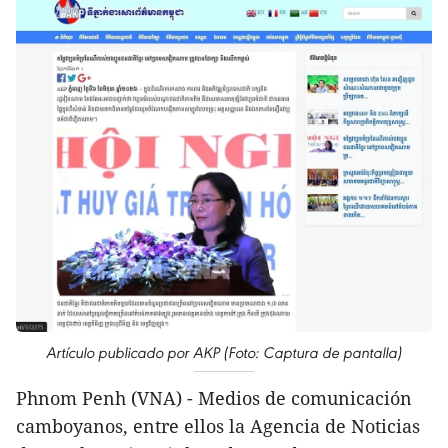
Artículo publicado por AKP (Foto: Captura de pantalla)
Phnom Penh (VNA) - Medios de comunicación
camboyanos, entre ellos la Agencia de Noticias