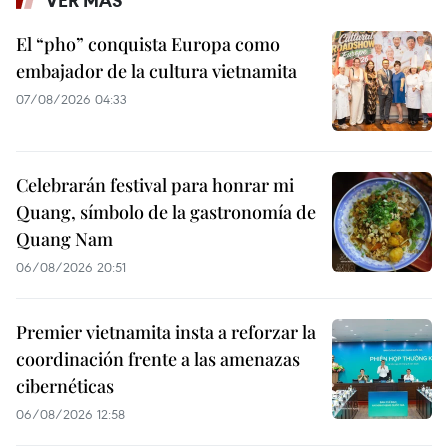
VER MÁS
El “pho” conquista Europa como
embajador de la cultura vietnamita
07/08/2026 04:33
Celebrarán festival para honrar mi
Quang, símbolo de la gastronomía de
Quang Nam
06/08/2026 20:51
Premier vietnamita insta a reforzar la
coordinación frente a las amenazas
cibernéticas
06/08/2026 12:58