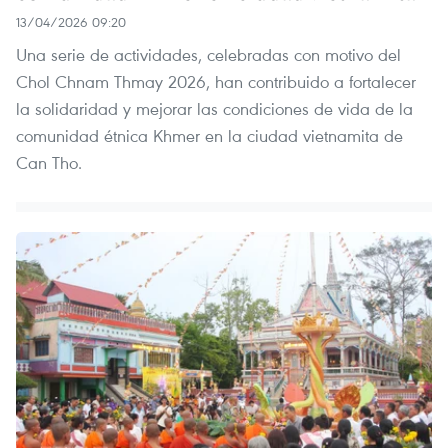
13/04/2026 09:20
Una serie de actividades, celebradas con motivo del
Chol Chnam Thmay 2026, han contribuido a fortalecer
la solidaridad y mejorar las condiciones de vida de la
comunidad étnica Khmer en la ciudad vietnamita de
Can Tho.