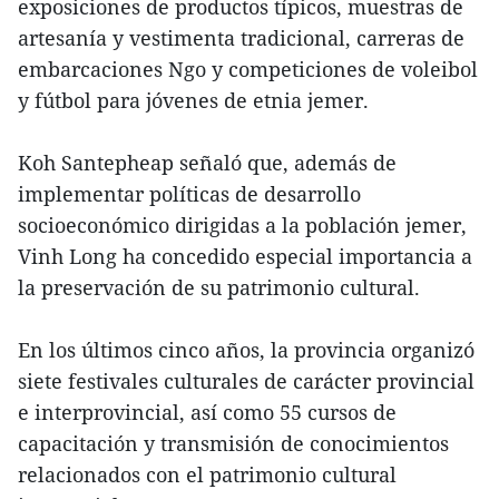
exposiciones de productos típicos, muestras de
artesanía y vestimenta tradicional, carreras de
embarcaciones Ngo y competiciones de voleibol
y fútbol para jóvenes de etnia jemer.
Koh Santepheap señaló que, además de
implementar políticas de desarrollo
socioeconómico dirigidas a la población jemer,
Vinh Long ha concedido especial importancia a
la preservación de su patrimonio cultural.
En los últimos cinco años, la provincia organizó
siete festivales culturales de carácter provincial
e interprovincial, así como 55 cursos de
capacitación y transmisión de conocimientos
relacionados con el patrimonio cultural