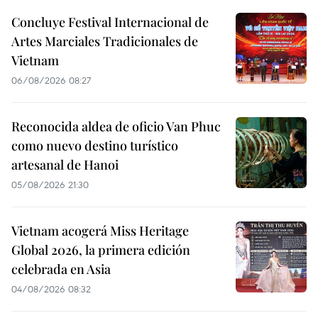
Concluye Festival Internacional de
Artes Marciales Tradicionales de
Vietnam
06/08/2026 08:27
Reconocida aldea de oficio Van Phuc
como nuevo destino turístico
artesanal de Hanoi
05/08/2026 21:30
Vietnam acogerá Miss Heritage
Global 2026, la primera edición
celebrada en Asia
04/08/2026 08:32