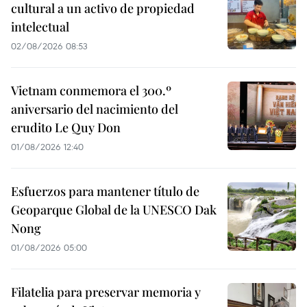
cultural a un activo de propiedad
intelectual
02/08/2026 08:53
Vietnam conmemora el 300.º
aniversario del nacimiento del
erudito Le Quy Don
01/08/2026 12:40
Esfuerzos para mantener título de
Geoparque Global de la UNESCO Dak
Nong
01/08/2026 05:00
Filatelia para preservar memoria y