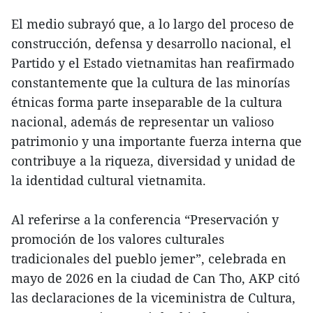
El medio subrayó que, a lo largo del proceso de
construcción, defensa y desarrollo nacional, el
Partido y el Estado vietnamitas han reafirmado
constantemente que la cultura de las minorías
étnicas forma parte inseparable de la cultura
nacional, además de representar un valioso
patrimonio y una importante fuerza interna que
contribuye a la riqueza, diversidad y unidad de
la identidad cultural vietnamita.
Al referirse a la conferencia “Preservación y
promoción de los valores culturales
tradicionales del pueblo jemer”, celebrada en
mayo de 2026 en la ciudad de Can Tho, AKP citó
las declaraciones de la viceministra de Cultura,