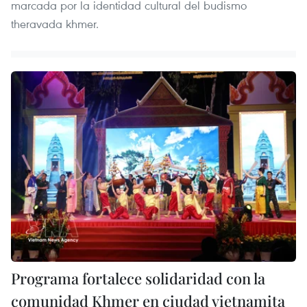
marcada por la identidad cultural del budismo
theravada khmer.
Programa fortalece solidaridad con la
comunidad Khmer en ciudad vietnamita