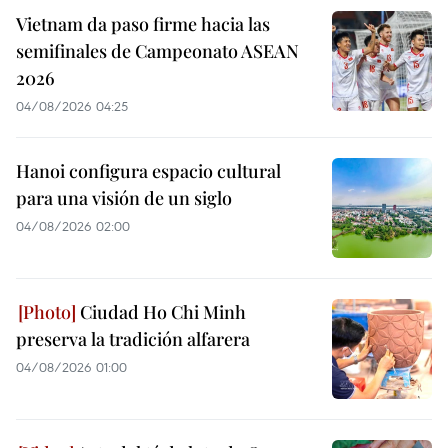
Vietnam da paso firme hacia las
semifinales de Campeonato ASEAN
2026
04/08/2026 04:25
Hanoi configura espacio cultural
para una visión de un siglo
04/08/2026 02:00
Ciudad Ho Chi Minh
preserva la tradición alfarera
04/08/2026 01:00