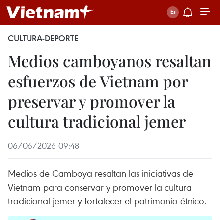
CULTURA-DEPORTE
Medios camboyanos resaltan
esfuerzos de Vietnam por
preservar y promover la
cultura tradicional jemer
06/06/2026 09:48
Medios de Camboya resaltan las iniciativas de
Vietnam para conservar y promover la cultura
tradicional jemer y fortalecer el patrimonio étnico.