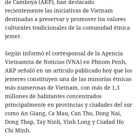
de Camboya (AKP), han destacado
recientemente las iniciativas de Vietnam
destinadas a preservar y promover los valores
culturales tradicionales de la comunidad étnica
jemer.
Según informó el corresponsal de la Agencia
Vietnamita de Noticias (VNA) en Phnom Penh,
AKP señaló en un artículo publicado hoy que los
jemeres constituyen una de las minorías étnicas
más numerosas de Vietnam, con más de 1,3
millones de habitantes concentrados
principalmente en provincias y ciudades del sur
como An Giang, Ca Mau, Can Tho, Dong Nai,
Dong Thap, Tay Ninh, Vinh Long y Ciudad Ho
Chi Minh.