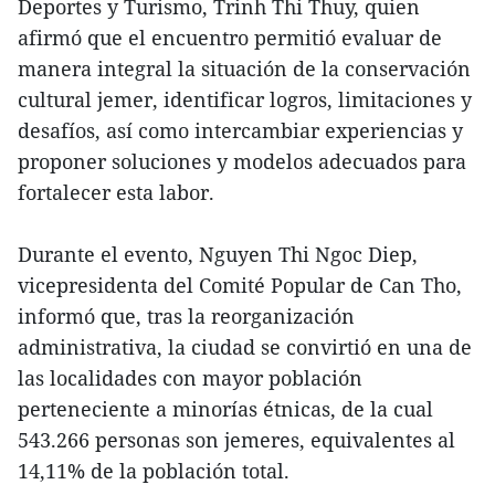
Deportes y Turismo, Trinh Thi Thuy, quien
afirmó que el encuentro permitió evaluar de
manera integral la situación de la conservación
cultural jemer, identificar logros, limitaciones y
desafíos, así como intercambiar experiencias y
proponer soluciones y modelos adecuados para
fortalecer esta labor.
Durante el evento, Nguyen Thi Ngoc Diep,
vicepresidenta del Comité Popular de Can Tho,
informó que, tras la reorganización
administrativa, la ciudad se convirtió en una de
las localidades con mayor población
perteneciente a minorías étnicas, de la cual
543.266 personas son jemeres, equivalentes al
14,11% de la población total.