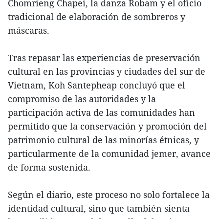
Chomrieng Chapei, la danza Robam y el oficio
tradicional de elaboración de sombreros y
máscaras.
Tras repasar las experiencias de preservación
cultural en las provincias y ciudades del sur de
Vietnam, Koh Santepheap concluyó que el
compromiso de las autoridades y la
participación activa de las comunidades han
permitido que la conservación y promoción del
patrimonio cultural de las minorías étnicas, y
particularmente de la comunidad jemer, avance
de forma sostenida.
Según el diario, este proceso no solo fortalece la
identidad cultural, sino que también sienta