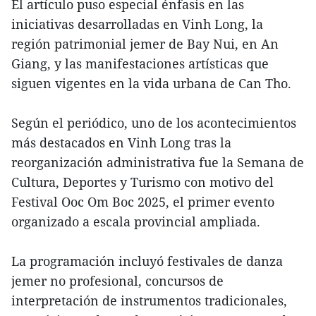
El artículo puso especial énfasis en las
iniciativas desarrolladas en Vinh Long, la
región patrimonial jemer de Bay Nui, en An
Giang, y las manifestaciones artísticas que
siguen vigentes en la vida urbana de Can Tho.
Según el periódico, uno de los acontecimientos
más destacados en Vinh Long tras la
reorganización administrativa fue la Semana de
Cultura, Deportes y Turismo con motivo del
Festival Ooc Om Boc 2025, el primer evento
organizado a escala provincial ampliada.
La programación incluyó festivales de danza
jemer no profesional, concursos de
interpretación de instrumentos tradicionales,