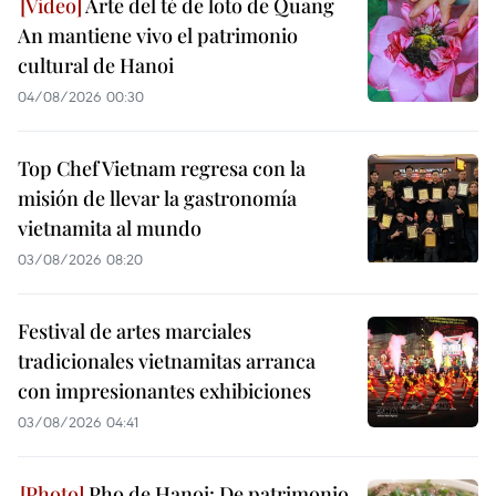
Arte del té de loto de Quang
An mantiene vivo el patrimonio
cultural de Hanoi
04/08/2026 00:30
Top Chef Vietnam regresa con la
misión de llevar la gastronomía
vietnamita al mundo
03/08/2026 08:20
Festival de artes marciales
tradicionales vietnamitas arranca
con impresionantes exhibiciones
03/08/2026 04:41
Pho de Hanoi: De patrimonio