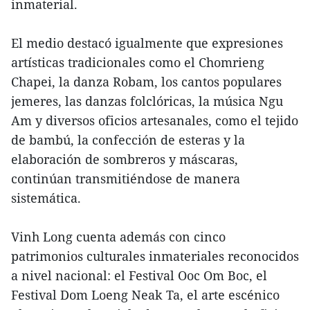
inmaterial.
El medio destacó igualmente que expresiones
artísticas tradicionales como el Chomrieng
Chapei, la danza Robam, los cantos populares
jemeres, las danzas folclóricas, la música Ngu
Am y diversos oficios artesanales, como el tejido
de bambú, la confección de esteras y la
elaboración de sombreros y máscaras,
continúan transmitiéndose de manera
sistemática.
Vinh Long cuenta además con cinco
patrimonios culturales inmateriales reconocidos
a nivel nacional: el Festival Ooc Om Boc, el
Festival Dom Loeng Neak Ta, el arte escénico