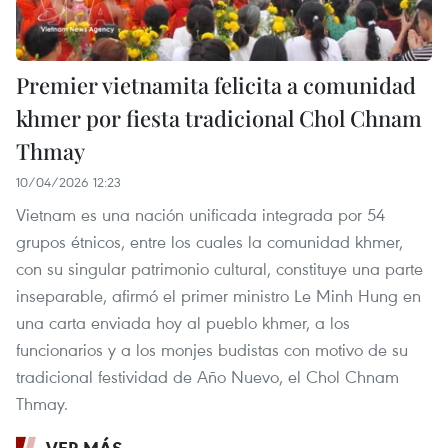
Premier vietnamita felicita a comunidad
khmer por fiesta tradicional Chol Chnam
Thmay
10/04/2026 12:23
Vietnam es una nación unificada integrada por 54
grupos étnicos, entre los cuales la comunidad khmer,
con su singular patrimonio cultural, constituye una parte
inseparable, afirmó el primer ministro Le Minh Hung en
una carta enviada hoy al pueblo khmer, a los
funcionarios y a los monjes budistas con motivo de su
tradicional festividad de Año Nuevo, el Chol Chnam
Thmay.