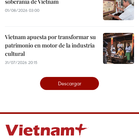
soberanía de Vietnam
01/08/2026 03:00
Vietnam apuesta por transformar su
patrimonio en motor de la industria
cultural
31/07/2026 20:15
Descargar