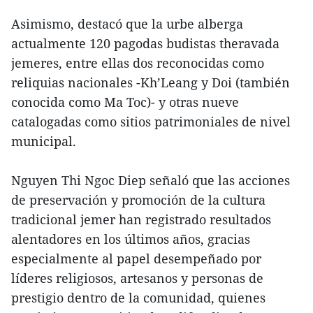
Asimismo, destacó que la urbe alberga
actualmente 120 pagodas budistas theravada
jemeres, entre ellas dos reconocidas como
reliquias nacionales -Kh’Leang y Doi (también
conocida como Ma Toc)- y otras nueve
catalogadas como sitios patrimoniales de nivel
municipal.
Nguyen Thi Ngoc Diep señaló que las acciones
de preservación y promoción de la cultura
tradicional jemer han registrado resultados
alentadores en los últimos años, gracias
especialmente al papel desempeñado por
líderes religiosos, artesanos y personas de
prestigio dentro de la comunidad, quienes