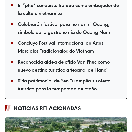
El “pho” conquista Europa como embajador de
la cultura vietnamita
Celebrarán festival para honrar mi Quang,
símbolo de la gastronomía de Quang Nam
Concluye Festival Internacional de Artes
Marciales Tradicionales de Vietnam
Reconocida aldea de oficio Van Phuc como
nuevo destino turístico artesanal de Hanoi
Sitio patrimonial de Yen Tu amplía su oferta
turística para la temporada de otoño
NOTICIAS RELACIONADAS