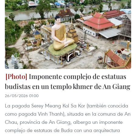
Imponente complejo de estatuas
budistas en un templo khmer de An Giang
26/05/2026 01:00
La pagoda Serey Meang Kol Sa Kor (también conocida
como pagoda Vinh Thanh), situada en la comuna de An
Chau, provincia de An Giang, alberga un imponente
complejo de estatuas de Buda con una arquitectura