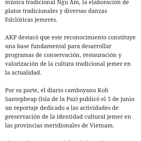
música tradicional Ngu Am, la elaboración de
platos tradicionales y diversas danzas
folclóricas jemeres.
AKP destacó que este reconocimiento constituye
una base fundamental para desarrollar
programas de conservación, restauración y
valorización de la cultura tradicional jemer en
la actualidad.
Por su parte, el diario camboyano Koh
Santepheap (Isla de la Paz) publicó el 5 de junio
un reportaje dedicado a las actividades de
preservación de la identidad cultural jemer en
las provincias meridionales de Vietnam.