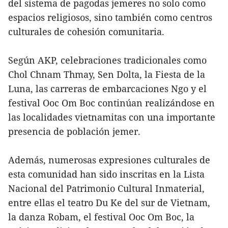
del sistema de pagodas jemeres no solo como
espacios religiosos, sino también como centros
culturales de cohesión comunitaria.
Según AKP, celebraciones tradicionales como
Chol Chnam Thmay, Sen Dolta, la Fiesta de la
Luna, las carreras de embarcaciones Ngo y el
festival Ooc Om Boc continúan realizándose en
las localidades vietnamitas con una importante
presencia de población jemer.
Además, numerosas expresiones culturales de
esta comunidad han sido inscritas en la Lista
Nacional del Patrimonio Cultural Inmaterial,
entre ellas el teatro Du Ke del sur de Vietnam,
la danza Robam, el festival Ooc Om Boc, la