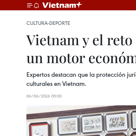
CULTURA-DEPORTE
Vietnam y el reto
un motor económi
Expertos destacan que la protección juríd
culturales en Vietnam.
06/06/2026 05:00