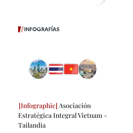
INFOGRAFÍAS
Asociación
Estratégica Integral Vietnam -
Tailandia