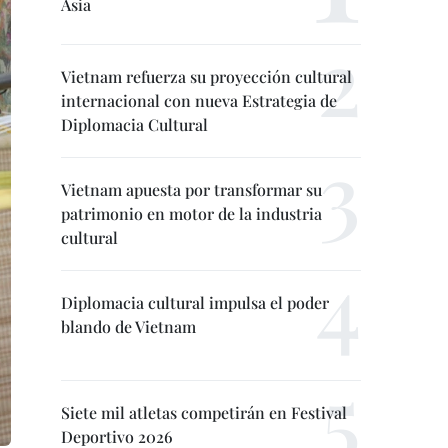
Asia
Vietnam refuerza su proyección cultural
internacional con nueva Estrategia de
Diplomacia Cultural
Vietnam apuesta por transformar su
patrimonio en motor de la industria
cultural
Diplomacia cultural impulsa el poder
blando de Vietnam
Siete mil atletas competirán en Festival
Deportivo 2026