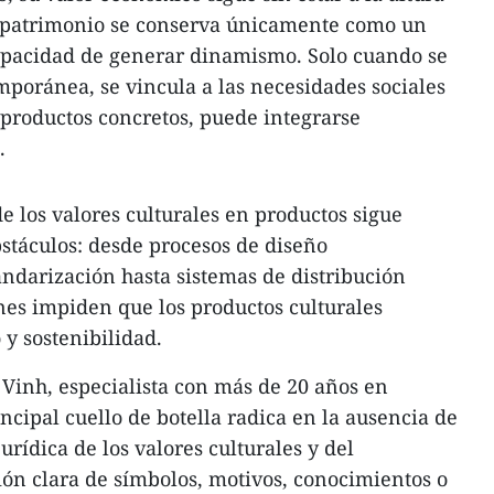
l patrimonio se conserva únicamente como un
capacidad de generar dinamismo. Solo cuando se
mporánea, se vincula a las necesidades sociales
 productos concretos, puede integrarse
.
e los valores culturales en productos sigue
stáculos: desde procesos de diseño
andarización hasta sistemas de distribución
ones impiden que los productos culturales
y sostenibilidad.
Vinh, especialista con más de 20 años en
incipal cuello de botella radica en la ausencia de
urídica de los valores culturales y del
ión clara de símbolos, motivos, conocimientos o