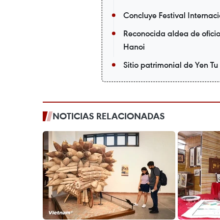
Concluye Festival Internac
Reconocida aldea de oficio
Hanoi
Sitio patrimonial de Yen Tu
NOTICIAS RELACIONADAS