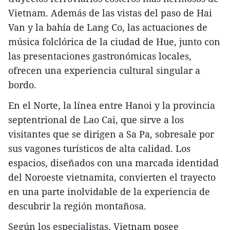
Vietnam. Además de las vistas del paso de Hai
Van y la bahía de Lang Co, las actuaciones de
música folclórica de la ciudad de Hue, junto con
las presentaciones gastronómicas locales,
ofrecen una experiencia cultural singular a
bordo.
En el Norte, la línea entre Hanoi y la provincia
septentrional de Lao Cai, que sirve a los
visitantes que se dirigen a Sa Pa, sobresale por
sus vagones turísticos de alta calidad. Los
espacios, diseñados con una marcada identidad
del Noroeste vietnamita, convierten el trayecto
en una parte inolvidable de la experiencia de
descubrir la región montañosa.
Según los especialistas, Vietnam posee