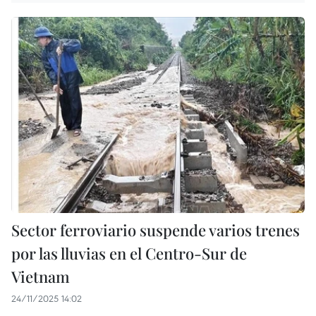
Sector ferroviario suspende varios trenes
por las lluvias en el Centro-Sur de
Vietnam
24/11/2025 14:02