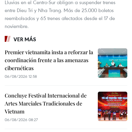
Lluvias en el Centro-Sur obligan a suspender trenes
entre Dieu Tri y Nha Trang. Más de 25.000 boletos
reembolsados y 65 trenes afectados desde el 17 de
noviembre.
VER MÁS
Premier vietnamita insta a reforzar la
coordinación frente a las amenazas
cibernéticas
06/08/2026 12:58
Concluye Festival Internacional de
Artes Marciales Tradicionales de
Vietnam
06/08/2026 08:27