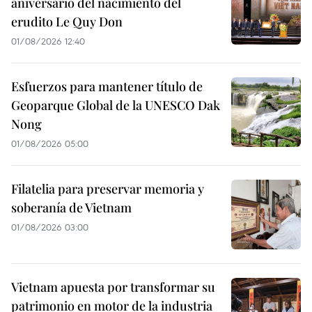
aniversario del nacimiento del
erudito Le Quy Don
01/08/2026 12:40
Esfuerzos para mantener título de
Geoparque Global de la UNESCO Dak
Nong
01/08/2026 05:00
Filatelia para preservar memoria y
soberanía de Vietnam
01/08/2026 03:00
Vietnam apuesta por transformar su
patrimonio en motor de la industria