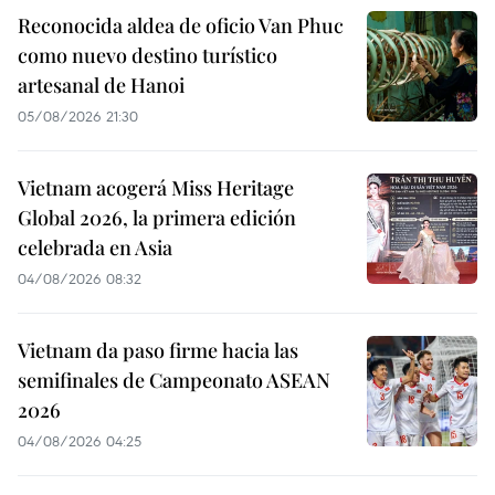
Reconocida aldea de oficio Van Phuc
como nuevo destino turístico
artesanal de Hanoi
05/08/2026 21:30
Vietnam acogerá Miss Heritage
Global 2026, la primera edición
celebrada en Asia
04/08/2026 08:32
Vietnam da paso firme hacia las
semifinales de Campeonato ASEAN
2026
04/08/2026 04:25