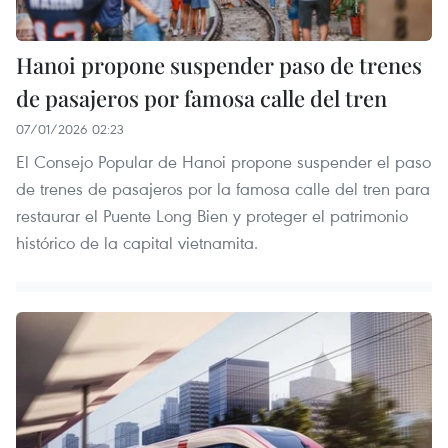
Hanoi propone suspender paso de trenes
de pasajeros por famosa calle del tren
07/01/2026 02:23
El Consejo Popular de Hanoi propone suspender el paso
de trenes de pasajeros por la famosa calle del tren para
restaurar el Puente Long Bien y proteger el patrimonio
histórico de la capital vietnamita.