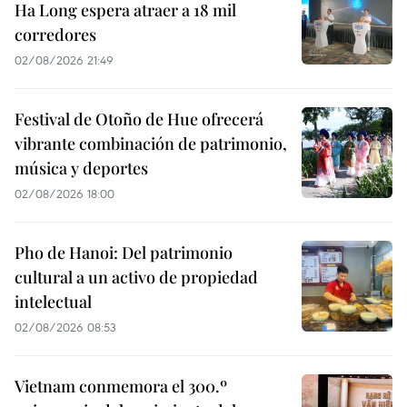
Ha Long espera atraer a 18 mil
corredores
02/08/2026 21:49
Festival de Otoño de Hue ofrecerá
vibrante combinación de patrimonio,
música y deportes
02/08/2026 18:00
Pho de Hanoi: Del patrimonio
cultural a un activo de propiedad
intelectual
02/08/2026 08:53
Vietnam conmemora el 300.º