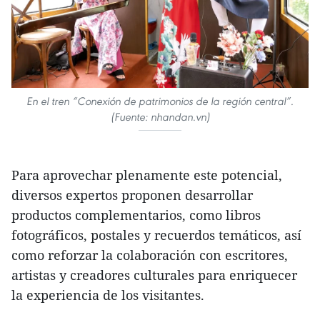
En el tren “Conexión de patrimonios de la región central”.
(Fuente: nhandan.vn)
Para aprovechar plenamente este potencial,
diversos expertos proponen desarrollar
productos complementarios, como libros
fotográficos, postales y recuerdos temáticos, así
como reforzar la colaboración con escritores,
artistas y creadores culturales para enriquecer
la experiencia de los visitantes.