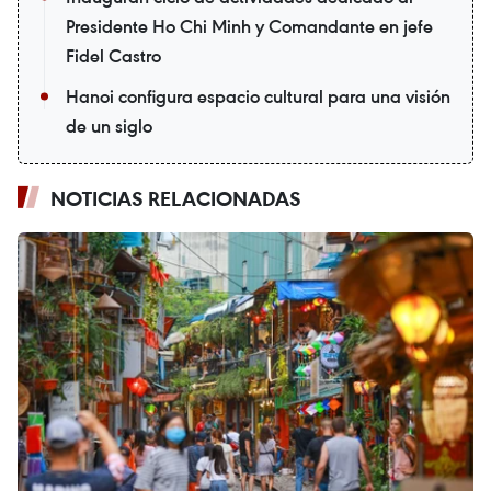
Presidente Ho Chi Minh y Comandante en jefe
Fidel Castro
Hanoi configura espacio cultural para una visión
de un siglo
NOTICIAS RELACIONADAS