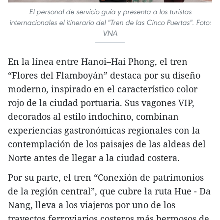
El personal de servicio guía y presenta a los turistas
internacionales el itinerario del "Tren de las Cinco Puertas". Foto:
VNA
En la línea entre Hanoi–Hai Phong, el tren
“Flores del Flamboyán” destaca por su diseño
moderno, inspirado en el característico color
rojo de la ciudad portuaria. Sus vagones VIP,
decorados al estilo indochino, combinan
experiencias gastronómicas regionales con la
contemplación de los paisajes de las aldeas del
Norte antes de llegar a la ciudad costera.
Por su parte, el tren “Conexión de patrimonios
de la región central”, que cubre la ruta Hue - Da
Nang, lleva a los viajeros por uno de los
trayectos ferroviarios costeros más hermosos de