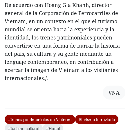
De acuerdo con Hoang Gia Khanh, director
general de la Corporación de Ferrocarriles de
Vietnam, en un contexto en el que el turismo
mundial se orienta hacia la experiencia y la
identidad, los trenes patrimoniales pueden
convertirse en una forma de narrar la historia
del país, su cultura y su gente mediante un
lenguaje contemporáneo, en contribución a
acercar la imagen de Vietnam a los visitantes
internacionales./.
VNA
#trenes patrimoniales de Vietnam
#turismo ferroviario
#turismo cultural
#Hanoi