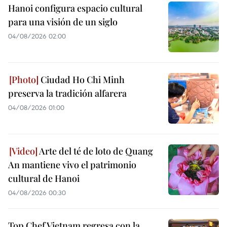
Hanoi configura espacio cultural
para una visión de un siglo
04/08/2026 02:00
Ciudad Ho Chi Minh
preserva la tradición alfarera
04/08/2026 01:00
Arte del té de loto de Quang
An mantiene vivo el patrimonio
cultural de Hanoi
04/08/2026 00:30
Top Chef Vietnam regresa con la