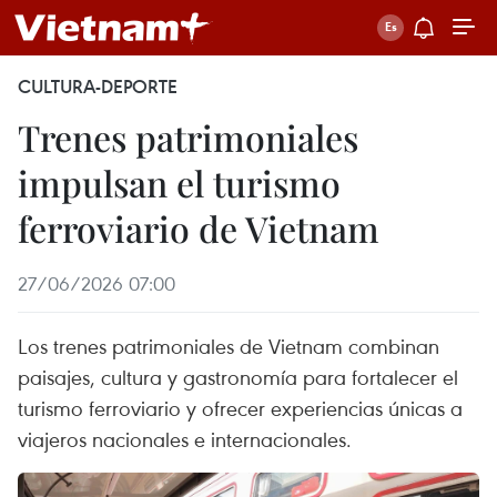
CULTURA-DEPORTE
Trenes patrimoniales
impulsan el turismo
ferroviario de Vietnam
27/06/2026 07:00
Los trenes patrimoniales de Vietnam combinan
paisajes, cultura y gastronomía para fortalecer el
turismo ferroviario y ofrecer experiencias únicas a
viajeros nacionales e internacionales.