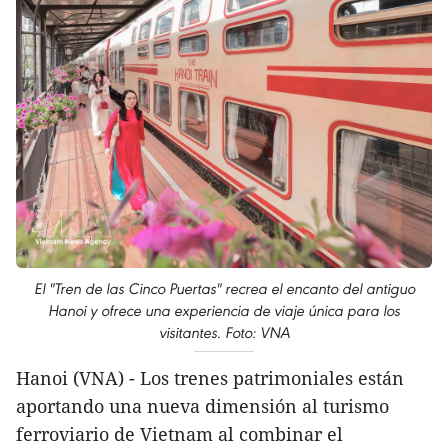
El "Tren de las Cinco Puertas" recrea el encanto del antiguo
Hanoi y ofrece una experiencia de viaje única para los
visitantes. Foto: VNA
Hanoi (VNA) - Los trenes patrimoniales están
aportando una nueva dimensión al turismo
ferroviario de Vietnam al combinar el