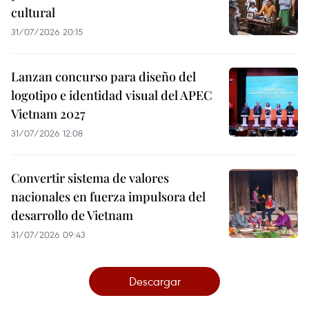
cultural
31/07/2026 20:15
Lanzan concurso para diseño del
logotipo e identidad visual del APEC
Vietnam 2027
31/07/2026 12:08
Convertir sistema de valores
nacionales en fuerza impulsora del
desarrollo de Vietnam
31/07/2026 09:43
Descargar