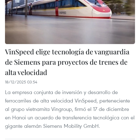
VinSpeed elige tecnología de vanguardia
de Siemens para proyectos de trenes de
alta velocidad
18/12/2025 03:54
La empresa conjunta de inversión y desarrollo de
ferrocarriles de alta velocidad VinSpeed, perteneciente
al grupo vietnamita Vingroup, firmó el 17 de diciembre
en Hanoi un acuerdo de transferencia tecnológica con el
gigante alemán Siemens Mobility GmbH.