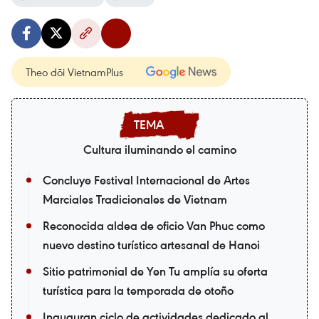
Theo dõi VietnamPlus
Cultura iluminando el camino
Concluye Festival Internacional de Artes
Marciales Tradicionales de Vietnam
Reconocida aldea de oficio Van Phuc como
nuevo destino turístico artesanal de Hanoi
Sitio patrimonial de Yen Tu amplía su oferta
turística para la temporada de otoño
Inauguran ciclo de actividades dedicado al