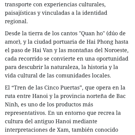
transporte con experiencias culturales,
paisajísticas y vinculadas a la identidad
regional.
Desde la tierra de los cantos "Quan ho" (dúo de
amor), y la ciudad portuaria de Hai Phong hasta
el paso de Hai Van y las montañas del Noroeste,
cada recorrido se convierte en una oportunidad
para descubrir la naturaleza, la historia y la
vida cultural de las comunidades locales.
El “Tren de las Cinco Puertas”, que opera en la
ruta entre Hanoi y la provincia norteña de Bac
Ninh, es uno de los productos más
representativos. En un entorno que recrea la
cultura del antiguo Hanoi mediante
interpretaciones de Xam, también conocido