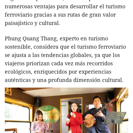
numerosas ventajas para desarrollar el turismo
ferroviario gracias a sus rutas de gran valor
paisajístico y cultural.
Phung Quang Thang, experto en turismo
sostenible, considera que el turismo ferroviario
se ajusta a las tendencias globales, ya que los
viajeros priorizan cada vez más recorridos
ecológicos, enriquecidos por experiencias
auténticas y una profunda dimensión cultural.