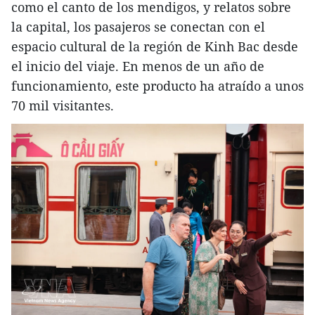
como el canto de los mendigos, y relatos sobre
la capital, los pasajeros se conectan con el
espacio cultural de la región de Kinh Bac desde
el inicio del viaje. En menos de un año de
funcionamiento, este producto ha atraído a unos
70 mil visitantes.