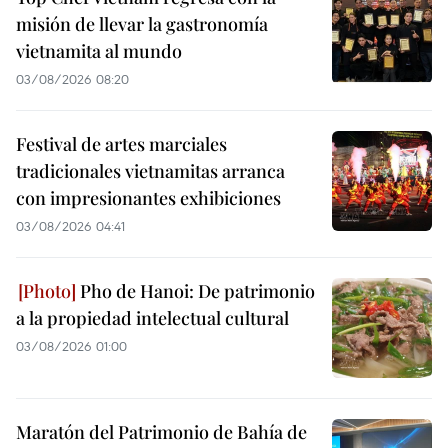
misión de llevar la gastronomía
vietnamita al mundo
03/08/2026 08:20
Festival de artes marciales
tradicionales vietnamitas arranca
con impresionantes exhibiciones
03/08/2026 04:41
Pho de Hanoi: De patrimonio
a la propiedad intelectual cultural
03/08/2026 01:00
Maratón del Patrimonio de Bahía de