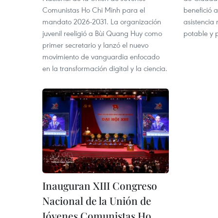
Comunistas Ho Chi Minh para el
benefició 
mandato 2026-2031. La organización
asistencia
juvenil reeligió a Bùi Quang Huy como
potable y 
primer secretario y lanzó el nuevo
movimiento de vanguardia enfocado
en la transformación digital y la ciencia.
Inauguran XIII Congreso
Nacional de la Unión de
Jóvenes Comunistas Ho