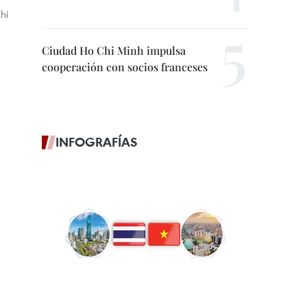
hi
Ciudad Ho Chi Minh impulsa
cooperación con socios franceses
INFOGRAFÍAS