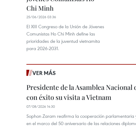
Chi Minh
25/06/2026 03:36
El XIII Congreso de la Unión de Jóvenes
Comunistas Ho Chi Minh define las
prioridades de la juventud vietnamita
para 2026-2031.
VER MÁS
Presidente de la Asamblea Nacional 
con éxito su visita a Vietnam
07/08/2026 14:30
Sophon Zaram reafirma la cooperación parlamentaria y bi
en el marco del 50 aniversario de las relaciones diplom