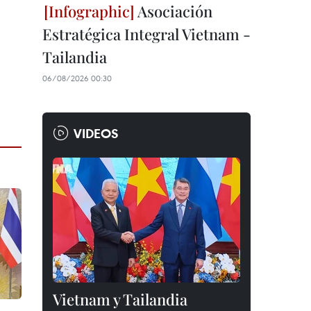
Asociación
Estratégica Integral Vietnam -
Tailandia
06/08/2026 00:30
VIDEOS
Vietnam y Tailandia