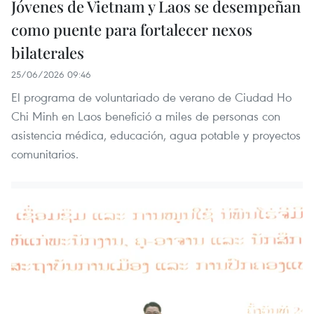
Jóvenes de Vietnam y Laos se desempeñan
como puente para fortalecer nexos
bilaterales
25/06/2026 09:46
El programa de voluntariado de verano de Ciudad Ho
Chi Minh en Laos benefició a miles de personas con
asistencia médica, educación, agua potable y proyectos
comunitarios.