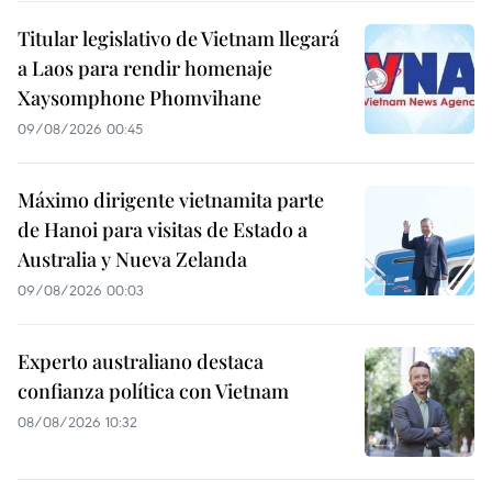
Titular legislativo de Vietnam llegará
a Laos para rendir homenaje
Xaysomphone Phomvihane
09/08/2026 00:45
Máximo dirigente vietnamita parte
de Hanoi para visitas de Estado a
Australia y Nueva Zelanda
09/08/2026 00:03
Experto australiano destaca
confianza política con Vietnam
08/08/2026 10:32