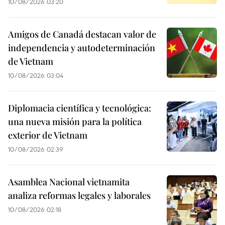
10/08/2026 03:20
Amigos de Canadá destacan valor de
independencia y autodeterminación
de Vietnam
10/08/2026 03:04
Diplomacia científica y tecnológica:
una nueva misión para la política
exterior de Vietnam
10/08/2026 02:39
Asamblea Nacional vietnamita
analiza reformas legales y laborales
10/08/2026 02:18