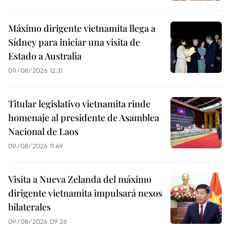
Máximo dirigente vietnamita llega a
Sídney para iniciar una visita de
Estado a Australia
09/08/2026 12:31
Titular legislativo vietnamita rinde
homenaje al presidente de Asamblea
Nacional de Laos
09/08/2026 11:49
Visita a Nueva Zelanda del máximo
dirigente vietnamita impulsará nexos
bilaterales
09/08/2026 09:26