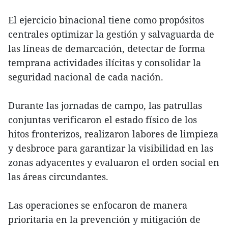
El ejercicio binacional tiene como propósitos
centrales optimizar la gestión y salvaguarda de
las líneas de demarcación, detectar de forma
temprana actividades ilícitas y consolidar la
seguridad nacional de cada nación.
Durante las jornadas de campo, las patrullas
conjuntas verificaron el estado físico de los
hitos fronterizos, realizaron labores de limpieza
y desbroce para garantizar la visibilidad en las
zonas adyacentes y evaluaron el orden social en
las áreas circundantes.
Las operaciones se enfocaron de manera
prioritaria en la prevención y mitigación de