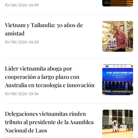
10/08/2026 04:59
Vietnam y Tailandia: 50 años de
amistad
10/08/2026 04:20
Líder vietnamita aboga por
cooperación a largo plazo con
Australia en tecnología e innovación
10/08/2026 03:54
Delegaciones vietnamitas rinden
tributo al presidente de la Asamblea
Nacional de Laos