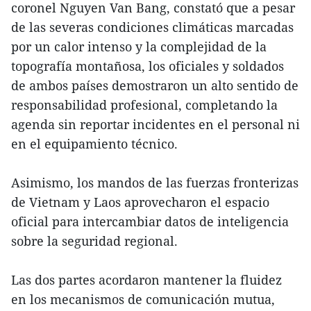
coronel Nguyen Van Bang, constató que a pesar
de las severas condiciones climáticas marcadas
por un calor intenso y la complejidad de la
topografía montañosa, los oficiales y soldados
de ambos países demostraron un alto sentido de
responsabilidad profesional, completando la
agenda sin reportar incidentes en el personal ni
en el equipamiento técnico.
Asimismo, los mandos de las fuerzas fronterizas
de Vietnam y Laos aprovecharon el espacio
oficial para intercambiar datos de inteligencia
sobre la seguridad regional.
Las dos partes acordaron mantener la fluidez
en los mecanismos de comunicación mutua,