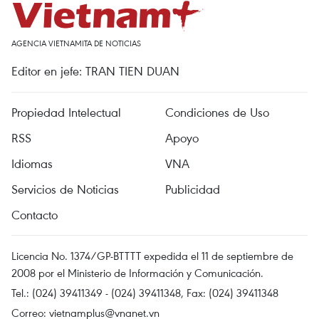
AGENCIA VIETNAMITA DE NOTICIAS
Editor en jefe: TRAN TIEN DUAN
Propiedad Intelectual
Condiciones de Uso
RSS
Apoyo
Idiomas
VNA
Servicios de Noticias
Publicidad
Contacto
Licencia No. 1374/GP-BTTTT expedida el 11 de septiembre de
2008 por el Ministerio de Información y Comunicación.
Tel.: (024) 39411349 - (024) 39411348, Fax: (024) 39411348
Correo:
vietnamplus@vnanet.vn