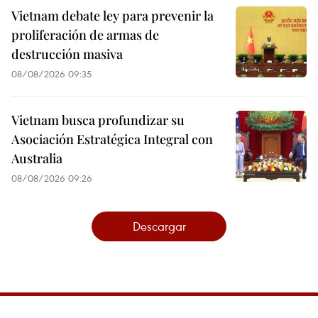
Vietnam debate ley para prevenir la
proliferación de armas de
destrucción masiva
08/08/2026 09:35
Vietnam busca profundizar su
Asociación Estratégica Integral con
Australia
08/08/2026 09:26
Descargar