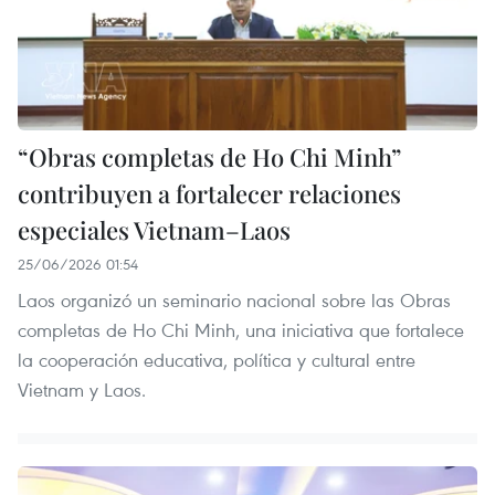
“Obras completas de Ho Chi Minh”
contribuyen a fortalecer relaciones
especiales Vietnam–Laos
25/06/2026 01:54
Laos organizó un seminario nacional sobre las Obras
completas de Ho Chi Minh, una iniciativa que fortalece
la cooperación educativa, política y cultural entre
Vietnam y Laos.