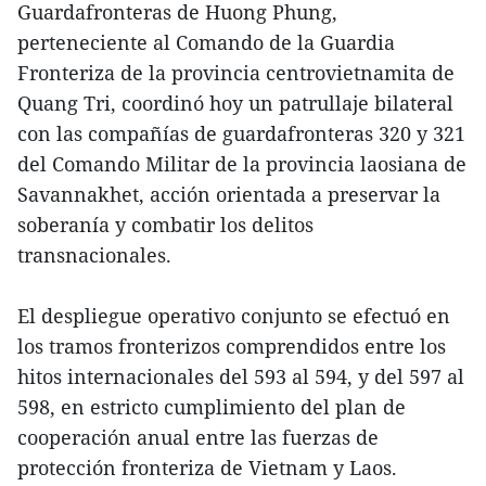
Guardafronteras de Huong Phung,
perteneciente al Comando de la Guardia
Fronteriza de la provincia centrovietnamita de
Quang Tri, coordinó hoy un patrullaje bilateral
con las compañías de guardafronteras 320 y 321
del Comando Militar de la provincia laosiana de
Savannakhet, acción orientada a preservar la
soberanía y combatir los delitos
transnacionales.
El despliegue operativo conjunto se efectuó en
los tramos fronterizos comprendidos entre los
hitos internacionales del 593 al 594, y del 597 al
598, en estricto cumplimiento del plan de
cooperación anual entre las fuerzas de
protección fronteriza de Vietnam y Laos.