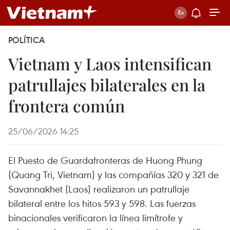
POLÍTICA
Vietnam y Laos intensifican
patrullajes bilaterales en la
frontera común
25/06/2026 14:25
El Puesto de Guardafronteras de Huong Phung
(Quang Tri, Vietnam) y las compañías 320 y 321 de
Savannakhet (Laos) realizaron un patrullaje
bilateral entre los hitos 593 y 598. Las fuerzas
binacionales verificaron la línea limítrofe y