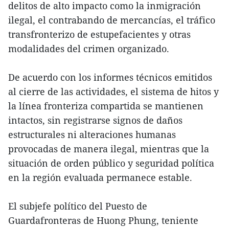
delitos de alto impacto como la inmigración
ilegal, el contrabando de mercancías, el tráfico
transfronterizo de estupefacientes y otras
modalidades del crimen organizado.
De acuerdo con los informes técnicos emitidos
al cierre de las actividades, el sistema de hitos y
la línea fronteriza compartida se mantienen
intactos, sin registrarse signos de daños
estructurales ni alteraciones humanas
provocadas de manera ilegal, mientras que la
situación de orden público y seguridad política
en la región evaluada permanece estable.
El subjefe político del Puesto de
Guardafronteras de Huong Phung, teniente