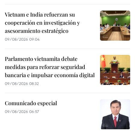
Vietnam e India refuerzan su
cooperación en investigación y
asesoramiento estratégico
09/08/2026 09:04
Parlamento vietnamita debate
medidas para reforzar seguridad
bancaria e impulsar economía digital
09/08/2026 08:32
Comunicado especial
09/08/2026 06:57