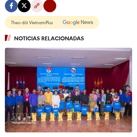
Theo dõi VietnamPlus
NOTICIAS RELACIONADAS