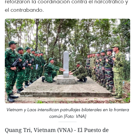
reforzaron la coordinación contra el narcotráfico y
el contrabando.
Vietnam y Laos intensifican patrullajes bilaterales en la frontera
común (Foto: VNA)
Quang Tri, Vietnam (VNA) - El Puesto de