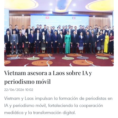
Vietnam asesora a Laos sobre IA y
periodismo móvil
22/06/2026 10:02
Vietnam y Laos impulsan la formación de periodistas en
IA y periodismo móvil, fortaleciendo la cooperación
mediática y la transformación digital.