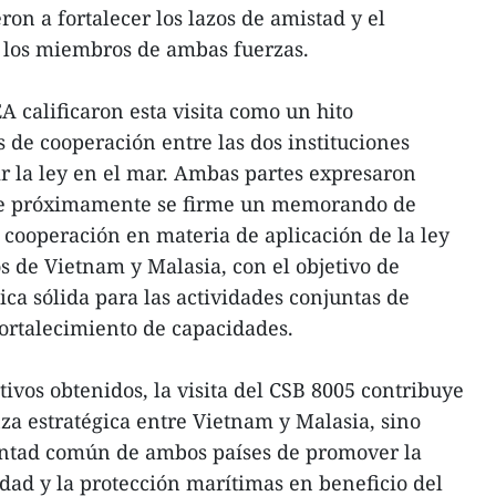
ron a fortalecer los lazos de amistad y el
 los miembros de ambas fuerzas.
 calificaron esta visita como un hito
 de cooperación entre las dos instituciones
r la ley en el mar. Ambas partes expresaron
ue próximamente se firme un memorando de
cooperación en materia de aplicación de la ley
s de Vietnam y Malasia, con el objetivo de
ca sólida para las actividades conjuntas de
ortalecimiento de capacidades.
itivos obtenidos, la visita del CSB 8005 contribuye
nza estratégica entre Vietnam y Malasia, sino
untad común de ambos países de promover la
ridad y la protección marítimas en beneficio del