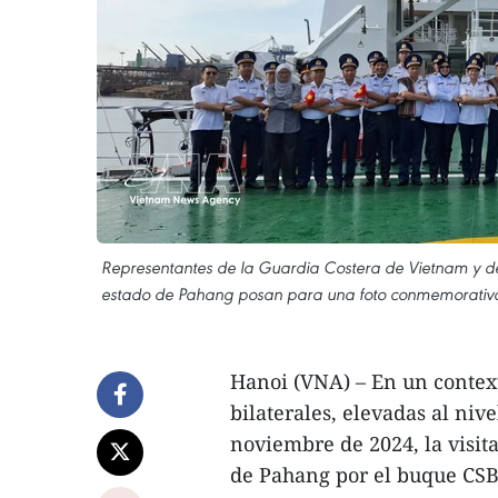
Representantes de la Guardia Costera de Vietnam y d
estado de Pahang posan para una foto conmemorativa,
Hanoi (VNA) – En un context
bilaterales, elevadas al niv
noviembre de 2024, la visita 
de Pahang por el buque CSB