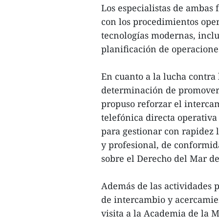
Los especialistas de ambas 
con los procedimientos oper
tecnologías modernas, incl
planificación de operacion
En cuanto a la lucha contra
determinación de promover 
propuso reforzar el interc
telefónica directa operativa 
para gestionar con rapidez
y profesional, de conformi
sobre el Derecho del Mar de
Además de las actividades pr
de intercambio y acercamie
visita a la Academia de la 