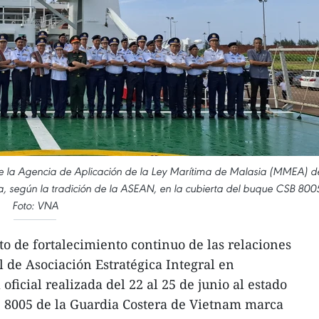
e la Agencia de Aplicación de la Ley Marítima de Malasia (MMEA) d
 según la tradición de la ASEAN, en la cubierta del buque CSB 800
Foto: VNA
o de fortalecimiento continuo de las relaciones
el de Asociación Estratégica Integral en
oficial realizada del 22 al 25 de junio al estado
 8005 de la Guardia Costera de Vietnam marca