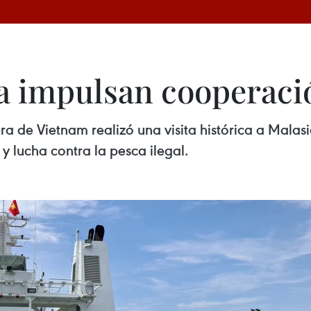
a impulsan cooperaci
 de Vietnam realizó una visita histórica a Malasi
y lucha contra la pesca ilegal.