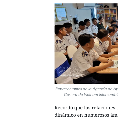
Representantes de la Agencia de Ap
Costera de Vietnam intercambiar
Recordó que las relaciones 
dinámico en numerosos ámbi