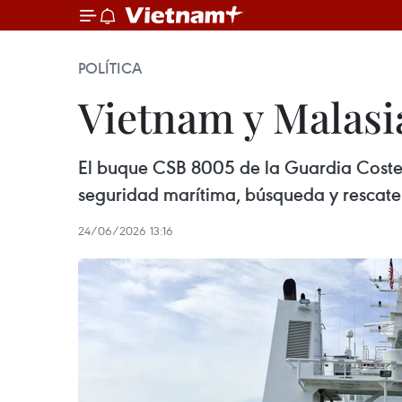
POLÍTICA
Vietnam y Malasi
El buque CSB 8005 de la Guardia Costera
seguridad marítima, búsqueda y rescate 
24/06/2026 13:16