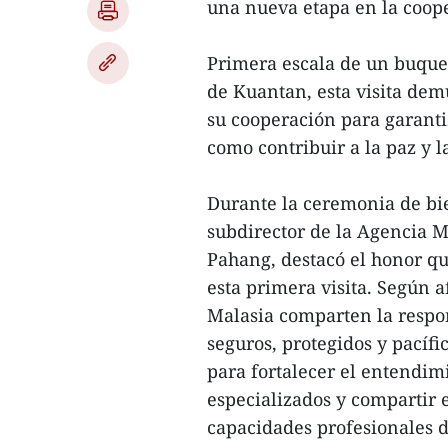
una nueva etapa en la coop
Primera escala de un buque 
de Kuantan, esta visita dem
su cooperación para garanti
como contribuir a la paz y l
Durante la ceremonia de b
subdirector de la Agencia 
Pahang, destacó el honor qu
esta primera visita. Según 
Malasia comparten la respo
seguros, protegidos y pacífi
para fortalecer el entendi
especializados y compartir e
capacidades profesionales 