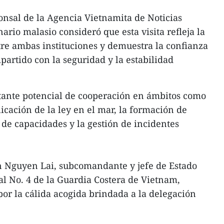
onsal de la Agencia Vietnamita de Noticias
ario malasio consideró que esta visita refleja la
ntre ambas instituciones y demuestra la confianza
rtido con la seguridad y la estabilidad
tante potencial de cooperación en ámbitos como
licación de la ley en el mar, la formación de
 de capacidades y la gestión de incidentes
an Nguyen Lai, subcomandante y jefe de Estado
 No. 4 de la Guardia Costera de Vietnam,
or la cálida acogida brindada a la delegación