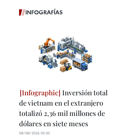
INFOGRAFÍAS
Inversión total
de vietnam en el extranjero
totalizó 2,36 mil millones de
dólares en siete meses
08/08/2026 00:30