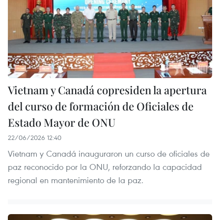
Vietnam y Canadá copresiden la apertura
del curso de formación de Oficiales de
Estado Mayor de ONU
22/06/2026 12:40
Vietnam y Canadá inauguraron un curso de oficiales de
paz reconocido por la ONU, reforzando la capacidad
regional en mantenimiento de la paz.