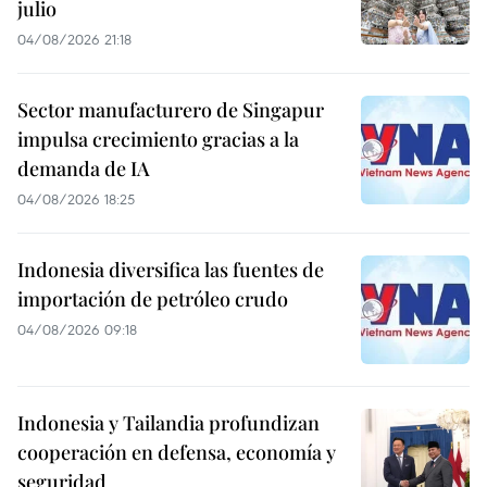
julio
04/08/2026 21:18
Sector manufacturero de Singapur
impulsa crecimiento gracias a la
demanda de IA
04/08/2026 18:25
Indonesia diversifica las fuentes de
importación de petróleo crudo
04/08/2026 09:18
Indonesia y Tailandia profundizan
cooperación en defensa, economía y
seguridad