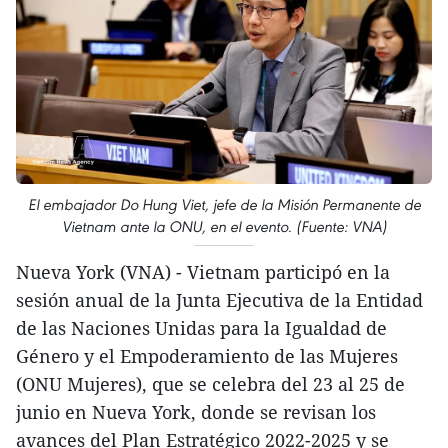
El embajador Do Hung Viet, jefe de la Misión Permanente de
Vietnam ante la ONU, en el evento. (Fuente: VNA)
Nueva York (VNA) - Vietnam participó en la
sesión anual de la Junta Ejecutiva de la Entidad
de las Naciones Unidas para la Igualdad de
Género y el Empoderamiento de las Mujeres
(ONU Mujeres), que se celebra del 23 al 25 de
junio en Nueva York, donde se revisan los
avances del Plan Estratégico 2022-2025 y se