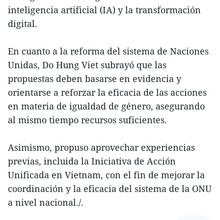
inteligencia artificial (IA) y la transformación
digital.
En cuanto a la reforma del sistema de Naciones
Unidas, Do Hung Viet subrayó que las
propuestas deben basarse en evidencia y
orientarse a reforzar la eficacia de las acciones
en materia de igualdad de género, asegurando
al mismo tiempo recursos suficientes.
Asimismo, propuso aprovechar experiencias
previas, incluida la Iniciativa de Acción
Unificada en Vietnam, con el fin de mejorar la
coordinación y la eficacia del sistema de la ONU
a nivel nacional./.