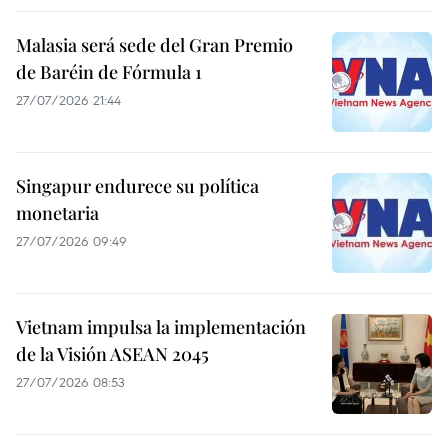
Malasia será sede del Gran Premio
de Baréin de Fórmula 1
27/07/2026 21:44
Singapur endurece su política
monetaria
27/07/2026 09:49
Vietnam impulsa la implementación
de la Visión ASEAN 2045
27/07/2026 08:53