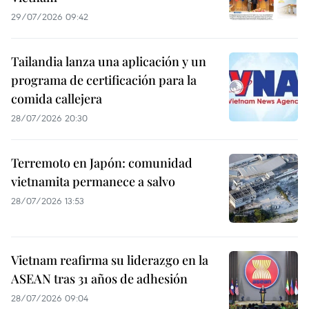
29/07/2026 09:42
Tailandia lanza una aplicación y un
programa de certificación para la
comida callejera
28/07/2026 20:30
Terremoto en Japón: comunidad
vietnamita permanece a salvo
28/07/2026 13:53
Vietnam reafirma su liderazgo en la
ASEAN tras 31 años de adhesión
28/07/2026 09:04