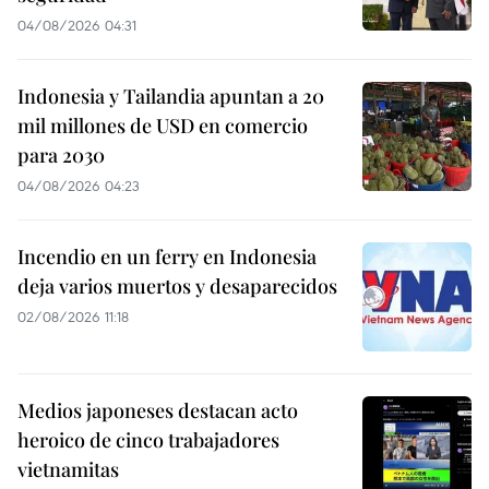
04/08/2026 04:31
Indonesia y Tailandia apuntan a 20
mil millones de USD en comercio
para 2030
04/08/2026 04:23
Incendio en un ferry en Indonesia
deja varios muertos y desaparecidos
02/08/2026 11:18
Medios japoneses destacan acto
heroico de cinco trabajadores
vietnamitas