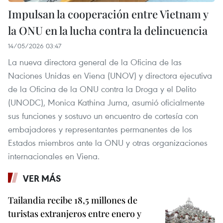
Impulsan la cooperación entre Vietnam y
la ONU en la lucha contra la delincuencia
14/05/2026 03:47
La nueva directora general de la Oficina de las
Naciones Unidas en Viena (UNOV) y directora ejecutiva
de la Oficina de la ONU contra la Droga y el Delito
(UNODC), Monica Kathina Juma, asumió oficialmente
sus funciones y sostuvo un encuentro de cortesía con
embajadores y representantes permanentes de los
Estados miembros ante la ONU y otras organizaciones
internacionales en Viena.
VER MÁS
Tailandia recibe 18,5 millones de
turistas extranjeros entre enero y