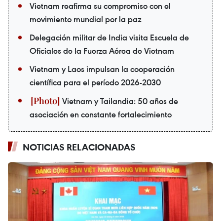
Vietnam reafirma su compromiso con el
movimiento mundial por la paz
Delegación militar de India visita Escuela de
Oficiales de la Fuerza Aérea de Vietnam
Vietnam y Laos impulsan la cooperación
científica para el período 2026-2030
Vietnam y Tailandia: 50 años de
asociación en constante fortalecimiento
NOTICIAS RELACIONADAS