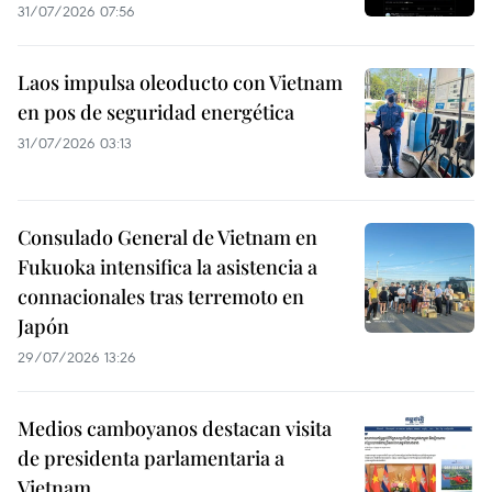
31/07/2026 07:56
Laos impulsa oleoducto con Vietnam
en pos de seguridad energética
31/07/2026 03:13
Consulado General de Vietnam en
Fukuoka intensifica la asistencia a
connacionales tras terremoto en
Japón
29/07/2026 13:26
Medios camboyanos destacan visita
de presidenta parlamentaria a
Vietnam