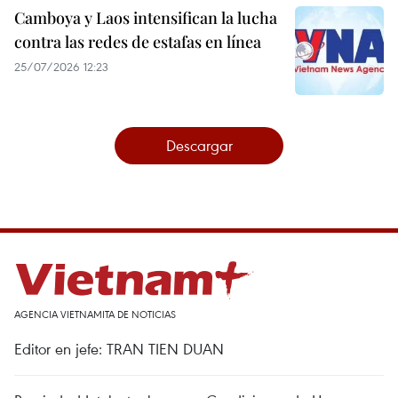
Camboya y Laos intensifican la lucha
contra las redes de estafas en línea
25/07/2026 12:23
Descargar
AGENCIA VIETNAMITA DE NOTICIAS
Editor en jefe: TRAN TIEN DUAN