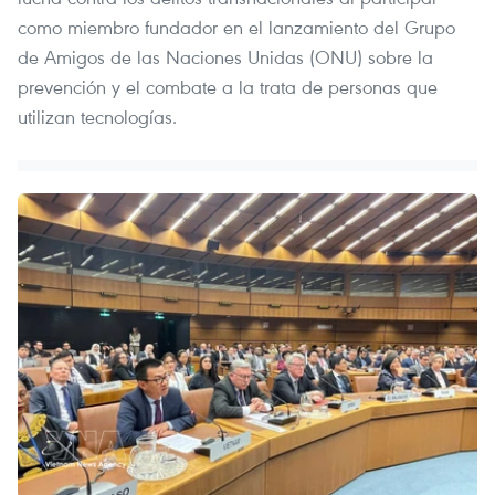
como miembro fundador en el lanzamiento del Grupo
de Amigos de las Naciones Unidas (ONU) sobre la
prevención y el combate a la trata de personas que
utilizan tecnologías.