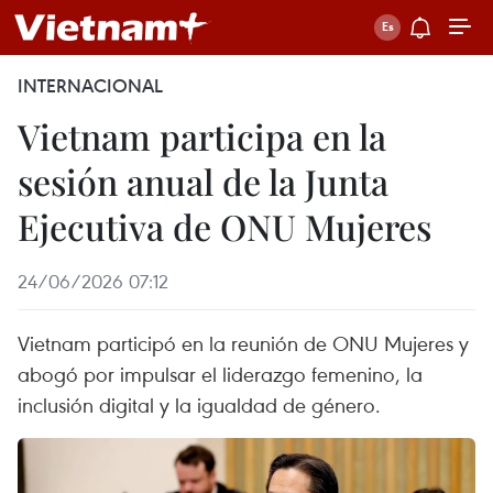
INTERNACIONAL
Vietnam participa en la
sesión anual de la Junta
Ejecutiva de ONU Mujeres
24/06/2026 07:12
Vietnam participó en la reunión de ONU Mujeres y
abogó por impulsar el liderazgo femenino, la
inclusión digital y la igualdad de género.