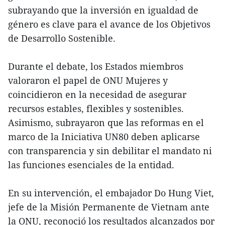
subrayando que la inversión en igualdad de
género es clave para el avance de los Objetivos
de Desarrollo Sostenible.
Durante el debate, los Estados miembros
valoraron el papel de ONU Mujeres y
coincidieron en la necesidad de asegurar
recursos estables, flexibles y sostenibles.
Asimismo, subrayaron que las reformas en el
marco de la Iniciativa UN80 deben aplicarse
con transparencia y sin debilitar el mandato ni
las funciones esenciales de la entidad.
En su intervención, el embajador Do Hung Viet,
jefe de la Misión Permanente de Vietnam ante
la ONU, reconoció los resultados alcanzados por