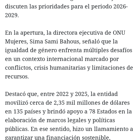
discuten las prioridades para el periodo 2026-
2029.
En la apertura, la directora ejecutiva de ONU
Mujeres, Sima Sami Bahous, señaló que la
igualdad de género enfrenta múltiples desafíos
en un contexto internacional marcado por
conflictos, crisis humanitarias y limitaciones de
recursos.
Destacó que, entre 2022 y 2025, la entidad
movilizó cerca de 2,35 mil millones de dólares
en 135 países y brindó apoyo a 78 Estados en la
elaboración de marcos legales y políticas
públicas. En ese sentido, hizo un llamamiento a
garantizar una financiación sostenible,