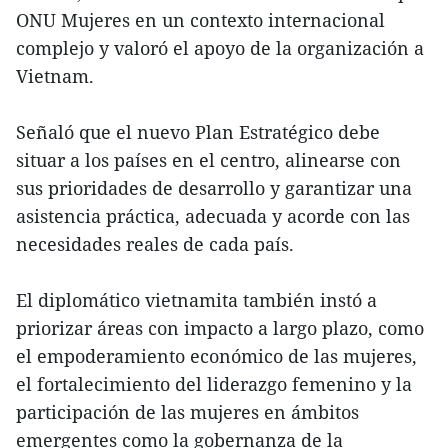
ONU Mujeres en un contexto internacional
complejo y valoró el apoyo de la organización a
Vietnam.
Señaló que el nuevo Plan Estratégico debe
situar a los países en el centro, alinearse con
sus prioridades de desarrollo y garantizar una
asistencia práctica, adecuada y acorde con las
necesidades reales de cada país.
El diplomático vietnamita también instó a
priorizar áreas con impacto a largo plazo, como
el empoderamiento económico de las mujeres,
el fortalecimiento del liderazgo femenino y la
participación de las mujeres en ámbitos
emergentes como la gobernanza de la