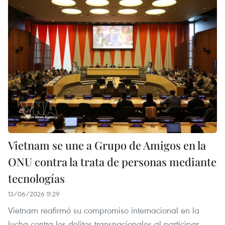
Vietnam se une a Grupo de Amigos en la
ONU contra la trata de personas mediante
tecnologías
13/06/2026 11:29
Vietnam reafirmó su compromiso internacional en la
lucha contra los delitos transnacionales al participar