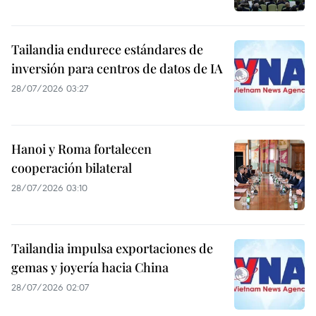
Tailandia endurece estándares de
inversión para centros de datos de IA
28/07/2026 03:27
Hanoi y Roma fortalecen
cooperación bilateral
28/07/2026 03:10
Tailandia impulsa exportaciones de
gemas y joyería hacia China
28/07/2026 02:07