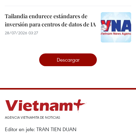
Tailandia endurece estándares de
inversión para centros de datos de IA
28/07/2026 03:27
Descargar
AGENCIA VIETNAMITA DE NOTICIAS
Editor en jefe: TRAN TIEN DUAN