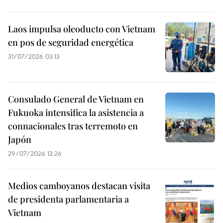
Laos impulsa oleoducto con Vietnam
en pos de seguridad energética
31/07/2026 03:13
Consulado General de Vietnam en
Fukuoka intensifica la asistencia a
connacionales tras terremoto en
Japón
29/07/2026 13:26
Medios camboyanos destacan visita
de presidenta parlamentaria a
Vietnam