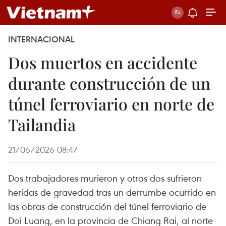
INTERNACIONAL
Dos muertos en accidente
durante construcción de un
túnel ferroviario en norte de
Tailandia
21/06/2026 08:47
Dos trabajadores murieron y otros dos sufrieron
heridas de gravedad tras un derrumbe ocurrido en
las obras de construcción del túnel ferroviario de
Doi Luang, en la provincia de Chiang Rai, al norte