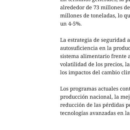
alrededor de 73 millones de
millones de toneladas, lo q
un 4-5%.
La estrategia de seguridad 
autosuficiencia en la produc
sistema alimentario frente 
volatilidad de los precios, 
los impactos del cambio cli
Los programas actuales con
producción nacional, la mejo
reducción de las pérdidas p
tecnologías avanzadas en la