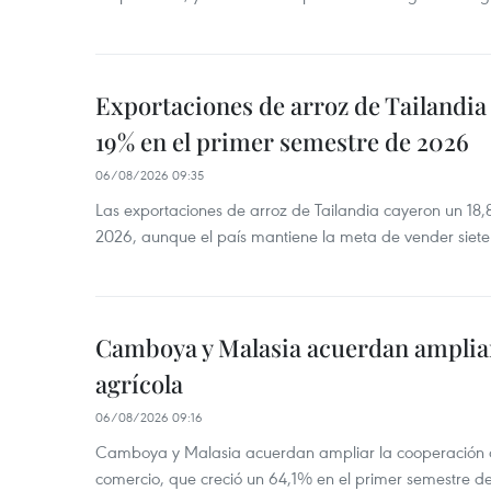
Exportaciones de arroz de Tailandia
19% en el primer semestre de 2026
06/08/2026 09:35
Las exportaciones de arroz de Tailandia cayeron un 18
2026, aunque el país mantiene la meta de vender siete
Camboya y Malasia acuerdan ampliar
agrícola
06/08/2026 09:16
Camboya y Malasia acuerdan ampliar la cooperación agr
comercio, que creció un 64,1% en el primer semestre d