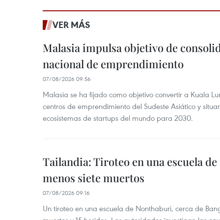
VER MÁS
Malasia impulsa objetivo de consoli
nacional de emprendimiento
07/08/2026 09:56
Malasia se ha fijado como objetivo convertir a Kuala Lu
centros de emprendimiento del Sudeste Asiático y situar
ecosistemas de startups del mundo para 2030.
Tailandia: Tiroteo en una escuela de
menos siete muertos
07/08/2026 09:16
Un tiroteo en una escuela de Nonthaburi, cerca de Bang