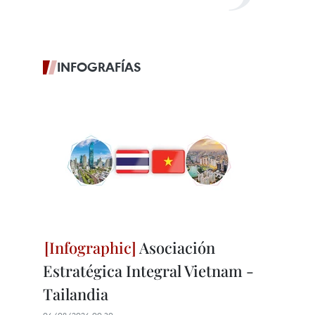
INFOGRAFÍAS
Asociación
Estratégica Integral Vietnam -
Tailandia