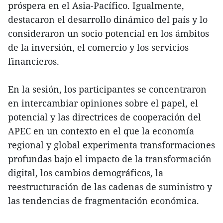
próspera en el Asia-Pacífico. Igualmente,
destacaron el desarrollo dinámico del país y lo
consideraron un socio potencial en los ámbitos
de la inversión, el comercio y los servicios
financieros.
En la sesión, los participantes se concentraron
en intercambiar opiniones sobre el papel, el
potencial y las directrices de cooperación del
APEC en un contexto en el que la economía
regional y global experimenta transformaciones
profundas bajo el impacto de la transformación
digital, los cambios demográficos, la
reestructuración de las cadenas de suministro y
las tendencias de fragmentación económica.