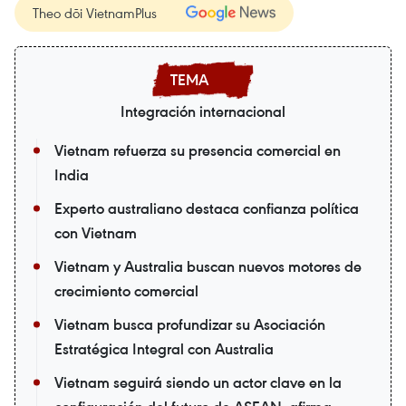
Theo dõi VietnamPlus
Integración internacional
Vietnam refuerza su presencia comercial en
India
Experto australiano destaca confianza política
con Vietnam
Vietnam y Australia buscan nuevos motores de
crecimiento comercial
Vietnam busca profundizar su Asociación
Estratégica Integral con Australia
Vietnam seguirá siendo un actor clave en la