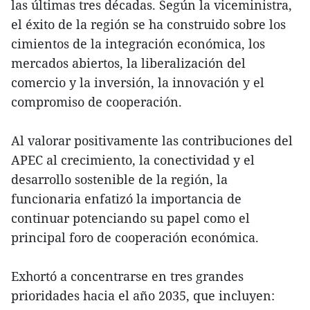
las últimas tres décadas. Según la viceministra,
el éxito de la región se ha construido sobre los
cimientos de la integración económica, los
mercados abiertos, la liberalización del
comercio y la inversión, la innovación y el
compromiso de cooperación.
Al valorar positivamente las contribuciones del
APEC al crecimiento, la conectividad y el
desarrollo sostenible de la región, la
funcionaria enfatizó la importancia de
continuar potenciando su papel como el
principal foro de cooperación económica.
Exhortó a concentrarse en tres grandes
prioridades hacia el año 2035, que incluyen: