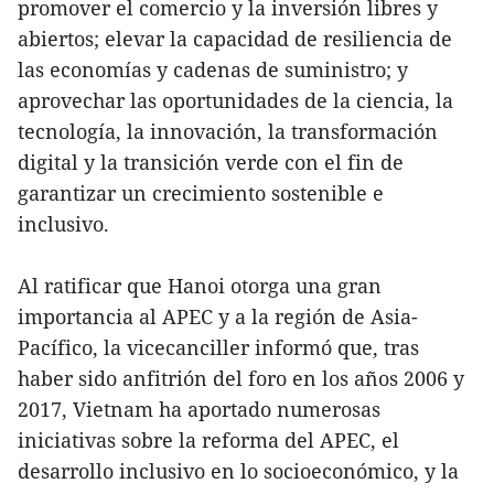
promover el comercio y la inversión libres y
abiertos; elevar la capacidad de resiliencia de
las economías y cadenas de suministro; y
aprovechar las oportunidades de la ciencia, la
tecnología, la innovación, la transformación
digital y la transición verde con el fin de
garantizar un crecimiento sostenible e
inclusivo.
Al ratificar que Hanoi otorga una gran
importancia al APEC y a la región de Asia-
Pacífico, la vicecanciller informó que, tras
haber sido anfitrión del foro en los años 2006 y
2017, Vietnam ha aportado numerosas
iniciativas sobre la reforma del APEC, el
desarrollo inclusivo en lo socioeconómico, y la