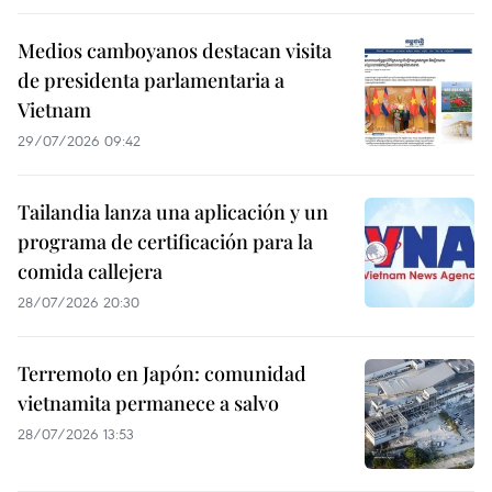
Medios camboyanos destacan visita
de presidenta parlamentaria a
Vietnam
29/07/2026 09:42
Tailandia lanza una aplicación y un
programa de certificación para la
comida callejera
28/07/2026 20:30
Terremoto en Japón: comunidad
vietnamita permanece a salvo
28/07/2026 13:53