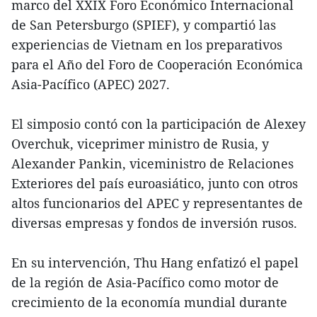
marco del XXIX Foro Económico Internacional
de San Petersburgo (SPIEF), y compartió las
experiencias de Vietnam en los preparativos
para el Año del Foro de Cooperación Económica
Asia-Pacífico (APEC) 2027.
El simposio contó con la participación de Alexey
Overchuk, viceprimer ministro de Rusia, y
Alexander Pankin, viceministro de Relaciones
Exteriores del país euroasiático, junto con otros
altos funcionarios del APEC y representantes de
diversas empresas y fondos de inversión rusos.
En su intervención, Thu Hang enfatizó el papel
de la región de Asia-Pacífico como motor de
crecimiento de la economía mundial durante