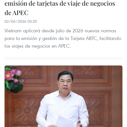
emisión de tarjetas de viaje de negocios
de APEC
02/06/2026 03:20
Vietnam aplicará desde julio de 2026 nuevas normas
para la emisión y gestión de la Tarjeta ABTC, facilitando
los viajes de negocios en APEC.