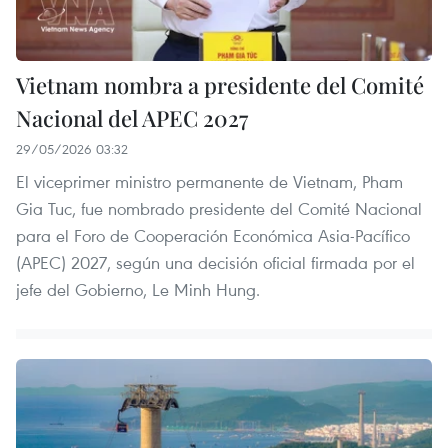
Vietnam nombra a presidente del Comité
Nacional del APEC 2027
29/05/2026 03:32
El viceprimer ministro permanente de Vietnam, Pham
Gia Tuc, fue nombrado presidente del Comité Nacional
para el Foro de Cooperación Económica Asia-Pacífico
(APEC) 2027, según una decisión oficial firmada por el
jefe del Gobierno, Le Minh Hung.