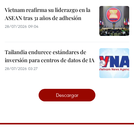
Vietnam reafirma su liderazgo en la
ASEAN tras 31 años de adhesión
28/07/2026 09:04
Tailandia endurece estándares de
inversión para centros de datos de IA
28/07/2026 03:27
Descargar