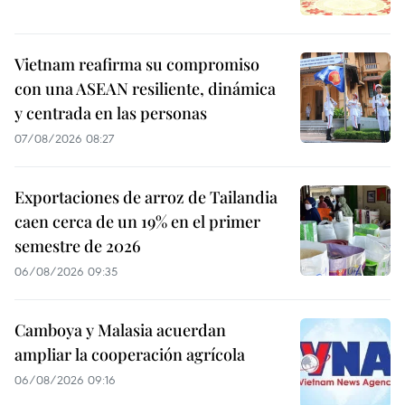
Vietnam reafirma su compromiso
con una ASEAN resiliente, dinámica
y centrada en las personas
07/08/2026 08:27
Exportaciones de arroz de Tailandia
caen cerca de un 19% en el primer
semestre de 2026
06/08/2026 09:35
Camboya y Malasia acuerdan
ampliar la cooperación agrícola
06/08/2026 09:16