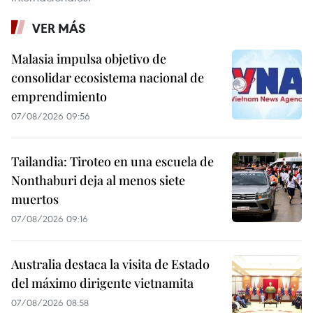
VER MÁS
Malasia impulsa objetivo de
consolidar ecosistema nacional de
emprendimiento
07/08/2026 09:56
Tailandia: Tiroteo en una escuela de
Nonthaburi deja al menos siete
muertos
07/08/2026 09:16
Australia destaca la visita de Estado
del máximo dirigente vietnamita
07/08/2026 08:58