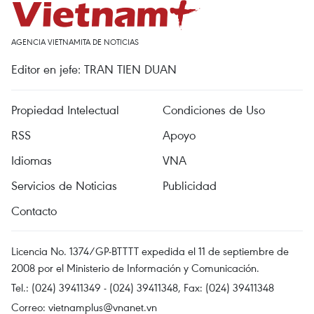
AGENCIA VIETNAMITA DE NOTICIAS
Editor en jefe: TRAN TIEN DUAN
Propiedad Intelectual
Condiciones de Uso
RSS
Apoyo
Idiomas
VNA
Servicios de Noticias
Publicidad
Contacto
Licencia No. 1374/GP-BTTTT expedida el 11 de septiembre de
2008 por el Ministerio de Información y Comunicación.
Tel.: (024) 39411349 - (024) 39411348, Fax: (024) 39411348
Correo:
vietnamplus@vnanet.vn