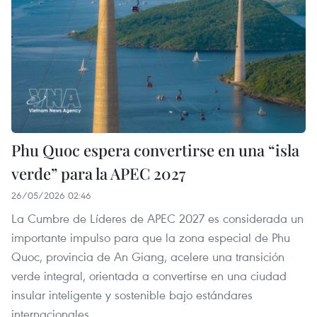
Phu Quoc espera convertirse en una “isla
verde” para la APEC 2027
26/05/2026 02:46
La Cumbre de Líderes de APEC 2027 es considerada un
importante impulso para que la zona especial de Phu
Quoc, provincia de An Giang, acelere una transición
verde integral, orientada a convertirse en una ciudad
insular inteligente y sostenible bajo estándares
internacionales.