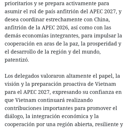
prioritarios y se prepara activamente para
asumir el rol de país anfitrión del APEC 2027, y
desea coordinar estrechamente con China,
anfitrión de la APEC 2026, así como con las
demás economías integrantes, para impulsar la
cooperación en aras de la paz, la prosperidad y
el desarrollo de la región y del mundo,
patentizó.
Los delegados valoraron altamente el papel, la
visión y la preparación proactiva de Vietnam
para el APEC 2027, expresando su confianza en
que Vietnam continuará realizando
contribuciones importantes para promover el
diálogo, la integración económica y la
cooperación por una región abierta, resiliente y