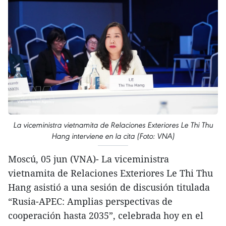
La viceministra vietnamita de Relaciones Exteriores Le Thi Thu
Hang interviene en la cita (Foto: VNA)
Moscú, 05 jun (VNA)- La viceministra
vietnamita de Relaciones Exteriores Le Thi Thu
Hang asistió a una sesión de discusión titulada
“Rusia-APEC: Amplias perspectivas de
cooperación hasta 2035”, celebrada hoy en el