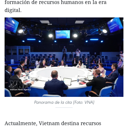
formación de recursos humanos en la era
digital.
Panorama de la cita (Foto: VNA)
Actualmente, Vietnam destina recursos