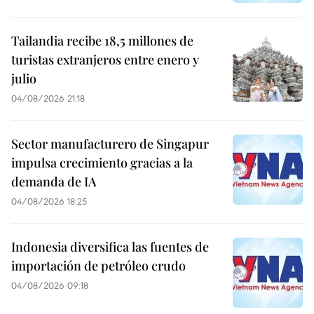
Tailandia recibe 18,5 millones de
turistas extranjeros entre enero y
julio
04/08/2026 21:18
Sector manufacturero de Singapur
impulsa crecimiento gracias a la
demanda de IA
04/08/2026 18:25
Indonesia diversifica las fuentes de
importación de petróleo crudo
04/08/2026 09:18