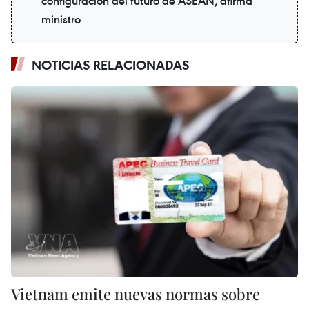
configuración del futuro de ASEAN, afirma
ministro
NOTICIAS RELACIONADAS
Vietnam emite nuevas normas sobre