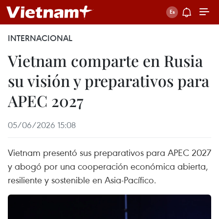
INTERNACIONAL
Vietnam comparte en Rusia
su visión y preparativos para
APEC 2027
05/06/2026 15:08
Vietnam presentó sus preparativos para APEC 2027
y abogó por una cooperación económica abierta,
resiliente y sostenible en Asia-Pacífico.