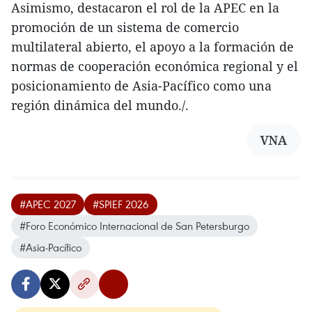
Asimismo, destacaron el rol de la APEC en la
promoción de un sistema de comercio
multilateral abierto, el apoyo a la formación de
normas de cooperación económica regional y el
posicionamiento de Asia-Pacífico como una
región dinámica del mundo./.
VNA
#APEC 2027
#SPIEF 2026
#Foro Económico Internacional de San Petersburgo
#Asia-Pacífico