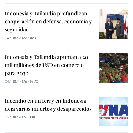
Indonesia y Tailandia profundizan
cooperación en defensa, economía y
seguridad
04/08/2026 04:31
Indonesia y Tailandia apuntan a 20
mil millones de USD en comercio
para 2030
04/08/2026 04:23
Incendio en un ferry en Indonesia
deja varios muertos y desaparecidos
02/08/2026 11:18