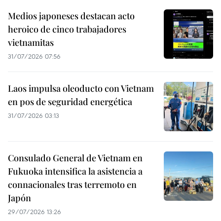
Medios japoneses destacan acto
heroico de cinco trabajadores
vietnamitas
31/07/2026 07:56
Laos impulsa oleoducto con Vietnam
en pos de seguridad energética
31/07/2026 03:13
Consulado General de Vietnam en
Fukuoka intensifica la asistencia a
connacionales tras terremoto en
Japón
29/07/2026 13:26