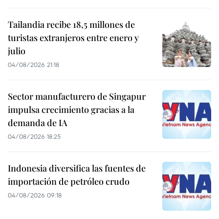
Tailandia recibe 18,5 millones de
turistas extranjeros entre enero y
julio
04/08/2026 21:18
Sector manufacturero de Singapur
impulsa crecimiento gracias a la
demanda de IA
04/08/2026 18:25
Indonesia diversifica las fuentes de
importación de petróleo crudo
04/08/2026 09:18