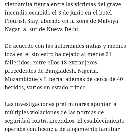
vietnamita figura entre las víctimas del grave
incendio ocurrido el 3 de junio en el hotel
Flourish Stay, ubicado en la zona de Malviya
Nagar, al sur de Nueva Delhi.
De acuerdo con las autoridades indias y medios
locales, el siniestro ha dejado al menos 21
fallecidos, entre ellos 18 extranjeros
procedentes de Bangladesh, Nigeria,
Mozambique y Liberia, además de cerca de 40
heridos, varios en estado crítico.
Las investigaciones preliminares apuntan a
múltiples violaciones de las normas de
seguridad contra incendios. El establecimiento
operaba con licencia de alojamiento familiar