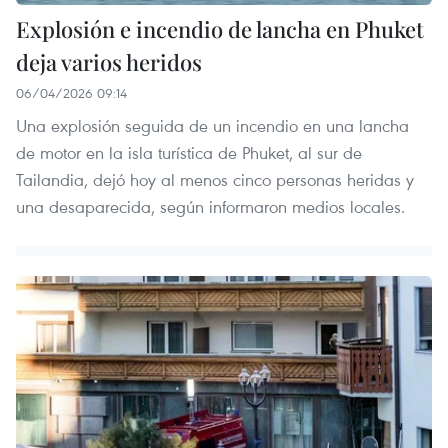
Explosión e incendio de lancha en Phuket
deja varios heridos
06/04/2026 09:14
Una explosión seguida de un incendio en una lancha
de motor en la isla turística de Phuket, al sur de
Tailandia, dejó hoy al menos cinco personas heridas y
una desaparecida, según informaron medios locales.