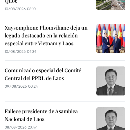
Quoc
10/08/2026 08:10
Xaysomphone Phomvihane deja un
legado destacado en la relación
especial entre Vietnam y Laos
10/08/2026 04:24
Comunicado especial del Comité
Central del PPRL de Laos
09/08/2026 00:24
Fallece presidente de Asamblea
Nacional de Laos
08/08/2026 23:47