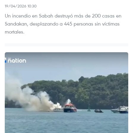
19/04/2026 10:30
Un incendio en Sabah destruyó más de 200 casas en
Sandakan, desplazando a 445 personas sin víctimas
mortales.