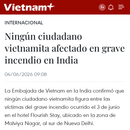
INTERNACIONAL
Ningún ciudadano
vietnamita afectado en grave
incendio en India
04/06/2026 09:08
La Embajada de Vietnam en la India confirmó que
ningún ciudadano vietnamita figura entre las
víctimas del grave incendio ocurrido el 3 de junio
en el hotel Flourish Stay, ubicado en la zona de
Malviya Nagar, al sur de Nueva Delhi.