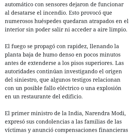
automático con sensores dejaron de funcionar
al desatarse el incendio. Esto provocó que
numerosos huéspedes quedaran atrapados en el
interior sin poder salir ni acceder a aire limpio.
El fuego se propagó con rapidez, llenando la
planta baja de humo denso en pocos minutos
antes de extenderse a los pisos superiores. Las
autoridades continúan investigando el origen
del siniestro, que algunos testigos relacionan
con un posible fallo eléctrico o una explosión
en un restaurante del edificio.
El primer ministro de la India, Narendra Modi,
expresó sus condolencias a las familias de las
víctimas y anunció compensaciones financieras