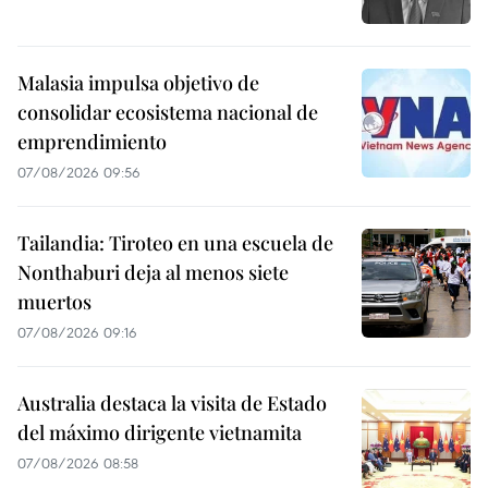
Malasia impulsa objetivo de
consolidar ecosistema nacional de
emprendimiento
07/08/2026 09:56
Tailandia: Tiroteo en una escuela de
Nonthaburi deja al menos siete
muertos
07/08/2026 09:16
Australia destaca la visita de Estado
del máximo dirigente vietnamita
07/08/2026 08:58