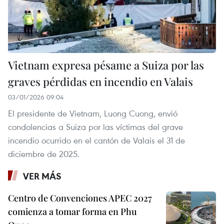
Vietnam expresa pésame a Suiza por las
graves pérdidas en incendio en Valais
03/01/2026 09:04
El presidente de Vietnam, Luong Cuong, envió
condolencias a Suiza por las víctimas del grave
incendio ocurrido en el cantón de Valais el 31 de
diciembre de 2025.
VER MÁS
Centro de Convenciones APEC 2027
comienza a tomar forma en Phu