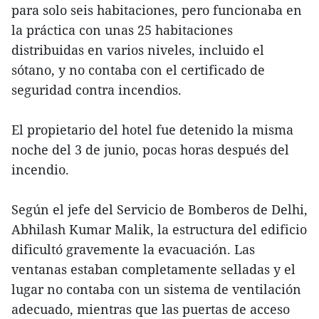
para solo seis habitaciones, pero funcionaba en
la práctica con unas 25 habitaciones
distribuidas en varios niveles, incluido el
sótano, y no contaba con el certificado de
seguridad contra incendios.
El propietario del hotel fue detenido la misma
noche del 3 de junio, pocas horas después del
incendio.
Según el jefe del Servicio de Bomberos de Delhi,
Abhilash Kumar Malik, la estructura del edificio
dificultó gravemente la evacuación. Las
ventanas estaban completamente selladas y el
lugar no contaba con un sistema de ventilación
adecuado, mientras que las puertas de acceso