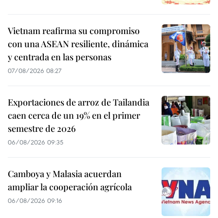
Vietnam reafirma su compromiso
con una ASEAN resiliente, dinámica
y centrada en las personas
07/08/2026 08:27
Exportaciones de arroz de Tailandia
caen cerca de un 19% en el primer
semestre de 2026
06/08/2026 09:35
Camboya y Malasia acuerdan
ampliar la cooperación agrícola
06/08/2026 09:16