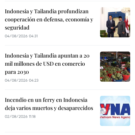
Indonesia y Tailandia profundizan
cooperación en defensa, economía y
seguridad
04/08/2026 04:31
Indonesia y Tailandia apuntan a 20
mil millones de USD en comercio
para 2030
04/08/2026 04:23
Incendio en un ferry en Indonesia
deja varios muertos y desaparecidos
02/08/2026 11:18