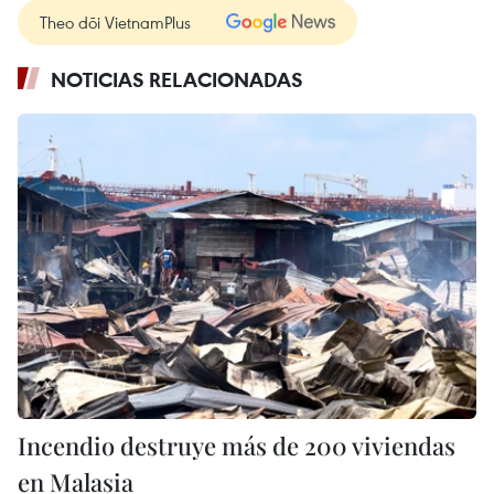
Theo dõi VietnamPlus
NOTICIAS RELACIONADAS
Incendio destruye más de 200 viviendas
en Malasia