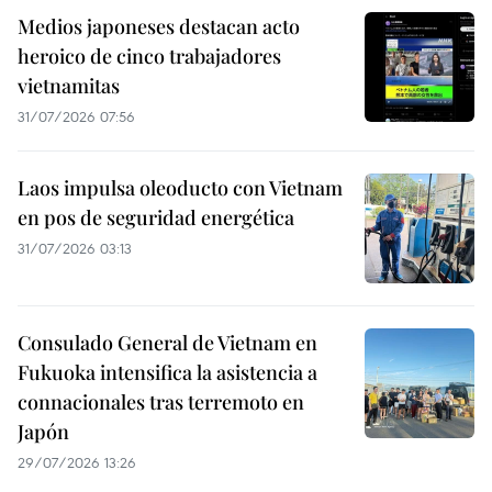
Medios japoneses destacan acto
heroico de cinco trabajadores
vietnamitas
31/07/2026 07:56
Laos impulsa oleoducto con Vietnam
en pos de seguridad energética
31/07/2026 03:13
Consulado General de Vietnam en
Fukuoka intensifica la asistencia a
connacionales tras terremoto en
Japón
29/07/2026 13:26