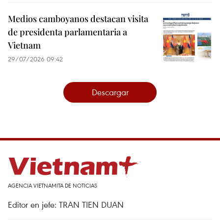
Medios camboyanos destacan visita
de presidenta parlamentaria a
Vietnam
29/07/2026 09:42
Descargar
AGENCIA VIETNAMITA DE NOTICIAS
Editor en jefe: TRAN TIEN DUAN