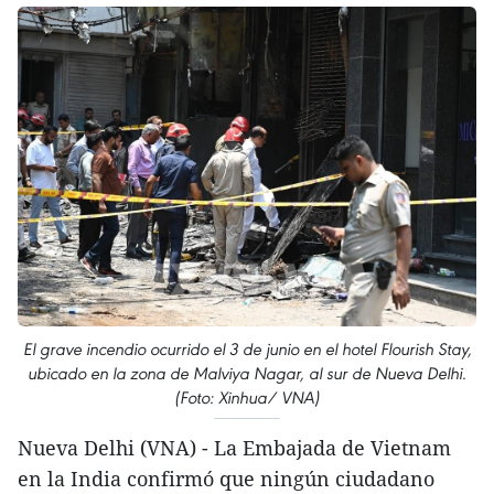
El grave incendio ocurrido el 3 de junio en el hotel Flourish Stay,
ubicado en la zona de Malviya Nagar, al sur de Nueva Delhi.
(Foto: Xinhua/ VNA)
Nueva Delhi (VNA) - La Embajada de Vietnam
en la India confirmó que ningún ciudadano