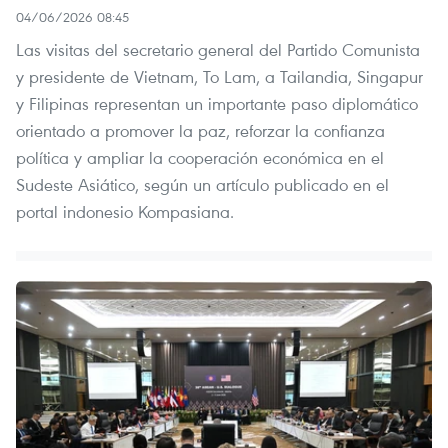
04/06/2026 08:45
Las visitas del secretario general del Partido Comunista
y presidente de Vietnam, To Lam, a Tailandia, Singapur
y Filipinas representan un importante paso diplomático
orientado a promover la paz, reforzar la confianza
política y ampliar la cooperación económica en el
Sudeste Asiático, según un artículo publicado en el
portal indonesio Kompasiana.