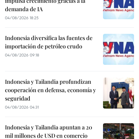
impulsa crecimiento gracias a la
demanda de IA
04/08/2026 18:25
Indonesia diversifica las fuentes de
importación de petróleo crudo
04/08/2026 09:18
Indonesia y Tailandia profundizan
cooperación en defensa, economía y
seguridad
04/08/2026 04:31
Indonesia y Tailandia apuntan a 20
mil millones de USD en comercio