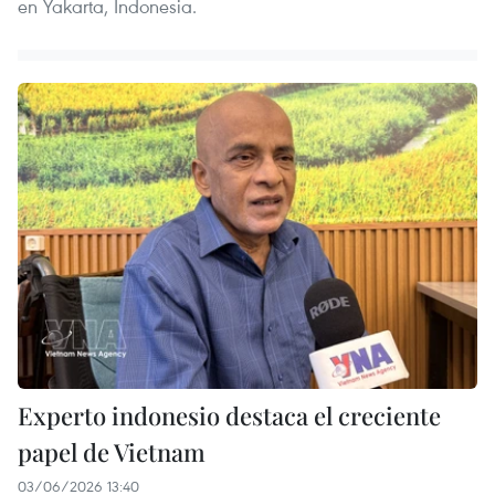
en Yakarta, Indonesia.
Experto indonesio destaca el creciente
papel de Vietnam
03/06/2026 13:40