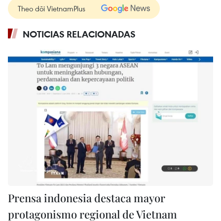
Theo dõi VietnamPlus
NOTICIAS RELACIONADAS
Prensa indonesia destaca mayor
protagonismo regional de Vietnam