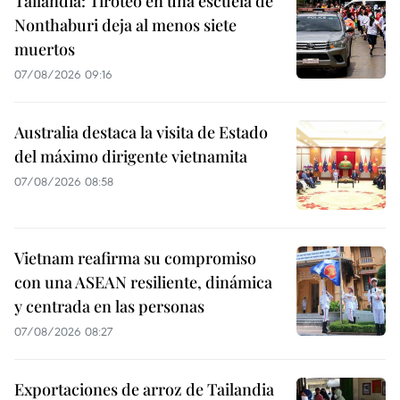
Tailandia: Tiroteo en una escuela de
Nonthaburi deja al menos siete
muertos
07/08/2026 09:16
Australia destaca la visita de Estado
del máximo dirigente vietnamita
07/08/2026 08:58
Vietnam reafirma su compromiso
con una ASEAN resiliente, dinámica
y centrada en las personas
07/08/2026 08:27
Exportaciones de arroz de Tailandia