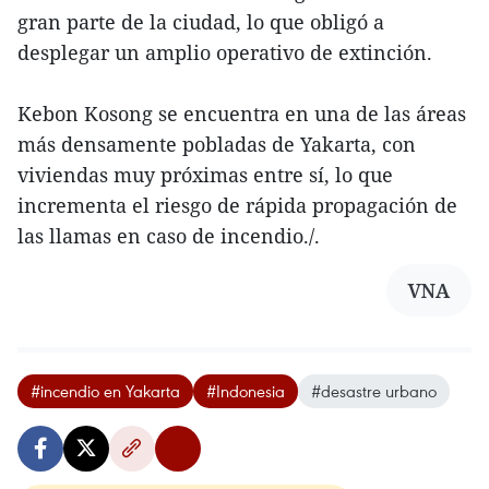
gran parte de la ciudad, lo que obligó a
desplegar un amplio operativo de extinción.
Kebon Kosong se encuentra en una de las áreas
más densamente pobladas de Yakarta, con
viviendas muy próximas entre sí, lo que
incrementa el riesgo de rápida propagación de
las llamas en caso de incendio./.
VNA
#incendio en Yakarta
#Indonesia
#desastre urbano