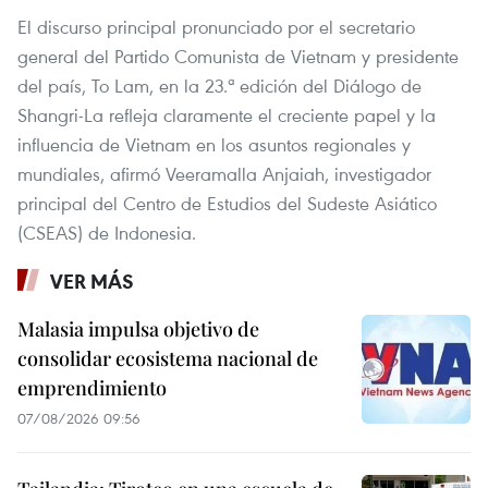
El discurso principal pronunciado por el secretario
general del Partido Comunista de Vietnam y presidente
del país, To Lam, en la 23.ª edición del Diálogo de
Shangri-La refleja claramente el creciente papel y la
influencia de Vietnam en los asuntos regionales y
mundiales, afirmó Veeramalla Anjaiah, investigador
principal del Centro de Estudios del Sudeste Asiático
(CSEAS) de Indonesia.
VER MÁS
Malasia impulsa objetivo de
consolidar ecosistema nacional de
emprendimiento
07/08/2026 09:56