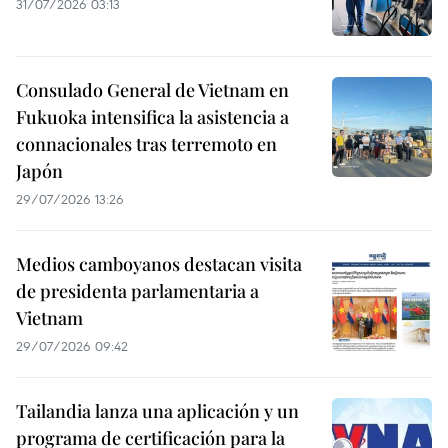
31/07/2026 03:13
Consulado General de Vietnam en
Fukuoka intensifica la asistencia a
connacionales tras terremoto en
Japón
29/07/2026 13:26
Medios camboyanos destacan visita
de presidenta parlamentaria a
Vietnam
29/07/2026 09:42
Tailandia lanza una aplicación y un
programa de certificación para la