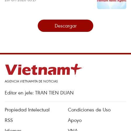
Descargar
AGENCIA VIETNAMITA DE NOTICIAS
Editor en jefe: TRAN TIEN DUAN
Propiedad Intelectual
Condiciones de Uso
RSS
Apoyo
Idiomas
VNA