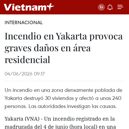
INTERNACIONAL
Incendio en Yakarta provoca
graves daños en área
residencial
04/06/2026 09:17
Un incendio en una zona densamente poblada de
Yakarta destruyó 30 viviendas y afectó a unas 240
personas. Las autoridades investigan las causas.
Yakarta (VNA) - Un incendio registrado en la
madrugada del 4 de junio (hora local) en una