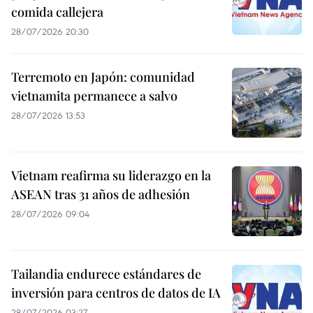
comida callejera
28/07/2026 20:30
Terremoto en Japón: comunidad
vietnamita permanece a salvo
28/07/2026 13:53
Vietnam reafirma su liderazgo en la
ASEAN tras 31 años de adhesión
28/07/2026 09:04
Tailandia endurece estándares de
inversión para centros de datos de IA
28/07/2026 03:27