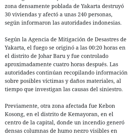
zona densamente poblada de Yakarta destruyó
30 viviendas y afectó a unas 240 personas,
según informaron las autoridades indonesias.
Según la Agencia de Mitigación de Desastres de
Yakarta, el fuego se originó a las 00:20 horas en
el distrito de Johar Baru y fue controlado
aproximadamente cuatro horas después. Las
autoridades continúan recopilando información
sobre posibles víctimas y daños materiales, al
tiempo que investigan las causas del siniestro.
Previamente, otra zona afectada fue Kebon
Kosong, en el distrito de Kemayoran, en el
centro de la capital, donde un incendio generó
densas columnas de humo negro visibles en