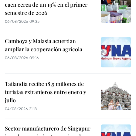
caen cerca de un 19% en el primer
semestre de 2026
06/08/2026 09:35
Camboya y Malasia acuerdan
ampliar la cooperación agrícola
06/08/2026 09:16
Tailandia recibe 18,5 millones de
turistas extranjeros entre enero y
julio
04/08/2026 21:18
Sector manufacturero de Singapur