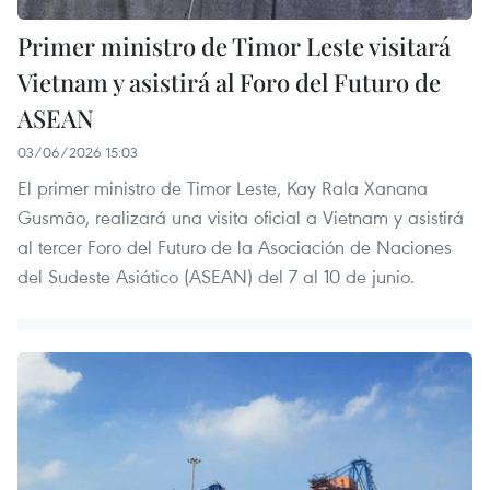
Primer ministro de Timor Leste visitará
Vietnam y asistirá al Foro del Futuro de
ASEAN
03/06/2026 15:03
El primer ministro de Timor Leste, Kay Rala Xanana
Gusmão, realizará una visita oficial a Vietnam y asistirá
al tercer Foro del Futuro de la Asociación de Naciones
del Sudeste Asiático (ASEAN) del 7 al 10 de junio.