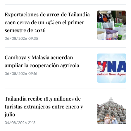
Exportaciones de arroz de Tailandia
caen cerca de un 19% en el primer
semestre de 2026
06/08/2026 09:35
Camboya y Malasia acuerdan
ampliar la cooperación agrícola
06/08/2026 09:16
Tailandia recibe 18,5 millones de
turistas extranjeros entre enero y
julio
04/08/2026 21:18