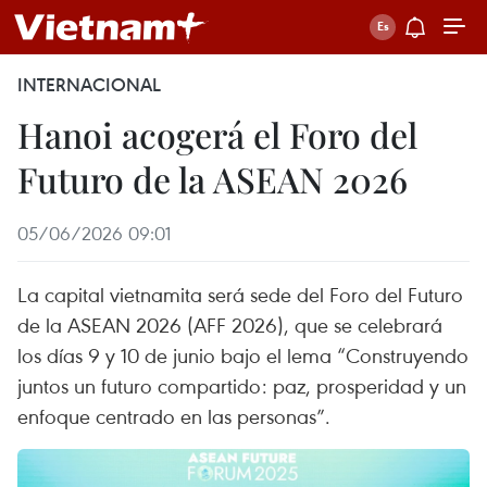
INTERNACIONAL
Hanoi acogerá el Foro del
Futuro de la ASEAN 2026
05/06/2026 09:01
La capital vietnamita será sede del Foro del Futuro
de la ASEAN 2026 (AFF 2026), que se celebrará
los días 9 y 10 de junio bajo el lema “Construyendo
juntos un futuro compartido: paz, prosperidad y un
enfoque centrado en las personas”.