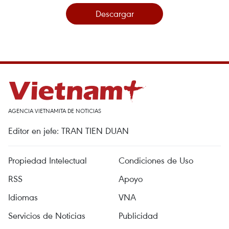
Descargar
AGENCIA VIETNAMITA DE NOTICIAS
Editor en jefe: TRAN TIEN DUAN
Propiedad Intelectual
Condiciones de Uso
RSS
Apoyo
Idiomas
VNA
Servicios de Noticias
Publicidad