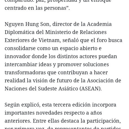
centrado en las personas”.
Nguyen Hung Son, director de la Academia
Diplomática del Ministerio de Relaciones
Exteriores de Vietnam, señaló que el foro busca
consolidarse como un espacio abierto e
innovador donde los distintos actores puedan
intercambiar ideas y promover soluciones
transformadoras que contribuyan a hacer
realidad la visión de futuro de la Asociación de
Naciones del Sudeste Asiático (ASEAN).
Según explicó, esta tercera edición incorpora
importantes novedades respecto a años
anteriores. Entre ellas destaca la participación,
por primera vez, de representantes de partidos