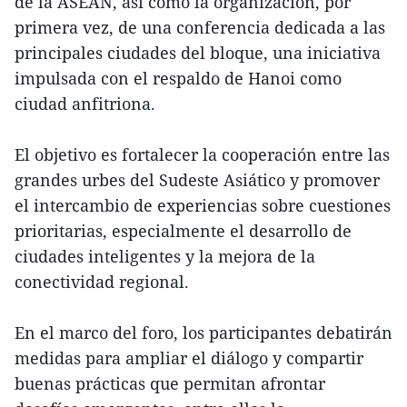
de la ASEAN, así como la organización, por
primera vez, de una conferencia dedicada a las
principales ciudades del bloque, una iniciativa
impulsada con el respaldo de Hanoi como
ciudad anfitriona.
El objetivo es fortalecer la cooperación entre las
grandes urbes del Sudeste Asiático y promover
el intercambio de experiencias sobre cuestiones
prioritarias, especialmente el desarrollo de
ciudades inteligentes y la mejora de la
conectividad regional.
En el marco del foro, los participantes debatirán
medidas para ampliar el diálogo y compartir
buenas prácticas que permitan afrontar