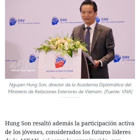
Nguyen Hung Son, director de la Academia Diplomática del
Ministerio de Relaciones Exteriores de Vietnam. (Fuente: VNA)
Hung Son resaltó además la participación activa
de los jóvenes, considerados los futuros líderes