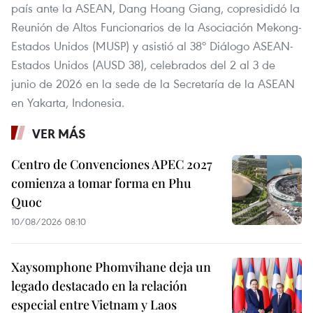
país ante la ASEAN, Dang Hoang Giang, copresididó la
Reunión de Altos Funcionarios de la Asociación Mekong-
Estados Unidos (MUSP) y asistió al 38º Diálogo ASEAN-
Estados Unidos (AUSD 38), celebrados del 2 al 3 de
junio de 2026 en la sede de la Secretaría de la ASEAN
en Yakarta, Indonesia.
VER MÁS
Centro de Convenciones APEC 2027
comienza a tomar forma en Phu
Quoc
10/08/2026 08:10
Xaysomphone Phomvihane deja un
legado destacado en la relación
especial entre Vietnam y Laos