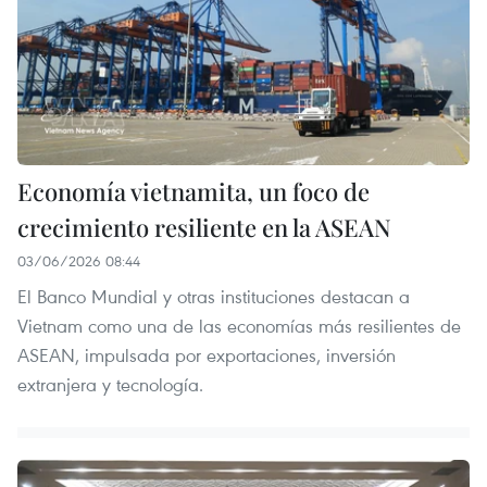
Economía vietnamita, un foco de
crecimiento resiliente en la ASEAN
03/06/2026 08:44
El Banco Mundial y otras instituciones destacan a
Vietnam como una de las economías más resilientes de
ASEAN, impulsada por exportaciones, inversión
extranjera y tecnología.