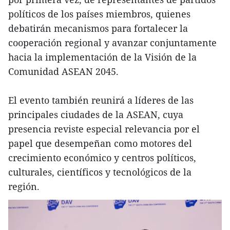
políticos de los países miembros, quienes
debatirán mecanismos para fortalecer la
cooperación regional y avanzar conjuntamente
hacia la implementación de la Visión de la
Comunidad ASEAN 2045.
El evento también reunirá a líderes de las
principales ciudades de la ASEAN, cuya
presencia reviste especial relevancia por el
papel que desempeñan como motores del
crecimiento económico y centros políticos,
culturales, científicos y tecnológicos de la
región.