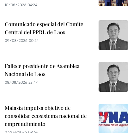
10/08/2026 04:24
Comunicado especial del Comité
Central del PPRL de Laos
09/08/2026 00:24
Fallece presidente de Asamblea
Nacional de Laos
08/08/2026 23:47
Malasia impulsa objetivo de
consolidar ecosistema nacional de
emprendimiento
07/08/2026 09:56