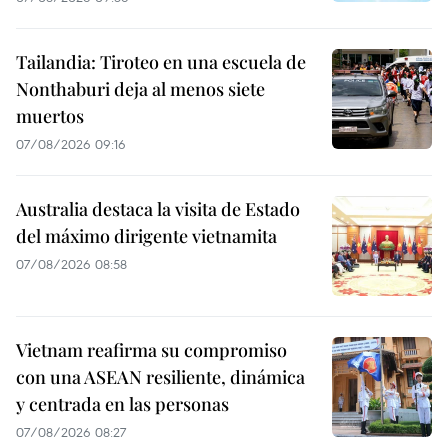
Tailandia: Tiroteo en una escuela de
Nonthaburi deja al menos siete
muertos
07/08/2026 09:16
Australia destaca la visita de Estado
del máximo dirigente vietnamita
07/08/2026 08:58
Vietnam reafirma su compromiso
con una ASEAN resiliente, dinámica
y centrada en las personas
07/08/2026 08:27