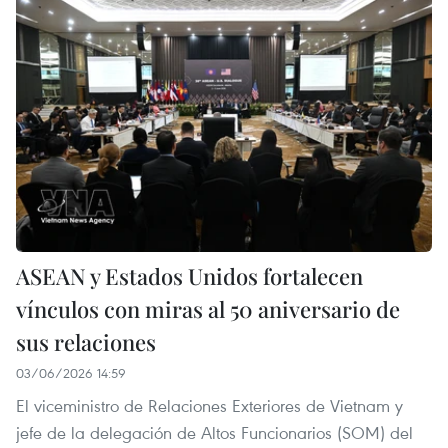
ASEAN y Estados Unidos fortalecen
vínculos con miras al 50 aniversario de
sus relaciones
03/06/2026 14:59
El viceministro de Relaciones Exteriores de Vietnam y
jefe de la delegación de Altos Funcionarios (SOM) del