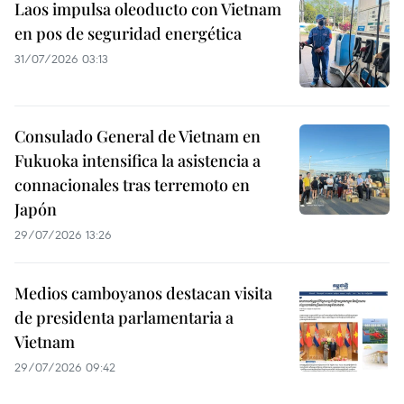
Laos impulsa oleoducto con Vietnam
en pos de seguridad energética
31/07/2026 03:13
Consulado General de Vietnam en
Fukuoka intensifica la asistencia a
connacionales tras terremoto en
Japón
29/07/2026 13:26
Medios camboyanos destacan visita
de presidenta parlamentaria a
Vietnam
29/07/2026 09:42