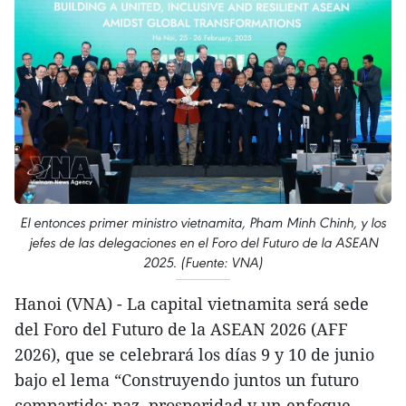
El entonces primer ministro vietnamita, Pham Minh Chinh, y los
jefes de las delegaciones en el Foro del Futuro de la ASEAN
2025. (Fuente: VNA)
Hanoi (VNA) - La capital vietnamita será sede
del Foro del Futuro de la ASEAN 2026 (AFF
2026), que se celebrará los días 9 y 10 de junio
bajo el lema “Construyendo juntos un futuro
compartido: paz, prosperidad y un enfoque