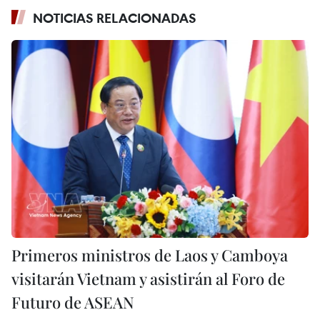
NOTICIAS RELACIONADAS
Primeros ministros de Laos y Camboya
visitarán Vietnam y asistirán al Foro de
Futuro de ASEAN