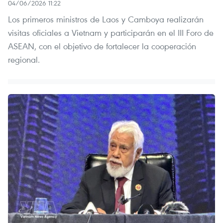
04/06/2026 11:22
Los primeros ministros de Laos y Camboya realizarán
visitas oficiales a Vietnam y participarán en el III Foro de
ASEAN, con el objetivo de fortalecer la cooperación
regional.