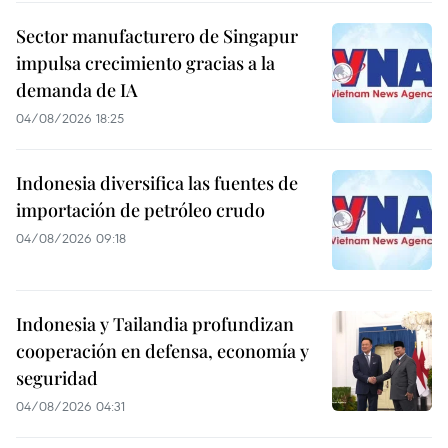
Sector manufacturero de Singapur
impulsa crecimiento gracias a la
demanda de IA
04/08/2026 18:25
Indonesia diversifica las fuentes de
importación de petróleo crudo
04/08/2026 09:18
Indonesia y Tailandia profundizan
cooperación en defensa, economía y
seguridad
04/08/2026 04:31