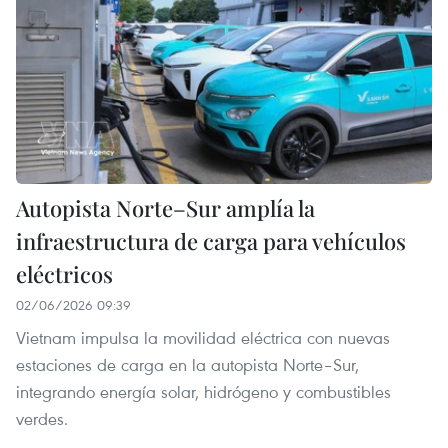
Autopista Norte–Sur amplía la
infraestructura de carga para vehículos
eléctricos
02/06/2026 09:39
Vietnam impulsa la movilidad eléctrica con nuevas
estaciones de carga en la autopista Norte–Sur,
integrando energía solar, hidrógeno y combustibles
verdes.