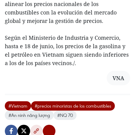
alinear los precios nacionales de los
combustibles con la evolución del mercado
global y mejorar la gestión de precios.
Según el Ministerio de Industria y Comercio,
hasta e 18 de junio, los precios de la gasolina y
el petróleo en Vietnam siguen siendo inferiores
a los de los países vecinos./.
VNA
#Vietnam
#precios minoristas de los combustibles
#An ninh năng lượng
#NQ 70