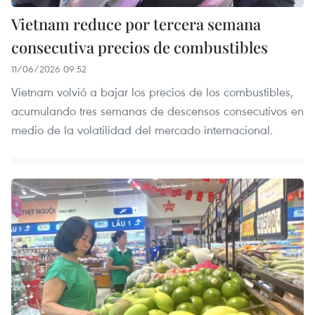
Vietnam reduce por tercera semana
consecutiva precios de combustibles
11/06/2026 09:52
Vietnam volvió a bajar los precios de los combustibles,
acumulando tres semanas de descensos consecutivos en
medio de la volatilidad del mercado internacional.