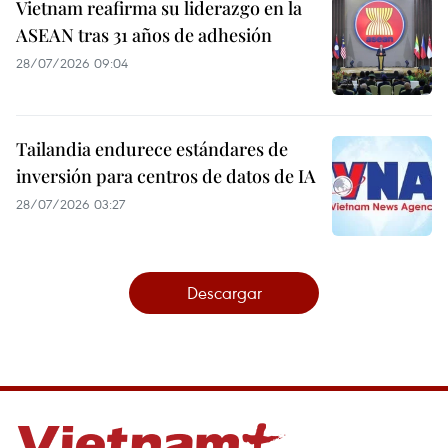
Vietnam reafirma su liderazgo en la
ASEAN tras 31 años de adhesión
28/07/2026 09:04
Tailandia endurece estándares de
inversión para centros de datos de IA
28/07/2026 03:27
Descargar