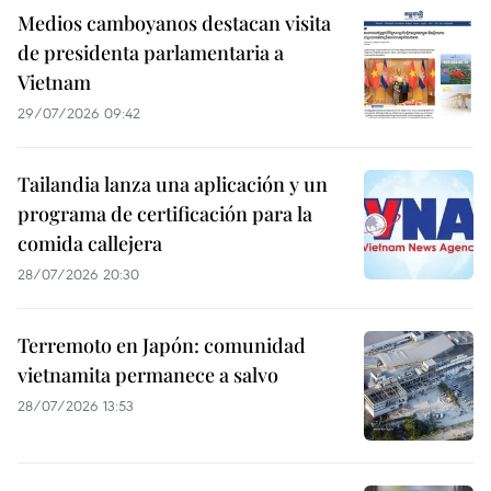
Medios camboyanos destacan visita
de presidenta parlamentaria a
Vietnam
29/07/2026 09:42
Tailandia lanza una aplicación y un
programa de certificación para la
comida callejera
28/07/2026 20:30
Terremoto en Japón: comunidad
vietnamita permanece a salvo
28/07/2026 13:53