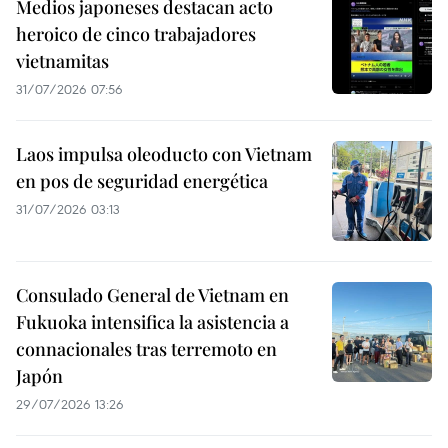
Medios japoneses destacan acto
heroico de cinco trabajadores
vietnamitas
31/07/2026 07:56
Laos impulsa oleoducto con Vietnam
en pos de seguridad energética
31/07/2026 03:13
Consulado General de Vietnam en
Fukuoka intensifica la asistencia a
connacionales tras terremoto en
Japón
29/07/2026 13:26