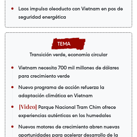
Laos impulsa oleoducto con Vietnam en pos de
seguridad energética
Transición verde, economía circular
Vietnam necesita 700 mil millones de dólares
para crecimiento verde
Nuevo programa de acción refuerza la
adaptación climática en Vietnam
Parque Nacional Tram Chim ofrece
experiencias auténticas en los humedales
Nuevos motores de crecimiento abren nuevas
oportunidades para acelerar desarrollo de la