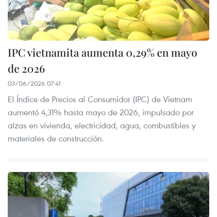
IPC vietnamita aumenta 0,29% en mayo
de 2026
03/06/2026 07:41
El Índice de Precios al Consumidor (IPC) de Vietnam
aumentó 4,31% hasta mayo de 2026, impulsado por
alzas en vivienda, electricidad, agua, combustibles y
materiales de construcción.