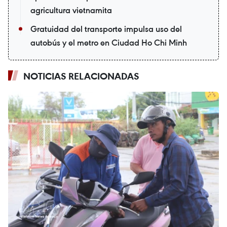
agricultura vietnamita
Gratuidad del transporte impulsa uso del
autobús y el metro en Ciudad Ho Chi Minh
NOTICIAS RELACIONADAS