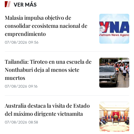
VER MÁS
Malasia impulsa objetivo de
consolidar ecosistema nacional de
emprendimiento
07/08/2026 09:56
Tailandia: Tiroteo en una escuela de
Nonthaburi deja al menos siete
muertos
07/08/2026 09:16
Australia destaca la visita de Estado
del máximo dirigente vietnamita
07/08/2026 08:58