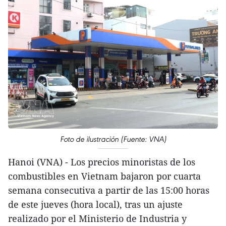
Foto de ilustración (Fuente: VNA)
Hanoi (VNA) - Los precios minoristas de los
combustibles en Vietnam bajaron por cuarta
semana consecutiva a partir de las 15:00 horas
de este jueves (hora local), tras un ajuste
realizado por el Ministerio de Industria y