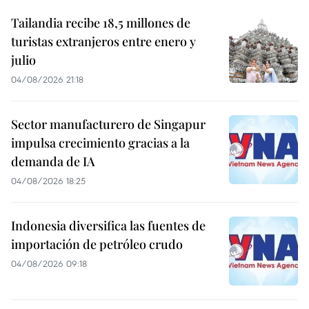
Tailandia recibe 18,5 millones de
turistas extranjeros entre enero y
julio
04/08/2026 21:18
Sector manufacturero de Singapur
impulsa crecimiento gracias a la
demanda de IA
04/08/2026 18:25
Indonesia diversifica las fuentes de
importación de petróleo crudo
04/08/2026 09:18