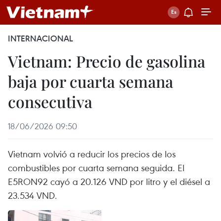
INTERNACIONAL
Vietnam: Precio de gasolina
baja por cuarta semana
consecutiva
18/06/2026 09:50
Vietnam volvió a reducir los precios de los
combustibles por cuarta semana seguida. El
E5RON92 cayó a 20.126 VND por litro y el diésel a
23.534 VND.