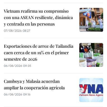
Vietnam reafirma su compromiso
con una ASEAN resiliente, dinámica
y centrada en las personas
07/08/2026 08:27
Exportaciones de arroz de Tailandia
caen cerca de un 19% en el primer
semestre de 2026
06/08/2026 09:35
Camboya y Malasia acuerdan
ampliar la cooperación agrícola
06/08/2026 09:16