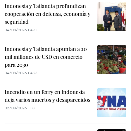
Indonesia y Tailandia profundizan
cooperación en defensa, economía y
seguridad
04/08/2026 04:31
Indonesia y Tailandia apuntan a 20
mil millones de USD en comercio
para 2030
04/08/2026 04:23
Incendio en un ferry en Indonesia
deja varios muertos y desaparecidos
02/08/2026 11:18