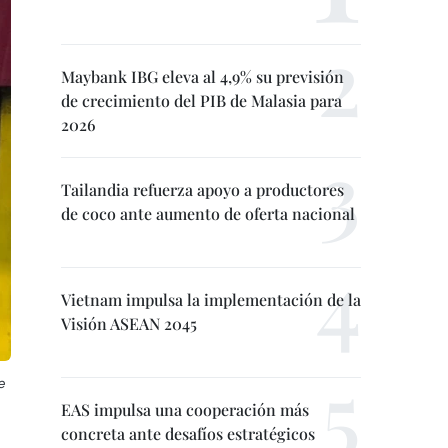
Maybank IBG eleva al 4,9% su previsión
de crecimiento del PIB de Malasia para
2026
Tailandia refuerza apoyo a productores
de coco ante aumento de oferta nacional
Vietnam impulsa la implementación de la
Visión ASEAN 2045
e
EAS impulsa una cooperación más
concreta ante desafíos estratégicos