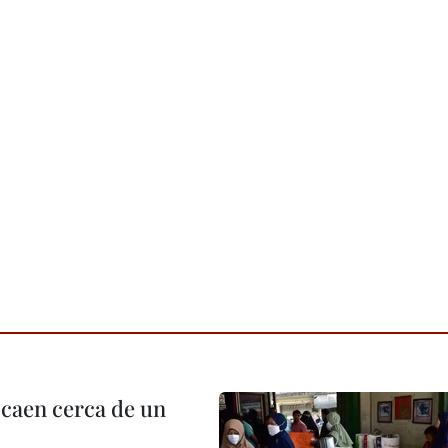
 caen cerca de un