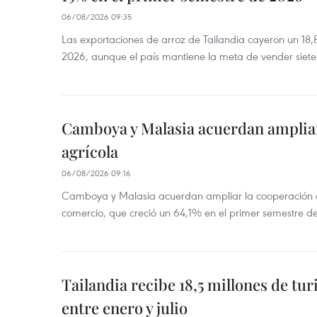
06/08/2026 09:35
Las exportaciones de arroz de Tailandia cayeron un 18
2026, aunque el país mantiene la meta de vender siete
Camboya y Malasia acuerdan ampliar
agrícola
06/08/2026 09:16
Camboya y Malasia acuerdan ampliar la cooperación agr
comercio, que creció un 64,1% en el primer semestre d
Tailandia recibe 18,5 millones de tur
entre enero y julio