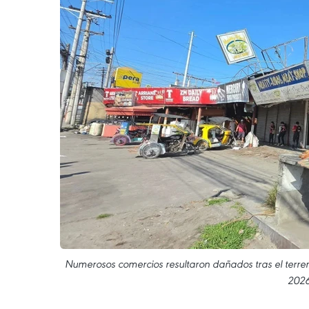
Numerosos comercios resultaron dañados tras el terremo
2026