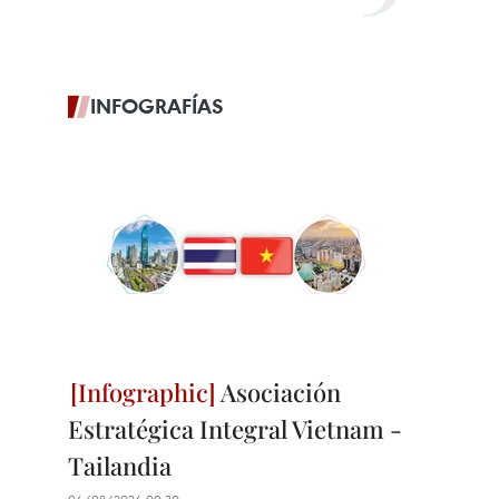
INFOGRAFÍAS
Asociación
Estratégica Integral Vietnam -
Tailandia