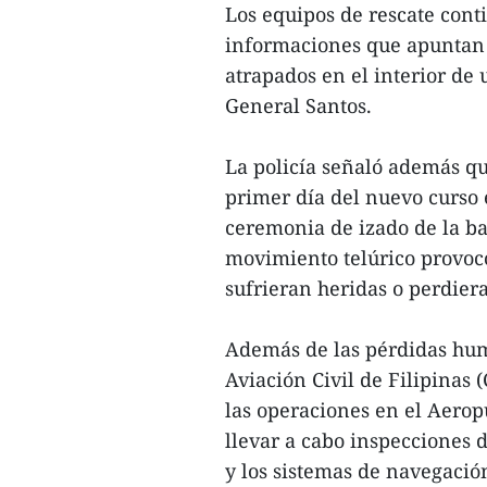
Los equipos de rescate conti
informaciones que apuntan 
atrapados en el interior de
General Santos.
La policía señaló además qu
primer día del nuevo curso 
ceremonia de izado de la ba
movimiento telúrico provoc
sufrieran heridas o perdier
Además de las pérdidas hum
Aviación Civil de Filipinas
las operaciones en el Aerop
llevar a cabo inspecciones 
y los sistemas de navegació