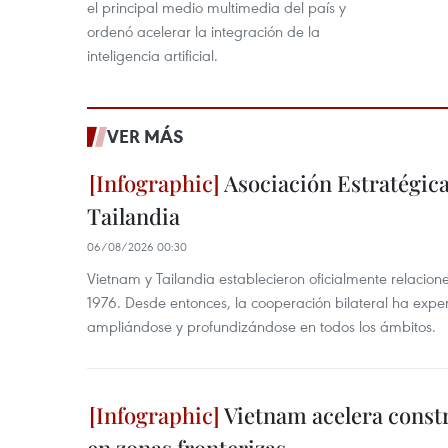
el principal medio multimedia del país y
ordenó acelerar la integración de la
inteligencia artificial.
VER MÁS
Asociación Estratégica
Tailandia
06/08/2026 00:30
Vietnam y Tailandia establecieron oficialmente relacion
1976. Desde entonces, la cooperación bilateral ha expe
ampliándose y profundizándose en todos los ámbitos.
Vietnam acelera const