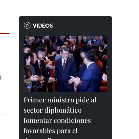
VIDEOS
Primer ministro pide al
sector diplomático
fomentar condiciones
favorables para el