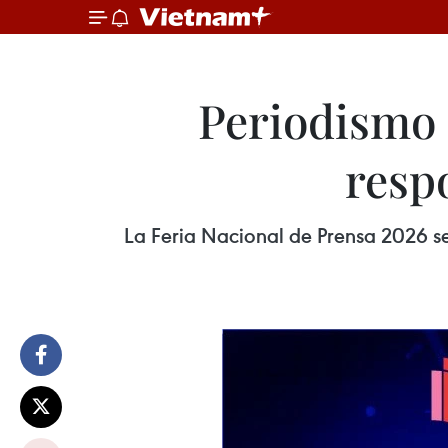
Periodismo 
resp
La Feria Nacional de Prensa 2026 se