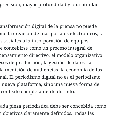
precisión, mayor profundidad y una utilidad
transformación digital de la prensa no puede
 la creación de más portales electrónicos, la
s sociales o la incorporación de equipos
e concebirse como un proceso integral de
pensamiento directivo, el modelo organizativo
esos de producción, la gestión de datos, la
 la medición de audiencias, la economía de los
nal. El periodismo digital no es el periodismo
na nueva plataforma, sino una nueva forma de
 contexto completamente distinto.
cada pieza periodística debe ser concebida como
 objetivos claramente definidos. Todas las