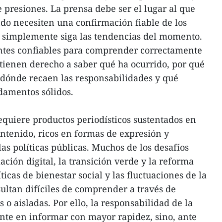
e presiones. La prensa debe ser el lugar al que
do necesiten una confirmación fiable de los
e simplemente siga las tendencias del momento.
entes confiables para comprender correctamente
 tienen derecho a saber qué ha ocurrido, por qué
, dónde recaen las responsabilidades y qué
damentos sólidos.
requiere productos periodísticos sustentados en
ontenido, ricos en formas de expresión y
las políticas públicas. Muchos de los desafíos
ación digital, la transición verde y la reforma
ticas de bienestar social y las fluctuaciones de la
ultan difíciles de comprender a través de
o aisladas. Por ello, la responsabilidad de la
nte en informar con mayor rapidez, sino, ante