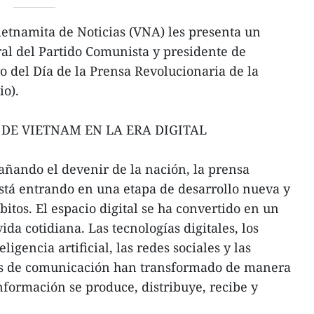
etnamita de Noticias (VNA) les presenta un
ral del Partido Comunista y presidente de
 del Día de la Prensa Revolucionaria de la
io).
DE VIETNAM EN LA ERA DIGITAL
ñando el devenir de la nación, la prensa
stá entrando en una etapa de desarrollo nueva y
bitos. El espacio digital se ha convertido en un
da cotidiana. Las tecnologías digitales, los
ligencia artificial, las redes sociales y las
as de comunicación han transformado de manera
nformación se produce, distribuye, recibe y