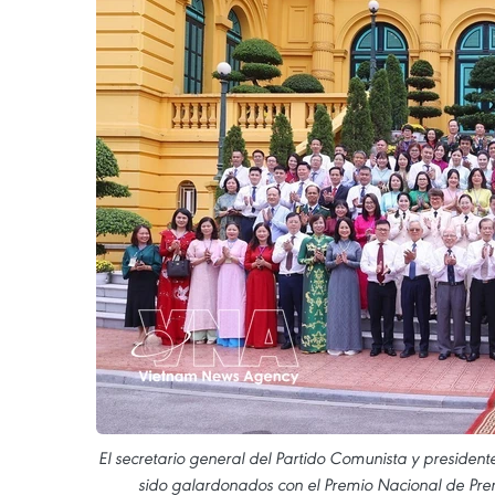
El secretario general del Partido Comunista y presiden
sido galardonados con el Premio Nacional de Prens