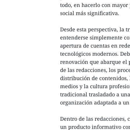
todo, en hacerlo con mayor 
social más significativa.
Desde esta perspectiva, la 
entenderse simplemente como
apertura de cuentas en rede
tecnológicos modernos. Deb
renovación que abarque el 
de las redacciones, los proc
distribución de contenidos,
medios y la cultura profesio
tradicional trasladado a u
organización adaptada a un
Dentro de las redacciones, 
un producto informativo con