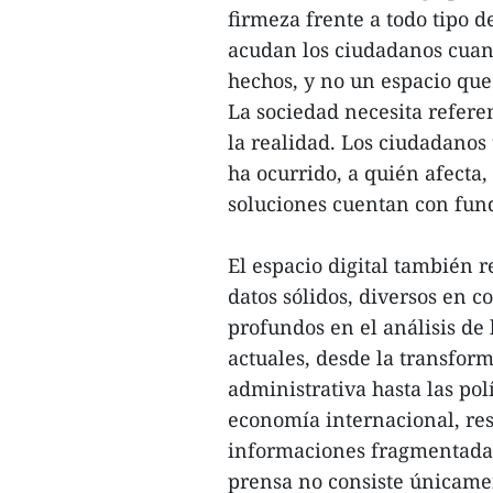
firmeza frente a todo tipo d
acudan los ciudadanos cuan
hechos, y no un espacio qu
La sociedad necesita refer
la realidad. Los ciudadanos
ha ocurrido, a quién afecta
soluciones cuentan con fun
El espacio digital también 
datos sólidos, diversos en c
profundos en el análisis de 
actuales, desde la transform
administrativa hasta las polí
economía internacional, res
informaciones fragmentadas 
prensa no consiste únicame