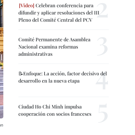
Celebran conferencia para
difundir y aplicar resoluciones del III
Pleno del Comité Central del PCV
Comité Permanente de Asamblea
Nacional examina reformas
administrativas
📝Enfoque: La acción, factor decisivo del
desarrollo en la nueva etapa
Ciudad Ho Chi Minh impulsa
cooperación con socios franceses
an