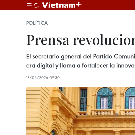
POLÍTICA
Prensa revolucion
El secretario general del Partido Comuni
era digital y llama a fortalecer la innova
18/06/2026 09:30