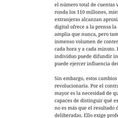
el número total de cuentas 
ronda los 110 millones, mie
extranjeras alcanzan aprox
digital ofrece a la prensa 
amplia que nunca, pero tam
inmenso volumen de conteni
cada hora y a cada minuto. 
individuo puede difundir in
puede ejercer influencia d
Sin embargo, estos cambios 
revolucionaria. Por el cont
mayor es la necesidad de qu
capaces de distinguir qué e
no es más que el resultado 
deliberadas. Ello exige profe