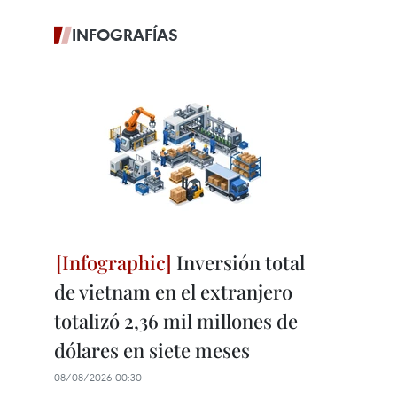
INFOGRAFÍAS
Inversión total
de vietnam en el extranjero
totalizó 2,36 mil millones de
dólares en siete meses
08/08/2026 00:30