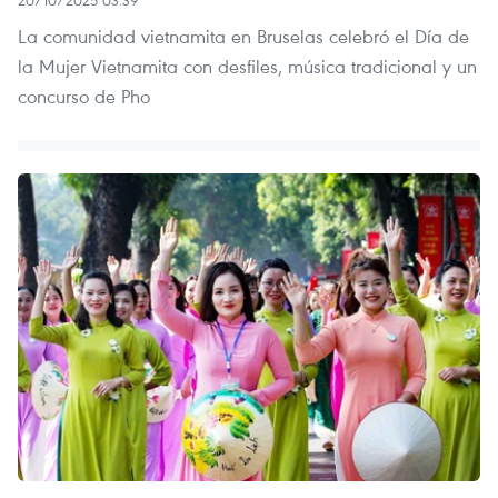
La comunidad vietnamita en Bruselas celebró el Día de
la Mujer Vietnamita con desfiles, música tradicional y un
concurso de Pho