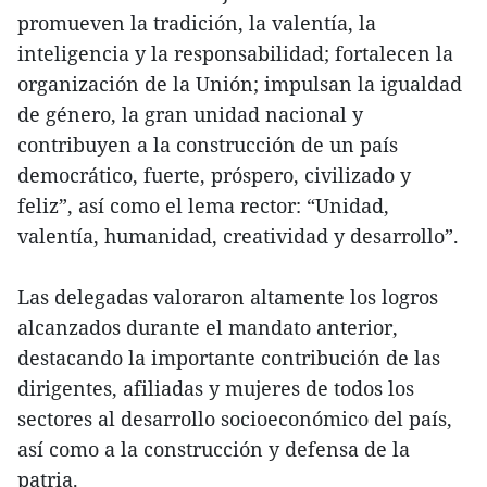
promueven la tradición, la valentía, la
inteligencia y la responsabilidad; fortalecen la
organización de la Unión; impulsan la igualdad
de género, la gran unidad nacional y
contribuyen a la construcción de un país
democrático, fuerte, próspero, civilizado y
feliz”, así como el lema rector: “Unidad,
valentía, humanidad, creatividad y desarrollo”.
Las delegadas valoraron altamente los logros
alcanzados durante el mandato anterior,
destacando la importante contribución de las
dirigentes, afiliadas y mujeres de todos los
sectores al desarrollo socioeconómico del país,
así como a la construcción y defensa de la
patria.