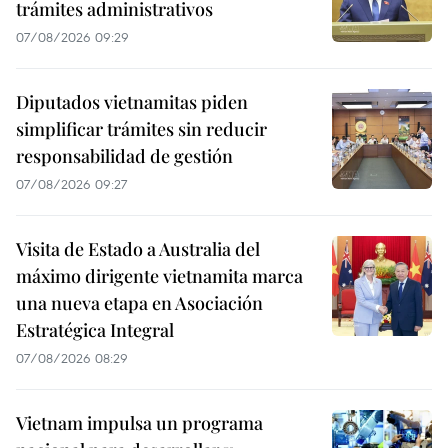
trámites administrativos
07/08/2026 09:29
Diputados vietnamitas piden
simplificar trámites sin reducir
responsabilidad de gestión
07/08/2026 09:27
Visita de Estado a Australia del
máximo dirigente vietnamita marca
una nueva etapa en Asociación
Estratégica Integral
07/08/2026 08:29
Vietnam impulsa un programa