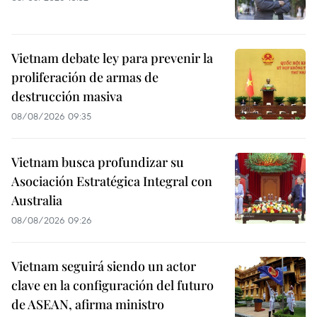
Vietnam debate ley para prevenir la
proliferación de armas de
destrucción masiva
08/08/2026 09:35
Vietnam busca profundizar su
Asociación Estratégica Integral con
Australia
08/08/2026 09:26
Vietnam seguirá siendo un actor
clave en la configuración del futuro
de ASEAN, afirma ministro