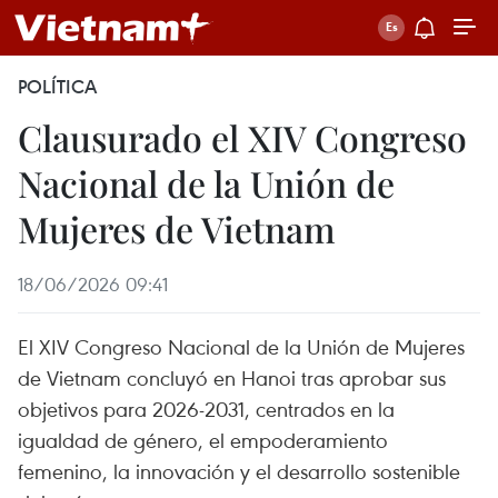
POLÍTICA
Clausurado el XIV Congreso
Nacional de la Unión de
Mujeres de Vietnam
18/06/2026 09:41
El XIV Congreso Nacional de la Unión de Mujeres
de Vietnam concluyó en Hanoi tras aprobar sus
objetivos para 2026-2031, centrados en la
igualdad de género, el empoderamiento
femenino, la innovación y el desarrollo sostenible