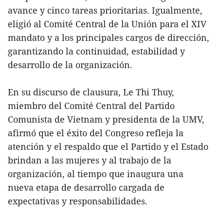
avance y cinco tareas prioritarias. Igualmente,
eligió al Comité Central de la Unión para el XIV
mandato y a los principales cargos de dirección,
garantizando la continuidad, estabilidad y
desarrollo de la organización.
En su discurso de clausura, Le Thi Thuy,
miembro del Comité Central del Partido
Comunista de Vietnam y presidenta de la UMV,
afirmó que el éxito del Congreso refleja la
atención y el respaldo que el Partido y el Estado
brindan a las mujeres y al trabajo de la
organización, al tiempo que inaugura una
nueva etapa de desarrollo cargada de
expectativas y responsabilidades.