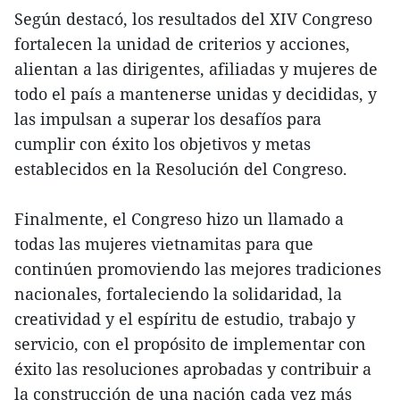
Según destacó, los resultados del XIV Congreso
fortalecen la unidad de criterios y acciones,
alientan a las dirigentes, afiliadas y mujeres de
todo el país a mantenerse unidas y decididas, y
las impulsan a superar los desafíos para
cumplir con éxito los objetivos y metas
establecidos en la Resolución del Congreso.
Finalmente, el Congreso hizo un llamado a
todas las mujeres vietnamitas para que
continúen promoviendo las mejores tradiciones
nacionales, fortaleciendo la solidaridad, la
creatividad y el espíritu de estudio, trabajo y
servicio, con el propósito de implementar con
éxito las resoluciones aprobadas y contribuir a
la construcción de una nación cada vez más