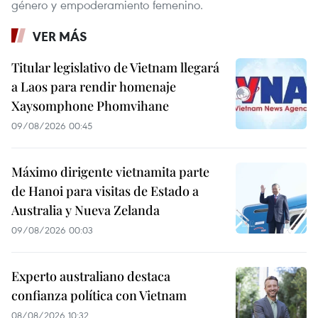
género y empoderamiento femenino.
VER MÁS
Titular legislativo de Vietnam llegará
a Laos para rendir homenaje
Xaysomphone Phomvihane
09/08/2026 00:45
Máximo dirigente vietnamita parte
de Hanoi para visitas de Estado a
Australia y Nueva Zelanda
09/08/2026 00:03
Experto australiano destaca
confianza política con Vietnam
08/08/2026 10:32