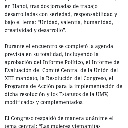
en Hanoi, tras dos jornadas de trabajo
desarrolladas con seriedad, responsabilidad y
bajo el lema: “Unidad, valentía, humanidad,
creatividad y desarrollo”.
Durante el encuentro se completó la agenda
prevista en su totalidad, incluyendo la
aprobación del Informe Político, el Informe de
Evaluación del Comité Central de la Unión del
XIII mandato, la Resolución del Congreso, el
Programa de Acción para la implementación de
dicha resolución y los Estatutos de la UMV,
modificados y complementados.
El Congreso respaldó de manera unánime el
tema central: “Las mujeres vietnamitas