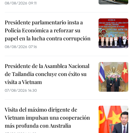
08/08/2026 09:11
Presidente parlamentario insta a
Policía Económica a reforzar su
papel en la lucha contra corrupción
08/08/2026 07:16
Presidente de la Asamblea Nacional
de Tailandia concluye con éxito su
visita a Vietnam
07/08/2026 14:30
Visita del máximo dirigente de
Vietnam impulsan una cooperación
más profunda con Australia