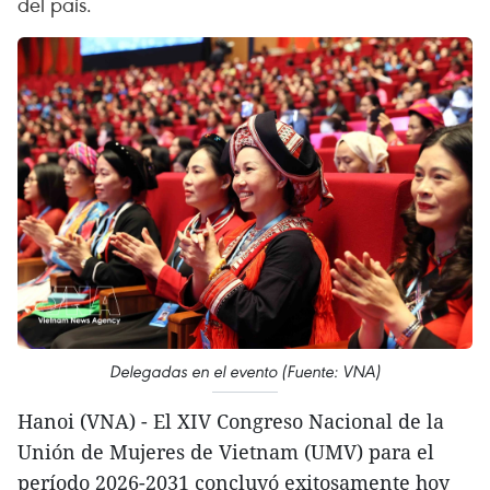
del país.
Delegadas en el evento (Fuente: VNA)
Hanoi (VNA) - El XIV Congreso Nacional de la
Unión de Mujeres de Vietnam (UMV) para el
período 2026-2031 concluyó exitosamente hoy