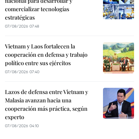
nacional para desarrollar y
comercializar tecnologías
estratégicas
07/08/2026 07:48
Vietnam y Laos fortalecen la
cooperación en defensa y trabajo
político entre sus ejércitos
07/08/2026 07:40
Lazos de defensa entre Vietnam y
Malasia avanzan hacia una
cooperación más práctica, según
experto
07/08/2026 04:10