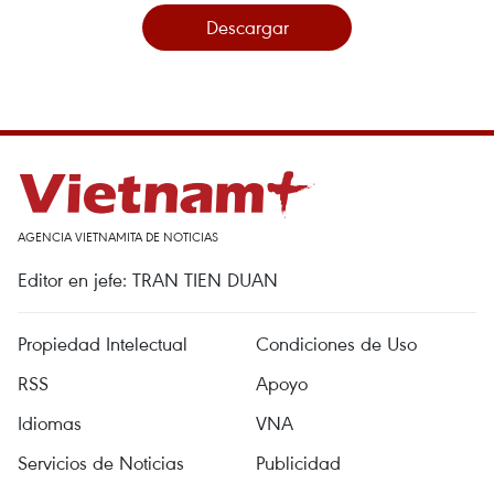
Descargar
AGENCIA VIETNAMITA DE NOTICIAS
Editor en jefe: TRAN TIEN DUAN
Propiedad Intelectual
Condiciones de Uso
RSS
Apoyo
Idiomas
VNA
Servicios de Noticias
Publicidad