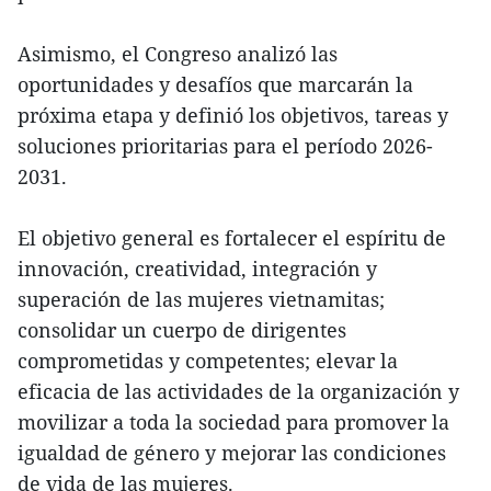
Asimismo, el Congreso analizó las
oportunidades y desafíos que marcarán la
próxima etapa y definió los objetivos, tareas y
soluciones prioritarias para el período 2026-
2031.
El objetivo general es fortalecer el espíritu de
innovación, creatividad, integración y
superación de las mujeres vietnamitas;
consolidar un cuerpo de dirigentes
comprometidas y competentes; elevar la
eficacia de las actividades de la organización y
movilizar a toda la sociedad para promover la
igualdad de género y mejorar las condiciones
de vida de las mujeres.