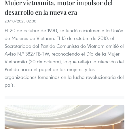
Mujer vietnamita, motor impulsor del
desarrollo en la nueva era
20/10/2025 02:00
El 20 de octubre de 1930, se fundó oficialmente la Unión
de Mujeres de Vietnam. El 15 de octubre de 2010, el
Secretariado del Partido Comunista de Vietnam emitió el
Aviso N.º 382/TB-TW, reconociendo el Día de la Mujer
Vietnamita (20 de octubre), lo que refleja la atención del
Partido hacia el papel de las mujeres y las
organizaciones femeninas en la lucha revolucionaria del
país.