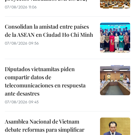
07/08/2026 11:06
Consolidan la amistad entre países
de la ASEAN en Ciudad Ho Chi Minh
07/08/2026 09:56
Diputados vietnamitas piden
compartir datos de
telecomunicaciones en respuesta
ante desastres
07/08/2026 09:45
Asamblea Nacional de Vietnam
debate reformas para simplificar