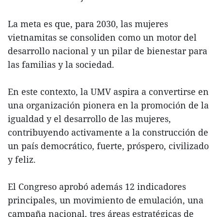
La meta es que, para 2030, las mujeres
vietnamitas se consoliden como un motor del
desarrollo nacional y un pilar de bienestar para
las familias y la sociedad.
En este contexto, la UMV aspira a convertirse en
una organización pionera en la promoción de la
igualdad y el desarrollo de las mujeres,
contribuyendo activamente a la construcción de
un país democrático, fuerte, próspero, civilizado
y feliz.
El Congreso aprobó además 12 indicadores
principales, un movimiento de emulación, una
campaña nacional, tres áreas estratégicas de