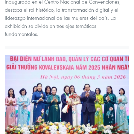
inaugurada en el Centro Nacional de Convenciones,
destaca el rol histórico, la transformación digital y el
liderazgo internacional de las mujeres del país. La
exhibición se divide en tres ejes temáticos
fundamentales.