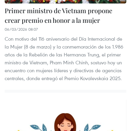
Primer ministro de Vietnam propone
crear premio en honor a la mujer
06/03/2026 08:07
Con motivo del 116 aniversario del Día Internacional de
la Mujer (8 de marzo) y la conmemoración de los 1.986
años de la Rebelión de las Hermanas Trung, el primer
ministro de Vietnam, Pham Minh Chinh, sostuvo hoy un
encuentro con mujeres líderes y directivas de agencias
centrales, donde entregó el Premio Kovalevskaia 2025.