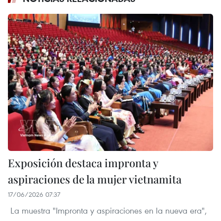
Exposición destaca impronta y
aspiraciones de la mujer vietnamita
17/06/2026 07:37
La muestra "Impronta y aspiraciones en la nueva era",