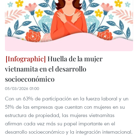
Huella de la mujer
vietnamita en el desarrollo
socioeconómico
05/03/2026 01:00
Con un 63% de participación en la fuerza laboral y un
51% de las empresas que cuentan con mujeres en su
estructura de propiedad, las mujeres vietnamitas
afirman cada vez más su papel importante en el
desarrollo socioeconómico y la integración internacional.