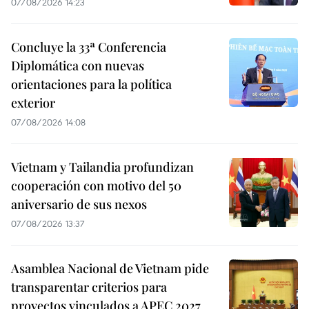
07/08/2026 14:23
Concluye la 33ª Conferencia
Diplomática con nuevas
orientaciones para la política
exterior
07/08/2026 14:08
Vietnam y Tailandia profundizan
cooperación con motivo del 50
aniversario de sus nexos
07/08/2026 13:37
Asamblea Nacional de Vietnam pide
transparentar criterios para
proyectos vinculados a APEC 2027