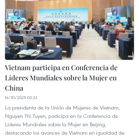
Vietnam participa en Conferencia de
Líderes Mundiales sobre la Mujer en
China
14/10/2025 03:23
La presidenta de la Unión de Mujeres de Vietnam,
Nguyen Thi Tuyen, participa en la Conferencia de
Líderes Mundiales sobre la Mujer en Beijing,
destacando los avances de Vietnam en igualdad de