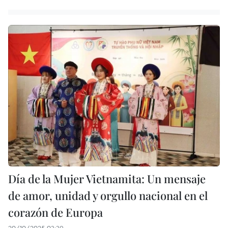
Día de la Mujer Vietnamita: Un mensaje
de amor, unidad y orgullo nacional en el
corazón de Europa
20/10/2025 03:39