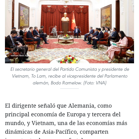
El secretario general del Partido Comunista y presidente de
Vietnam, To Lam, recibe al vicepresidente del Parlamento
alemán, Bodo Ramelow. (Foto: VNA)
El dirigente señaló que Alemania, como
principal economía de Europa y tercera del
mundo, y Vietnam, una de las economías más
dinámicas de Asia-Pacífico, comparten