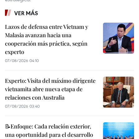
VER MÁS
Lazos de defensa entre Vietnam y
Malasia avanzan hacia una
cooperación más práctica, según
experto
07/08/2026 04:10
Experto: Visita del máximo dirigente
vietnamita abre nueva etapa de
relaciones con Australia
07/08/2026 03:40
📝Enfoque: Cada relación exterior,
una oportunidad para el desarrollo