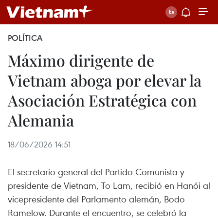
POLÍTICA
Máximo dirigente de
Vietnam aboga por elevar la
Asociación Estratégica con
Alemania
18/06/2026 14:51
El secretario general del Partido Comunista y
presidente de Vietnam, To Lam, recibió en Hanói al
vicepresidente del Parlamento alemán, Bodo
Ramelow. Durante el encuentro, se celebró la