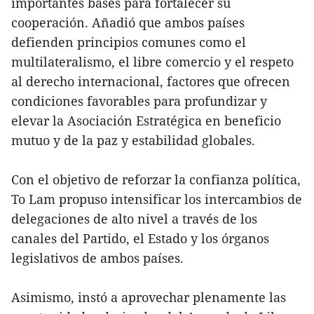
importantes bases para fortalecer su
cooperación. Añadió que ambos países
defienden principios comunes como el
multilateralismo, el libre comercio y el respeto
al derecho internacional, factores que ofrecen
condiciones favorables para profundizar y
elevar la Asociación Estratégica en beneficio
mutuo y de la paz y estabilidad globales.
Con el objetivo de reforzar la confianza política,
To Lam propuso intensificar los intercambios de
delegaciones de alto nivel a través de los
canales del Partido, el Estado y los órganos
legislativos de ambos países.
Asimismo, instó a aprovechar plenamente las