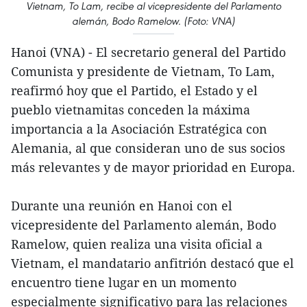
Vietnam, To Lam, recibe al vicepresidente del Parlamento
alemán, Bodo Ramelow. (Foto: VNA)
Hanoi (VNA) - El secretario general del Partido
Comunista y presidente de Vietnam, To Lam,
reafirmó hoy que el Partido, el Estado y el
pueblo vietnamitas conceden la máxima
importancia a la Asociación Estratégica con
Alemania, al que consideran uno de sus socios
más relevantes y de mayor prioridad en Europa.
Durante una reunión en Hanoi con el
vicepresidente del Parlamento alemán, Bodo
Ramelow, quien realiza una visita oficial a
Vietnam, el mandatario anfitrión destacó que el
encuentro tiene lugar en un momento
especialmente significativo para las relaciones