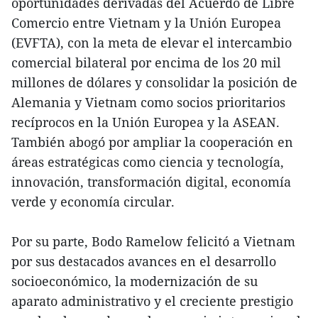
oportunidades derivadas del Acuerdo de Libre
Comercio entre Vietnam y la Unión Europea
(EVFTA), con la meta de elevar el intercambio
comercial bilateral por encima de los 20 mil
millones de dólares y consolidar la posición de
Alemania y Vietnam como socios prioritarios
recíprocos en la Unión Europea y la ASEAN.
También abogó por ampliar la cooperación en
áreas estratégicas como ciencia y tecnología,
innovación, transformación digital, economía
verde y economía circular.
Por su parte, Bodo Ramelow felicitó a Vietnam
por sus destacados avances en el desarrollo
socioeconómico, la modernización de su
aparato administrativo y el creciente prestigio