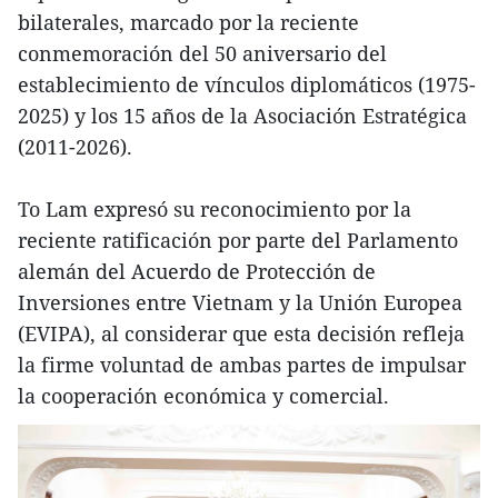
bilaterales, marcado por la reciente
conmemoración del 50 aniversario del
establecimiento de vínculos diplomáticos (1975-
2025) y los 15 años de la Asociación Estratégica
(2011-2026).
To Lam expresó su reconocimiento por la
reciente ratificación por parte del Parlamento
alemán del Acuerdo de Protección de
Inversiones entre Vietnam y la Unión Europea
(EVIPA), al considerar que esta decisión refleja
la firme voluntad de ambas partes de impulsar
la cooperación económica y comercial.