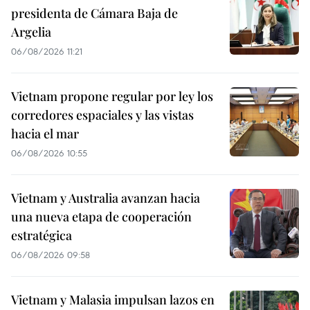
presidenta de Cámara Baja de
Argelia
06/08/2026 11:21
Vietnam propone regular por ley los
corredores espaciales y las vistas
hacia el mar
06/08/2026 10:55
Vietnam y Australia avanzan hacia
una nueva etapa de cooperación
estratégica
06/08/2026 09:58
Vietnam y Malasia impulsan lazos en