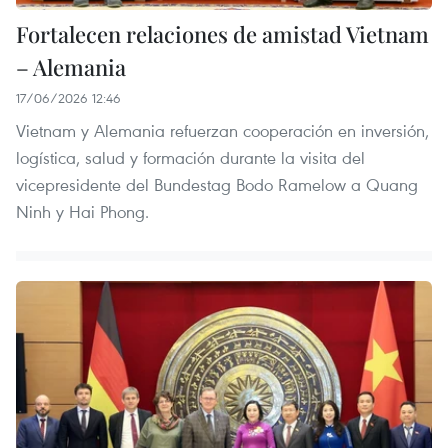
Fortalecen relaciones de amistad Vietnam
– Alemania
17/06/2026 12:46
Vietnam y Alemania refuerzan cooperación en inversión,
logística, salud y formación durante la visita del
vicepresidente del Bundestag Bodo Ramelow a Quang
Ninh y Hai Phong.