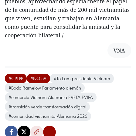
pueblos, aprovechando especialmente el papel
de la comunidad de más de 200 mil vietnamitas
que viven, estudian y trabajan en Alemania
como puente para consolidar la amistad y la
cooperación bilateral./.
VNA
#CPTPP
#NQ 59
#To Lam presidente Vietnam
#Bodo Ramelow Parlamento alemán
#comercio Vietnam Alemania EVFTA EVIPA
#transición verde transformación digital
#comunidad vietnamita Alemania 2026