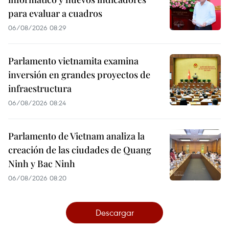
para evaluar a cuadros
06/08/2026 08:29
Parlamento vietnamita examina
inversión en grandes proyectos de
infraestructura
06/08/2026 08:24
Parlamento de Vietnam analiza la
creación de las ciudades de Quang
Ninh y Bac Ninh
06/08/2026 08:20
Descargar