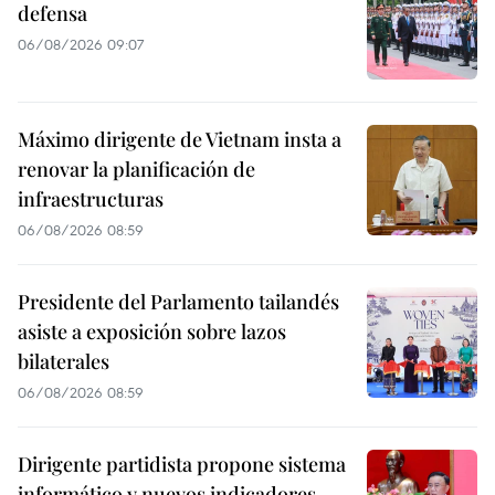
defensa
06/08/2026 09:07
Máximo dirigente de Vietnam insta a
renovar la planificación de
infraestructuras
06/08/2026 08:59
Presidente del Parlamento tailandés
asiste a exposición sobre lazos
bilaterales
06/08/2026 08:59
Dirigente partidista propone sistema
informático y nuevos indicadores