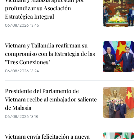
profundizar su Asociación
Estratégica Integral
06/08/2026 13:46
Vietnam y Tailandia reafirman su
compromiso con la Estrategia de las
"Tres Conexiones"
06/08/2026 13:24
Presidente del Parlamento de
Vietnam recibe al embajador saliente
de Malasia
06/08/2026 13:18
Vietnam envía felicitación a nueva