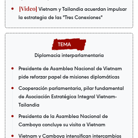
Vietnam y Tailandia acuerdan impulsar
la estrategia de las "Tres Conexiones"
Diplomacia interparlamentaria
Presidente de Asamblea Nacional de Vietnam
pide reforzar papel de misiones diplomáticas
Cooperación parlamentaria, pilar fundamental
de Asociación Estratégica Integral Vietnam-
Tailandia
Presidenta de la Asamblea Nacional de
Camboya concluye su visita a Vietnam
Vietnam y Camboya intensifican intercambios