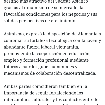
destino más atractivo del Sudeste Asiático
gracias al dinamismo de su mercado, las
favorables condiciones para los negocios y sus
sólidas perspectivas de crecimiento.
Asimismo, expresó la disposición de Alemania a
combinar su fortaleza tecnológica con la joven y
abundante fuerza laboral vietnamita,
promoviendo la cooperación en educación,
empleo y formación profesional mediante
futuros acuerdos gubernamentales y
mecanismos de colaboración descentralizada.
Ambas partes coincidieron también en la
importancia de seguir fortaleciendo los
intercambios culturales y los contactos entre los