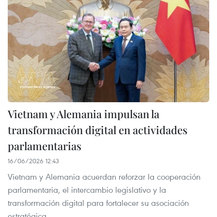
Vietnam y Alemania impulsan la
transformación digital en actividades
parlamentarias
16/06/2026 12:43
Vietnam y Alemania acuerdan reforzar la cooperación
parlamentaria, el intercambio legislativo y la
transformación digital para fortalecer su asociación
estratégica.