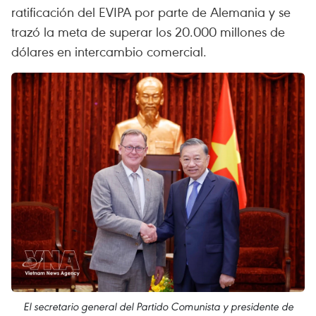
ratificación del EVIPA por parte de Alemania y se
trazó la meta de superar los 20.000 millones de
dólares en intercambio comercial.
El secretario general del Partido Comunista y presidente de