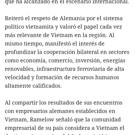
que ha alcanzado en el escenario internacional.
Reiteró el respeto de Alemania por el sistema
político vietnamita y valoró el papel cada vez
más relevante de Vietnam en la región. Al
mismo tiempo, manifestó el interés de
profundizar la cooperación bilateral en sectores
como economía, comercio, inversión, energías
renovables, infraestructura ferroviaria de alta
velocidad y formación de recursos humanos
altamente calificados.
Al compartir los resultados de sus encuentros
con empresarios alemanes establecidos en
Vietnam, Ramelow señaló que la comunidad
empresarial de su país considera a Vietnam el