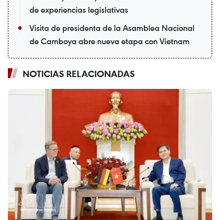
de experiencias legislativas
Visita de presidenta de la Asamblea Nacional
de Camboya abre nueva etapa con Vietnam
NOTICIAS RELACIONADAS