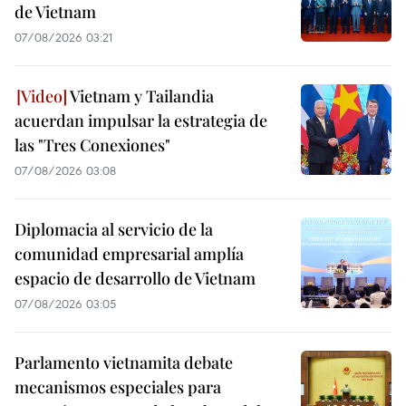
de Vietnam
07/08/2026 03:21
Vietnam y Tailandia
acuerdan impulsar la estrategia de
las "Tres Conexiones"
07/08/2026 03:08
Diplomacia al servicio de la
comunidad empresarial amplía
espacio de desarrollo de Vietnam
07/08/2026 03:05
Parlamento vietnamita debate
mecanismos especiales para