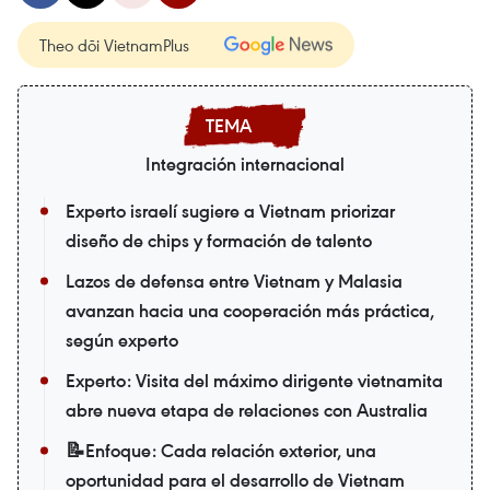
Theo dõi VietnamPlus
Integración internacional
Experto israelí sugiere a Vietnam priorizar
diseño de chips y formación de talento
Lazos de defensa entre Vietnam y Malasia
avanzan hacia una cooperación más práctica,
según experto
Experto: Visita del máximo dirigente vietnamita
abre nueva etapa de relaciones con Australia
📝Enfoque: Cada relación exterior, una
oportunidad para el desarrollo de Vietnam