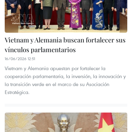
Vietnam y Alemania buscan fortalecer sus
vínculos parlamentarios
16/06/2026 12:51
Vietnam y Alemania apuestan por fortalecer la
cooperación parlamentaria, la inversión, la innovación y
la transición verde en el marco de su Asociación
Estratégica.