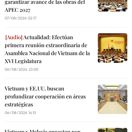
garantizar avance de las obras del
APEC 2027
07/08/2026 02:17
Actualidad: Efectúan
primera reunión extraordinaria de
Asamblea Nacional de Vietnam de la
XVI Legislatura
06/08/2026 23:00
Vietnam y EE.UU. buscan
profundizar cooperación en áreas
estratégicas
06/08/2026 14:13
Vietnam y Malasia apuestan por