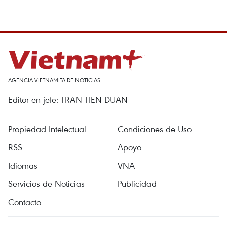
AGENCIA VIETNAMITA DE NOTICIAS
Editor en jefe: TRAN TIEN DUAN
Propiedad Intelectual
Condiciones de Uso
RSS
Apoyo
Idiomas
VNA
Servicios de Noticias
Publicidad
Contacto